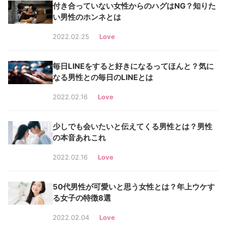
付き合っていない女性からのハグはNG？知りた
い男性のホンネとは
2022.02.25
Love
毎日LINEをすると好きになるってほんと？気に
なる男性との毎日のLINEとは
2022.02.16
Love
少しでも会いたいと伝えてくる男性とは？男性
の本音あれこれ
2022.02.16
Love
50代男性が可愛いと思う女性とは？年上ウケす
る女子の特徴8選
2022.02.04
Love