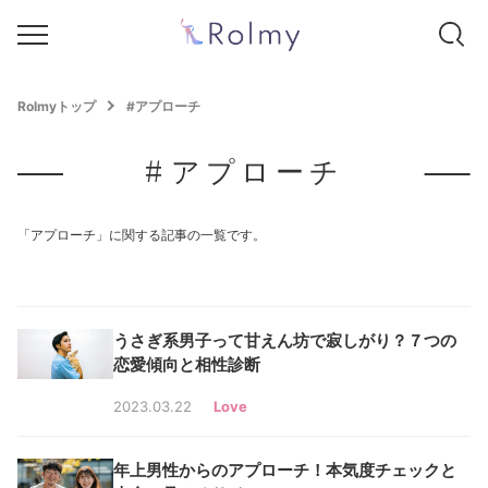
Rolmyトップ
#アプローチ
#アプローチ
「アプローチ」に関する記事の一覧です。
うさぎ系男子って甘えん坊で寂しがり？７つの
恋愛傾向と相性診断
2023.03.22
Love
年上男性からのアプローチ！本気度チェックと