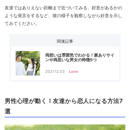
友達ではありえない距離まで近づいてみる、好意があるかの
ような発言をするなど、彼の様子を観察しながら好意を示し
てみてください。
関連記事
両想いは雰囲気でわかる！脈ありサイ
ンや両思いな男女の特徴5つ
2021.12.03
Love
男性心理が動く！友達から恋人になる方法7
選