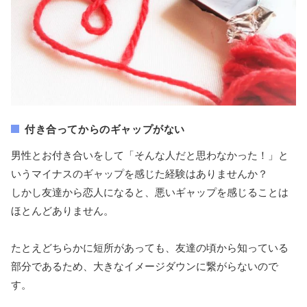
付き合ってからのギャップがない
男性とお付き合いをして「そんな人だと思わなかった！」と
いうマイナスのギャップを感じた経験はありませんか？
しかし友達から恋人になると、悪いギャップを感じることは
ほとんどありません。
たとえどちらかに短所があっても、友達の頃から知っている
部分であるため、大きなイメージダウンに繋がらないので
す。