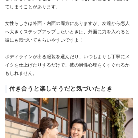
てしまうことがあります。
女性らしさは外面・内面の両方にありますが、友達から恋人
へ大きくステップアップしたいときは、外面に力を入れると
彼にも気づいてもらいやすいですよ！
ボディラインが出る服装を選んだり、いつもよりも丁寧にメ
イクを仕上げたりするだけで、彼の男性心理をくすぐれるか
もしれません。
付き合うと楽しそうだと気づいたとき