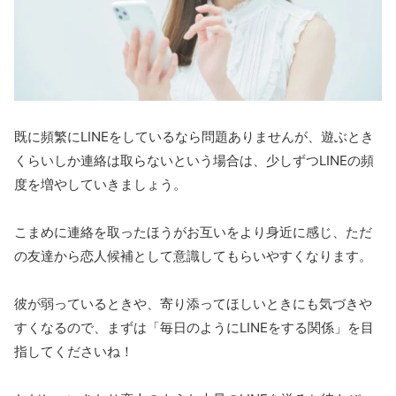
既に頻繁にLINEをしているなら問題ありませんが、遊ぶとき
くらいしか連絡は取らないという場合は、少しずつLINEの頻
度を増やしていきましょう。
こまめに連絡を取ったほうがお互いをより身近に感じ、ただ
の友達から恋人候補として意識してもらいやすくなります。
彼が弱っているときや、寄り添ってほしいときにも気づきや
すくなるので、まずは「毎日のようにLINEをする関係」を目
指してくださいね！