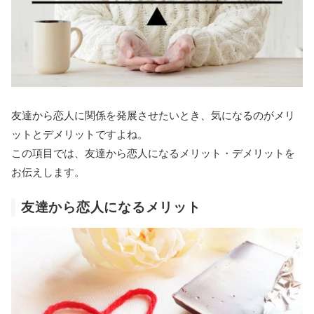
友達から恋人に関係を発展させたいとき、気になるのがメリ
ットとデメリットですよね。
この項目では、友達から恋人になるメリット・デメリットを
お伝えします。
友達から恋人になるメリット