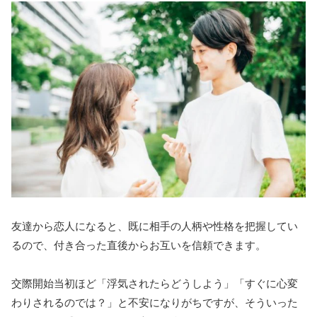
友達から恋人になると、既に相手の人柄や性格を把握してい
るので、付き合った直後からお互いを信頼できます。
交際開始当初ほど「浮気されたらどうしよう」「すぐに心変
わりされるのでは？」と不安になりがちですが、そういった