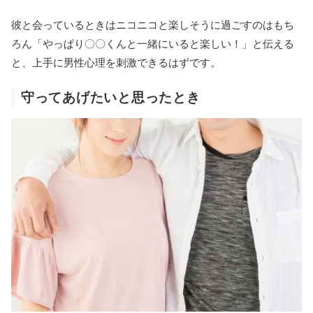
彼と会っているときはニコニコと楽しそうに過ごすのはもち
ろん「やっぱり〇〇くんと一緒にいると楽しい！」と伝える
と、上手に男性心理を刺激できるはずです。
守ってあげたいと思ったとき