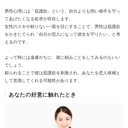
男性心理には「庇護欲」という、自分よりも弱い相手を守っ
てあげたくなる欲求が存在します。
女性のスキや頼りない一面を目にすることで、男性は庇護欲
をかきたてられ「自分が恋人になって彼女を守りたい」と考
えるのです。
よって時には遠慮がちに、彼に頼みごとをしてみるのもいい
でしょう。
頼られることで彼は庇護欲を刺激され、あなたを恋人候補と
して意識してくれる可能性があります。
あなたの好意に触れたとき