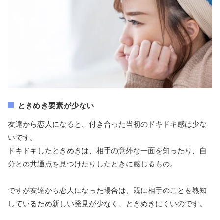
ときめき要素が少ない
友達から恋人になると、付き合った当初のドキドキ感は少な
いです。
ドキドキしたときめきは、相手の意外な一面を知ったり、自
分との共通点を見つけたりしたときに感じるもの。
ですが友達から恋人になった場合は、既に相手のことを熟知
しているため新しい発見が少なく、ときめきにくいのです。