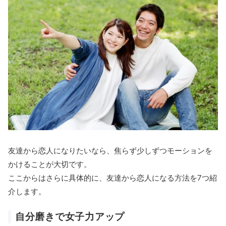
友達から恋人になりたいなら、焦らず少しずつモーションを
かけることが大切です。
ここからはさらに具体的に、友達から恋人になる方法を7つ紹
介します。
自分磨きで女子力アップ