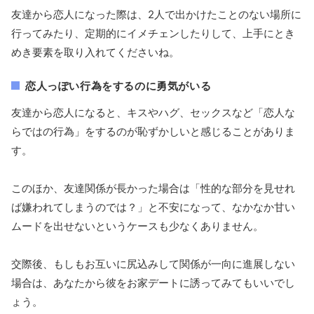
友達から恋人になった際は、2人で出かけたことのない場所に
行ってみたり、定期的にイメチェンしたりして、上手にとき
めき要素を取り入れてくださいね。
恋人っぽい行為をするのに勇気がいる
友達から恋人になると、キスやハグ、セックスなど「恋人な
らではの行為」をするのが恥ずかしいと感じることがありま
す。
このほか、友達関係が長かった場合は「性的な部分を見せれ
ば嫌われてしまうのでは？」と不安になって、なかなか甘い
ムードを出せないというケースも少なくありません。
交際後、もしもお互いに尻込みして関係が一向に進展しない
場合は、あなたから彼をお家デートに誘ってみてもいいでし
ょう。