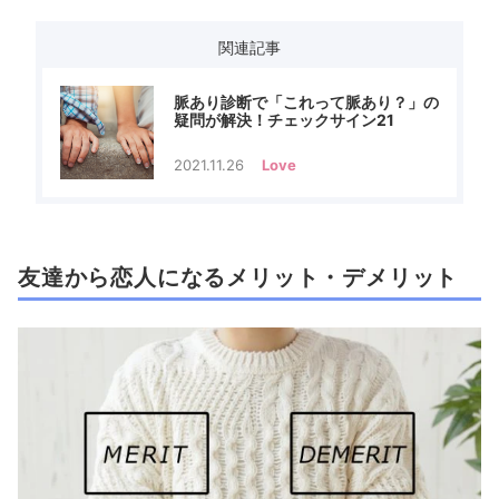
関連記事
脈あり診断で「これって脈あり？」の
疑問が解決！チェックサイン21
2021.11.26
Love
友達から恋人になるメリット・デメリット