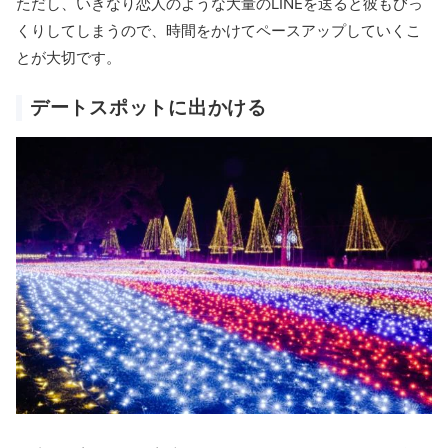
ただし、いきなり恋人のような大量のLINEを送ると彼もびっ
くりしてしまうので、時間をかけてペースアップしていくこ
とが大切です。
デートスポットに出かける