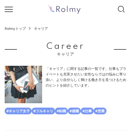
Rolmyトップ
キャリア
Career
キャリア
「キャリア」に関する記事の一覧です。仕事もプラ
イベートも充実させたい女性ならではの悩みに寄り
添い、より自分らしく輝ける働き方を見つけるため
のヒントを紹介しています。
#キャリア女子
#フルキャリ
#転職
#就職
#仕事
#営業