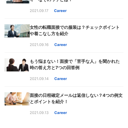
2021.09.17
Career
女性の転職面接での服装は？チェックポイント
や着こなし方を紹介
2021.09.16
Career
もう悩まない！面接で「苦手な人」を聞かれた
時の答え方と7つの回答例
2021.09.14
Career
面接の日程確定メールは返信しない？4つの例文
とポイントを紹介！
2021.09.13
Career