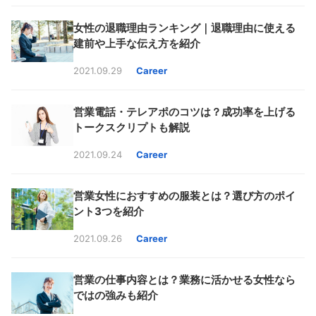
女性の退職理由ランキング｜退職理由に使える
建前や上手な伝え方を紹介
2021.09.29
Career
営業電話・テレアポのコツは？成功率を上げる
トークスクリプトも解説
2021.09.24
Career
営業女性におすすめの服装とは？選び方のポイ
ント3つを紹介
2021.09.26
Career
営業の仕事内容とは？業務に活かせる女性なら
ではの強みも紹介