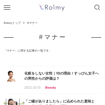
Rolmyトップ
#マナー
#マナー
「マナー」に関する記事の一覧です。
化粧をしない女性｜10の理由！すっぴん女子へ
の男性からの評価は？
2022.03.10
Beauty
「ご縁がありましたら」に込められた意味と