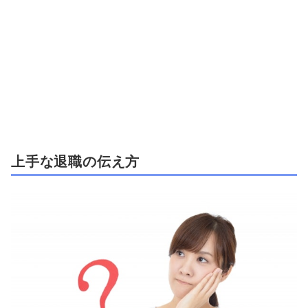
上手な退職の伝え方