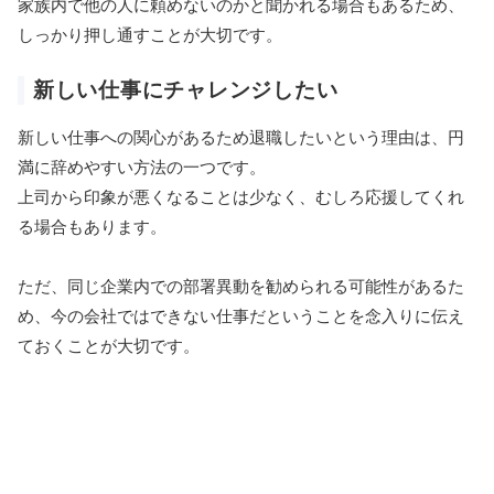
家族内で他の人に頼めないのかと聞かれる場合もあるため、
しっかり押し通すことが大切です。
新しい仕事にチャレンジしたい
新しい仕事への関心があるため退職したいという理由は、円
満に辞めやすい方法の一つです。
上司から印象が悪くなることは少なく、むしろ応援してくれ
る場合もあります。
ただ、同じ企業内での部署異動を勧められる可能性があるた
め、今の会社ではできない仕事だということを念入りに伝え
ておくことが大切です。