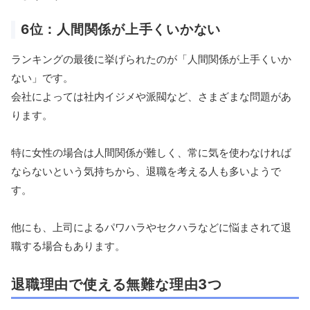
6位：人間関係が上手くいかない
ランキングの最後に挙げられたのが「人間関係が上手くいか
ない」です。
会社によっては社内イジメや派閥など、さまざまな問題があ
ります。
特に女性の場合は人間関係が難しく、常に気を使わなければ
ならないという気持ちから、退職を考える人も多いようで
す。
他にも、上司によるパワハラやセクハラなどに悩まされて退
職する場合もあります。
退職理由で使える無難な理由3つ