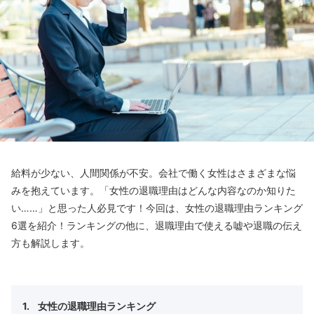
給料が少ない、人間関係が不安。会社で働く女性はさまざまな悩
みを抱えています。「女性の退職理由はどんな内容なのか知りた
い……」と思った人必見です！今回は、女性の退職理由ランキング
6選を紹介！ランキングの他に、退職理由で使える嘘や退職の伝え
方も解説します。
女性の退職理由ランキング