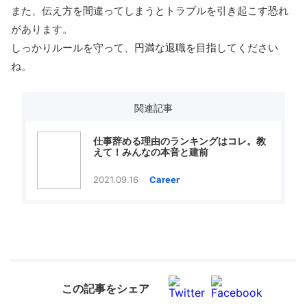
また、伝え方を間違ってしまうとトラブルを引き起こす恐れ
があります。
しっかりルールを守って、円満な退職を目指してください
ね。
関連記事
仕事辞める理由のランキングはコレ。教
えて！みんなの本音と建前
2021.09.16
Career
この記事をシェア