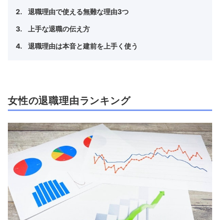
退職理由で使える無難な理由3つ
上手な退職の伝え方
退職理由は本音と建前を上手く使う
女性の退職理由ランキング