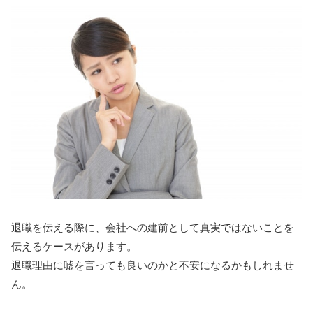
退職を伝える際に、会社への建前として真実ではないことを
伝えるケースがあります。
退職理由に嘘を言っても良いのかと不安になるかもしれませ
ん。