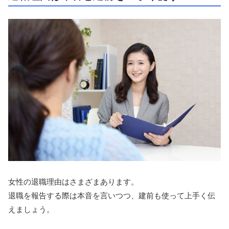
女性の退職理由はさまざまあります。
退職を報告する際は本音を言いつつ、建前も使って上手く伝
えましょう。