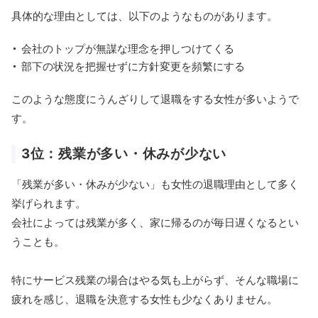
具体的な理由としては、以下のようなものがあります。
会社のトップが無謀な理念を押しつけてくる
部下の状況を把握せずに方針変更を頻繁にする
このような態度にうんざりして退職をする女性が多いようで
す。
3位：残業が多い・休みが少ない
「残業が多い・休みが少ない」も女性の退職理由として多く
挙げられます。
会社によっては残業が多く、家に帰るのが毎日遅くなるとい
うことも。
特にサービス残業の場合はやる気も上がらず、そんな職場に
疲れを感じ、退職を決意する女性も少なくありません。