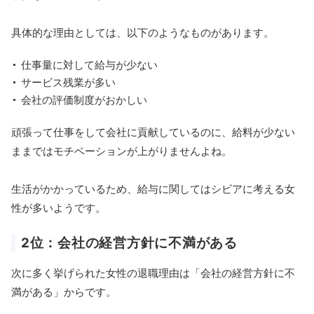
具体的な理由としては、以下のようなものがあります。
仕事量に対して給与が少ない
サービス残業が多い
会社の評価制度がおかしい
頑張って仕事をして会社に貢献しているのに、給料が少ない
ままではモチベーションが上がりませんよね。
生活がかかっているため、給与に関してはシビアに考える女
性が多いようです。
2位：会社の経営方針に不満がある
次に多く挙げられた女性の退職理由は「会社の経営方針に不
満がある」からです。