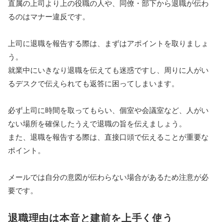
直属の上司より上の役職の人や、同僚・部下から退職が伝わ
るのはマナー違反です。
上司に退職を報告する際は、まずはアポイントを取りましょ
う。
就業中にいきなり退職を伝えても迷惑ですし、周りに人がい
るデスクで伝えられても返答に困ってしまいます。
必ず上司に時間を取ってもらい、個室や会議室など、人がい
ない場所を確保したうえで退職の旨を伝えましょう。
また、退職を報告する際は、直接口頭で伝えることが重要な
ポイント。
メールでは自分の意図が伝わらない場合があるため注意が必
要です。
退職理由は本音と建前を上手く使う