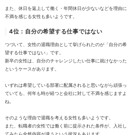
また、休日を返上して働く・年間休日が少ないなどを理由に
不満を感じる女性も多いようです。
4位：自分の希望する仕事ではない
つづいて、女性の退職理由として挙げられたのが「自分の希
望する仕事ではない」です。
新卒の女性は、自分のチャレンジしたい仕事に就けなかった
というケースがあります。
いずれは希望している部署に配属されると思いながら頑張っ
ていても、何年も時が経つと会社に対して不満を感じますよ
ね。
そのような理由で退職を考える女性も多いようです。
また、転職者の女性では働く前に提示された条件が、入社し
てみたら全然内容が違うという状況もあります。