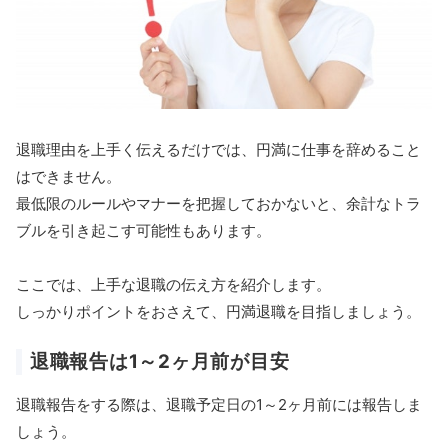
退職理由を上手く伝えるだけでは、円満に仕事を辞めること
はできません。
最低限のルールやマナーを把握しておかないと、余計なトラ
ブルを引き起こす可能性もあります。
ここでは、上手な退職の伝え方を紹介します。
しっかりポイントをおさえて、円満退職を目指しましょう。
退職報告は1～2ヶ月前が目安
退職報告をする際は、退職予定日の1～2ヶ月前には報告しま
しょう。