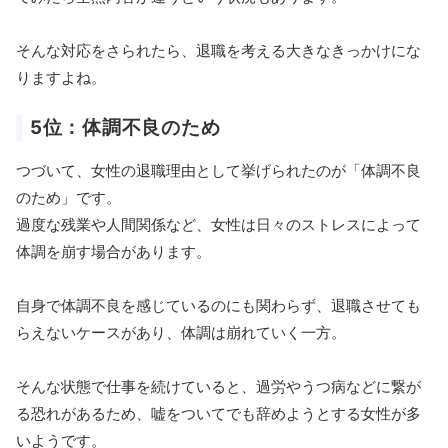
そんな対応をさられたら、退職を考える大きなきっかけにな
りますよね。
5位：体調不良のため
つづいて、女性の退職理由として挙げられたのが「体調不良
のため」です。
過度な残業や人間関係など、女性は日々のストレスによって
体調を崩す場合があります。
自身で体調不良を感じているのにも関わらず、退職させても
らえないケースがあり、体調は崩れていく一方。
そんな状態で仕事を続けていると、過労やうつ病などに繋が
る恐れがあるため、嘘をついてでも辞めようとする女性が多
いようです。