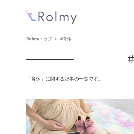
Rolmyトップ
#育休
「育休」に関する記事の一覧です。