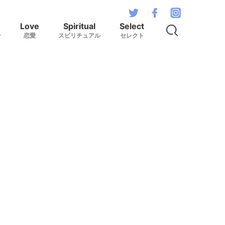
Love
Spiritual
Select
ン
恋愛
スピリチュアル
セレクト