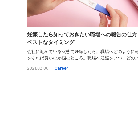
妊娠したら知っておきたい職場への報告の仕方
ベストなタイミング
会社に勤めている状態で妊娠したら。職場へどのように
をすれば良いのか悩むところ。職場へ妊娠をいつ、どの
に伝えたら良いのか、報告の仕方とベストなタイミング
2021.02.06
Career
いて考えてみましょう。