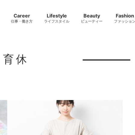
Career
Lifestyle
Beauty
Fashion
仕事・働き方
ライフスタイル
ビューティー
ファッショ
#育休