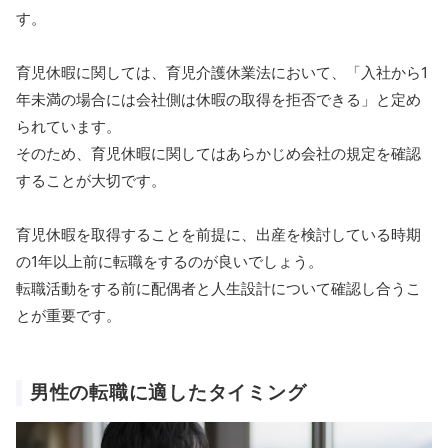
す。
育児休暇に関しては、育児介護休業法において、「入社から1
年未満の場合には会社側は休暇の取得を拒否できる」と定め
られています。
そのため、育児休暇に関してはあらかじめ会社の規定を確認
することが大切です。
育児休暇を取得することを前提に、出産を検討している時期
の1年以上前に転職をするのが良いでしょう。
転職活動をする前に配偶者と人生設計について確認し合うこ
とが重要です。
男性の転職に適したタイミング