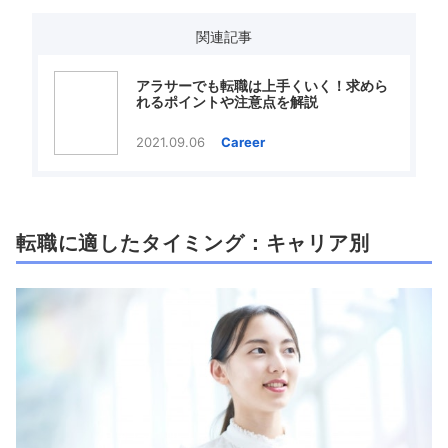
関連記事
アラサーでも転職は上手くいく！求めら
れるポイントや注意点を解説
2021.09.06
Career
転職に適したタイミング：キャリア別