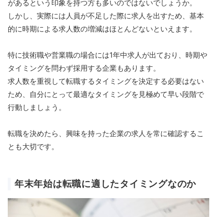
があるという印象を持つ方も多いのではないでしょうか。
しかし、実際には人員が不足した際に求人を出すため、基本
的に時期による求人数の増減はほとんどないといえます。
特に技術職や営業職の場合には1年中求人が出ており、時期や
タイミングを問わず採用する企業もあります。
求人数を重視して転職するタイミングを決定する必要はない
ため、自分にとって最適なタイミングを見極めて早い段階で
行動しましょう。
転職を決めたら、興味を持った企業の求人を常に確認するこ
とも大切です。
年末年始は転職に適したタイミングなのか