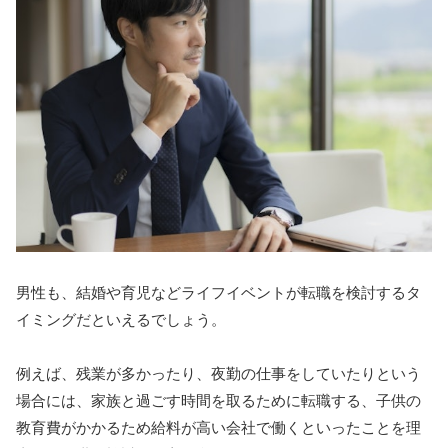
男性も、結婚や育児などライフイベントが転職を検討するタ
イミングだといえるでしょう。
例えば、残業が多かったり、夜勤の仕事をしていたりという
場合には、家族と過ごす時間を取るために転職する、子供の
教育費がかかるため給料が高い会社で働くといったことを理