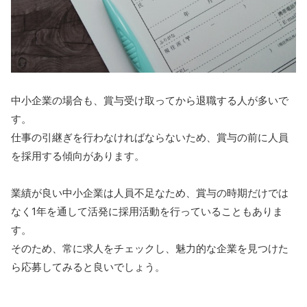
中小企業の場合も、賞与受け取ってから退職する人が多いで
す。
仕事の引継ぎを行わなければならないため、賞与の前に人員
を採用する傾向があります。
業績が良い中小企業は人員不足なため、賞与の時期だけでは
なく1年を通して活発に採用活動を行っていることもありま
す。
そのため、常に求人をチェックし、魅力的な企業を見つけた
ら応募してみると良いでしょう。