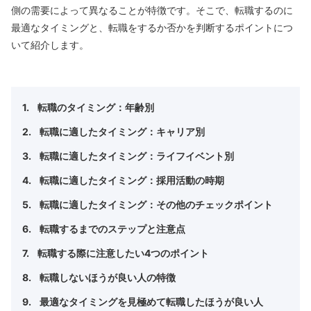
側の需要によって異なることが特徴です。そこで、転職するのに
最適なタイミングと、転職をするか否かを判断するポイントにつ
いて紹介します。
転職のタイミング：年齢別
転職に適したタイミング：キャリア別
転職に適したタイミング：ライフイベント別
転職に適したタイミング：採用活動の時期
転職に適したタイミング：その他のチェックポイント
転職するまでのステップと注意点
転職する際に注意したい4つのポイント
転職しないほうが良い人の特徴
最適なタイミングを見極めて転職したほうが良い人