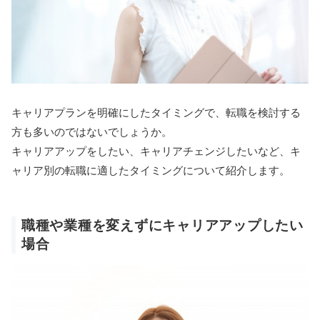
キャリアプランを明確にしたタイミングで、転職を検討する
方も多いのではないでしょうか。
キャリアアップをしたい、キャリアチェンジしたいなど、キ
ャリア別の転職に適したタイミングについて紹介します。
職種や業種を変えずにキャリアアップしたい
場合