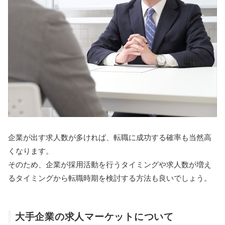
企業が出す求人数が多ければ、転職に成功する確率も当然高
くなります。
そのため、企業が採用活動を行うタイミングや求人数が増え
るタイミングから転職時期を検討する方法も良いでしょう。
大手企業の求人マーケットについて