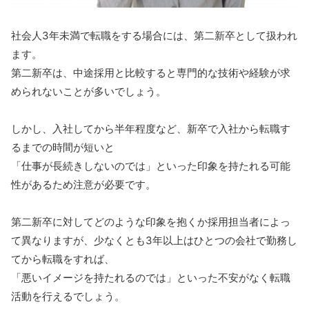
社会人3年未満で転職をする場合には、第二新卒として扱われ
ます。
第二新卒は、中途採用と比較すると専門的な技術や経験が求
められないことが多いでしょう。
しかし、入社してから半年程度など、新卒で入社から転職す
るまでの時間が短いと
「仕事が長続きしないのでは」といった印象を持たれる可能
性があるため注意が必要です。
第二新卒に対してどのような印象を抱くか採用担当者によっ
て異なりますが、少なくとも3年以上はひとつの会社で勤務し
てから転職をすれば、
「悪いイメージを持たれるのでは」といった不安がなく転職
活動を行えるでしょう。