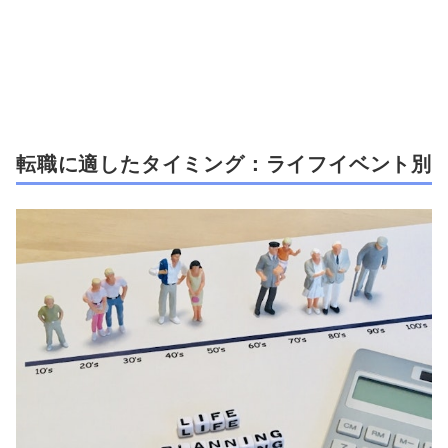
転職に適したタイミング：ライフイベント別