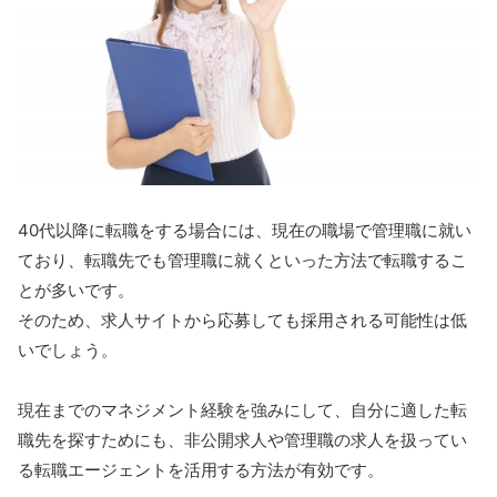
40代以降に転職をする場合には、現在の職場で管理職に就い
ており、転職先でも管理職に就くといった方法で転職するこ
とが多いです。
そのため、求人サイトから応募しても採用される可能性は低
いでしょう。
現在までのマネジメント経験を強みにして、自分に適した転
職先を探すためにも、非公開求人や管理職の求人を扱ってい
る転職エージェントを活用する方法が有効です。