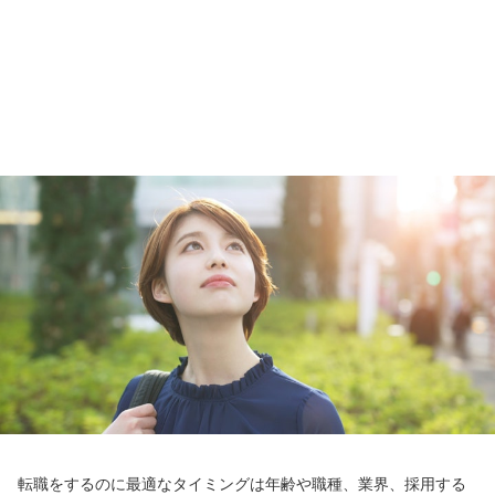
転職をするのに最適なタイミングは年齢や職種、業界、採用する