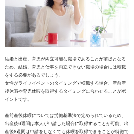
結婚と出産、育児が両立可能な職場であることが前提となる
ため、結婚、育児と仕事を両立できない職場の場合には転職
をする必要があるでしょう。
女性がライフイベントのタイミングで転職する場合、産前産
後休暇や育児休暇を取得するタイミングに合わせることがポ
イントです。
産前産後休暇については労働基準法で定められているため、
出産後6週間は本人が申請した場合に取得することが可能、出
産後8週間は申請をしなくても休暇を取得できることが特徴で