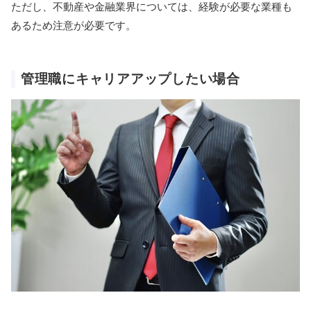
ただし、不動産や金融業界については、経験が必要な業種も
あるため注意が必要です。
管理職にキャリアアップしたい場合