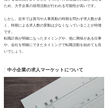
ため、大手企業の採用活動が行われる可能性が高いです。
しかし、近年では賞与や人事異動の時期を問わず求人数が多
く、時期による求人数の変動は少なくなっていることが特徴
です。
転職計画が明確になったタイミングや、他に興味がある仕事
や、会社を明確にできたタイミングで転職活動を始めても良
いでしょう。
中小企業の求人マーケットについて