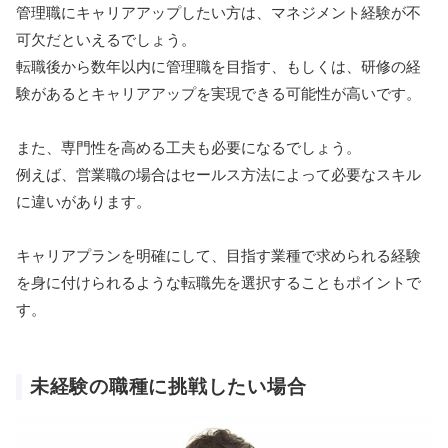
管理職にキャリアアップしたい方は、マネジメント経験が不
可欠だといえるでしょう。
転職後から数年以内に管理職を目指す、もしくは、研修の経
験があるとキャリアアップを実現できる可能性が高いです。
また、専門性を高める工夫も必要になるでしょう。
例えば、営業職の場合はセールス方法によって必要なスキル
に違いがあります。
キャリアプランを明確にして、目指す業種で求められる経験
を身に付けられるような転職先を選択することもポイントで
す。
未経験の職種に挑戦したい場合