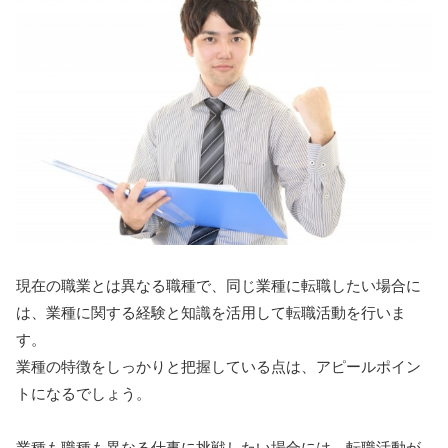
現在の職業とは異なる職種で、同じ業種に転職したい場合に
は、業種に関する経験と知識を活用して転職活動を行いま
す。
業種の特徴をしっかりと把握している点は、アピールポイン
トになるでしょう。
業種も職種も異なる仕事に挑戦したい場合には、転職活動が