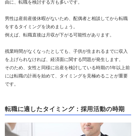
由に、転職を検討する方も多いです。
男性は産前産後休暇がないため、配偶者と相談してから転職
をするタイミングを決めましょう。
例えば、転職直後は月収が下がる可能性があります。
残業時間がなくなったとしても、子供が生まれるまでに収入
を上げられなければ、経済面に関する問題が発生します。
そのため、女性と同様に出産を検討している時期の1年以上前
には転職の計画を始めて、タイミングを見極めることが重要
です。
転職に適したタイミング：採用活動の時期