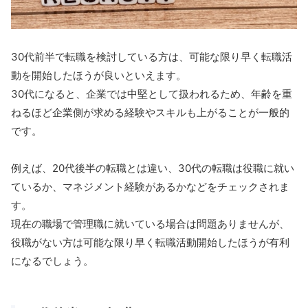
30代前半で転職を検討している方は、可能な限り早く転職活
動を開始したほうが良いといえます。
30代になると、企業では中堅として扱われるため、年齢を重
ねるほど企業側が求める経験やスキルも上がることが一般的
です。
例えば、20代後半の転職とは違い、30代の転職は役職に就い
ているか、マネジメント経験があるかなどをチェックされま
す。
現在の職場で管理職に就いている場合は問題ありませんが、
役職がない方は可能な限り早く転職活動開始したほうが有利
になるでしょう。