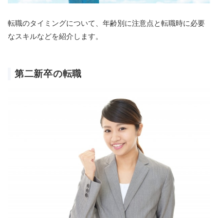
転職のタイミングについて、年齢別に注意点と転職時に必要
なスキルなどを紹介します。
第二新卒の転職