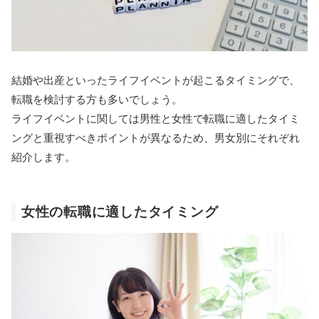
結婚や出産といったライフイベントが起こるタイミングで、
転職を検討する方も多いでしょう。
ライフイベントに関しては男性と女性で転職に適したタイミ
ングと重視すべきポイントが異なるため、男女別にそれぞれ
紹介します。
女性の転職に適したタイミング