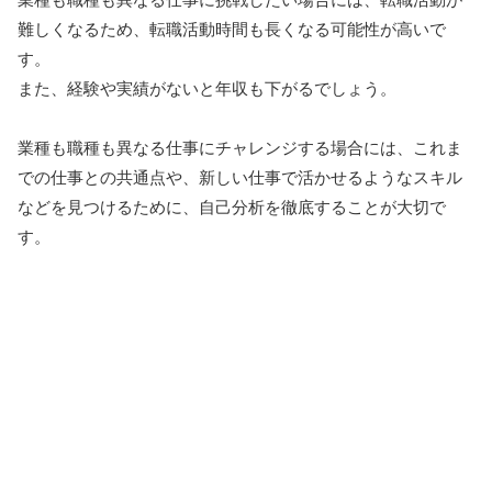
難しくなるため、転職活動時間も長くなる可能性が高いで
す。
また、経験や実績がないと年収も下がるでしょう。
業種も職種も異なる仕事にチャレンジする場合には、これま
での仕事との共通点や、新しい仕事で活かせるようなスキル
などを見つけるために、自己分析を徹底することが大切で
す。