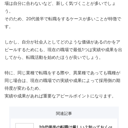
場は自分に合わないなど、新しく気づくことが多いでしょ
う。
そのため、20代後半で転職をするケースが多いことが特徴で
す。
しかし、自分が社会人としてどのような価値があるのかをア
ピールするためにも、現在の職場で最低1つは実績や成果を出
してから、転職活動を始めたほうが良いでしょう。
特に、同じ業種で転職をする際や、異業種であっても職種が
同じ場合は、現在の職場での実績や成果によって採用側の期
待度が変わるため、
実績や成果があれば重要なアピールポイントになります。
関連記事
20代後半の転職は厳しい？知っておくべ