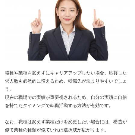
職種や業種を変えずにキャリアアップしたい場合、応募した
求人数も必然的に増えるため、転職先が決まりやすいでしょ
う。
現在の職場での実績が重要視されるため、自分の実績に自信
を持てたタイミングで転職活動する方法が有効です。
なお、職種は変えず業種だけを変更したい場合には、構造が
似て業種の種類が似ていれば選択肢が広がります。