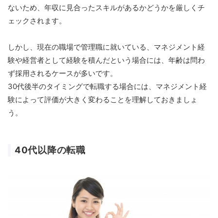
ないため、年収に見合ったスキルがあるかどうかを厳しくチ
ェックされます。
しかし、現在の職場で管理職に就いている、マネジメント経
験や経営者として経験を積んだという場合には、年齢は問わ
ず採用されるケースが多いです。
30代後半のタイミングで転職する場合には、マネジメント経
験によって評価が大きく変わることを理解しておきましょ
う。
40代以降の転職