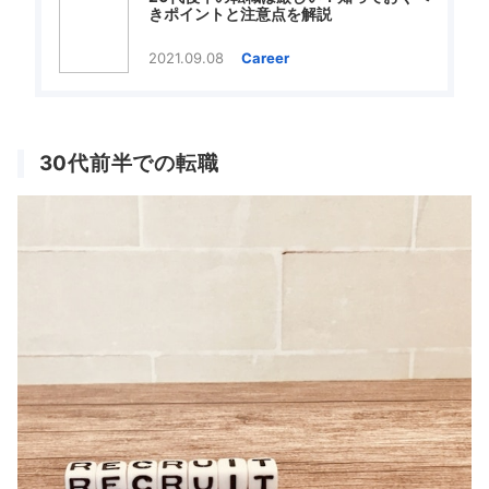
きポイントと注意点を解説
2021.09.08
Career
30代前半での転職