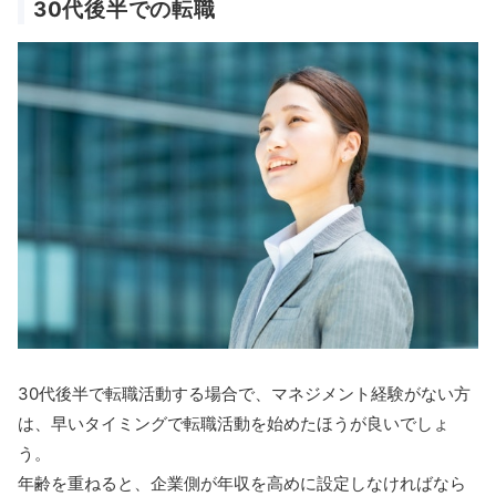
30代後半での転職
30代後半で転職活動する場合で、マネジメント経験がない方
は、早いタイミングで転職活動を始めたほうが良いでしょ
う。
年齢を重ねると、企業側が年収を高めに設定しなければなら