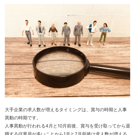
大手企業の求人数が増えるタイミングは、賞与の時期と人事
異動の時期です。
人事異動が行われる4月と10月前後、賞与を受け取ってから退
職する従業員が多いことから1月と7月前後は求人数が増える