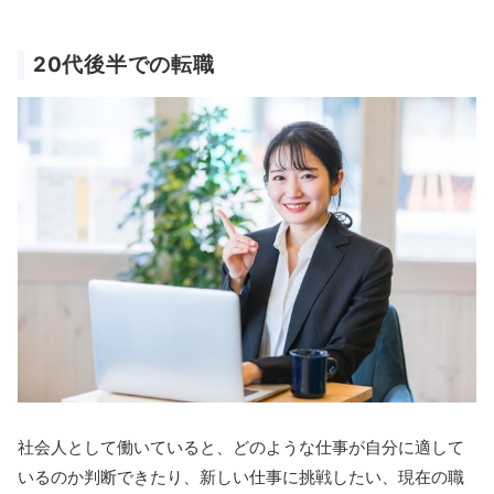
20代後半での転職
社会人として働いていると、どのような仕事が自分に適して
いるのか判断できたり、新しい仕事に挑戦したい、現在の職