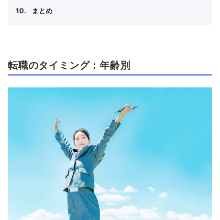
まとめ
転職のタイミング：年齢別