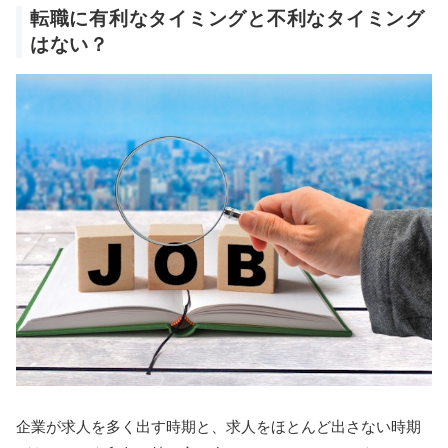
転職に有利なタイミングと不利なタイミング
はない？
企業が求人を多く出す時期と、求人をほとんど出さない時期