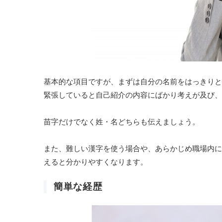
基本的な項目ですが、まずは自分の名前をはっきりと
緊張していると自己紹介の内容にばかり考えが及び、
苗字だけでなく姓・名どちらも伝えましょう。
また、難しい漢字を使う場合や、あらかじめ職場内に
えると分かりやすくなります。
簡単な経歴