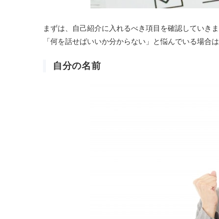
まずは、自己紹介に入れるべき項目を確認していきま
「何を話せばいいか分からない」と悩んでいる場合は
自分の名前