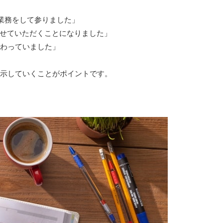
業務をして参りました」
させていただくことになりました」
わっていました」
示していくことがポイントです。