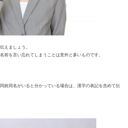
伝えましょう。
名前を言い忘れてしまうことは意外と多いものです。
同姓同名がいると分かっている場合は、漢字の表記を含めて伝