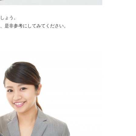
しょう。
、是非参考にしてみてください。