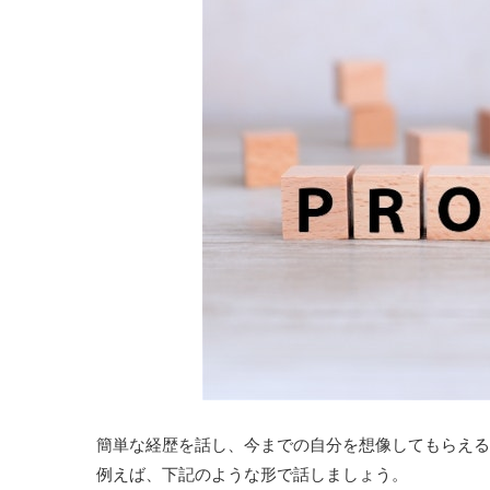
簡単な経歴を話し、今までの自分を想像してもらえる
例えば、下記のような形で話しましょう。