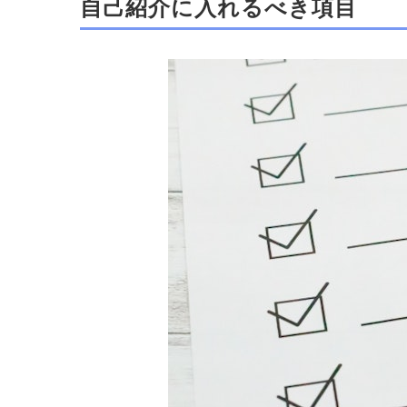
自己紹介に入れるべき項目