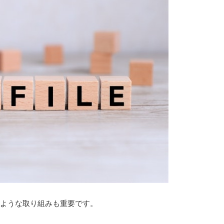
ような取り組みも重要です。