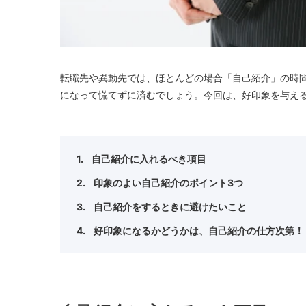
転職先や異動先では、ほとんどの場合「自己紹介」の時
になって慌てずに済むでしょう。今回は、好印象を与え
自己紹介に入れるべき項目
印象のよい自己紹介のポイント3つ
自己紹介をするときに避けたいこと
好印象になるかどうかは、自己紹介の仕方次第！