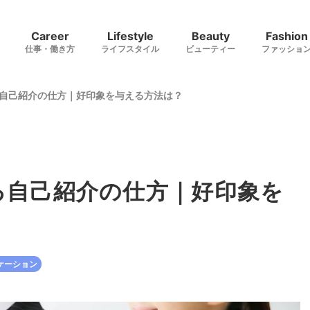
Career
Lifestyle
Beauty
Fashion
仕事・働き方
ライフスタイル
ビューティー
ファッショ
自己紹介の仕方｜好印象を与える方法は？
る自己紹介の仕方｜好印象を
ケーション