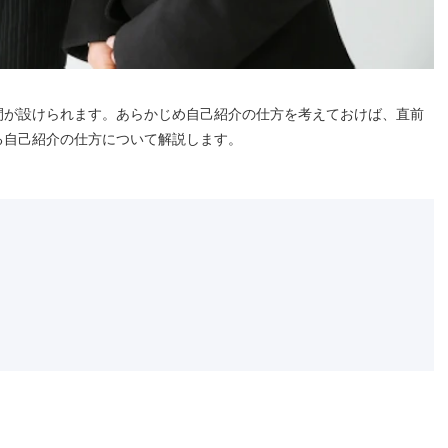
間が設けられます。あらかじめ自己紹介の仕方を考えておけば、直前
る自己紹介の仕方について解説します。