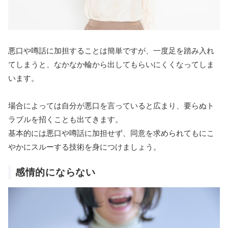
悪口や噂話に加担することは簡単ですが、一度足を踏み入れ
てしまうと、なかなか輪から出してもらいにくくなってしま
います。
場合によっては自分が悪口を言っていると広まり、要らぬト
ラブルを招くことも出てきます。
基本的には悪口や噂話に加担せず、同意を求められてもにこ
やかにスルーする技術を身につけましょう。
感情的にならない