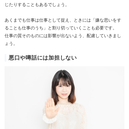
じたりすることもあるでしょう。
あくまでも仕事は仕事として捉え、ときには「嫌な思いをす
ることも仕事のうち」と割り切っていくことも必要です。
仕事の質そのものには影響が出ないよう、配慮していきまし
ょう。
悪口や噂話には加担しない