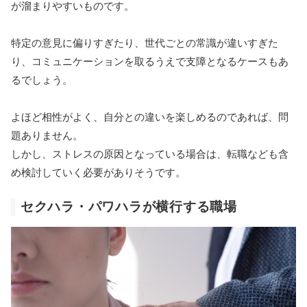
が溜まりやすいものです。
特定の意見に偏りすぎたり、世代ごとの常識が違いすぎた
り、コミュニケーションを取るうえで支障となるケースもあ
るでしょう。
よほど相性がよく、自分との違いを楽しめるのであれば、問
題ありません。
しかし、ストレスの原因となっている場合は、転職なども含
め検討していく必要がありそうです。
セクハラ・パワハラが横行する職場