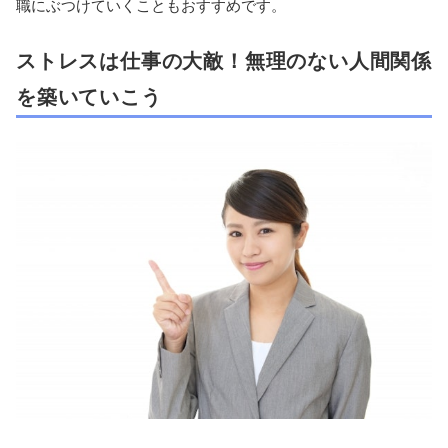
職にぶつけていくこともおすすめです。
ストレスは仕事の大敵！無理のない人間関係
を築いていこう