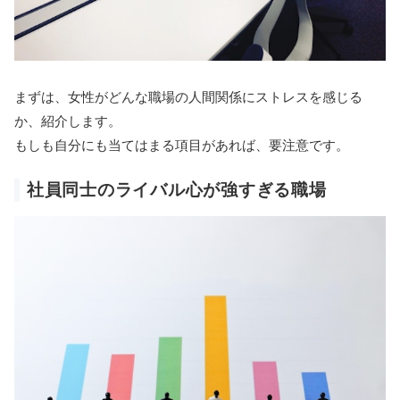
まずは、女性がどんな職場の人間関係にストレスを感じる
か、紹介します。
もしも自分にも当てはまる項目があれば、要注意です。
社員同士のライバル心が強すぎる職場