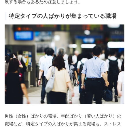
展する場合もあるため注意しましょう。
特定タイプの人ばかりが集まっている職場
男性（女性）ばかりの職場、年配ばかり（若い人ばかり）の
職場など、特定タイプの人ばかりが集まる職場も、ストレス