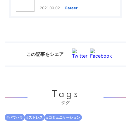
2021.09.02
Career
この記事をシェア
Tags
タグ
#パワハラ
#ストレス
#コミュニケーション