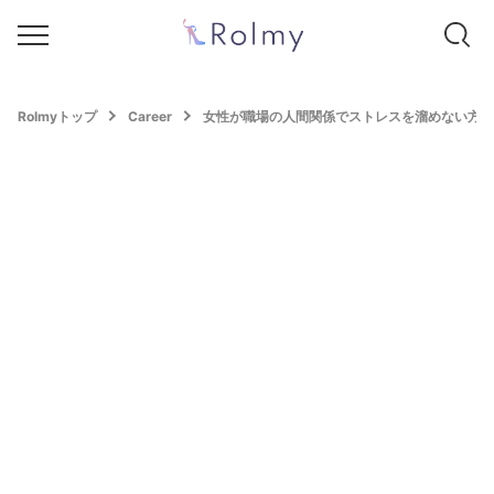
Rolmyトップ
Career
女性が職場の人間関係でストレスを溜めない方法