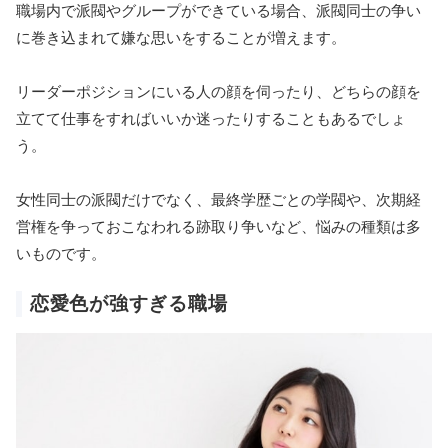
職場内で派閥やグループができている場合、派閥同士の争い
に巻き込まれて嫌な思いをすることが増えます。
リーダーポジションにいる人の顔を伺ったり、どちらの顔を
立てて仕事をすればいいか迷ったりすることもあるでしょ
う。
女性同士の派閥だけでなく、最終学歴ごとの学閥や、次期経
営権を争っておこなわれる跡取り争いなど、悩みの種類は多
いものです。
恋愛色が強すぎる職場