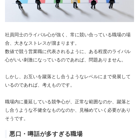
社員同士のライバル心が強く、常に競い合っている職場の場
合、大きなストレスが溜まります。
数値で競う営業職に代表されるように、ある程度のライバル
心がいい刺激になっているのであれば、問題ありません。
しかし、お互いを蹴落とし合うようなレベルにまで発展して
いるのであれば、考えものです。
職場内に蔓延している競争心が、正常な範囲なのか、蹴落と
し合うような不健全なものなのか、見極めていく必要があり
そうです。
悪口・噂話が多すぎる職場