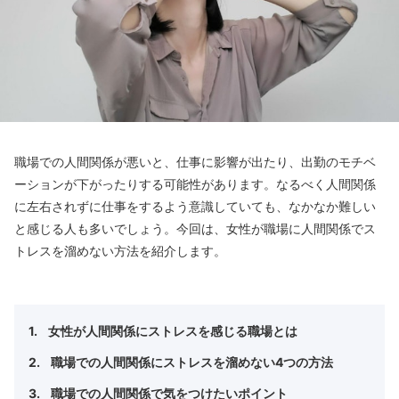
職場での人間関係が悪いと、仕事に影響が出たり、出勤のモチベ
ーションが下がったりする可能性があります。なるべく人間関係
に左右されずに仕事をするよう意識していても、なかなか難しい
と感じる人も多いでしょう。今回は、女性が職場に人間関係でス
トレスを溜めない方法を紹介します。
女性が人間関係にストレスを感じる職場とは
職場での人間関係にストレスを溜めない4つの方法
職場での人間関係で気をつけたいポイント