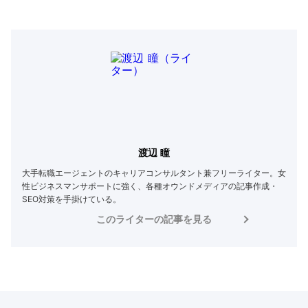
渡辺 瞳
大手転職エージェントのキャリアコンサルタント兼フリーライター。女
性ビジネスマンサポートに強く、各種オウンドメディアの記事作成・
SEO対策を手掛けている。
このライターの記事を見る