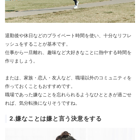
退勤後や休日などのプライベート時間を使い、十分なリフレ
ッシュをすることが基本です。
仕事から一旦離れ、趣味など大好きなことに熱中する時間を
作りましょう。
または、家族・恋人・友人など、職場以外のコミュニティを
作っておくこともおすすめです。
職場であった嫌なことを忘れられるようなひとときが過ごせ
れば、気分転換になりそうですね。
2.嫌なことは嫌と言う決意をする