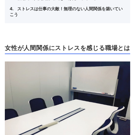
ストレスは仕事の大敵！無理のない人間関係を築いてい
こう
女性が人間関係にストレスを感じる職場とは