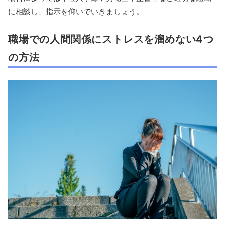
に相談し、指示を仰いでいきましょう。
職場での人間関係にストレスを溜めない4つ
の方法