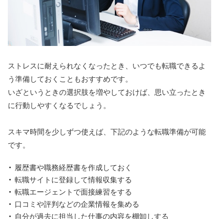
ストレスに耐えられなくなったとき、いつでも転職できるよ
う準備しておくこともおすすめです。
いざというときの選択肢を増やしておけば、思い立ったとき
に行動しやすくなるでしょう。
スキマ時間を少しずつ使えば、下記のような転職準備が可能
です。
履歴書や職務経歴書を作成しておく
転職サイトに登録して情報収集する
転職エージェントで面接練習をする
口コミや評判などの企業情報を集める
自分が過去に担当した仕事の内容を棚卸しする