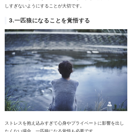
しすぎないようにすることが大切です。
3.一匹狼になることを覚悟する
ストレスを抱え込みすぎて心身やプライベートに影響を出し
たくない場合、一匹狼になる覚悟も必要です。