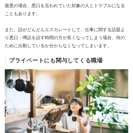
最悪の場合、悪口を言われていた対象の人とトラブルになる
こともあります。
また、話がどんどんエスカレートして、仕事に関する話題よ
り悪口・噂話を話す時間の方が長くなってしまう場合、何の
ために出勤しているか分からなくなってしまいます。
プライベートにも関与してくる職場