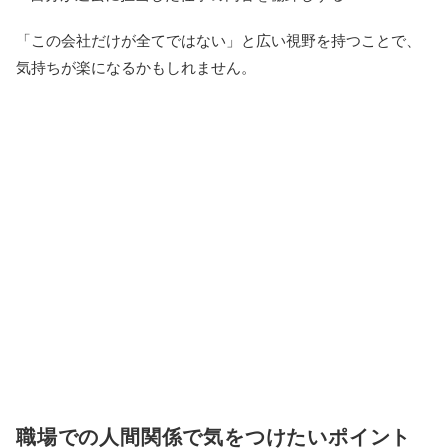
「この会社だけが全てではない」と広い視野を持つことで、
気持ちが楽になるかもしれません。
職場での人間関係で気をつけたいポイント