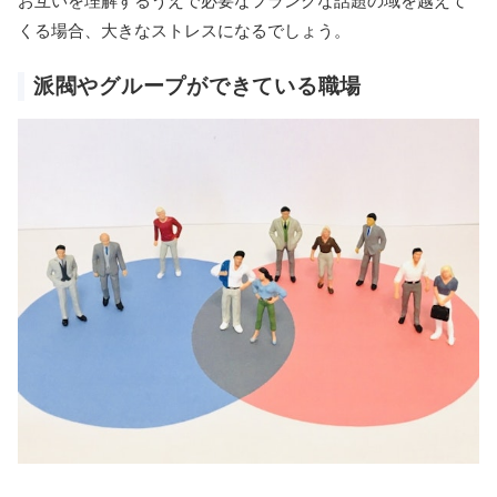
お互いを理解するうえで必要なフランクな話題の域を越えて
くる場合、大きなストレスになるでしょう。
派閥やグループができている職場