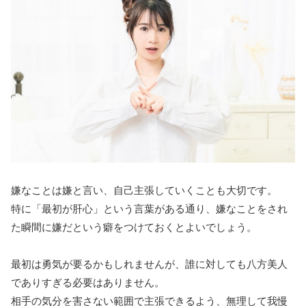
嫌なことは嫌と言い、自己主張していくことも大切です。
特に「最初が肝心」という言葉がある通り、嫌なことをされ
た瞬間に嫌だという癖をつけておくとよいでしょう。
最初は勇気が要るかもしれませんが、誰に対しても八方美人
でありすぎる必要はありません。
相手の気分を害さない範囲で主張できるよう、無理して我慢