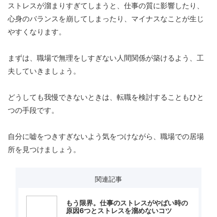
ストレスが溜まりすぎてしまうと、仕事の質に影響したり、
心身のバランスを崩してしまったり、マイナスなことが生じ
やすくなります。
まずは、職場で無理をしすぎない人間関係が築けるよう、工
夫していきましょう。
どうしても我慢できないときは、転職を検討することもひと
つの手段です。
自分に嘘をつきすぎないよう気をつけながら、職場での居場
所を見つけましょう。
関連記事
もう限界。仕事のストレスがやばい時の
原因6つとストレスを溜めないコツ