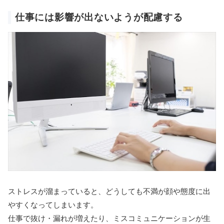
仕事には影響が出ないようが配慮する
ストレスが溜まっていると、どうしても不満が顔や態度に出
やすくなってしまいます。
仕事で抜け・漏れが増えたり、ミスコミュニケーションが生