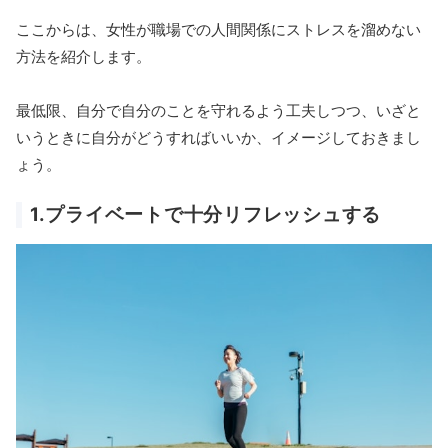
ここからは、女性が職場での人間関係にストレスを溜めない
方法を紹介します。
最低限、自分で自分のことを守れるよう工夫しつつ、いざと
いうときに自分がどうすればいいか、イメージしておきまし
ょう。
1.プライベートで十分リフレッシュする