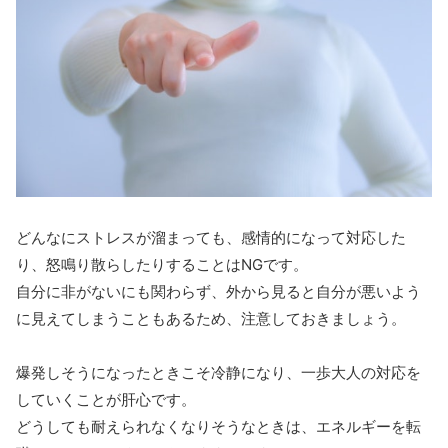
どんなにストレスが溜まっても、感情的になって対応した
り、怒鳴り散らしたりすることはNGです。
自分に非がないにも関わらず、外から見ると自分が悪いよう
に見えてしまうこともあるため、注意しておきましょう。
爆発しそうになったときこそ冷静になり、一歩大人の対応を
していくことが肝心です。
どうしても耐えられなくなりそうなときは、エネルギーを転