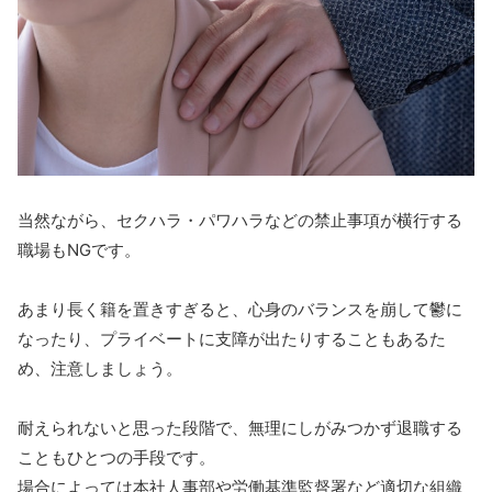
当然ながら、セクハラ・パワハラなどの禁止事項が横行する
職場もNGです。
あまり長く籍を置きすぎると、心身のバランスを崩して鬱に
なったり、プライベートに支障が出たりすることもあるた
め、注意しましょう。
耐えられないと思った段階で、無理にしがみつかず退職する
こともひとつの手段です。
場合によっては本社人事部や労働基準監督署など適切な組織