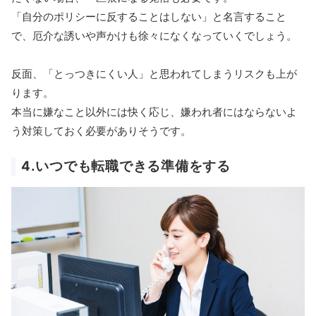
「自分のポリシーに反することはしない」と名言すること
で、厄介な誘いや声かけも徐々になくなっていくでしょう。
反面、「とっつきにくい人」と思われてしまうリスクも上が
ります。
本当に嫌なこと以外には快く応じ、嫌われ者にはならないよ
う対策しておく必要がありそうです。
4.いつでも転職できる準備をする