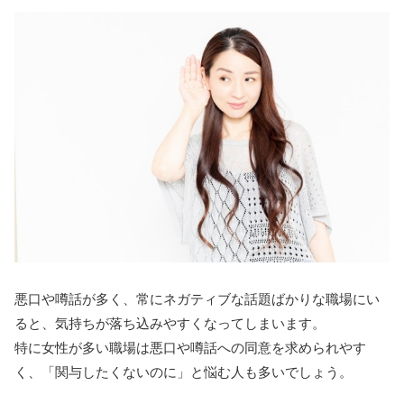
悪口や噂話が多く、常にネガティブな話題ばかりな職場にい
ると、気持ちが落ち込みやすくなってしまいます。
特に女性が多い職場は悪口や噂話への同意を求められやす
く、「関与したくないのに」と悩む人も多いでしょう。