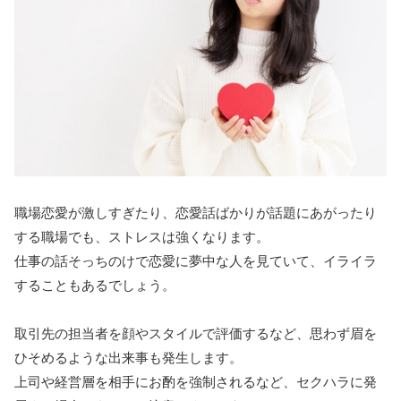
職場恋愛が激しすぎたり、恋愛話ばかりが話題にあがったり
する職場でも、ストレスは強くなります。
仕事の話そっちのけで恋愛に夢中な人を見ていて、イライラ
することもあるでしょう。
取引先の担当者を顔やスタイルで評価するなど、思わず眉を
ひそめるような出来事も発生します。
上司や経営層を相手にお酌を強制されるなど、セクハラに発