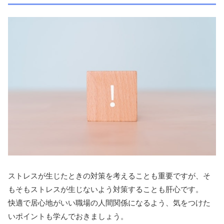
ストレスが生じたときの対策を考えることも重要ですが、そ
もそもストレスが生じないよう対策することも肝心です。
快適で居心地がいい職場の人間関係になるよう、気をつけた
いポイントも学んでおきましょう。