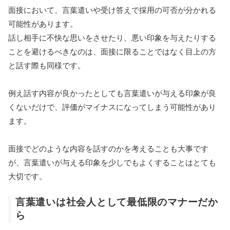
面接において、言葉遣いや受け答えで採用の可否が分かれる
可能性があります。
話し相手に不快な思いをさせたり、悪い印象を与えたりする
ことを避けるべきなのは、面接に限ることではなく目上の方
と話す際も同様です。
例え話す内容が良かったとしても言葉遣いが与える印象が良
くないだけで、評価がマイナスになってしまう可能性があり
ます。
面接でどのような内容を話すのかを考えることも大事です
が、言葉遣いが与える印象を少しでもよくすることはとても
大切です。
言葉遣いは社会人として最低限のマナーだか
ら