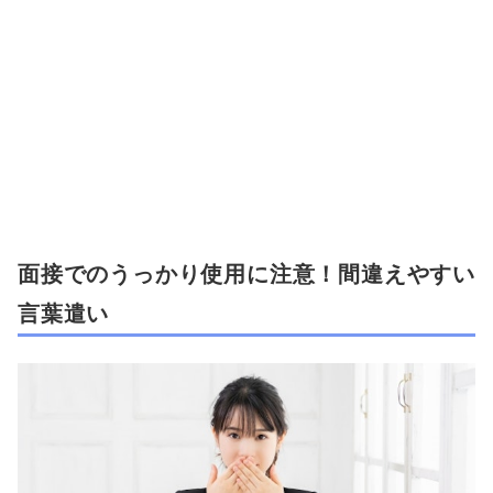
面接でのうっかり使用に注意！間違えやすい
言葉遣い