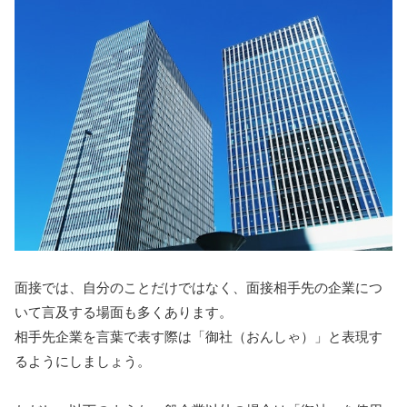
面接では、自分のことだけではなく、面接相手先の企業につ
いて言及する場面も多くあります。
相手先企業を言葉で表す際は「御社（おんしゃ）」と表現す
るようにしましょう。