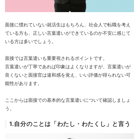
面接に慣れていない就活生はもちろん、社会人で転職を考え
ている方も、正しい言葉遣いができているのか不安に感じて
いる方は多いでしょう。
面接では言葉遣いも重要視されるポイントです。
言葉遣いが丁寧であれば印象はよくなりますが、言葉遣いが
良くないと面接官は違和感を覚え、いい評価が得られない可
能性があります。
ここからは面接での基本的な言葉遣いについて確認しましょ
う。
1.自分のことは「わたし・わたくし」と言う