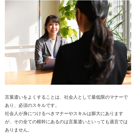
言葉遣いをよくすることは、社会人として最低限のマナーで
あり、必須のスキルです。
社会人が身につけるべきマナーやスキルは膨大にあります
が、その全ての根幹にあるのは言葉遣いといっても過言では
ありません。