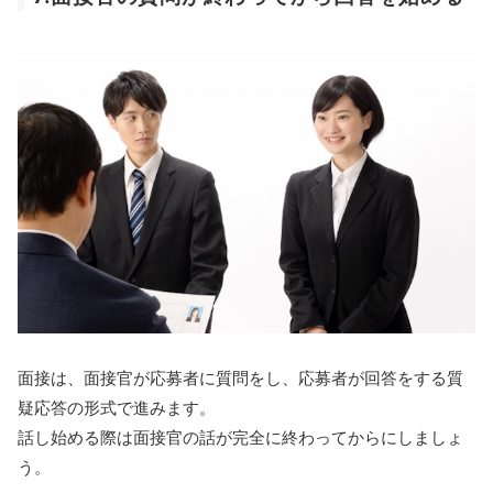
面接は、面接官が応募者に質問をし、応募者が回答をする質
疑応答の形式で進みます。
話し始める際は面接官の話が完全に終わってからにしましょ
う。