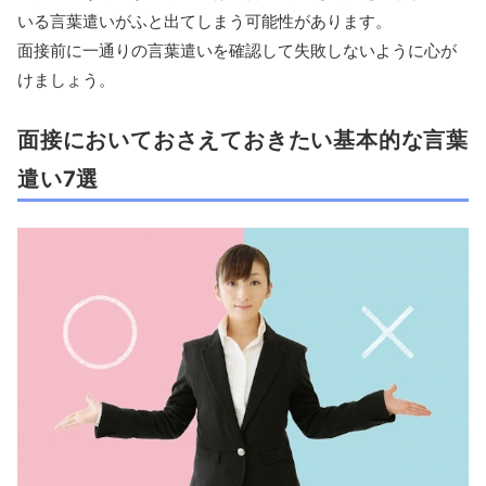
いる言葉遣いがふと出てしまう可能性があります。
面接前に一通りの言葉遣いを確認して失敗しないように心が
けましょう。
面接においておさえておきたい基本的な言葉
遣い7選