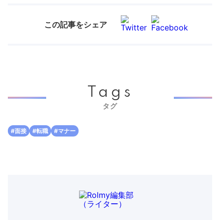
この記事をシェア
Tags
タグ
#面接
#転職
#マナー