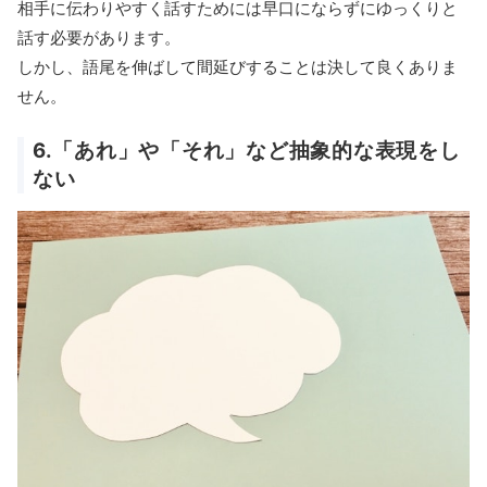
相手に伝わりやすく話すためには早口にならずにゆっくりと
話す必要があります。
しかし、語尾を伸ばして間延びすることは決して良くありま
せん。
6.「あれ」や「それ」など抽象的な表現をし
ない