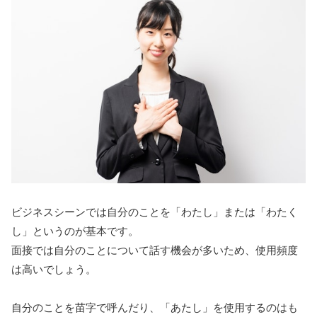
ビジネスシーンでは自分のことを「わたし」または「わたく
し」というのが基本です。
面接では自分のことについて話す機会が多いため、使用頻度
は高いでしょう。
自分のことを苗字で呼んだり、「あたし」を使用するのはも