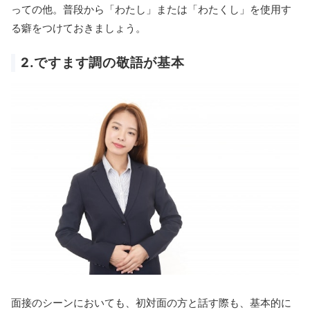
っての他。普段から「わたし」または「わたくし」を使用す
る癖をつけておきましょう。
2.ですます調の敬語が基本
面接のシーンにおいても、初対面の方と話す際も、基本的に