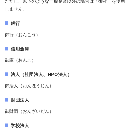
ただし、以下のような一般企業以外の場合は「御社」を使用
しません。
銀行
御行（おんこう）
信用金庫
御庫（おんこ）
法人（社団法人、NPO法人）
御法人（おんほうじん）
財団法人
御財団（おんざいだん）
学校法人