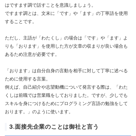
はですます調で話すことを意識しましょう。
ですます調とは、文末に「です」や「ます」の丁寧語を使用
することです。
ただし、主語が「わたくし」の場合は「です」や「ます」よ
りも「おります」を使用した方が文章の収まりが良い場合も
あるため注意が必要です。
「おります」は自分自身の言動を相手に対して丁寧に述べる
ために使用する言葉。
例えば、自己紹介や志望動機について発言する際は、「わた
くしは前職では営業職をしておりました。ですが、少しでも
スキルを身につけるためにプログラミング言語の勉強をして
おります。」のように使います。
3.面接先企業のことは御社と言う