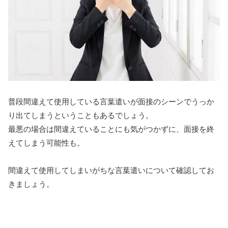
普段間違えて使用している言葉遣いが面接のシーンでうっか
り出てしまうということもあるでしょう。
最悪の場合は間違えていることにも気がつかずに、面接を終
えてしまう可能性も。
間違えて使用してしまいがちな言葉遣いについて確認してお
きましょう。