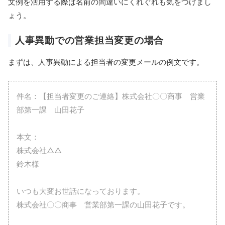
文例を活用する際は名前の間違いにくれぐれも気をつけまし
ょう。
人事異動での営業担当変更の場合
まずは、人事異動による担当者の変更メールの例文です。
件名：【担当者変更のご連絡】株式会社〇〇商事 営業
部第一課 山田花子
本文：
株式会社△△
鈴木様
いつも大変お世話になっております。
株式会社〇〇商事 営業部第一課の山田花子です。