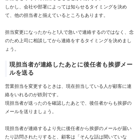
しかし、会社や部署によっては知らせるタイミングを決め
て、他の担当者と揃えているところもあります。
担当変更になったからと1人で急いで連絡するのではなく、念
のため上司に相談してから連絡をするタイミングを決めまし
ょう。
現担当者が連絡したあとに後任者も挨拶メー
ルを送る
営業担当を変更するときは、現在担当している人が顧客に連
絡をいれるのが鉄則です。
現担当者が送ったのを確認したあとで、後任者からも挨拶の
メールを送りましょう。
現担当者が連絡するより先に後任者から挨拶のメールが届い
たり訪問されたりすると、顧客は「そんな話は聞いていな