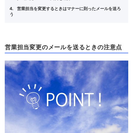
営業担当を変更するときはマナーに則ったメールを送ろ
う
営業担当変更のメールを送るときの注意点