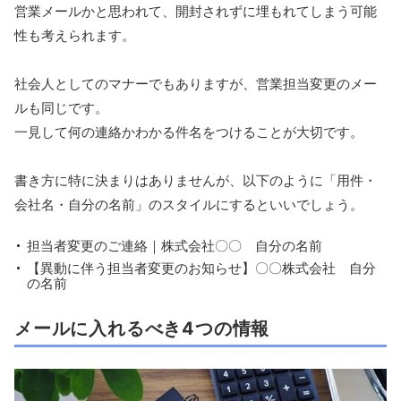
営業メールかと思われて、開封されずに埋もれてしまう可能
性も考えられます。
社会人としてのマナーでもありますが、営業担当変更のメー
ルも同じです。
一見して何の連絡かわかる件名をつけることが大切です。
書き方に特に決まりはありませんが、以下のように「用件・
会社名・自分の名前」のスタイルにするといいでしょう。
担当者変更のご連絡｜株式会社〇〇 自分の名前
【異動に伴う担当者変更のお知らせ】〇〇株式会社 自分
の名前
メールに入れるべき4つの情報