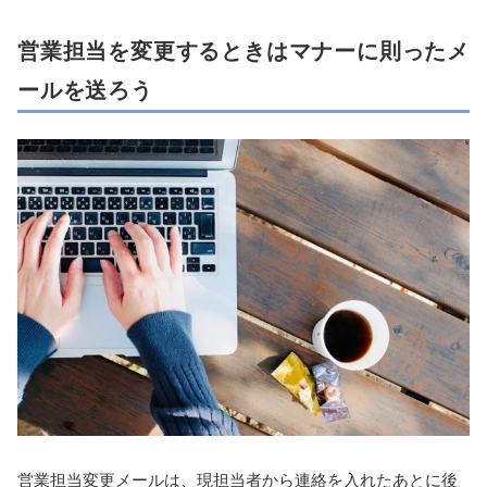
営業担当を変更するときはマナーに則ったメ
ールを送ろう
営業担当変更メールは、現担当者から連絡を入れたあとに後