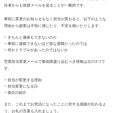
任者からも挨拶メールを送ることが一般的です。
事前に変更のお知らせもなく担当が変わると、以下のような
理由から顧客は不快に感じたり、不安を抱いたりします。
きちんと連絡もできないのか
事前に連絡できないほど急な退職だったのでは
何かトラブルがあったのではないか
営業担当変更メールで最低限盛り込むべき情報は次の3つで
す。
担当が変更する理由
担当変更になる日
後任の紹介
また、これまでお世話になったことに対する感謝が伝わるよ
う、お礼の言葉も入れましょう。