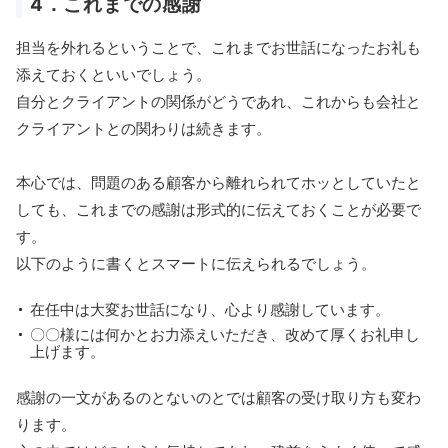
4．これまでの感謝
担当を外れるということで、これまでお世話になったお礼も
添えておくといいでしょう。
自分とクライアントの関係がどうであれ、これからも会社と
クライアントとの関わりは続きます。
本心では、問題のある顧客から離れられてホッとしていたと
しても、これまでの感謝は形式的に伝えておくことが必要で
す。
以下のように書くとスマートに伝えられるでしょう。
在任中は大変お世話になり、心より感謝しています。
〇〇様には何かとお力添えいただき、改めて厚くお礼申し
上げます。
感謝の一文があるのとないのとでは顧客の受け取り方も変わ
ります。