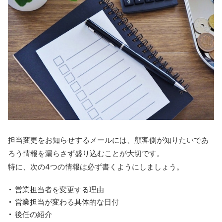
担当変更をお知らせするメールには、顧客側が知りたいであ
ろう情報を漏らさず盛り込むことが大切です。
特に、次の4つの情報は必ず書くようにしましょう。
営業担当者を変更する理由
営業担当が変わる具体的な日付
後任の紹介