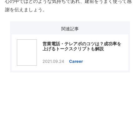
心の中ではどのような気持ちであれ、建前をうまく使って感
謝を伝えましょう。
関連記事
営業電話・テレアポのコツは？成功率を
上げるトークスクリプトも解説
2021.09.24
Career