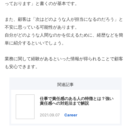
っております」と書くのが基本です。
また、顧客は「次はどのような人が担当になるのだろう」と
不安に思っている可能性があります。
自分がどのような人間なのかを伝えるために、経歴などを簡
単に紹介するといいでしょう。
業務に関して経験があるといった情報が得られることで顧客
も安心できます。
関連記事
仕事で責任感のある人の特徴とは？強い
責任感への対処法まで解説
2021.09.07
Career