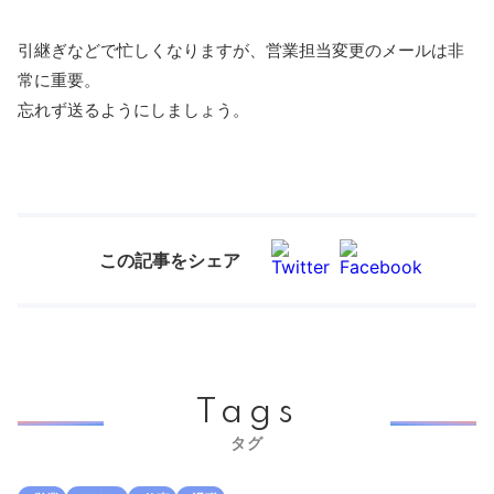
引継ぎなどで忙しくなりますが、営業担当変更のメールは非
常に重要。
忘れず送るようにしましょう。
この記事をシェア
Tags
タグ