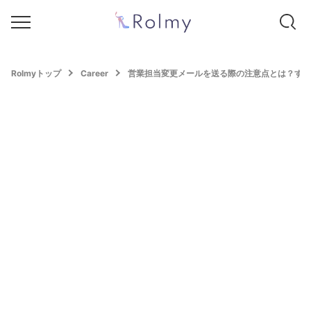
Rolmyトップ
Career
営業担当変更メールを送る際の注意点とは？すぐ