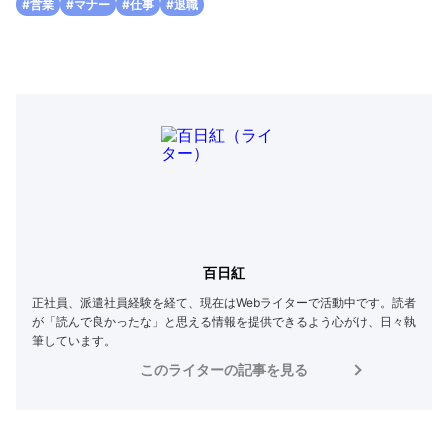
#営業
#マナー
#仕事
#退職
百日紅
正社員、派遣社員経験を経て、現在はWebライターで活動中です。読者
が「読んで良かったな」と思える情報を提供できるよう心がけ、日々執
筆しています。
このライターの記事を見る