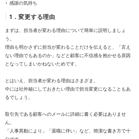
感謝の気持ち
1．変更する理由
まずは、担当者が変わる理由について簡単に説明しましょ
う。
理由も明かさずに担当が変わることだけを伝えると、「言え
ない理由でもあるのか」などと顧客に不信感を抱かせる原因
となってしまいかねないためです。
とはいえ、担当者が変わる理由はさまざま。
中には社外秘にしておきたい理由で担当変更になることもあ
るでしょう。
取引先である顧客へのメールに詳細に書く必要はありませ
ん。
「人事異動により」「退職に伴い」など、簡潔な書き方で十