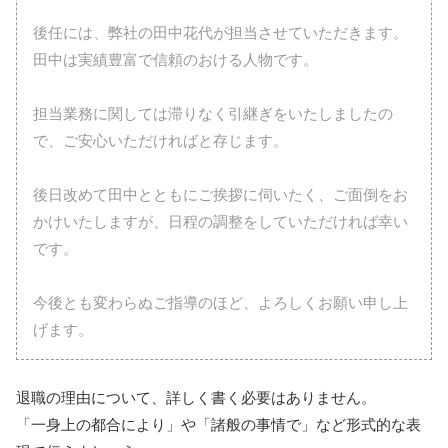
後任には、弊社の田中花代が担当させていただきます。
田中は実績豊富で信頼のおける人物です。
担当業務に関しては滞りなく引継ぎをいたしましたの
で、ご安心いただければと存じます。
後日改めて田中とともにご挨拶に伺いたく、ご面倒をお
かけいたしますが、日程の調整をしていただければ幸い
です。
今後とも変わらぬご指導のほど、よろしくお願い申し上
げます。
退職の理由について、詳しく書く必要はありません。
「一身上の都合により」や「諸般の事情で」など形式的な表