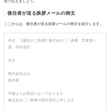
現で伝えましょう。
後任者が送る挨拶メールの例文
ここからは、後任者が送る挨拶メールの例文を紹介します。
件名：【着任のご挨拶】株式会社〇〇商事 営業第一
課 田中花代
本文：
株式会社△△
鈴木様
平素よりお世話になっております。
株式会社〇〇商事の田中花代と申します。