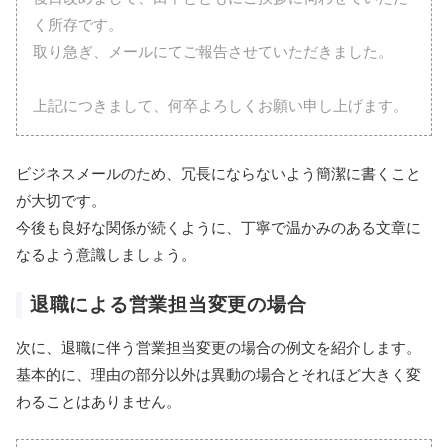
く所存です。
取り急ぎ、メールにてご報告させていただきました。
上記につきまして、何卒よろしくお願い申し上げます。
ビジネスメールのため、冗長にならないよう簡潔に書くこと
が大切です。
今後も良好な関係が続くように、丁寧で温かみのある文章に
なるよう意識しましょう。
退職による営業担当変更の場合
次に、退職に伴う営業担当変更の場合の例文を紹介します。
基本的に、理由の部分以外は異動の場合とそれほど大きく変
わることはありません。