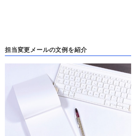
担当変更メールの文例を紹介