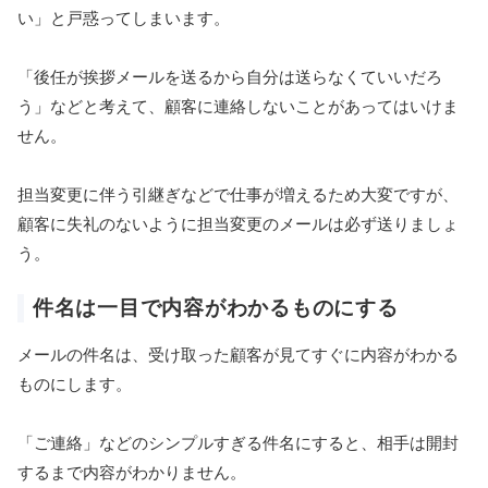
い」と戸惑ってしまいます。
「後任が挨拶メールを送るから自分は送らなくていいだろ
う」などと考えて、顧客に連絡しないことがあってはいけま
せん。
担当変更に伴う引継ぎなどで仕事が増えるため大変ですが、
顧客に失礼のないように担当変更のメールは必ず送りましょ
う。
件名は一目で内容がわかるものにする
メールの件名は、受け取った顧客が見てすぐに内容がわかる
ものにします。
「ご連絡」などのシンプルすぎる件名にすると、相手は開封
するまで内容がわかりません。