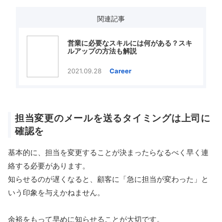
関連記事
営業に必要なスキルには何がある？スキ
ルアップの方法も解説
2021.09.28
Career
担当変更のメールを送るタイミングは上司に
確認を
基本的に、担当を変更することが決まったらなるべく早く連
絡する必要があります。
知らせるのが遅くなると、顧客に「急に担当が変わった」と
いう印象を与えかねません。
余裕をもって早めに知らせることが大切です。