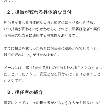
分です。
2．担当が変わる具体的な日付
担当者が変わる具体的な日時も顧客に知らせるべき情報。
いつ担当が変わるのかがわからなければ、顧客は急ぎの案件
も前任の担当者に連絡する可能性があります。
すでに担当を変わったあとに前任者に連絡が来てしまうと、
対応の遅れにつながりかねません。
メールには「10月1日付で貴社の担当を外れることとなりまし
た」といったように、変更となる日付をはっきりと書くこと
が大切です。
3．後任者の紹介
顧客にとっては、次の担当者がどのような人かも知りたいポ