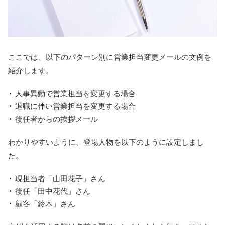
ここでは、以下のパターン別に営業担当変更メールの文例を
紹介します。
人事異動で営業担当を変更する場合
退職に伴い営業担当を変更する場合
後任者からの挨拶メール
わかりやすいように、登場人物を以下のように設定しまし
た。
現担当者「山田花子」さん
後任「田中花代」さん
顧客「鈴木」さん