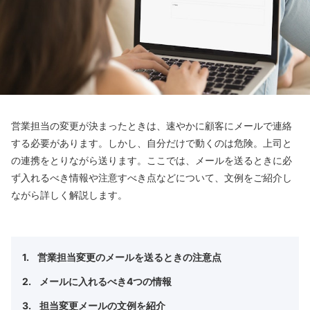
営業担当の変更が決まったときは、速やかに顧客にメールで連絡
する必要があります。しかし、自分だけで動くのは危険。上司と
の連携をとりながら送ります。ここでは、メールを送るときに必
ず入れるべき情報や注意すべき点などについて、文例をご紹介し
ながら詳しく解説します。
営業担当変更のメールを送るときの注意点
メールに入れるべき4つの情報
担当変更メールの文例を紹介