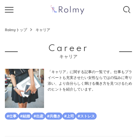
Rolmyトップ
キャリア
Career
キャリア
「キャリア」に関する記事の一覧です。仕事もプラ
イベートも充実させたい女性ならではの悩みに寄り
添い、より自分らしく輝ける働き方を見つけるため
のヒントを紹介しています。
#仕事
#結婚
#出産
#共働き
#上司
#ストレス