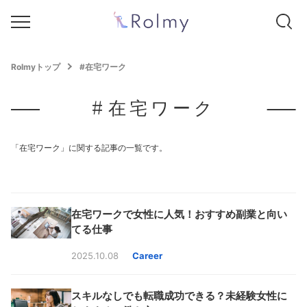
Rolmyトップ
#在宅ワーク
#在宅ワーク
「在宅ワーク」に関する記事の一覧です。
在宅ワークで女性に人気！おすすめ副業と向い
てる仕事
2025.10.08
Career
スキルなしでも転職成功できる？未経験女性に