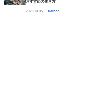
おすすめの働き方
2025.10.05
Career