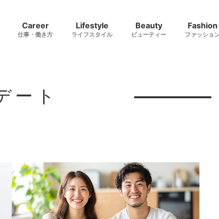
Career
Lifestyle
Beauty
Fashion
仕事・働き方
ライフスタイル
ビューティー
ファッショ
デート