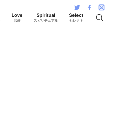
Love
Spiritual
Select
ン
恋愛
スピリチュアル
セレクト