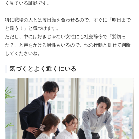
く見ている証拠です。
特に職場の人とは毎日顔を合わせるので、すぐに「昨日まで
と違う！」と気づけます。
ただし、中には好きじゃない女性にも社交辞令で「髪切っ
た？」と声をかける男性もいるので、他の行動と併せて判断
してくださいね。
気づくとよく近くにいる