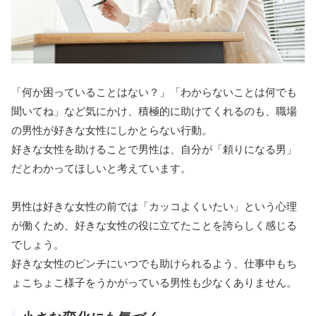
「何か困っていることはない？」「わからないことは何でも
聞いてね」など気にかけ、積極的に助けてくれるのも、職場
の男性が好きな女性にしかとらない行動。
好きな女性を助けることで男性は、自分が「頼りになる男」
だとわかってほしいと考えています。
男性は好きな女性の前では「カッコよくいたい」という心理
が働くため、好きな女性の役に立てたことを誇らしく感じる
でしょう。
好きな女性のピンチにいつでも助けられるよう、仕事中もち
ょこちょこ様子をうかがっている男性も少なくありません。