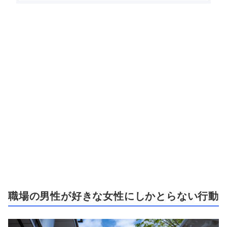
職場の男性が好きな女性にしかとらない行動