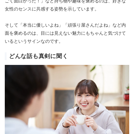
ごく面白かった！」など持ち物や趣味を褒めるのは、好きな
女性のセンスに共感する姿勢を示しています。
そして「本当に優しいよね」「頑張り屋さんだよね」など内
面を褒めるのは、目には見えない魅力にもちゃんと気づけて
いるというサインなのです。
どんな話も真剣に聞く