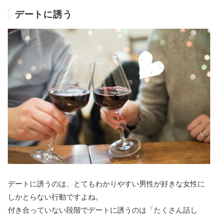
デートに誘う
デートに誘うのは、とてもわかりやすい男性が好きな女性に
しかとらない行動ですよね。
付き合っていない段階でデートに誘うのは「たくさん話し