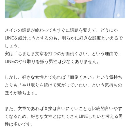
メインの話題が終わってもすぐに話題を変えて、どうにか
LINEを続けようとするのも、明らかに好きな態度といえるで
しょう。
実は「ちまちま文章を打つのが面倒くさい」という理由で、
LINEのやり取りを嫌う男性は少なくありません。
しかし、好きな女性とであれば「面倒くさい」という気持ち
よりも「やり取りを続けて繋がっていたい」という気持ちの
ほうが勝ちます。
また、文章であれば直接は言いにくいことも比較的言いやす
くなるため、好きな女性とはたくさんLINEしたいと考える男
性は多いです。