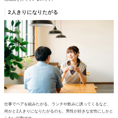
2人きりになりたがる
仕事でペアを組みたがる、ランチや飲みに誘ってくるなど、
何かと2人きりになりたがるのも、男性が好きな女性にしかと