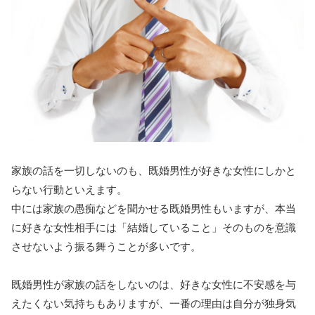
家族の話を一切しないのも、既婚男性が好きな女性にしかと
らない行動といえます。
中には家族の愚痴などを聞かせる既婚男性もいますが、本当
に好きな女性相手には「結婚していること」そのものを意識
させないよう振る舞うことが多いです。
既婚男性が家族の話をしないのは、好きな女性に不安感を与
えたくない気持ちもありますが、一番の理由は自分が独身気