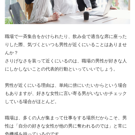
職場で一斉集合をかけられたり、飲み会で適当な席に座った
りした際、気づくといつも男性が近くにいることはありませ
んか？
さりげなさを装って近くにいるのは、職場の男性が好きな人
にしかしないことの代表的行動といっていいでしょう。
男性が近くにいる理由は、単純に傍にいたいからという場合
もありますが、好きな女性に言い寄る男がいないかチェック
している場合がほとんど。
職場は、多くの人が集まって仕事をする場所だからこそ、男
性は「自分の好きな女性が他の男に奪われるのでは」と常に
危機感を持っているのです。