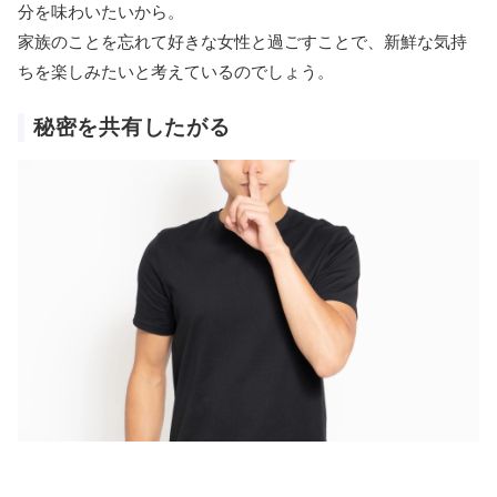
分を味わいたいから。
家族のことを忘れて好きな女性と過ごすことで、新鮮な気持
ちを楽しみたいと考えているのでしょう。
秘密を共有したがる