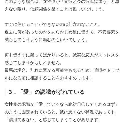
このような場合は、女性側が「元彼と今の彼氏は違う」と思
えない限り、信頼関係を築くことは難しいでしょう。
すぐに信じることができないのは仕方のないこと。
過去に何があったのかをあらかじめ彼に伝えて、不安要素を
減らしてもうように頼むのもいいでしょう。
何も伝えずに疑ってばかりいると、誠実な恋人がストレスを
感じてしまうかもしれません。
最悪の場合、別れに繋がる可能性もあるため、喧嘩やトラブ
ルになる前に相談することをおすすめします。
3．「愛」の認識がずれている
女性側の認識が「愛しているなら絶対〇〇してくれるはず」
のように固定されていると、彼は悪くない状況であっても
「信用できない」と感じてしまうことがあります。