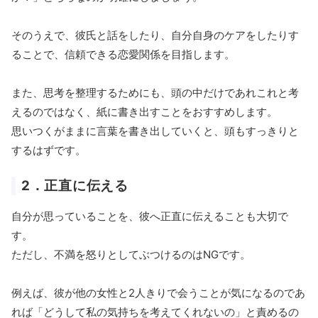
そのうえで、彼氏と話をしたり、自分自身のケアをしたりす
ることで、信頼できる恋愛関係を目指します。
また、思考を整理するためにも、頭の中だけであれこれと考
えるのではなく、紙に書き出すことをおすすめします。
思いつくがままに言葉を書き出していくと、頭もすっきりと
するはずです。
2．正直に伝える
自分が思っていることを、彼へ正直に伝えることも大切で
す。
ただし、不満を怒りとしてぶつけるのはNGです。
例えば、彼が他の女性と2人きりで会うことが気になるのであ
れば「どうして私の気持ちを考えてくれないの」と責めるの