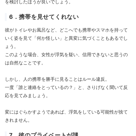
を検討したほうが良いでしょう。
6．携帯を見せてくれない
彼がトイレやお風呂など、どこへでも携帯やスマホを持って
いく姿を見て「何か怪しい」と異変に気づくこともあるでし
ょう。
このような場合、女性が浮気を疑い、信用できないと思うの
は自然なことです。
しかし、人の携帯を勝手に見ることはルール違反。
一度「誰と連絡をとっているの？」と、さりげなく聞いて反
応を見てみましょう。
変にはぐらかすようであれば、浮気をしている可能性が捨て
きれません。
7．彼のプライベートが謎