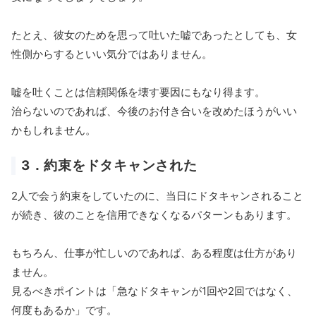
たとえ、彼女のためを思って吐いた嘘であったとしても、女
性側からするといい気分ではありません。
嘘を吐くことは信頼関係を壊す要因にもなり得ます。
治らないのであれば、今後のお付き合いを改めたほうがいい
かもしれません。
3．約束をドタキャンされた
2人で会う約束をしていたのに、当日にドタキャンされること
が続き、彼のことを信用できなくなるパターンもあります。
もちろん、仕事が忙しいのであれば、ある程度は仕方があり
ません。
見るべきポイントは「急なドタキャンが1回や2回ではなく、
何度もあるか」です。