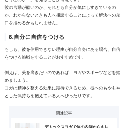
彼の言動が酷いのか、それとも自分が気にしすぎているの
か、わからないときも人へ相談することによって解決への糸
口を掴めるかもしれません。
6.自分に自信をつける
もしも、彼を信用できない理由が自分自身にある場合、自信
をつける挑戦をすることがおすすめです。
例えば、美を磨きたいのであれば、ヨガやスポーツなどを始
めましょう。
ヨガは精神を整える効果に期待できるため、彼へのもやもや
とした気持ちを抱えている人へぴったりです。
関連記事
デトックスヨガで体の内側からキレ