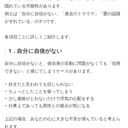
隠れている可能性があります。
例えば「自分に自信がない」「過去のトラウマ」「愛の認識
がずれている」の3つです。
各項目ごとに詳しくご紹介します。
1．自分に自信がない
自分に自信がないと、彼自身の言動に問題がなくても「信用
できない」と感じてしまうケースがあります。
好きだと言われても信じられない
ちょっとしたことを疑ってしまう
少し連絡がとれないだけで浮気の心配をする
仕事上であっても異性との接点が気になる
上記の場合、あなたの心に大きな不安が潜んでいると考えら
れます。