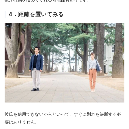
4．距離を置いてみる
彼氏を信用できないからといって、すぐに別れを決断する必
要はありません。