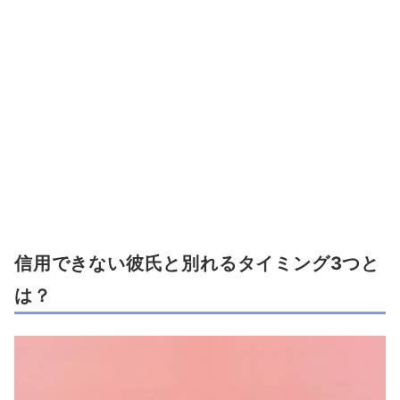
信用できない彼氏と別れるタイミング3つと
は？