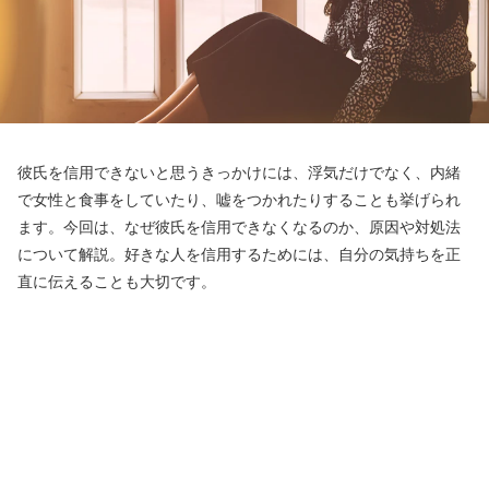
彼氏を信用できないと思うきっかけには、浮気だけでなく、内緒
で女性と食事をしていたり、嘘をつかれたりすることも挙げられ
ます。今回は、なぜ彼氏を信用できなくなるのか、原因や対処法
について解説。好きな人を信用するためには、自分の気持ちを正
直に伝えることも大切です。