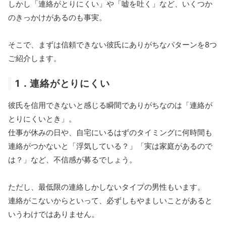
しかし「連絡がとりにくい」や「嘘を吐く」など、いくつか
のきっかけがあるのも事実。
そこで、まずは信頼できない彼氏にありがちなパターンを8つ
ご紹介します。
1．連絡がとりにくい
彼氏を信用できないと感じる瞬間でありがちなのは「連絡が
とりにくいとき」。
仕事が休みの日や、自宅にいるはずのタイミングに何時間も
連絡がつかないと「浮気している？」「実は家庭があるので
は？」など、不信感が募るでしょう。
ただし、最低限の連絡しかしないタイプの男性もいます。
連絡がこないからといって、必ずしもやましいことがあると
いうわけではありません。