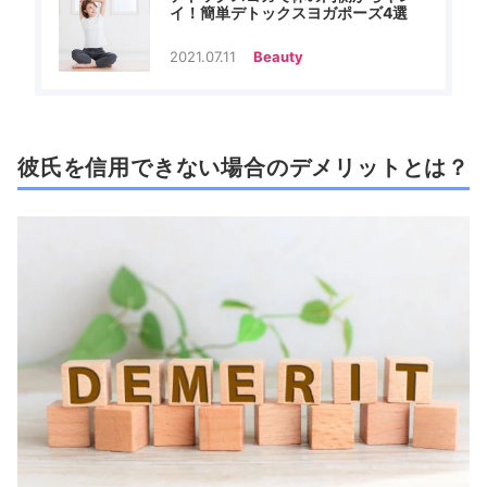
イ！簡単デトックスヨガポーズ4選
2021.07.11
Beauty
彼氏を信用できない場合のデメリットとは？