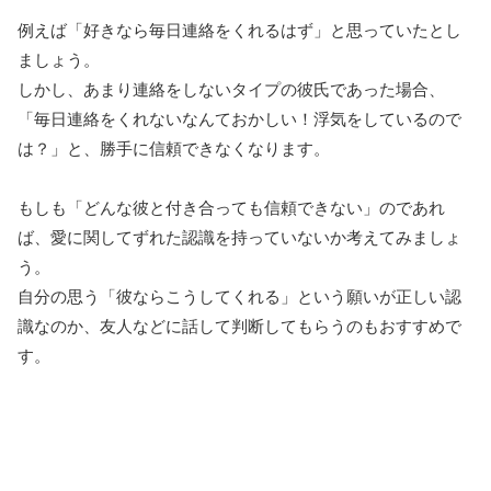
例えば「好きなら毎日連絡をくれるはず」と思っていたとし
ましょう。
しかし、あまり連絡をしないタイプの彼氏であった場合、
「毎日連絡をくれないなんておかしい！浮気をしているので
は？」と、勝手に信頼できなくなります。
もしも「どんな彼と付き合っても信頼できない」のであれ
ば、愛に関してずれた認識を持っていないか考えてみましょ
う。
自分の思う「彼ならこうしてくれる」という願いが正しい認
識なのか、友人などに話して判断してもらうのもおすすめで
す。