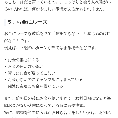
もしも、嫌だと言っているのに、こっそりと会う女友達がい
るのであれば、何かやましい事情があるかもしれません。
5．お金にルーズ
お金にルーズな彼氏を見て「信用できない」と感じるのは自
然なことです。
例えば、下記のパターンが当てはまる場合などです。
お金の無心にくる
お金の使い方が荒い
貸したお金が返ってこない
お金がないのにギャンブルにはまっている
頻繁に友達にお金を借りている
また、給料日の後にお金を使いすぎて、給料日前になると毎
回お金がない状態になっている彼にも要注意。
特に、結婚を視野に入れたお付き合いをしたい人は、お別れ