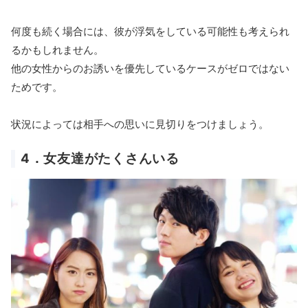
何度も続く場合には、彼が浮気をしている可能性も考えられ
るかもしれません。
他の女性からのお誘いを優先しているケースがゼロではない
ためです。
状況によっては相手への思いに見切りをつけましょう。
4．女友達がたくさんいる