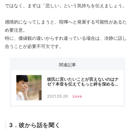
ではなく、まずは「悲しい」という気持ちを伝えましょう。
感情的になってしまうと、喧嘩へと発展する可能性があるた
め要注意。
特に、価値観の違いからすれ違っている場合は、冷静に話し
合うことが必要不可欠です。
関連記事
彼氏に言いたいことが言えないのはナ
ゼ？本音を伝えてもっと絆を深める方
法
2021.05.26
Love
3．彼から話を聞く