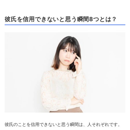
彼氏を信用できないと思う瞬間8つとは？
彼氏のことを信用できないと思う瞬間は、人それぞれです。