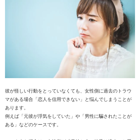
彼が怪しい行動をとっていなくても、女性側に過去のトラウ
マがある場合「恋人を信用できない」と悩んでしまうことが
あります。
例えば「元彼が浮気をしていた」や「男性に騙されたことが
ある」などのケースです。