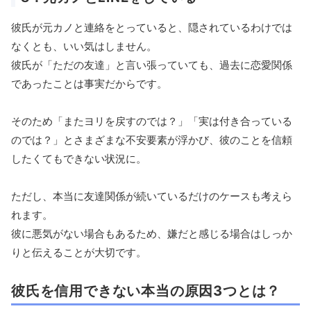
彼氏が元カノと連絡をとっていると、隠されているわけでは
なくとも、いい気はしません。
彼氏が「ただの友達」と言い張っていても、過去に恋愛関係
であったことは事実だからです。
そのため「またヨリを戻すのでは？」「実は付き合っている
のでは？」とさまざまな不安要素が浮かび、彼のことを信頼
したくてもできない状況に。
ただし、本当に友達関係が続いているだけのケースも考えら
れます。
彼に悪気がない場合もあるため、嫌だと感じる場合はしっか
りと伝えることが大切です。
彼氏を信用できない本当の原因3つとは？