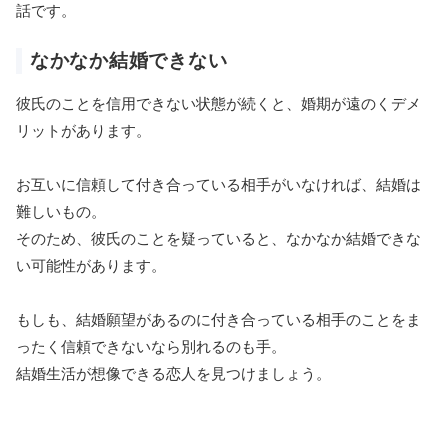
話です。
なかなか結婚できない
彼氏のことを信用できない状態が続くと、婚期が遠のくデメ
リットがあります。
お互いに信頼して付き合っている相手がいなければ、結婚は
難しいもの。
そのため、彼氏のことを疑っていると、なかなか結婚できな
い可能性があります。
もしも、結婚願望があるのに付き合っている相手のことをま
ったく信頼できないなら別れるのも手。
結婚生活が想像できる恋人を見つけましょう。