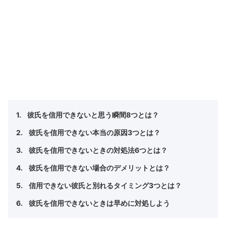
彼氏を信用できないと思う瞬間8つとは？
彼氏を信用できない本当の原因3つとは？
彼氏を信用できないときの対処法6つとは？
彼氏を信用できない場合のデメリットとは？
信用できない彼氏と別れるタイミング3つとは？
彼氏を信用できないときは早めに対処しよう