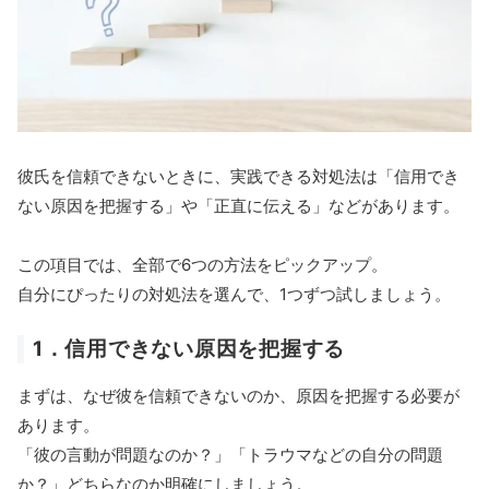
彼氏を信頼できないときに、実践できる対処法は「信用でき
ない原因を把握する」や「正直に伝える」などがあります。
この項目では、全部で6つの方法をピックアップ。
自分にぴったりの対処法を選んで、1つずつ試しましょう。
1．信用できない原因を把握する
まずは、なぜ彼を信頼できないのか、原因を把握する必要が
あります。
「彼の言動が問題なのか？」「トラウマなどの自分の問題
か？」どちらなのか明確にしましょう。