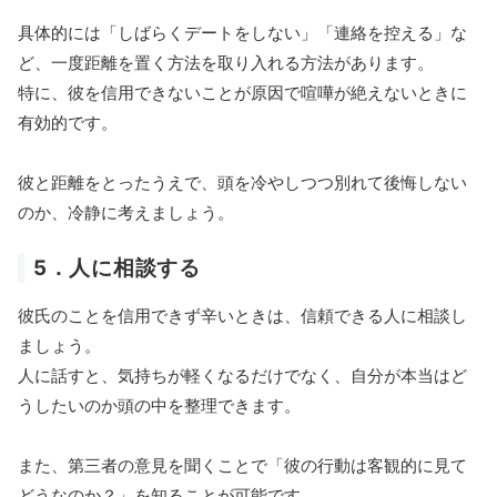
具体的には「しばらくデートをしない」「連絡を控える」な
ど、一度距離を置く方法を取り入れる方法があります。
特に、彼を信用できないことが原因で喧嘩が絶えないときに
有効的です。
彼と距離をとったうえで、頭を冷やしつつ別れて後悔しない
のか、冷静に考えましょう。
5．人に相談する
彼氏のことを信用できず辛いときは、信頼できる人に相談し
ましょう。
人に話すと、気持ちが軽くなるだけでなく、自分が本当はど
うしたいのか頭の中を整理できます。
また、第三者の意見を聞くことで「彼の行動は客観的に見て
どうなのか？」を知ることが可能です。