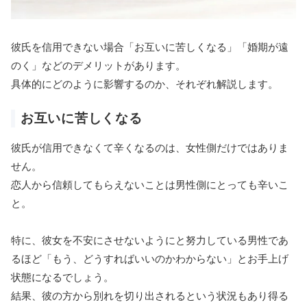
彼氏を信用できない場合「お互いに苦しくなる」「婚期が遠
のく」などのデメリットがあります。
具体的にどのように影響するのか、それぞれ解説します。
お互いに苦しくなる
彼氏が信用できなくて辛くなるのは、女性側だけではありま
せん。
恋人から信頼してもらえないことは男性側にとっても辛いこ
と。
特に、彼女を不安にさせないようにと努力している男性であ
るほど「もう、どうすればいいのかわからない」とお手上げ
状態になるでしょう。
結果、彼の方から別れを切り出されるという状況もあり得る