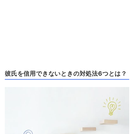
彼氏を信用できないときの対処法6つとは？