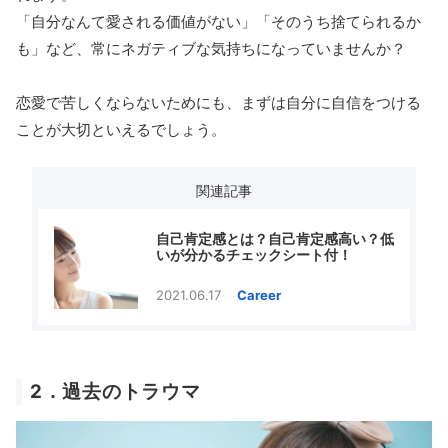
「自分なんて愛される価値がない」「そのうち捨てられるか
も」など、常にネガティブな気持ちになっていませんか？
恋愛で苦しくならないためにも、まずは自分に自信をつける
ことが大切といえるでしょう。
関連記事
自己肯定感とは？自己肯定感高い？低
いが分かるチェックシート付！
2021.06.17
Career
2．過去のトラウマ