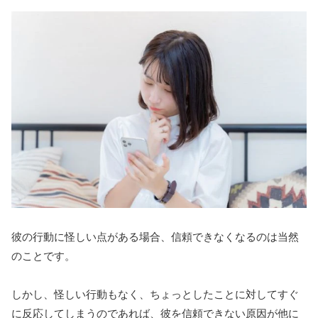
彼の行動に怪しい点がある場合、信頼できなくなるのは当然
のことです。
しかし、怪しい行動もなく、ちょっとしたことに対してすぐ
に反応してしまうのであれば、彼を信頼できない原因が他に