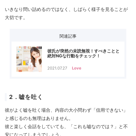
いきなり問い詰めるのではなく、しばらく様子を見ることが
大切です。
関連記事
彼氏が突然の未読無視！すべきことと
絶対NGな行動をチェック！
2021.07.27
Love
2．嘘を吐く
彼がよく嘘を吐く場合、内容の大小問わず「信用できない」
と感じるのも無理はありません。
彼と楽しく会話をしていても、「これも嘘なのでは？」と不
安になってしまうでしょう。