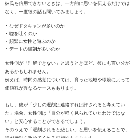
彼氏を信用できないときは、一方的に思いを伝えるだけでは
なく、一度彼の話も聞いてみましょう。
なぜドタキャンが多いのか
嘘を吐くのか
頻繁に女性と遊ぶのか
デートの遅刻が多いのか
女性側が「理解できない」と思うときほど、彼にも言い分が
あるかもしれません。
例えば、時間の感覚については、育った地域や環境によって
価値観が異なるケースもあります。
もし、彼が「少しの遅刻は連絡すれば許されると考えてい
た」場合、女性側は「自分が軽く見られていたわけではな
い」と安心することができるでしょう。
そのうえで「遅刻されると悲しい」と思いを伝えることで、
彼が行動を改めてくれる可能性もあります。