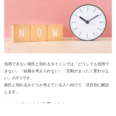
信用できない彼氏と別れるタイミングは「どうしても信用で
きない」「結婚を考えられない」「言動がまったく変わらな
い」の3つです。
彼氏と別れるかどうか考えている人へ向けて、項目別に解説
します。
1．どうしても信用できない
彼氏と話し合ったり、信頼しようと頑張ったりしても、信じ