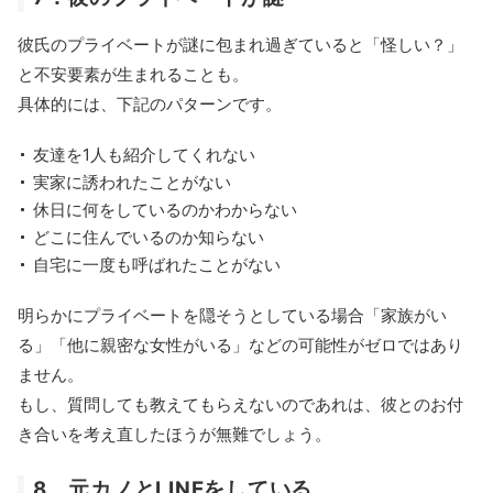
彼氏のプライベートが謎に包まれ過ぎていると「怪しい？」
と不安要素が生まれることも。
具体的には、下記のパターンです。
友達を1人も紹介してくれない
実家に誘われたことがない
休日に何をしているのかわからない
どこに住んでいるのか知らない
自宅に一度も呼ばれたことがない
明らかにプライベートを隠そうとしている場合「家族がい
る」「他に親密な女性がいる」などの可能性がゼロではあり
ません。
もし、質問しても教えてもらえないのであれは、彼とのお付
き合いを考え直したほうが無難でしょう。
8．元カノとLINEをしている