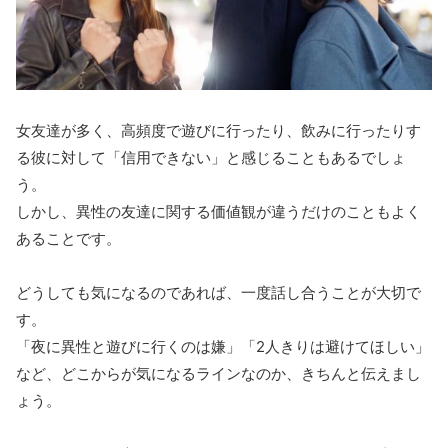
女友達が多く、高頻度で遊びに行ったり、飲みに行ったりす
る彼に対して「信用できない」と感じることもあるでしょ
う。
しかし、異性の友達に関する価値観が違うだけのこともよく
あることです。
どうしても気になるのであれば、一度話し合うことが大切で
す。
「夜に異性と遊びに行くのは嫌」「2人きりは避けてほしい」
など、どこからが気になるラインなのか、きちんと伝えまし
ょう。