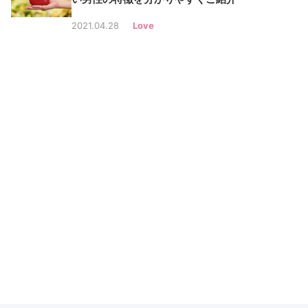
2021.04.28
Love