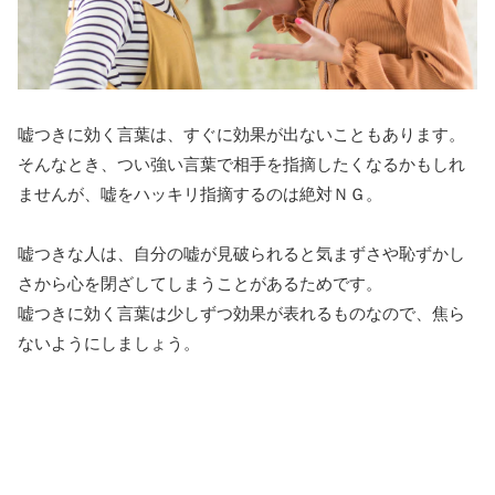
嘘つきに効く言葉は、すぐに効果が出ないこともあります。
そんなとき、つい強い言葉で相手を指摘したくなるかもしれ
ませんが、嘘をハッキリ指摘するのは絶対ＮＧ。
嘘つきな人は、自分の嘘が見破られると気まずさや恥ずかし
さから心を閉ざしてしまうことがあるためです。
嘘つきに効く言葉は少しずつ効果が表れるものなので、焦ら
ないようにしましょう。