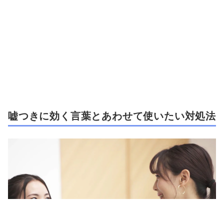
嘘つきに効く言葉とあわせて使いたい対処法