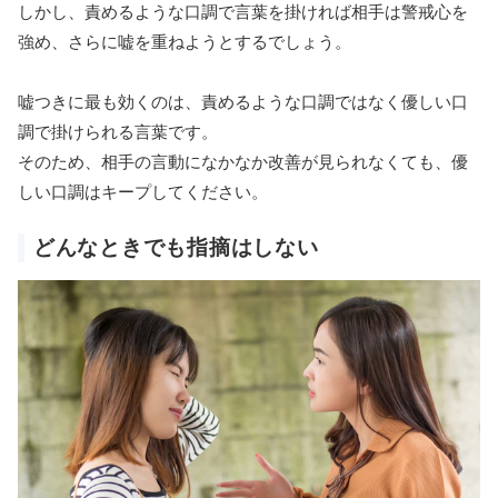
しかし、責めるような口調で言葉を掛ければ相手は警戒心を
強め、さらに嘘を重ねようとするでしょう。
嘘つきに最も効くのは、責めるような口調ではなく優しい口
調で掛けられる言葉です。
そのため、相手の言動になかなか改善が見られなくても、優
しい口調はキープしてください。
どんなときでも指摘はしない