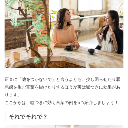
正直に「嘘をつかないで」と言うよりも、少し困らせたり罪
悪感を生む言葉を掛けたりするほうが実は嘘つきに効果があ
ります。
ここからは、嘘つきに効く言葉の例を5つ紹介しましょう！
それでそれで？