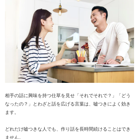
相手の話に興味を持つ仕草を見せ「それでそれで？」「どう
なったの？」とわざと話を広げる言葉は、嘘つきによく効き
ます。
どれだけ嘘つきな人でも、作り話を長時間続けることはでき
ません。