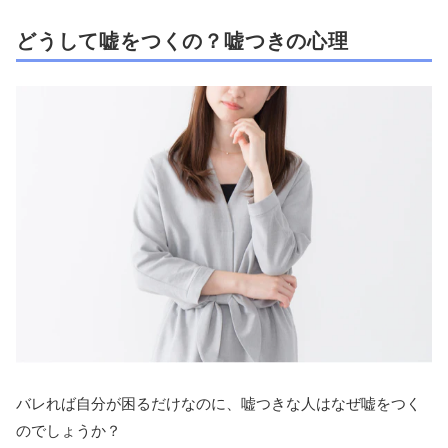
どうして嘘をつくの？嘘つきの心理
バレれば自分が困るだけなのに、嘘つきな人はなぜ嘘をつく
のでしょうか？