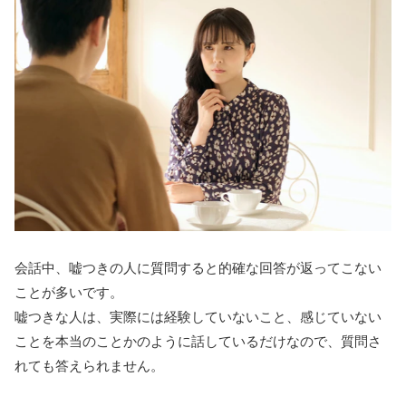
会話中、嘘つきの人に質問すると的確な回答が返ってこない
ことが多いです。
嘘つきな人は、実際には経験していないこと、感じていない
ことを本当のことかのように話しているだけなので、質問さ
れても答えられません。