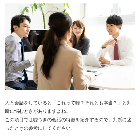
人と会話をしていると「これって嘘？それとも本当？」と判
断に悩むときがありますよね。
この項目では嘘つきの会話の特徴を紹介するので、判断に迷
ったときの参考にしてください。