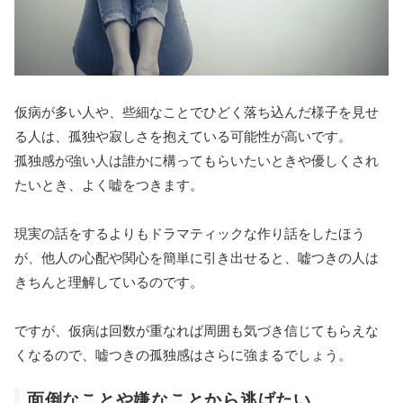
仮病が多い人や、些細なことでひどく落ち込んだ様子を見せ
る人は、孤独や寂しさを抱えている可能性が高いです。
孤独感が強い人は誰かに構ってもらいたいときや優しくされ
たいとき、よく嘘をつきます。
現実の話をするよりもドラマティックな作り話をしたほう
が、他人の心配や関心を簡単に引き出せると、嘘つきの人は
きちんと理解しているのです。
ですが、仮病は回数が重なれば周囲も気づき信じてもらえな
くなるので、嘘つきの孤独感はさらに強まるでしょう。
面倒なことや嫌なことから逃げたい