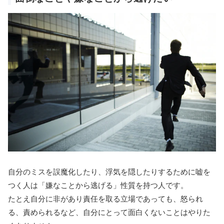
自分のミスを誤魔化したり、浮気を隠したりするために嘘を
つく人は「嫌なことから逃げる」性質を持つ人です。
たとえ自分に非があり責任を取る立場であっても、怒られ
る、責められるなど、自分にとって面白くないことはやりた