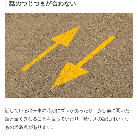
話のつじつまが合わない
話している出来事の時期にズレがあったり、少し前に聞いた
話と全く異なることを言っていたり、嘘つきの話にはいくつ
もの矛盾点があります。