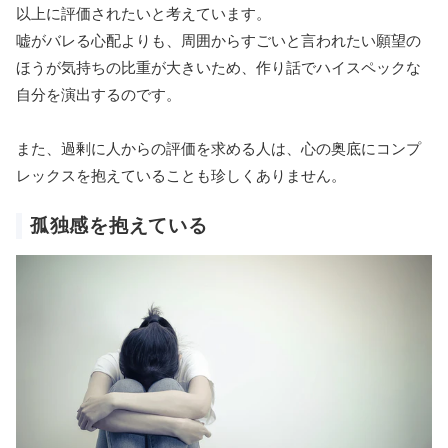
以上に評価されたいと考えています。
嘘がバレる心配よりも、周囲からすごいと言われたい願望の
ほうが気持ちの比重が大きいため、作り話でハイスペックな
自分を演出するのです。
また、過剰に人からの評価を求める人は、心の奥底にコンプ
レックスを抱えていることも珍しくありません。
孤独感を抱えている