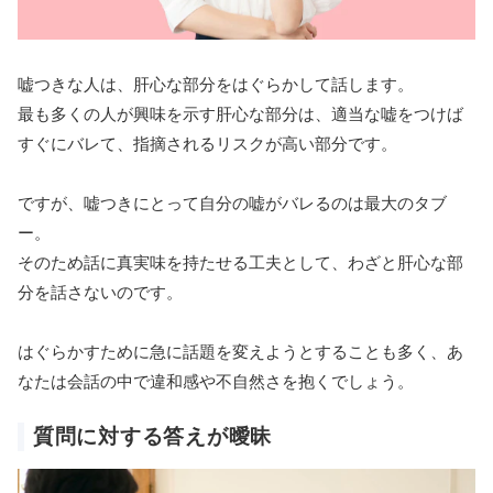
嘘つきな人は、肝心な部分をはぐらかして話します。
最も多くの人が興味を示す肝心な部分は、適当な嘘をつけば
すぐにバレて、指摘されるリスクが高い部分です。
ですが、嘘つきにとって自分の嘘がバレるのは最大のタブ
ー。
そのため話に真実味を持たせる工夫として、わざと肝心な部
分を話さないのです。
はぐらかすために急に話題を変えようとすることも多く、あ
なたは会話の中で違和感や不自然さを抱くでしょう。
質問に対する答えが曖昧