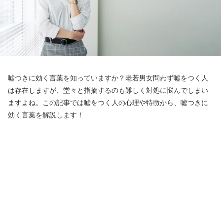
嘘つきに効く言葉を知っていますか？老若男女問わず嘘をつく人
は存在しますが、堂々と指摘するのも難しく対処に悩んでしまい
ますよね。この記事では嘘をつく人の心理や特徴から、嘘つきに
効く言葉を解説します！