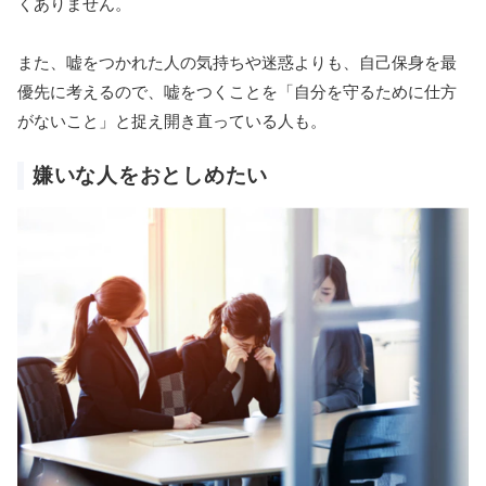
くありません。
また、嘘をつかれた人の気持ちや迷惑よりも、自己保身を最
優先に考えるので、嘘をつくことを「自分を守るために仕方
がないこと」と捉え開き直っている人も。
嫌いな人をおとしめたい