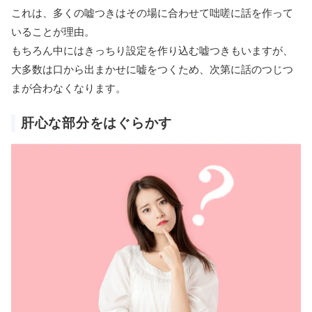
これは、多くの嘘つきはその場に合わせて咄嗟に話を作って
いることが理由。
もちろん中にはきっちり設定を作り込む嘘つきもいますが、
大多数は口から出まかせに嘘をつくため、次第に話のつじつ
まが合わなくなります。
肝心な部分をはぐらかす