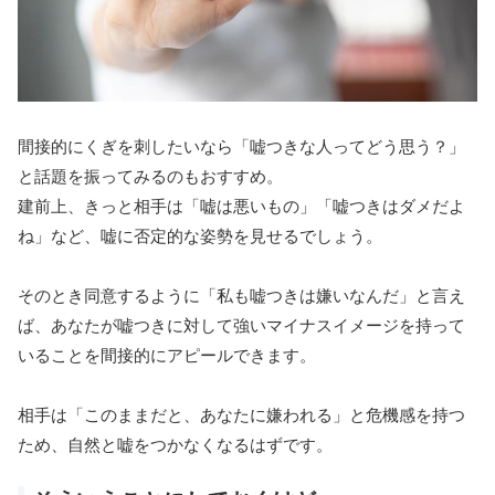
間接的にくぎを刺したいなら「嘘つきな人ってどう思う？」
と話題を振ってみるのもおすすめ。
建前上、きっと相手は「嘘は悪いもの」「嘘つきはダメだよ
ね」など、嘘に否定的な姿勢を見せるでしょう。
そのとき同意するように「私も嘘つきは嫌いなんだ」と言え
ば、あなたが嘘つきに対して強いマイナスイメージを持って
いることを間接的にアピールできます。
相手は「このままだと、あなたに嫌われる」と危機感を持つ
ため、自然と嘘をつかなくなるはずです。