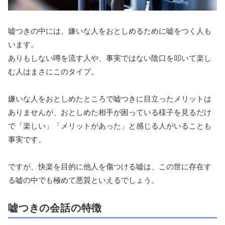
嘘つきの中には、嫌いな人をおとしめるために嘘をつく人も
います。
ありもしない噂を流す人や、事実ではない陰口を叩いて楽し
む人はまさにこのタイプ。
嫌いな人をおとしめたところで嘘つきに目立ったメリットは
ありませんが、おとしめた相手が困っている様子を見るだけ
で「楽しい」「メリットがあった」と感じる人がいることも
事実です。
ですが、快楽を目的に他人を傷つける嘘は、この世に存在す
る嘘の中でも極めて悪質といえるでしょう。
嘘つきの会話の特徴