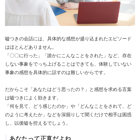
嘘つきの会話には、具体的な感想が盛り込まれたエピソード
はほとんどありません。
「〇〇に行った」「誰かにこんなことをされた」など、存在
しない事象をでっち上げることはできても、体験していない
事象の感想を具体的に話すのは難しいからです。
だからこそ「あなたはどう思ったの？」と感想を求める言葉
は嘘つきによく効きます。
「何を見て、どう感じたのか」や「どんなことをされて、ど
のように考えたか」などを深掘りして聞くだけで相手は困惑
し、以後嘘を控えるでしょう。
あなたって正直だよね