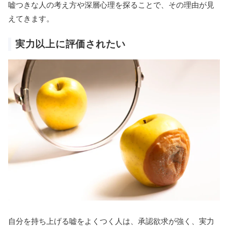
嘘つきな人の考え方や深層心理を探ることで、その理由が見
えてきます。
実力以上に評価されたい
自分を持ち上げる嘘をよくつく人は、承認欲求が強く、実力