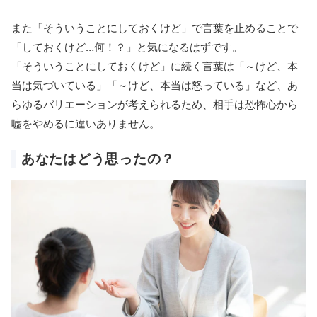
また「そういうことにしておくけど」で言葉を止めることで
「しておくけど…何！？」と気になるはずです。
「そういうことにしておくけど」に続く言葉は「～けど、本
当は気づいている」「～けど、本当は怒っている」など、あ
らゆるバリエーションが考えられるため、相手は恐怖心から
嘘をやめるに違いありません。
あなたはどう思ったの？