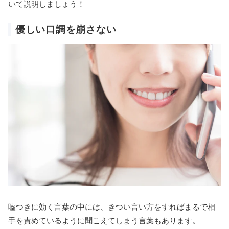
いて説明しましょう！
優しい口調を崩さない
嘘つきに効く言葉の中には、きつい言い方をすればまるで相
手を責めているように聞こえてしまう言葉もあります。