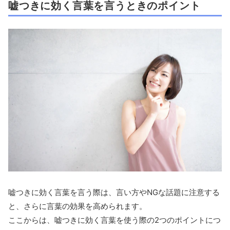
嘘つきに効く言葉を言うときのポイント
嘘つきに効く言葉を言う際は、言い方やNGな話題に注意する
と、さらに言葉の効果を高められます。
ここからは、嘘つきに効く言葉を使う際の2つのポイントにつ