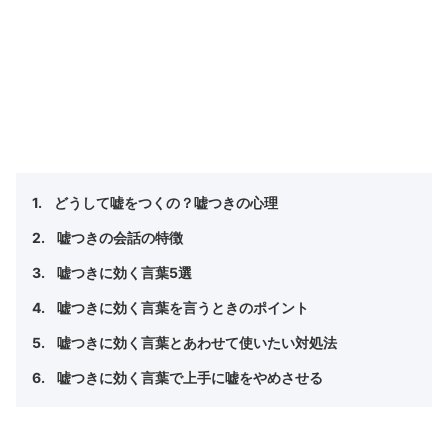
どうして嘘をつくの？嘘つきの心理
嘘つきの会話の特徴
嘘つきに効く言葉5選
嘘つきに効く言葉を言うときのポイント
嘘つきに効く言葉とあわせて使いたい対処法
嘘つきに効く言葉で上手に嘘をやめさせる