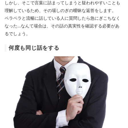
しかし、そこで言葉に詰まってしまうと疑われやすいことも
理解しているため、その場しのぎの曖昧な返答をします。
ペラペラと流暢に話している人に質問したら急にぎこちなく
なった…なんて場合は、その話の真実性を確認する必要があ
るでしょう。
何度も同じ話をする