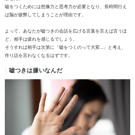
嘘をつくためには想像力と思考力が必要となり、長時間行え
ば脳が疲弊してしまうことが理由です。
よって、あなたが嘘つきの会話を広げる言葉を言えば言うほ
ど、相手は疲れを感じるでしょう。
そうすれば相手は次第に「嘘をつくのって大変…」と考え、
作り話を言わなくなるはずです。
嘘つきは嫌いなんだ