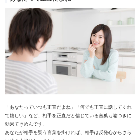
「あなたっていつも正直だよね」「何でも正直に話してくれ
て嬉しい」など、相手を正直だと信じている言葉も嘘つきに
効果てきめんです。
あなたが相手を疑う言葉を掛ければ、相手は反発心からさら