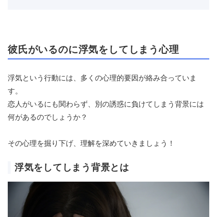
彼氏がいるのに浮気をしてしまう心理
浮気という行動には、多くの心理的要因が絡み合っていま
す。
恋人がいるにも関わらず、別の誘惑に負けてしまう背景には
何があるのでしょうか？
その心理を掘り下げ、理解を深めていきましょう！
浮気をしてしまう背景とは