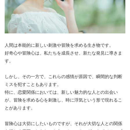
人間は本能的に新しい刺激や冒険を求める生き物です。
好奇心や冒険心は、私たちを成長させ、新たな発見に導きま
す。
しかし、その一方で、これらの感情が原因で、瞬間的な判断
ミスを犯すこともあります。
特に、恋愛関係においては、新しい魅力的な人との出会い
が、冒険を求める心を刺激し、時に浮気という形で現れるこ
とがあります。
冒険心は大切にしたいものですが、それが大切な人との関係