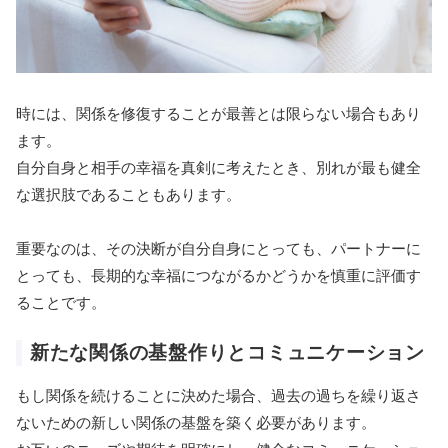
時には、関係を修復することが最善とは限らない場合もあり
ます。
自分自身と相手の幸福を真剣に考えたとき、別れが最も健全
な選択肢であることもあります。
重要なのは、その決断が自分自身にとっても、パートナーに
とっても、長期的な幸福につながるかどうかを慎重に評価す
ることです。
新たな関係の基盤作りとコミュニケーション
もし関係を続けることに決めた場合、過去の過ちを繰り返さ
ないための新しい関係の基盤を築く必要があります。