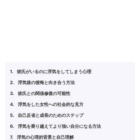
彼氏がいるのに浮気をしてしまう心理
浮気後の後悔と向き合う方法
彼氏との関係修復の可能性
浮気をした女性への社会的な見方
自己反省と成長のためのステップ
浮気を乗り越えてより強い自分になる方法
浮気の心理的背景と自己理解