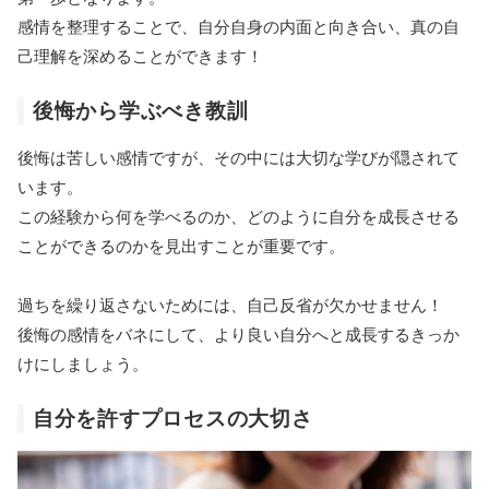
感情を整理することで、自分自身の内面と向き合い、真の自
己理解を深めることができます！
後悔から学ぶべき教訓
後悔は苦しい感情ですが、その中には大切な学びが隠されて
います。
この経験から何を学べるのか、どのように自分を成長させる
ことができるのかを見出すことが重要です。
過ちを繰り返さないためには、自己反省が欠かせません！
後悔の感情をバネにして、より良い自分へと成長するきっか
けにしましょう。
自分を許すプロセスの大切さ