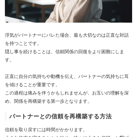
浮気がパートナーにバレた場合、最も大切なのは正直な対話
を持つことです。
隠し事を続けることは、信頼関係の回復をより困難にしま
す。
正直に自分の気持ちや動機を伝え、パートナーの気持ちに耳
を傾けることが重要です。
この過程は痛みを伴うかもしれませんが、お互いの理解を深
め、関係を再構築する第一歩となります。
パートナーとの信頼を再構築する方法
信頼を取り戻すには時間がかかります。