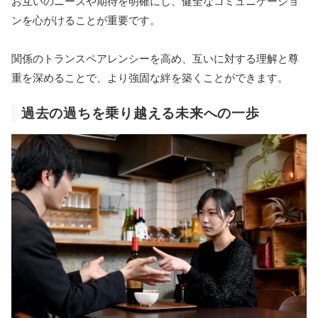
お互いのニーズや期待を明確にし、健全なコミュニケーショ
ンを心がけることが重要です。
関係のトランスペアレンシーを高め、互いに対する理解と尊
重を深めることで、より強固な絆を築くことができます。
過去の過ちを乗り越える未来への一歩