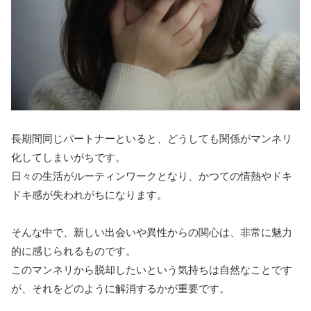
長期間同じパートナーといると、どうしても関係がマンネリ
化してしまいがちです。
日々の生活がルーティンワークとなり、かつての情熱やドキ
ドキ感が失われがちになります。
そんな中で、新しい出会いや異性からの関心は、非常に魅力
的に感じられるものです。
このマンネリから脱却したいという気持ちは自然なことです
が、それをどのように解消するかが重要です。