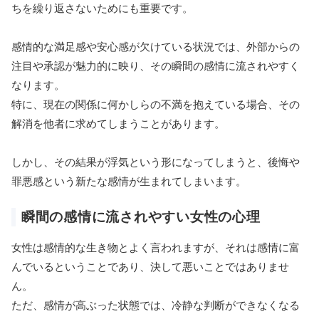
ちを繰り返さないためにも重要です。
感情的な満足感や安心感が欠けている状況では、外部からの
注目や承認が魅力的に映り、その瞬間の感情に流されやすく
なります。
特に、現在の関係に何かしらの不満を抱えている場合、その
解消を他者に求めてしまうことがあります。
しかし、その結果が浮気という形になってしまうと、後悔や
罪悪感という新たな感情が生まれてしまいます。
瞬間の感情に流されやすい女性の心理
女性は感情的な生き物とよく言われますが、それは感情に富
んでいるということであり、決して悪いことではありませ
ん。
ただ、感情が高ぶった状態では、冷静な判断ができなくなる