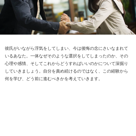
彼氏がいながら浮気をしてしまい、今は後悔の念にさいなまれて
いるあなた。一体なぜそのような選択をしてしまったのか、その
心理や感情、そしてこれからどうすればいいのかについて深掘り
していきましょう。自分を責め続けるのではなく、この経験から
何を学び、どう前に進むべきかを考えていきます。