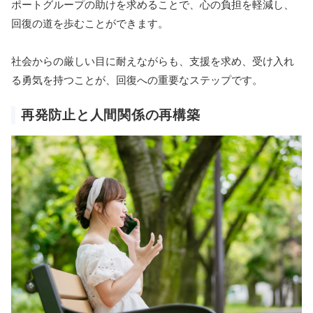
ポートグループの助けを求めることで、心の負担を軽減し、
回復の道を歩むことができます。
社会からの厳しい目に耐えながらも、支援を求め、受け入れ
る勇気を持つことが、回復への重要なステップです。
再発防止と人間関係の再構築