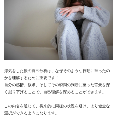
浮気をした後の自己分析は、なぜそのような行動に至ったの
かを理解するために重要です！
自分の感情、欲求、そしてその瞬間の判断に至った背景を深
く掘り下げることで、自己理解を深めることができます。
この内省を通じて、将来的に同様の状況を避け、より健全な
選択ができるようになります。