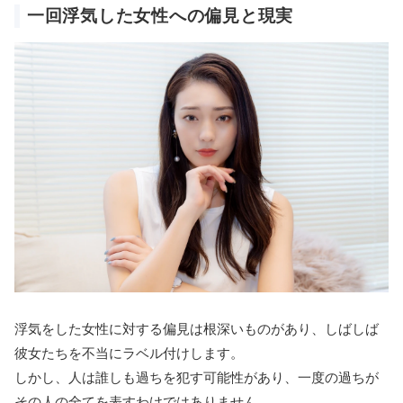
一回浮気した女性への偏見と現実
浮気をした女性に対する偏見は根深いものがあり、しばしば
彼女たちを不当にラベル付けします。
しかし、人は誰しも過ちを犯す可能性があり、一度の過ちが
その人の全てを表すわけではありません。