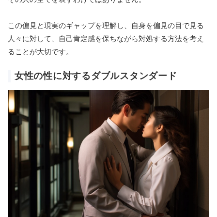
この偏見と現実のギャップを理解し、自身を偏見の目で見る
人々に対して、自己肯定感を保ちながら対処する方法を考え
ることが大切です。
女性の性に対するダブルスタンダード