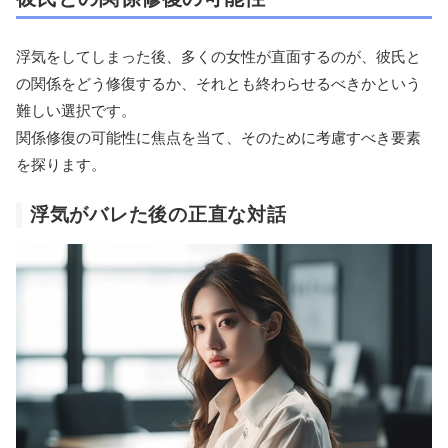
浮気をしてしまった後、多くの女性が直面するのが、彼氏と
の関係をどう修復するか、それとも終わらせるべきかという
難しい選択です。
関係修復の可能性に焦点を当て、そのために考慮すべき要素
を探ります。
浮気がバレた後の正直な対話