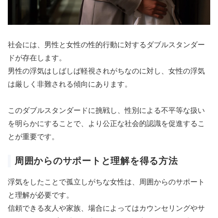
社会には、男性と女性の性的行動に対するダブルスタンダー
ドが存在します。
男性の浮気はしばしば軽視されがちなのに対し、女性の浮気
は厳しく非難される傾向にあります。
このダブルスタンダードに挑戦し、性別による不平等な扱い
を明らかにすることで、より公正な社会的認識を促進するこ
とが重要です。
周囲からのサポートと理解を得る方法
浮気をしたことで孤立しがちな女性は、周囲からのサポート
と理解が必要です。
信頼できる友人や家族、場合によってはカウンセリングやサ