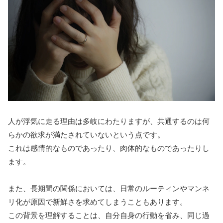
人が浮気に走る理由は多岐にわたりますが、共通するのは何
らかの欲求が満たされていないという点です。
これは感情的なものであったり、肉体的なものであったりし
ます。
また、長期間の関係においては、日常のルーティンやマンネ
リ化が原因で新鮮さを求めてしまうこともあります。
この背景を理解することは、自分自身の行動を省み、同じ過