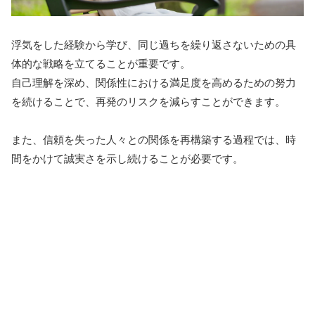
浮気をした経験から学び、同じ過ちを繰り返さないための具
体的な戦略を立てることが重要です。
自己理解を深め、関係性における満足度を高めるための努力
を続けることで、再発のリスクを減らすことができます。
また、信頼を失った人々との関係を再構築する過程では、時
間をかけて誠実さを示し続けることが必要です。