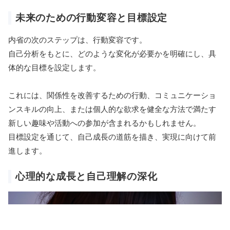
未来のための行動変容と目標設定
内省の次のステップは、行動変容です。
自己分析をもとに、どのような変化が必要かを明確にし、具
体的な目標を設定します。
これには、関係性を改善するための行動、コミュニケーショ
ンスキルの向上、または個人的な欲求を健全な方法で満たす
新しい趣味や活動への参加が含まれるかもしれません。
目標設定を通じて、自己成長の道筋を描き、実現に向けて前
進します。
心理的な成長と自己理解の深化