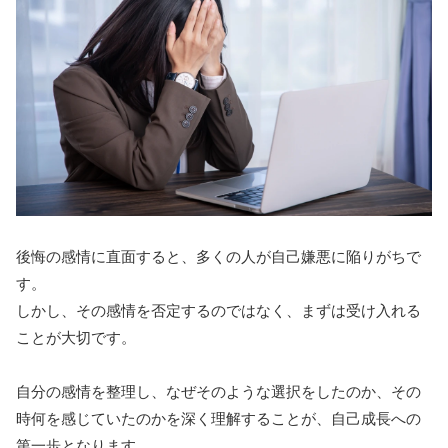
後悔の感情に直面すると、多くの人が自己嫌悪に陥りがちで
す。
しかし、その感情を否定するのではなく、まずは受け入れる
ことが大切です。
自分の感情を整理し、なぜそのような選択をしたのか、その
時何を感じていたのかを深く理解することが、自己成長への
第一歩となります。