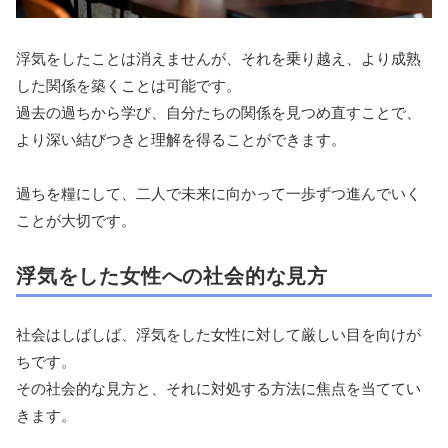
浮気をしたことは消えませんが、それを乗り越え、より成熟
した関係を築くことは可能です。
過去の過ちから学び、自分たちの関係を見つめ直すことで、
より深い結びつきと理解を得ることができます。
過ちを糧にして、二人で未来に向かって一歩ずつ進んでいく
ことが大切です。
浮気をした女性への社会的な見方
社会はしばしば、浮気をした女性に対して厳しい目を向けが
ちです。
その社会的な見方と、それに対処する方法に焦点を当ててい
きます。