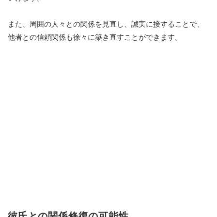
また、周囲の人々との関係を見直し、誠実に接することで、
他者との信頼関係も徐々に築き直すことができます。
彼氏との関係修復の可能性