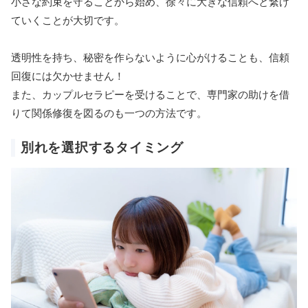
小さな約束を守ることから始め、徐々に大きな信頼へと繋げ
ていくことが大切です。
透明性を持ち、秘密を作らないように心がけることも、信頼
回復には欠かせません！
また、カップルセラピーを受けることで、専門家の助けを借
りて関係修復を図るのも一つの方法です。
別れを選択するタイミング