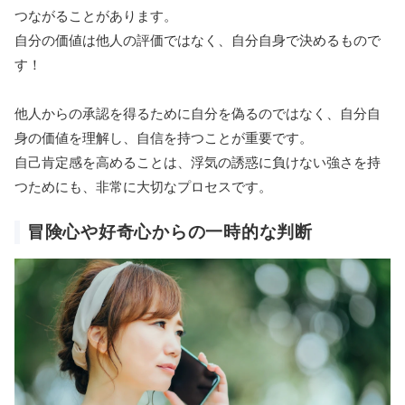
つながることがあります。
自分の価値は他人の評価ではなく、自分自身で決めるもので
す！
他人からの承認を得るために自分を偽るのではなく、自分自
身の価値を理解し、自信を持つことが重要です。
自己肯定感を高めることは、浮気の誘惑に負けない強さを持
つためにも、非常に大切なプロセスです。
冒険心や好奇心からの一時的な判断