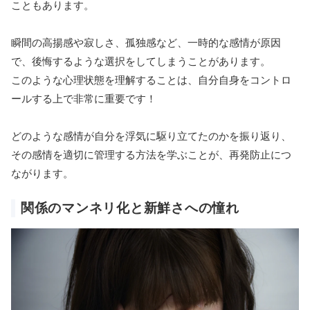
こともあります。
瞬間の高揚感や寂しさ、孤独感など、一時的な感情が原因
で、後悔するような選択をしてしまうことがあります。
このような心理状態を理解することは、自分自身をコントロ
ールする上で非常に重要です！
どのような感情が自分を浮気に駆り立てたのかを振り返り、
その感情を適切に管理する方法を学ぶことが、再発防止につ
ながります。
関係のマンネリ化と新鮮さへの憧れ