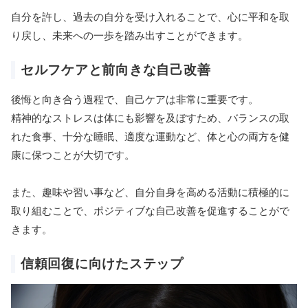
自分を許し、過去の自分を受け入れることで、心に平和を取
り戻し、未来への一歩を踏み出すことができます。
セルフケアと前向きな自己改善
後悔と向き合う過程で、自己ケアは非常に重要です。
精神的なストレスは体にも影響を及ぼすため、バランスの取
れた食事、十分な睡眠、適度な運動など、体と心の両方を健
康に保つことが大切です。
また、趣味や習い事など、自分自身を高める活動に積極的に
取り組むことで、ポジティブな自己改善を促進することがで
きます。
信頼回復に向けたステップ