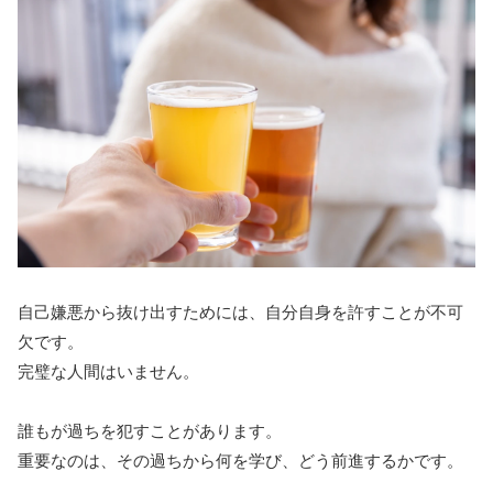
自己嫌悪から抜け出すためには、自分自身を許すことが不可
欠です。
完璧な人間はいません。
誰もが過ちを犯すことがあります。
重要なのは、その過ちから何を学び、どう前進するかです。