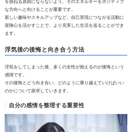
を損ねる原因にならないよう、そのエネルギーをポジティブ
な方向へと向けることが重要です。
新しい趣味やスキルアップなど、自己実現につながる活動に
冒険心を活かすことで、より充実した生活を送ることができ
ます。
浮気後の後悔と向き合う方法
浮気をしてしまった後、多くの女性が抱えるのが後悔という
感情です。
その後悔とどう向き合い、どのように乗り越えていけばいい
のかについて探求していきます。
自分の感情を整理する重要性