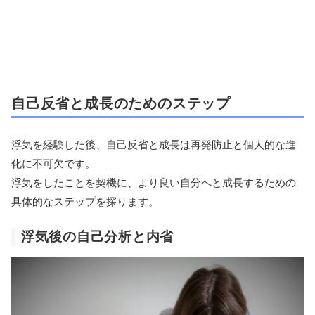
自己反省と成長のためのステップ
浮気を経験した後、自己反省と成長は再発防止と個人的な進
化に不可欠です。
浮気をしたことを契機に、より良い自分へと成長するための
具体的なステップを探ります。
浮気後の自己分析と内省