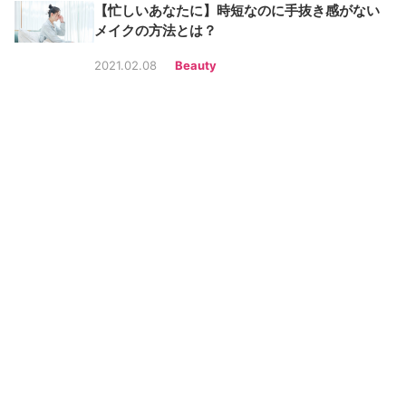
【忙しいあなたに】時短なのに手抜き感がない
メイクの方法とは？
2021.02.08
Beauty