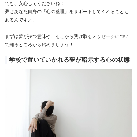
でも、安心してくださいね！
夢はあなた自身の「心の整理」をサポートしてくれることも
あるんですよ。
まずは夢が持つ意味や、そこから受け取るメッセージについ
て知るところから始めましょう！
学校で置いていかれる夢が暗示する心の状態