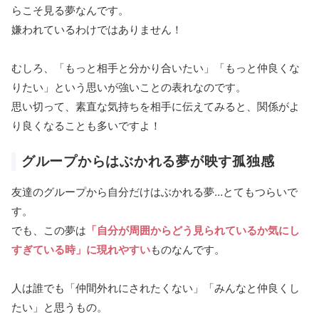
らこそ見る夢なんです。
嫌われているわけではありません！
むしろ、「もっと相手と分かり合いたい」「もっと仲良くな
りたい」という思いが強いことの表れなのです。
思い切って、素直な気持ちを相手に伝えてみると、関係がよ
り良くなることも多いですよ！
グループからはぶかれる夢が映す孤独感
友達のグループから自分だけはぶかれる夢…とてもつらいで
す。
でも、この夢は
「自分が周囲からどう見られているか気にし
すぎている時」に現れやすい
ものなんです。
人は誰でも「仲間外れにされたくない」「みんなと仲良くし
たい」と思うもの。