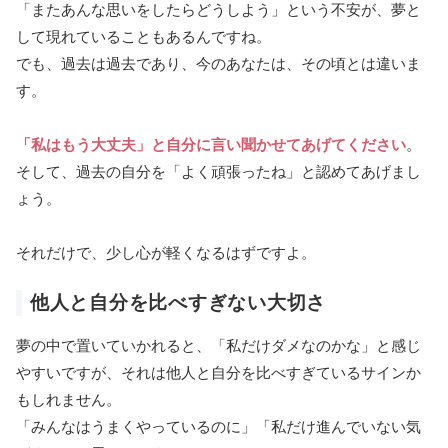
「またあんな思いをしたらどうしよう」という不安が、夢と
して現れていることもあるんですね。
でも、過去は過去であり、今のあなたは、その頃とは違いま
す。
「私はもう大丈夫」と自分に言い聞かせてあげてください
。
そして、過去の自分を「よく頑張ったね」と認めてあげまし
ょう。
それだけで、少し心が軽くなるはずですよ。
他人と自分を比べすぎない大切さ
夢の中で置いていかれると、「私だけダメなのかな」と感じ
やすいですが、それは他人と自分を比べすぎているサインか
もしれません。
「みんなはうまくやっているのに」「私だけ進んでいない気