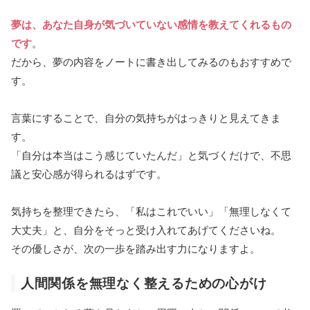
夢は、あなた自身が気づいていない感情を教えてくれるもの
です
。
だから、夢の内容をノートに書き出してみるのもおすすめで
す。
言葉にすることで、自分の気持ちがはっきりと見えてきま
す。
「自分は本当はこう感じていたんだ」と気づくだけで、不思
議と安心感が得られるはずです。
気持ちを整理できたら、「私はこれでいい」「無理しなくて
大丈夫」と、自分をそっと受け入れてあげてくださいね。
その優しさが、次の一歩を踏み出す力になりますよ。
人間関係を無理なく整えるための心がけ