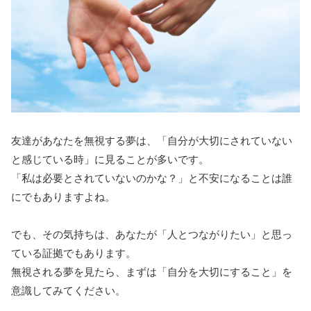
友達があなたを無視する夢は、「自分が大切にされていない
と感じている時」に見ることが多いです。
「私は必要とされていないのかな？」と不安になることは誰
にでもありますよね。
でも、その気持ちは、あなたが「人とつながりたい」と思っ
ている証拠でもあります。
無視される夢を見たら、まずは「自分を大切にすること」を
意識してみてください。