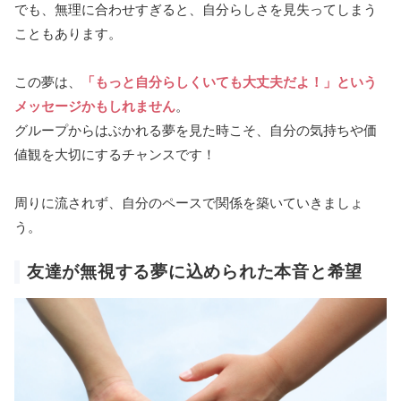
でも、無理に合わせすぎると、自分らしさを見失ってしまう
こともあります。
この夢は、
「もっと自分らしくいても大丈夫だよ！」という
メッセージかもしれません
。
グループからはぶかれる夢を見た時こそ、自分の気持ちや価
値観を大切にするチャンスです！
周りに流されず、自分のペースで関係を築いていきましょ
う。
友達が無視する夢に込められた本音と希望