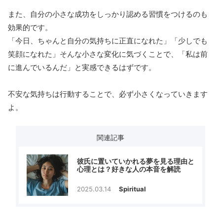
また、自分の小さな成功をしっかり認める習慣をつけるのも
効果的です。
「今日、ちゃんと自分の気持ちに正直になれた」「少しでも
笑顔になれた」そんな小さな変化に気づくことで、「私は前
に進んでいるんだ」と実感できるはずです。
不安な気持ちは行動することで、必ず小さくなっていきます
よ。
関連記事
彼氏に置いていかれる夢を見る理由と
心理とは？好きな人の本音を解読
2025.03.14
Spiritual