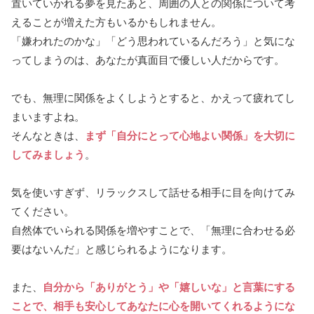
置いていかれる夢を見たあと、周囲の人との関係について考
えることが増えた方もいるかもしれません。
「嫌われたのかな」「どう思われているんだろう」と気にな
ってしまうのは、あなたが真面目で優しい人だからです。
でも、無理に関係をよくしようとすると、かえって疲れてし
まいますよね。
そんなときは、
まず「自分にとって心地よい関係」を大切に
してみましょう
。
気を使いすぎず、リラックスして話せる相手に目を向けてみ
てください。
自然体でいられる関係を増やすことで、「無理に合わせる必
要はないんだ」と感じられるようになります。
また、
自分から「ありがとう」や「嬉しいな」と言葉にする
ことで、相手も安心してあなたに心を開いてくれるようにな