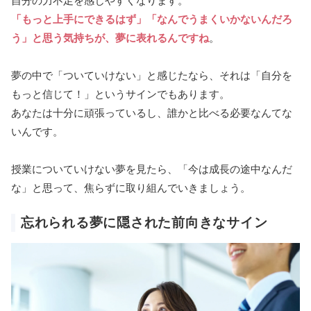
自分の力不足を感じやすくなります。
「もっと上手にできるはず」「なんでうまくいかないんだろ
う」と思う気持ちが、夢に表れるんですね
。
夢の中で「ついていけない」と感じたなら、それは「自分を
もっと信じて！」というサインでもあります。
あなたは十分に頑張っているし、誰かと比べる必要なんてな
いんです。
授業についていけない夢を見たら、「今は成長の途中なんだ
な」と思って、焦らずに取り組んでいきましょう。
忘れられる夢に隠された前向きなサイン