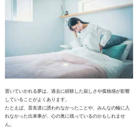
置いていかれる夢は、過去に経験した寂しさや孤独感が影響
していることがよくあります。
たとえば、昔友達に誘われなかったことや、みんなの輪に入
れなかった出来事が、心の奥に残っているのかもしれませ
ん。