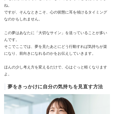
ね。
ですが、そんなときこそ、心の状態に耳を傾けるタイミング
なのかもしれません。
この夢はあなたに「大切なサイン」を送っていることが多い
んです。
そこでここでは、夢を見たあとにどう行動すれば気持ちが楽
になり、前向きになれるのかをお伝えしていきます。
ほんの少し考え方を変えるだけで、心はぐっと軽くなります
よ。
夢をきっかけに自分の気持ちを見直す方法