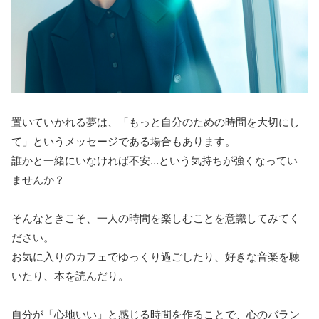
置いていかれる夢は、「もっと自分のための時間を大切にし
て」というメッセージである場合もあります。
誰かと一緒にいなければ不安…という気持ちが強くなってい
ませんか？
そんなときこそ、一人の時間を楽しむことを意識してみてく
ださい。
お気に入りのカフェでゆっくり過ごしたり、好きな音楽を聴
いたり、本を読んだり。
自分が「心地いい」と感じる時間を作ることで、心のバラン