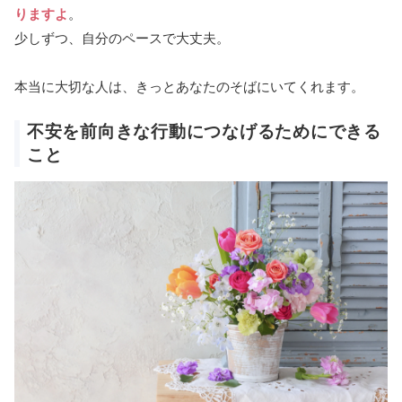
りますよ
。
少しずつ、自分のペースで大丈夫。
本当に大切な人は、きっとあなたのそばにいてくれます。
不安を前向きな行動につなげるためにできる
こと