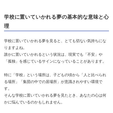
学校に置いていかれる夢の基本的な意味と心
理
学校に置いていかれる夢を見ると、とても切ない気持ちにな
りますよね。
誰かに置いていかれるという状況は、現実でも「不安」や
「孤独」を感じているサインになっていることがあります。
特に「学校」という場所は、子どもの頃から「人と比べられ
る場所」「集団の中での居場所」が意識されやすい環境で
す。
そんな学校に置いていかれる夢を見たとき、あなたの心は何
かに悩んでいるのかもしれません。