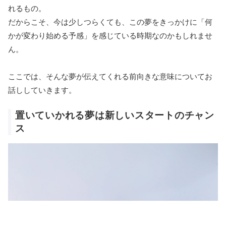
れるもの。
だからこそ、今は少しつらくても、この夢をきっかけに「何
かが変わり始める予感」を感じている時期なのかもしれませ
ん。
ここでは、そんな夢が伝えてくれる前向きな意味についてお
話ししていきます。
置いていかれる夢は新しいスタートのチャン
ス