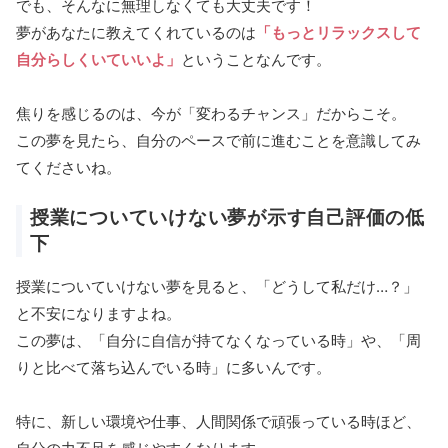
でも、そんなに無理しなくても大丈夫です！
夢があなたに教えてくれているのは
「もっとリラックスして
自分らしくいていいよ」
ということなんです。
焦りを感じるのは、今が「変わるチャンス」だからこそ。
この夢を見たら、自分のペースで前に進むことを意識してみ
てくださいね。
授業についていけない夢が示す自己評価の低
下
授業についていけない夢を見ると、「どうして私だけ…？」
と不安になりますよね。
この夢は、「自分に自信が持てなくなっている時」や、「周
りと比べて落ち込んでいる時」に多いんです。
特に、新しい環境や仕事、人間関係で頑張っている時ほど、