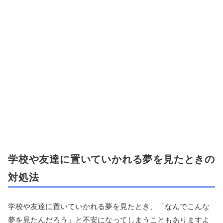
学校や友達に置いていかれる夢を見たときの
対処法
学校や友達に置いていかれる夢を見たとき、「なんでこんな
夢を見たんだろう」と不安になってしまうこともありますよ