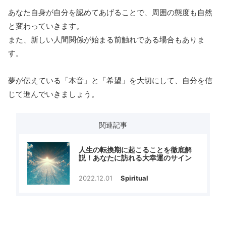
あなた自身が自分を認めてあげることで、周囲の態度も自然
と変わっていきます。
また、新しい人間関係が始まる前触れである場合もありま
す。
夢が伝えている「本音」と「希望」を大切にして、自分を信
じて進んでいきましょう。
関連記事
人生の転換期に起こることを徹底解
説！あなたに訪れる大幸運のサイン
2022.12.01
Spiritual