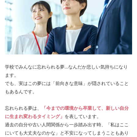
学校でみんなに忘れられる夢…なんだか悲しい気持ちになり
ます。
でも、実はこの夢には「前向きな意味」が隠されていること
もあるんです。
忘れられる夢は、
「今までの環境から卒業して、新しい自分
に生まれ変わるタイミング」
を表しています。
過去の自分や古い人間関係から一歩踏み出す時、「私はここ
にいても大丈夫なのかな」と不安になってしまうこともあり