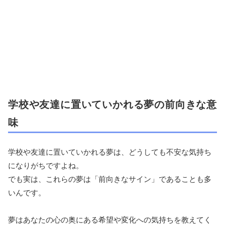
学校や友達に置いていかれる夢の前向きな意
味
学校や友達に置いていかれる夢は、どうしても不安な気持ち
になりがちですよね。
でも実は、これらの夢は「前向きなサイン」であることも多
いんです。
夢はあなたの心の奥にある希望や変化への気持ちを教えてく