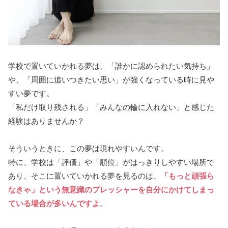
学校で置いていかれる夢は、「誰かに認められたい気持ち」
や、「周囲に追いつきたい思い」が強くなっている時に見や
すい夢です。
「私だけ取り残される」「みんなの輪に入れない」と感じた
経験はありませんか？
そういうときに、この夢は現れやすいんです。
特に、学校は「評価」や「順位」がはっきりしやすい場所で
あり、そこに置いていかれる夢を見るのは、
「もっと頑張ら
なきゃ」という無意識のプレッシャーを自分にかけてしまっ
ている場合が多いんですよ
。