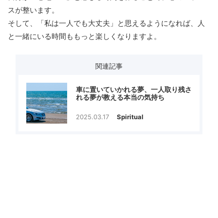
スが整います。
そして、「私は一人でも大丈夫」と思えるようになれば、人
と一緒にいる時間ももっと楽しくなりますよ。
関連記事
車に置いていかれる夢、一人取り残さ
れる夢が教える本当の気持ち
2025.03.17
Spiritual