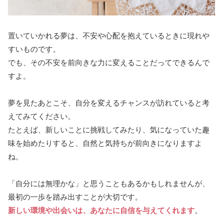
置いていかれる夢は、不安や心配を抱えているときに現れや
すいものです。
でも、その不安を前向きな力に変えることだってできるんで
すよ。
夢を見たあとこそ、自分を変えるチャンスが訪れていると考
えてみてください。
たとえば、新しいことに挑戦してみたり、気になっていた趣
味を始めたりすると、自然と気持ちが前向きになりますよ
ね。
「自分には無理かな」と思うこともあるかもしれませんが、
最初の一歩を踏み出すことが大切です。
新しい環境や出会いは、あなたに自信を与えてくれます
。