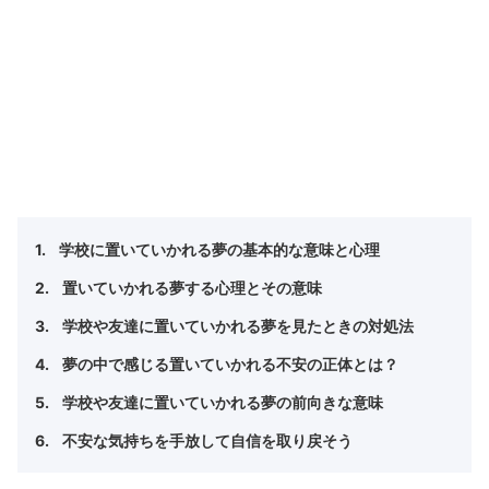
学校に置いていかれる夢の基本的な意味と心理
置いていかれる夢する心理とその意味
学校や友達に置いていかれる夢を見たときの対処法
夢の中で感じる置いていかれる不安の正体とは？
学校や友達に置いていかれる夢の前向きな意味
不安な気持ちを手放して自信を取り戻そう