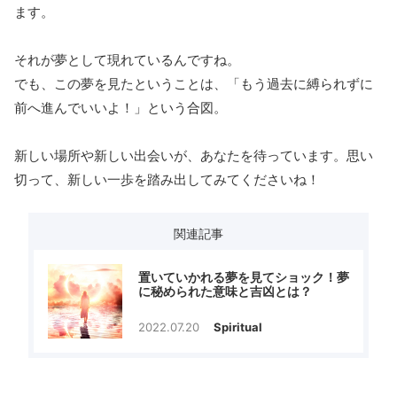
ます。
それが夢として現れているんですね。
でも、この夢を見たということは、「もう過去に縛られずに
前へ進んでいいよ！」という合図。
新しい場所や新しい出会いが、あなたを待っています。思い
切って、新しい一歩を踏み出してみてくださいね！
関連記事
置いていかれる夢を見てショック！夢
に秘められた意味と吉凶とは？
2022.07.20
Spiritual