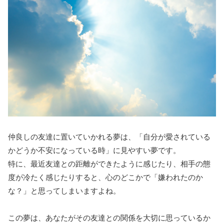
仲良しの友達に置いていかれる夢は、「自分が愛されている
かどうか不安になっている時」に見やすい夢です。
特に、最近友達との距離ができたように感じたり、相手の態
度が冷たく感じたりすると、心のどこかで「嫌われたのか
な？」と思ってしまいますよね。
この夢は、あなたがその友達との関係を大切に思っているか