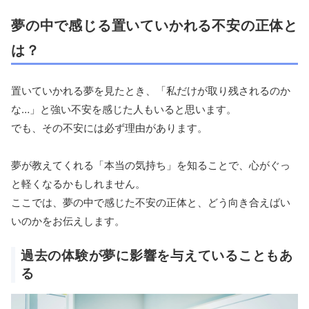
夢の中で感じる置いていかれる不安の正体と
は？
置いていかれる夢を見たとき、「私だけが取り残されるのか
な…」と強い不安を感じた人もいると思います。
でも、その不安には必ず理由があります。
夢が教えてくれる「本当の気持ち」を知ることで、心がぐっ
と軽くなるかもしれません。
ここでは、夢の中で感じた不安の正体と、どう向き合えばい
いのかをお伝えします。
過去の体験が夢に影響を与えていることもあ
る