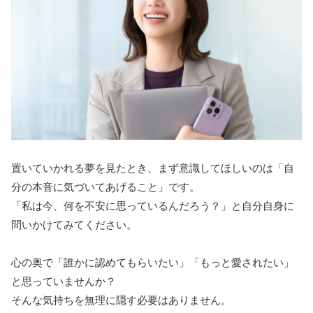
置いていかれる夢を見たとき、まず意識してほしいのは「自
分の本音に気づいてあげること」です。
「私は今、何を不安に思っているんだろう？」と自分自身に
問いかけてみてください。
心の奥で「誰かに認めてもらいたい」「もっと愛されたい」
と思っていませんか？
そんな気持ちを無理に隠す必要はありません。