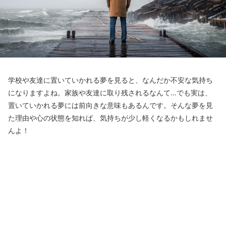
学校や友達に置いていかれる夢を見ると、なんだか不安な気持ち
になりますよね。家族や友達に取り残されるなんて…でも実は、
置いていかれる夢には前向きな意味もあるんです。そんな夢を見
た理由や心の状態を知れば、気持ちが少し軽くなるかもしれませ
んよ！