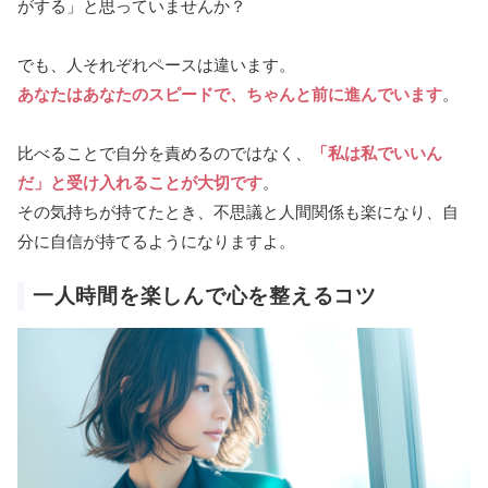
がする」と思っていませんか？
でも、人それぞれペースは違います。
あなたはあなたのスピードで、ちゃんと前に進んでいます
。
比べることで自分を責めるのではなく、
「私は私でいいん
だ」と受け入れることが大切です
。
その気持ちが持てたとき、不思議と人間関係も楽になり、自
分に自信が持てるようになりますよ。
一人時間を楽しんで心を整えるコツ