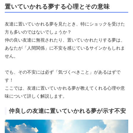
置いていかれる夢する心理とその意味
友達に置いていかれる夢を見たとき、特にショックを受けた
方も多いのではないでしょうか？
仲の良い友達に無視されたり、置いていかれたりする夢は、
あなたが「人間関係」に不安を感じているサインかもしれま
せん。
でも、その不安には必ず「気づくべきこと」があるはずで
す！
ここでは、友達に置いていかれる夢が教えてくれる心理や意
味について詳しく解説します。
仲良しの友達に置いていかれる夢が示す不安