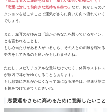
「気になる人に連絡を取る」「新しい出会いの場に行く」
「恋愛に対して前向きな気持ちを持つ」
など、何かしらのア
クションを起こすことで運気がさらに良い方向へ流れていく
でしょう。
また、左耳のかゆみは「誰かがあなたを想っているサイン」
とも言われることも。
もし心当たりがある人がいるなら、その人との距離を縮める
努力をしてみるのも良いかもしれませんね。
ただし、スピリチュアルな意味だけでなく、体調やストレス
が原因で耳がかゆくなることもあります。
もし頻繁に左耳がかゆくなって気になる場合は、健康状態に
も気をつけてみてくださいね。
恋愛運をさらに高めるために意識したいこと