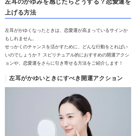
左耳のかゆみを感じたらどうする？恋愛運を
上げる方法
左耳がかゆくなったときは、恋愛運が高まっているサインか
もしれません。
せっかくのチャンスを活かすために、どんな行動をとればい
いのでしょうか？ スピリチュアル的におすすめの開運アクシ
ョンや、恋愛運をさらに引き寄せる方法をご紹介します！
左耳がかゆいときにすべき開運アクション