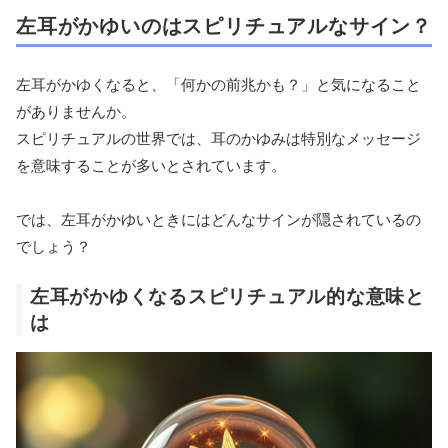
左耳がかゆいのはスピリチュアルなサイン？
左耳がかゆくなると、「何かの前兆かも？」と気になること
がありませんか。
スピリチュアルの世界では、耳のかゆみは特別なメッセージ
を意味することが多いとされています。
では、左耳がかゆいときにはどんなサインが隠されているの
でしょう？
左耳がかゆくなるスピリチュアル的な意味と
は