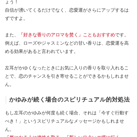
ょう！
自信が湧いてくるだけでなく、恋愛運がさらにアップするは
ずですよ。
また、
「好きな香りのアロマを焚く」こともおすすめ
です。
例えば、ローズやジャスミンなどの甘い香りは、恋愛運を高
める効果があると言われています。
左耳がかゆくなったときにお気に入りの香りを取り入れるこ
とで、恋のチャンスを引き寄せることができるかもしれませ
ん。
かゆみが続く場合のスピリチュアル的対処法
もし左耳のかゆみが何度も続く場合、それは「今すぐ行動す
べき！」というスピリチュアルなメッセージかもしれませ
ん。