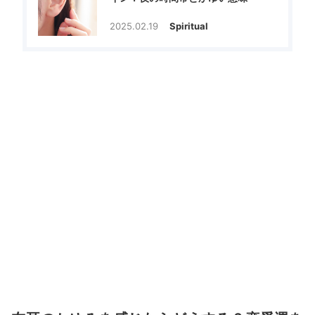
2025.02.19
Spiritual