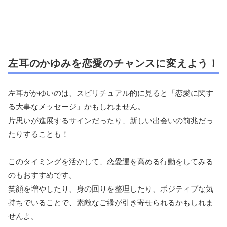
左耳のかゆみを恋愛のチャンスに変えよう！
左耳がかゆいのは、スピリチュアル的に見ると「恋愛に関す
る大事なメッセージ」かもしれません。
片思いが進展するサインだったり、新しい出会いの前兆だっ
たりすることも！
このタイミングを活かして、恋愛運を高める行動をしてみる
のもおすすめです。
笑顔を増やしたり、身の回りを整理したり、ポジティブな気
持ちでいることで、素敵なご縁が引き寄せられるかもしれま
せんよ。