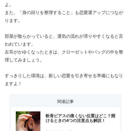
よ。
また、「身の回りを整理すること」も恋愛運アップにつなが
ります。
部屋が散らかっていると、運気の流れが滞りやすくなると言
われています。
左耳がかゆくなったときは、クローゼットやバッグの中を整
理してみましょう。
すっきりした環境は、新しい恋愛を引き寄せる準備にもなり
ますよ！
関連記事
軟骨ピアスの痛くない位置はどこ？開
けるときの4つの注意点も解説！