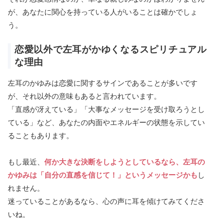
が、あなたに関心を持っている人がいることは確かでしょ
う。
恋愛以外で左耳がかゆくなるスピリチュアル
な理由
左耳のかゆみは恋愛に関するサインであることが多いです
が、それ以外の意味もあると言われています。
「直感が冴えている」「大事なメッセージを受け取ろうとし
ている」など、あなたの内面やエネルギーの状態を示してい
ることもあります。
もし最近、
何か大きな決断をしようとしているなら、左耳の
かゆみは「自分の直感を信じて！」というメッセージかも
し
れません。
迷っていることがあるなら、心の声に耳を傾けてみてくださ
いね。