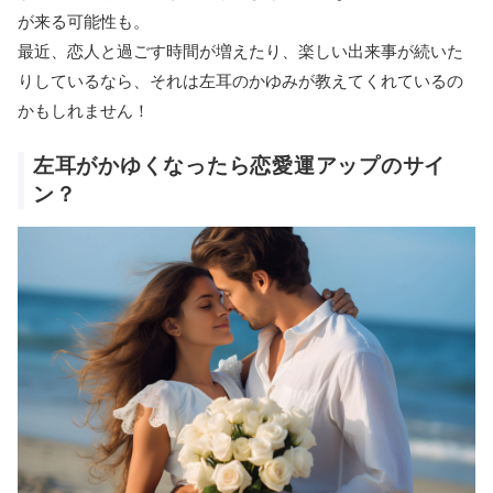
が来る可能性も。
最近、恋人と過ごす時間が増えたり、楽しい出来事が続いた
りしているなら、それは左耳のかゆみが教えてくれているの
かもしれません！
左耳がかゆくなったら恋愛運アップのサイ
ン？