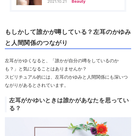
2021.10.21
Beauty
もしかして誰かが噂している？左耳のかゆみ
と人間関係のつながり
左耳がかゆくなると、「誰かが自分の噂をしているのか
も？」と気になることはありませんか？
スピリチュアル的には、左耳のかゆみと人間関係にも深いつ
ながりがあるとされています。
左耳がかゆいときは誰かがあなたを思ってい
る？