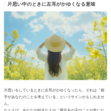
片思い中のときに左耳がかゆくなる意味
片思いをしているときに左耳がかゆくなったら、それは「相
手があなたのことを考えている」というサインかもしれませ
ん。
たとえば、あなたの好きな人が「最近あの子のことが気にな