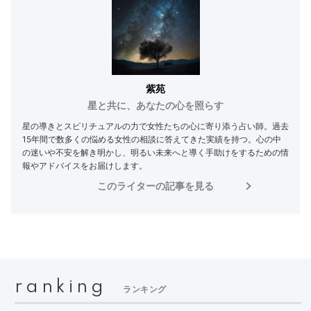
紫苑
星と共に、あなたの心を照らす
星の導きとスピリチュアルの力で女性たちの心に寄り添う占い師。過去
15年間で数多くの悩める女性の相談に答えてきた実績を持つ。心の中
の迷いや不安を解き明かし、明るい未来へと導く手助けをするための情
報やアドバイスをお届けします。
このライターの記事を見る
ranking
ランキング