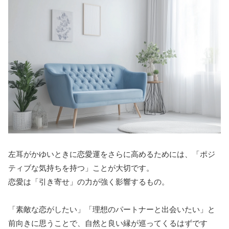
左耳がかゆいときに恋愛運をさらに高めるためには、「ポジ
ティブな気持ちを持つ」ことが大切です。
恋愛は「引き寄せ」の力が強く影響するもの。
「素敵な恋がしたい」「理想のパートナーと出会いたい」と
前向きに思うことで、自然と良い縁が巡ってくるはずです