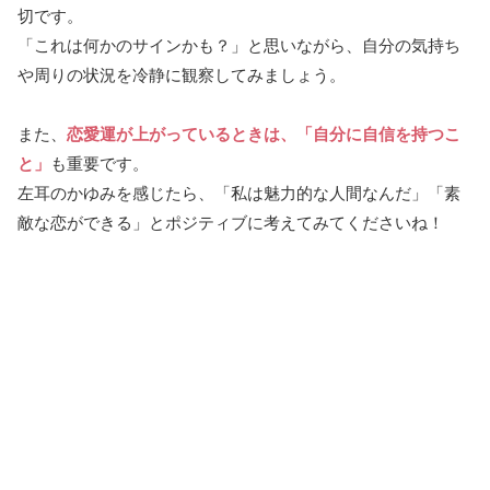
切です。
「これは何かのサインかも？」と思いながら、自分の気持ち
や周りの状況を冷静に観察してみましょう。
また、
恋愛運が上がっているときは、「自分に自信を持つこ
と」
も重要です。
左耳のかゆみを感じたら、「私は魅力的な人間なんだ」「素
敵な恋ができる」とポジティブに考えてみてくださいね！