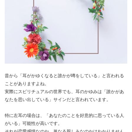
昔から「耳がかゆくなると誰かが噂をしている」と言われる
ことがありますよね。
実際にスピリチュアルの世界でも、耳のかゆみは「誰かがあ
なたを思い出している」サインだと言われています。
特に左耳の場合は、「あなたのことを好意的に思っている人
がいる」可能性が高いです。
それが恋愛感情なのか、単なる親しみなのかはわかりません