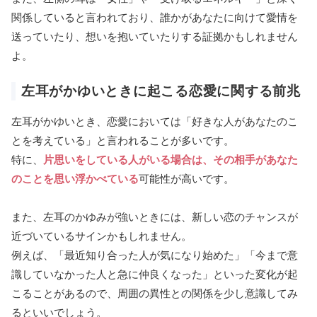
関係していると言われており、誰かがあなたに向けて愛情を
送っていたり、想いを抱いていたりする証拠かもしれません
よ。
左耳がかゆいときに起こる恋愛に関する前兆
左耳がかゆいとき、恋愛においては「好きな人があなたのこ
とを考えている」と言われることが多いです。
特に、
片思いをしている人がいる場合は、その相手があなた
のことを思い浮かべている
可能性が高いです。
また、左耳のかゆみが強いときには、新しい恋のチャンスが
近づいているサインかもしれません。
例えば、「最近知り合った人が気になり始めた」「今まで意
識していなかった人と急に仲良くなった」といった変化が起
こることがあるので、周囲の異性との関係を少し意識してみ
るといいでしょう。