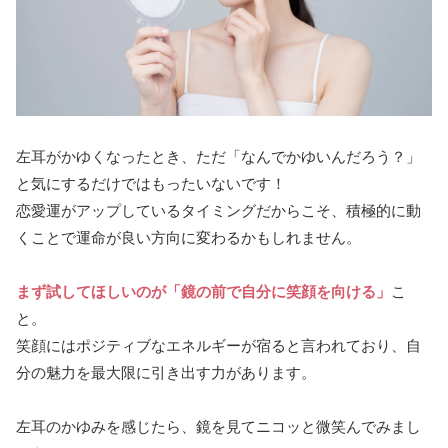
左耳がかゆくなったとき、ただ「なんでかゆいんだろう？」
と気にするだけではもったいないです！
恋愛運がアップしているタイミングだからこそ、積極的に動
くことで運命が良い方向に変わるかもしれません。
まず試してほしいのが「鏡の前で自分に笑顔を向ける」
こ
と。
笑顔にはポジティブなエネルギーが宿ると言われており、自
分の魅力を最大限に引き出す力があります。
左耳のかゆみを感じたら、鏡を見てニコッと微笑んでみまし