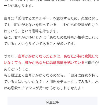
ージが異なります。
左耳は「受信するエネルギー」を意味するため、恋愛に関し
ても「誰かがあなたを想っている」「外からの愛情が向けら
れている」という意味を持ちます。
逆に、右耳がかゆいときは「あなたの気持ちが相手に伝わっ
ている」というサインであることが多いです。
つまり、
左耳がかゆくなったときは、あなたが特に意識して
いなくても、誰かがあなたに恋愛感情を抱いている
可能性が
あるということ。
もし最近よく左耳がかゆくなるのなら、「自分に好意を持っ
ている人はいないかな？」と周囲をチェックしてみると、思
わぬ恋愛のチャンスが見つかるかもしれませんよ！
関連記事