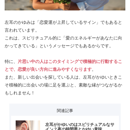
左耳のかゆみは「恋愛運が上昇しているサイン」でもあると
言われています。
これは、スピリチュアル的に「愛のエネルギーがあなたに向
かってきている」というメッセージでもあるからです。
特に、
片思い中の人はこのタイミングで積極的に行動するこ
とで、恋愛が良い方向に進みやすくなります
。
また、新しい出会いを探している人は、左耳がかゆいときこ
そ積極的に出会いの場に足を運ぶと、素敵な縁がつながるか
もしれません！
関連記事
左耳がかゆいのはスピリチュアルなサ
イン？夜の時間帯とかゆい意味