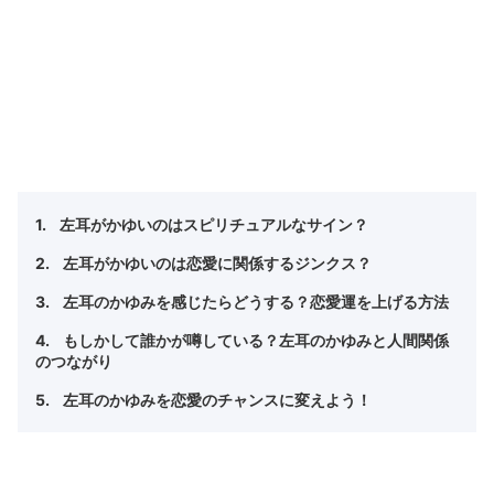
左耳がかゆいのはスピリチュアルなサイン？
左耳がかゆいのは恋愛に関係するジンクス？
左耳のかゆみを感じたらどうする？恋愛運を上げる方法
もしかして誰かが噂している？左耳のかゆみと人間関係
のつながり
左耳のかゆみを恋愛のチャンスに変えよう！