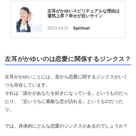
左耳がかゆいスピリチュアルな理由は
運気上昇？幸せが近いサイン
2023.04.13
Spiritual
左耳がかゆいのは恋愛に関係するジンクス？
左耳がかゆいことには、昔から恋愛に関するジンクスがいく
つも存在しています。
それは「誰かがあなたを好きになっている」というものだっ
たり、「近いうちに素敵な恋が訪れる」というものだった
り。
では、具体的にどんな恋愛のジンクスがあるのでしょうか？