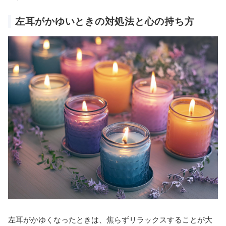
左耳がかゆいときの対処法と心の持ち方
左耳がかゆくなったときは、焦らずリラックスすることが大