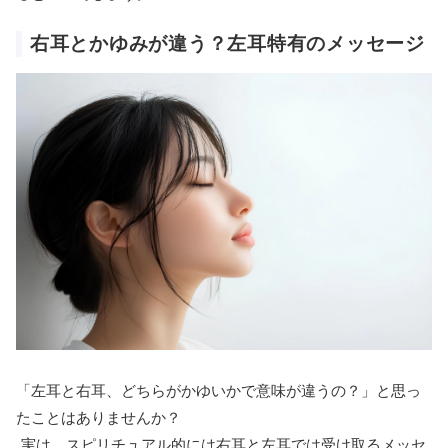
右耳とかゆみが違う？左耳特有のメッセージ
「左耳と右耳、どちらがかゆいかで意味が違うの？」と思っ
たことはありませんか？
実は、スピリチュアル的には右耳と左耳では受け取るメッセ