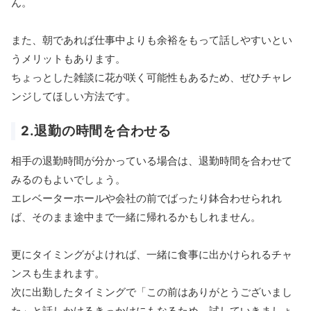
ん。
また、朝であれば仕事中よりも余裕をもって話しやすいとい
うメリットもあります。
ちょっとした雑談に花が咲く可能性もあるため、ぜひチャレ
ンジしてほしい方法です。
2.退勤の時間を合わせる
相手の退勤時間が分かっている場合は、退勤時間を合わせて
みるのもよいでしょう。
エレベーターホールや会社の前でばったり鉢合わせられれ
ば、そのまま途中まで一緒に帰れるかもしれません。
更にタイミングがよければ、一緒に食事に出かけられるチャ
ンスも生まれます。
次に出勤したタイミングで「この前はありがとうございまし
た」と話しかけるきっかけにもなるため、試していきましょ