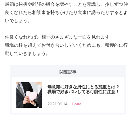
最初は挨拶や雑談の機会を増やすことを意識し、少しずつ仲
良くなれたら相談事を持ちかけたり食事に誘ったりするとよ
いでしょう。
仲良くなれれば、相手のさまざまな一面を見れます。
職場の枠を超えてお付き合いしていくためにも、積極的に行
動していきましょう。
関連記事
無意識に好きな男性にとる態度とは？
職場で好きバレしてる可能性に注意！
2021.09.14
Love