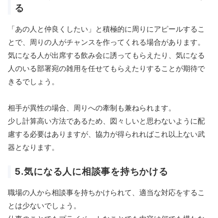
る
「あの人と仲良くしたい」と積極的に周りにアピールするこ
とで、周りの人がチャンスを作ってくれる場合があります。
気になる人が出席する飲み会に誘ってもらえたり、気になる
人のいる部署宛の雑用を任せてもらえたりすることが期待で
きるでしょう。
相手が異性の場合、周りへの牽制も兼ねられます。
少し計算高い方法であるため、図々しいと思わないように配
慮する必要はありますが、協力が得られればこれ以上ない武
器となります。
5.気になる人に相談事を持ちかける
職場の人から相談事を持ちかけられて、適当な対応をするこ
とは少ないでしょう。