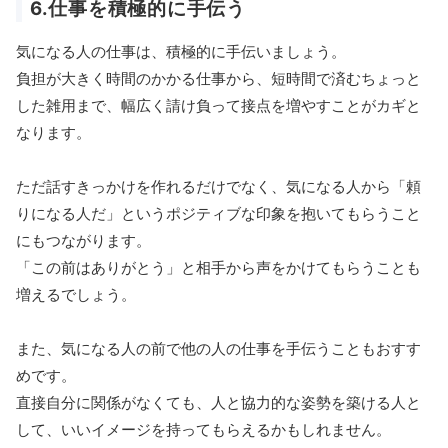
6.仕事を積極的に手伝う
気になる人の仕事は、積極的に手伝いましょう。
負担が大きく時間のかかる仕事から、短時間で済むちょっと
した雑用まで、幅広く請け負って接点を増やすことがカギと
なります。
ただ話すきっかけを作れるだけでなく、気になる人から「頼
りになる人だ」というポジティブな印象を抱いてもらうこと
にもつながります。
「この前はありがとう」と相手から声をかけてもらうことも
増えるでしょう。
また、気になる人の前で他の人の仕事を手伝うこともおすす
めです。
直接自分に関係がなくても、人と協力的な姿勢を築ける人と
して、いいイメージを持ってもらえるかもしれません。