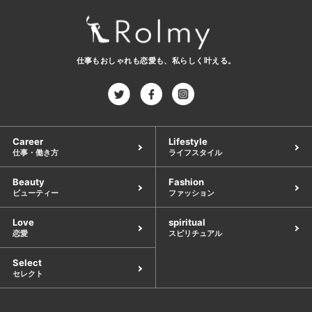
仕事もおしゃれも恋愛も、
私らしく叶える。
Career
Lifestyle
仕事・働き方
ライフスタイル
Beauty
Fashion
ビューティー
ファッション
Love
spiritual
恋愛
スピリチュアル
Select
セレクト