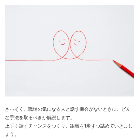
さっそく、職場の気になる人と話す機会がないときに、どん
な手法を取るべきか解説します。
上手く話すチャンスをつくり、距離を1歩ずつ詰めていきまし
ょう。