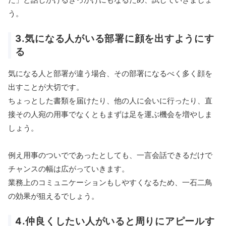
う。
3.気になる人がいる部署に顔を出すようにす
る
気になる人と部署が違う場合、その部署になるべく多く顔を
出すことが大切です。
ちょっとした書類を届けたり、他の人に会いに行ったり、直
接その人宛の用事でなくともまずは足を運ぶ機会を増やしま
しょう。
例え用事のついでであったとしても、一言会話できるだけで
チャンスの幅は広がっていきます。
業務上のコミュニケーションもしやすくなるため、一石二鳥
の効果が狙えるでしょう。
4.仲良くしたい人がいると周りにアピールす