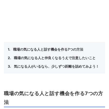
職場の気になる人と話す機会を作る7つの方法
職場の気になる人と仲良くなるうえで注意したいこと
気になる人がいるなら、少しずつ距離を詰めてみよう！
職場の気になる人と話す機会を作る7つの方
法