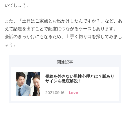
いでしょう。
また、「土日はご家族とお出かけしたんですか？」など、あ
えて話題を出すことで配慮につながるケースもあります。
会話のきっかけにもなるため、上手く切り口を探してみまし
ょう。
関連記事
視線を外さない男性心理とは？脈あり
サインを徹底解説！
2021.09.16
Love