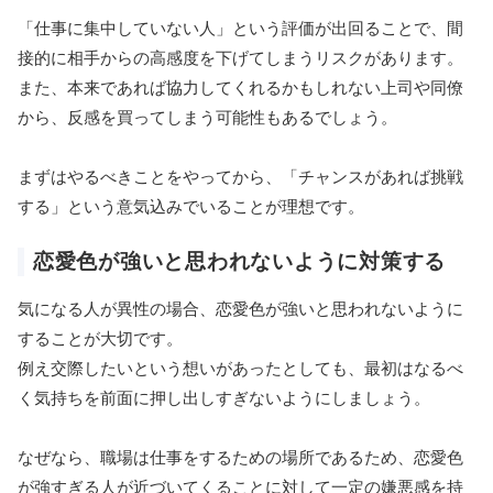
「仕事に集中していない人」という評価が出回ることで、間
接的に相手からの高感度を下げてしまうリスクがあります。
また、本来であれば協力してくれるかもしれない上司や同僚
から、反感を買ってしまう可能性もあるでしょう。
まずはやるべきことをやってから、「チャンスがあれば挑戦
する」という意気込みでいることが理想です。
恋愛色が強いと思われないように対策する
気になる人が異性の場合、恋愛色が強いと思われないように
することが大切です。
例え交際したいという想いがあったとしても、最初はなるべ
く気持ちを前面に押し出しすぎないようにしましょう。
なぜなら、職場は仕事をするための場所であるため、恋愛色
が強すぎる人が近づいてくることに対して一定の嫌悪感を持