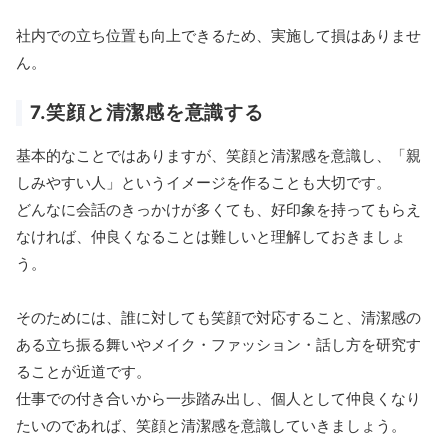
社内での立ち位置も向上できるため、実施して損はありませ
ん。
7.笑顔と清潔感を意識する
基本的なことではありますが、笑顔と清潔感を意識し、「親
しみやすい人」というイメージを作ることも大切です。
どんなに会話のきっかけが多くても、好印象を持ってもらえ
なければ、仲良くなることは難しいと理解しておきましょ
う。
そのためには、誰に対しても笑顔で対応すること、清潔感の
ある立ち振る舞いやメイク・ファッション・話し方を研究す
ることが近道です。
仕事での付き合いから一歩踏み出し、個人として仲良くなり
たいのであれば、笑顔と清潔感を意識していきましょう。