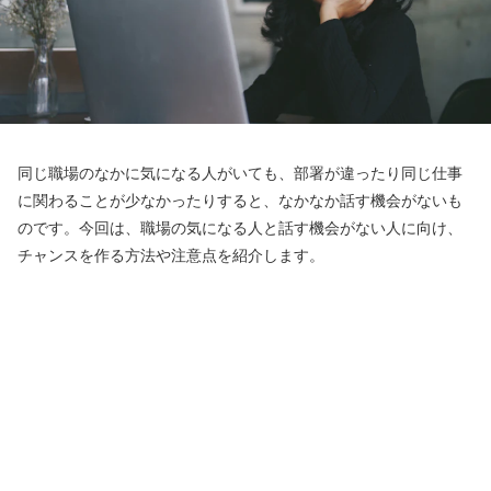
同じ職場のなかに気になる人がいても、部署が違ったり同じ仕事
に関わることが少なかったりすると、なかなか話す機会がないも
のです。今回は、職場の気になる人と話す機会がない人に向け、
チャンスを作る方法や注意点を紹介します。