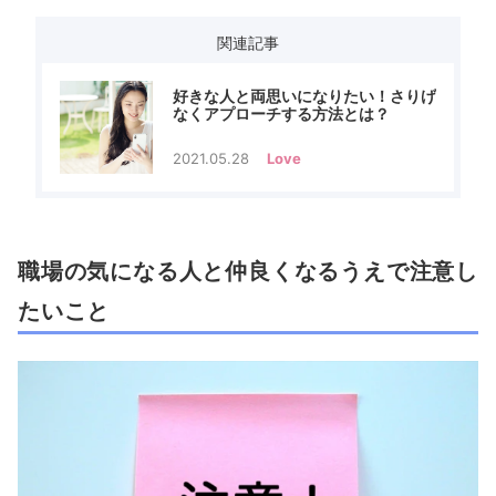
関連記事
好きな人と両思いになりたい！さりげ
なくアプローチする方法とは？
2021.05.28
Love
職場の気になる人と仲良くなるうえで注意し
たいこと