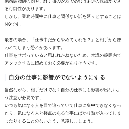
業務開始前の朝や、終了後の夕方であれば多少の長話ができ
る可能性があります。
しかし、業務時間中に仕事と関係ない話を延々とすることは
NGです。
最悪の場合、「仕事中だからやめてくれる？」と相手から嫌
われてしまう恐れがあります。
仕事をサボっていると思われかねないため、常識の範囲内で
アタックするに留めておく必要がありそうです。
自分の仕事に影響がでないようにする
当然ながら、相手だけでなく自分の仕事にも影響が出ないよ
う注意が必要です。
いつも気になる人を目で追っていて仕事に集中できなくなっ
たり、気になる人と接点のある仕事にばかり熱が入ってしま
ったりすることのないよう、意識しましょう。