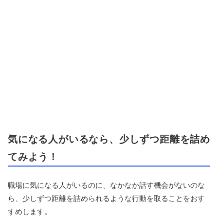
気になる人がいるなら、少しずつ距離を詰め
てみよう！
職場に気になる人がいるのに、なかなか話す機会がないのな
ら、少しずつ距離を詰められるような行動を取ることをおす
すめします。