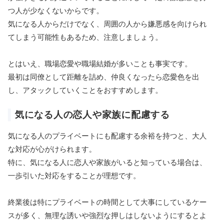
つ人が少なくないからです。
気になる人からだけでなく、周囲の人から嫌悪感を向けられ
てしまう可能性もあるため、注意しましょう。
とはいえ、職場恋愛や職場結婚が多いことも事実です。
最初は同僚として距離を詰め、仲良くなったら恋愛色を出
し、アタックしていくことをおすすめします。
気になる人の恋人や家族に配慮する
気になる人のプライベートにも配慮する余裕を持つと、大人
な対応が心がけられます。
特に、気になる人に恋人や家族がいると知っている場合は、
一歩引いた対応をすることが理想です。
終業後は特にプライベートの時間として大事にしているケー
スが多く、無理な誘いや強烈な押しはしないようにするとよ