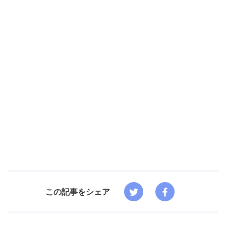
この記事をシェア