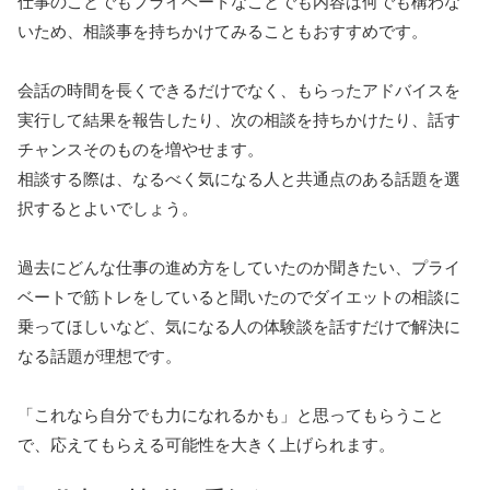
仕事のことでもプライベートなことでも内容は何でも構わな
いため、相談事を持ちかけてみることもおすすめです。
会話の時間を長くできるだけでなく、もらったアドバイスを
実行して結果を報告したり、次の相談を持ちかけたり、話す
チャンスそのものを増やせます。
相談する際は、なるべく気になる人と共通点のある話題を選
択するとよいでしょう。
過去にどんな仕事の進め方をしていたのか聞きたい、プライ
ベートで筋トレをしていると聞いたのでダイエットの相談に
乗ってほしいなど、気になる人の体験談を話すだけで解決に
なる話題が理想です。
「これなら自分でも力になれるかも」と思ってもらうこと
で、応えてもらえる可能性を大きく上げられます。