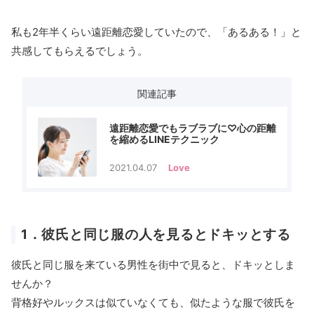
私も2年半くらい遠距離恋愛していたので、「あるある！」と
共感してもらえるでしょう。
関連記事
遠距離恋愛でもラブラブに♡心の距離
を縮めるLINEテクニック
2021.04.07
Love
1．彼氏と同じ服の人を見るとドキッとする
彼氏と同じ服を来ている男性を街中で見ると、ドキッとしま
せんか？
背格好やルックスは似ていなくても、似たような服で彼氏を