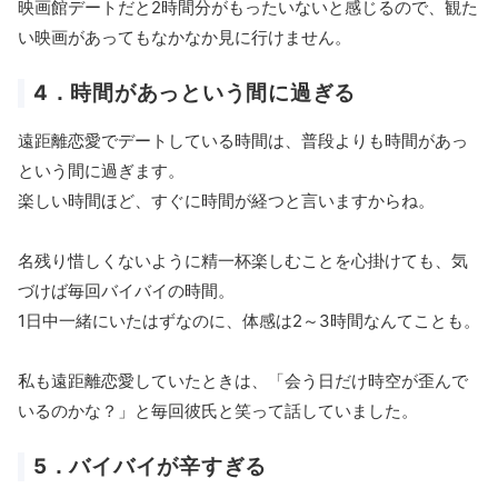
映画館デートだと2時間分がもったいないと感じるので、観た
い映画があってもなかなか見に行けません。
4．時間があっという間に過ぎる
遠距離恋愛でデートしている時間は、普段よりも時間があっ
という間に過ぎます。
楽しい時間ほど、すぐに時間が経つと言いますからね。
名残り惜しくないように精一杯楽しむことを心掛けても、気
づけば毎回バイバイの時間。
1日中一緒にいたはずなのに、体感は2～3時間なんてことも。
私も遠距離恋愛していたときは、「会う日だけ時空が歪んで
いるのかな？」と毎回彼氏と笑って話していました。
5．バイバイが辛すぎる