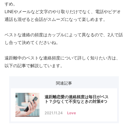
すめ。
LINEやメールなど文字のやり取りだけでなく、電話やビデオ
通話も混ぜると会話がスムーズになって楽しめます。
ベストな連絡の頻度はカップルによって異なるので、2人で話
し合って決めてくださいね。
遠距離中のベストな連絡頻度について詳しく知りたい方は、
以下の記事で解説しています。
関連記事
遠距離恋愛の連絡頻度は毎日がベス
ト？少なくて不安なときの対策4つ
2021.11.24
Love