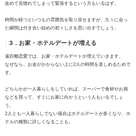
改めて見惚れてしまって緊張するという方もいるはず。
時間が経つといつもの雰囲気を取り戻せますが、久々に会っ
た瞬間は付き合い始めの初々しさを思い出すでしょう。
3．お家・ホテルデートが増える
遠距離恋愛では、お家・ホテルデートが増えていきます。
なぜなら、お金がかからない上に2人の時間を楽しめるためで
す。
どちらかが一人暮らしをしていれば、スーパーで食材やお酒
などを買って、すぐにお家に向かうという人もいるでしょ
う。
2人とも一人暮らしでない場合はホテルデートが多くなり、ホ
テルの種類に詳しくなることも。