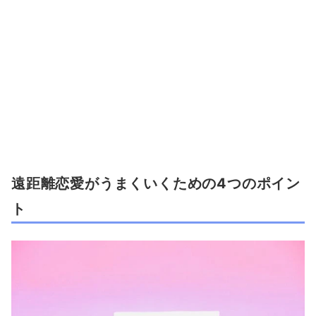
遠距離恋愛がうまくいくための4つのポイン
ト