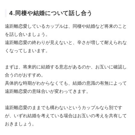
4.同棲や結婚について話し合う
遠距離恋愛しているカップルは、同棲や結婚など将来のこと
を話し合いましょう。
遠距離恋愛の終わりが見えないと、辛さが増して耐えられな
くなってしまいます。
まずは、将来的に結婚する意志があるのか、お互いに確認し
合うのがおすすめ。
具体的な時期がわからなくても、結婚の意識の有無によって
遠距離恋愛の意味合いが変わってきます。
遠距離恋愛のままでも構わないというカップルなら別です
が、いずれ結婚を考えている場合はお互いの考えを共有して
おきましょう。