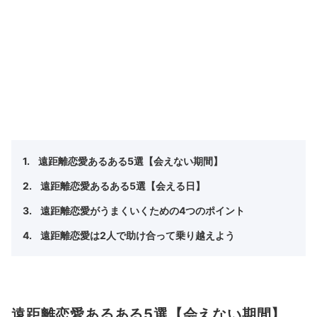
遠距離恋愛あるある5選【会えない期間】
遠距離恋愛あるある5選【会える日】
遠距離恋愛がうまくいくための4つのポイント
遠距離恋愛は2人で助け合って乗り越えよう
遠距離恋愛あるある5選【会えない期間】