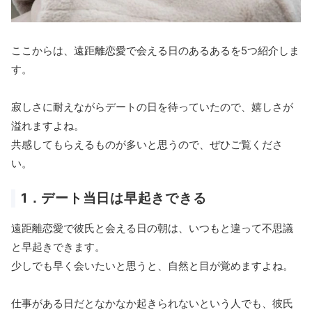
ここからは、遠距離恋愛で会える日のあるあるを5つ紹介しま
す。
寂しさに耐えながらデートの日を待っていたので、嬉しさが
溢れますよね。
共感してもらえるものが多いと思うので、ぜひご覧くださ
い。
1．デート当日は早起きできる
遠距離恋愛で彼氏と会える日の朝は、いつもと違って不思議
と早起きできます。
少しでも早く会いたいと思うと、自然と目が覚めますよね。
仕事がある日だとなかなか起きられないという人でも、彼氏