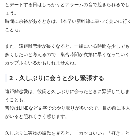
とデートする日はしっかりとアラームの音で起きられるでし
ょう。
時間に余裕があるときは、1本早い新幹線に乗って会いに行く
ことも。
また、遠距離恋愛が長くなると、一緒にいる時間を少しでも
多くしたいと考えるので、集合時間が次第に早くなっていく
カップルもいるかもしれませんね。
2．久しぶりに会うと少し緊張する
遠距離恋愛は、彼氏と久しぶりに会ったときに緊張してしま
うことも。
普段はLINEなど文字でのやり取りが多いので、目の前に本人
がいると照れくさく感じます。
久しぶりに実物の彼氏を見ると、「カッコいい」「好き」と