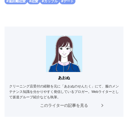
#遠距離恋愛
#恋愛
#カップル
#デート
あおぬ
クリーニング店受付の経験を元に「あおぬのせんたく」にて、服のメン
テナンス知識を分かりやすく発信しているブロガー。Webライターとし
て坂道グループ紹介なども執筆。
このライターの記事を見る