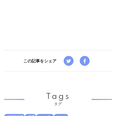
この記事をシェア
Tags
タグ