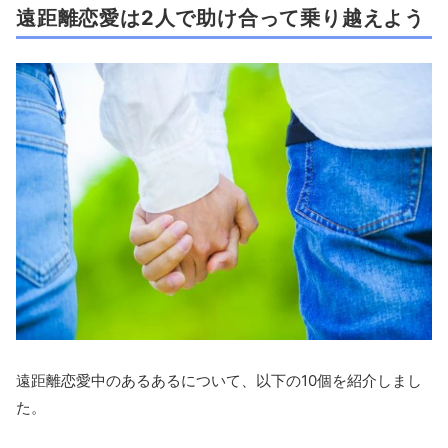
遠距離恋愛は2人で助け合って乗り越えよう
遠距離恋愛中のあるあるについて、以下の10個を紹介しまし
た。