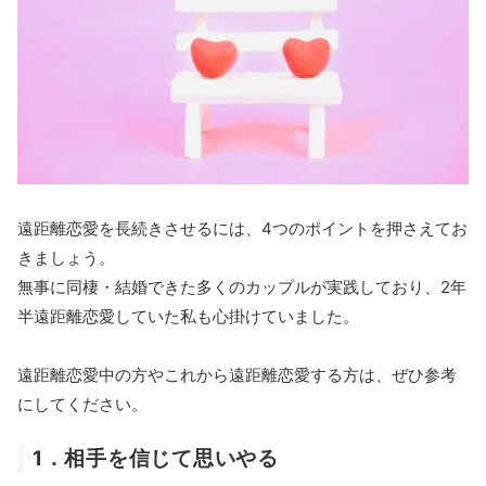
遠距離恋愛を長続きさせるには、4つのポイントを押さえてお
きましょう。
無事に同棲・結婚できた多くのカップルが実践しており、2年
半遠距離恋愛していた私も心掛けていました。
遠距離恋愛中の方やこれから遠距離恋愛する方は、ぜひ参考
にしてください。
1．相手を信じて思いやる