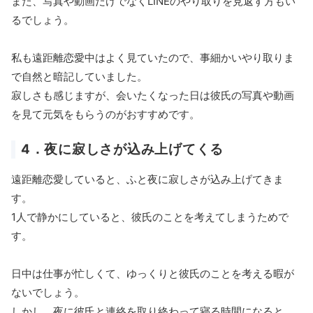
また、写真や動画だけでなくLINEのやり取りを見返す方もい
るでしょう。
私も遠距離恋愛中はよく見ていたので、事細かいやり取りま
で自然と暗記していました。
寂しさも感じますが、会いたくなった日は彼氏の写真や動画
を見て元気をもらうのがおすすめです。
4．夜に寂しさが込み上げてくる
遠距離恋愛していると、ふと夜に寂しさが込み上げてきま
す。
1人で静かにしていると、彼氏のことを考えてしまうためで
す。
日中は仕事が忙しくて、ゆっくりと彼氏のことを考える暇が
ないでしょう。
しかし、夜に彼氏と連絡を取り終わって寝る時間になると、