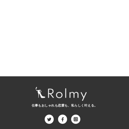
仕事もおしゃれも恋愛も、
私らしく叶える。