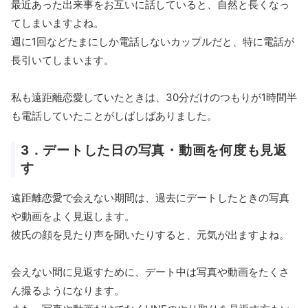
最近あった出来事をお互いに話していると、自然と長くなっ
てしまいますよね。
週に1回などたまにしか電話しないカップルだと、特に電話が
長引いてしまいます。
私も遠距離恋愛していたときは、30分だけのつもりが1時間半
も電話していたことがしばしばありました。
3．デートした日の写真・動画を何度も見返
す
遠距離恋愛で会えない期間は、過去にデートしたときの写真
や動画をよく見返します。
彼氏の顔を見たり声を聞いたりすると、元気が出ますよね。
会えない間に見返すために、デート中は写真や動画をたくさ
ん撮るようになります。