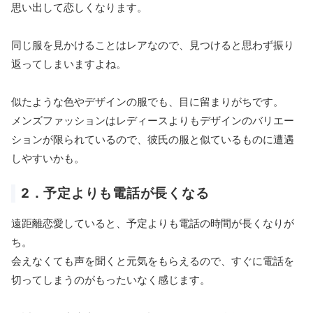
思い出して恋しくなります。
同じ服を見かけることはレアなので、見つけると思わず振り
返ってしまいますよね。
似たような色やデザインの服でも、目に留まりがちです。
メンズファッションはレディースよりもデザインのバリエー
ションが限られているので、彼氏の服と似ているものに遭遇
しやすいかも。
2．予定よりも電話が長くなる
遠距離恋愛していると、予定よりも電話の時間が長くなりが
ち。
会えなくても声を聞くと元気をもらえるので、すぐに電話を
切ってしまうのがもったいなく感じます。