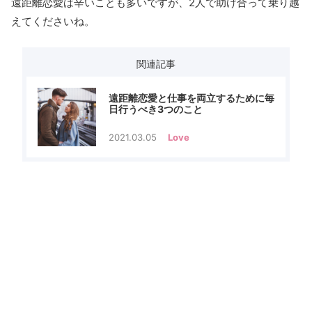
遠距離恋愛は辛いことも多いですが、2人で助け合って乗り越
えてくださいね。
関連記事
遠距離恋愛と仕事を両立するために毎
日行うべき3つのこと
2021.03.05
Love