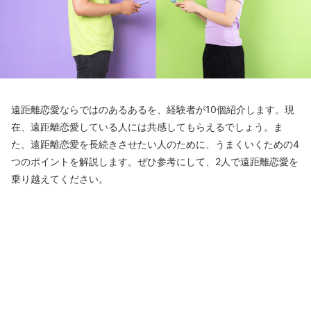
遠距離恋愛ならではのあるあるを、経験者が10個紹介します。現
在、遠距離恋愛している人には共感してもらえるでしょう。ま
た、遠距離恋愛を長続きさせたい人のために、うまくいくための4
つのポイントを解説します。ぜひ参考にして、2人で遠距離恋愛を
乗り越えてください。