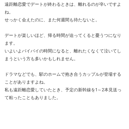
遠距離恋愛でデートが終わるときは、離れるのが辛いですよ
ね。
せっかく会えたのに、また何週間も待たないと。
デートが楽しいほど、帰る時間が迫ってくると憂うつになり
ます。
いよいよバイバイの時間になると、離れたくなくて泣いてし
まうという方も多いかもしれません。
ドラマなどでも、駅のホームで抱き合うカップルが登場する
ことがありますよね。
私も遠距離恋愛していたとき、予定の新幹線を1～2本見送っ
て粘ったこともありました。