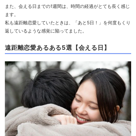
また、会える日までの1週間は、時間の経過がとても長く感じ
ます。
私も遠距離恋愛していたときは、「あと5日！」を何度もくり
返しているような感覚に陥ってました。
遠距離恋愛あるある5選【会える日】