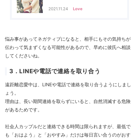
2021.11.24
Love
悩み事があってネガティブになると、相手にもその気持ちが
伝わって気まずくなる可能性があるので、早めに彼氏へ相談
してくださいね。
3．LINEや電話で連絡を取り合う
遠距離恋愛中は、LINEや電話で連絡を取り合うようにしまし
ょう。
理由は、長い期間連絡を取らずにいると、自然消滅する危険
があるためです。
社会人カップルだと連絡できる時間は限られますが、最低で
も「おはよう」と「おやすみ」だけは毎日言い合うのがおす