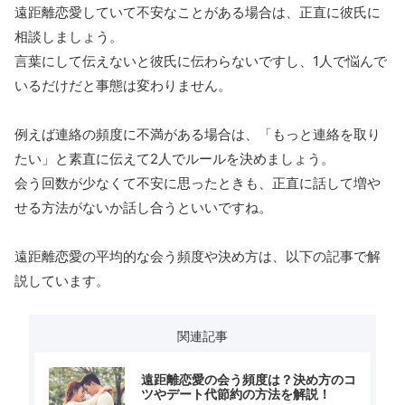
遠距離恋愛していて不安なことがある場合は、正直に彼氏に
相談しましょう。
言葉にして伝えないと彼氏に伝わらないですし、1人で悩んで
いるだけだと事態は変わりません。
例えば連絡の頻度に不満がある場合は、「もっと連絡を取り
たい」と素直に伝えて2人でルールを決めましょう。
会う回数が少なくて不安に思ったときも、正直に話して増や
せる方法がないか話し合うといいですね。
遠距離恋愛の平均的な会う頻度や決め方は、以下の記事で解
説しています。
関連記事
遠距離恋愛の会う頻度は？決め方のコ
ツやデート代節約の方法を解説！