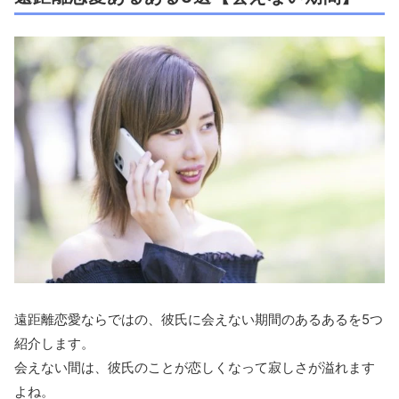
遠距離恋愛ならではの、彼氏に会えない期間のあるあるを5つ
紹介します。
会えない間は、彼氏のことが恋しくなって寂しさが溢れます
よね。