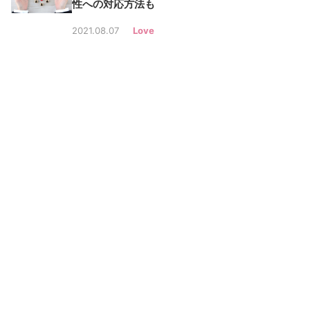
性への対応方法も
2021.08.07
Love