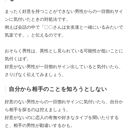
まったく好意を持つことができない男性からの一目惚れサイ
ンに気付いたときの対処法です。
例えば会話の中で「〇〇さんは女友達と一緒にいるみたいで
気楽です。」と伝えるのです。
おそらく男性は、異性とし見られている可能性が低いことに
気付くはず。
好意がない男性が一目惚れサイン出していると気付いたら、
さりげなく伝えてみましょう。
自分から相手のことを知ろうとしない
好意のない男性からの一目惚れサインに気付いたら、自分か
ら相手を探るのは控えましょう。
好意がないのに恋人の有無や好きなタイプを聞いたりする
と、相手の男性が勘違いするかも。