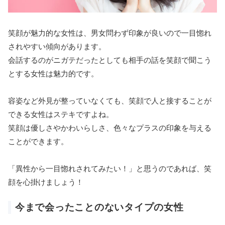
笑顔が魅力的な女性は、男女問わず印象が良いので一目惚れ
されやすい傾向があります。
会話するのがニガテだったとしても相手の話を笑顔で聞こう
とする女性は魅力的です。
容姿など外見が整っていなくても、笑顔で人と接することが
できる女性はステキですよね。
笑顔は優しさやかわいらしさ、色々なプラスの印象を与える
ことができます。
「異性から一目惚れされてみたい！」と思うのであれば、笑
顔を心掛けましょう！
今まで会ったことのないタイプの女性