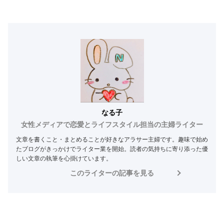
なる子
女性メディアで恋愛とライフスタイル担当の主婦ライター
文章を書くこと・まとめることが好きなアラサー主婦です。趣味で始め
たブログがきっかけでライター業を開始。読者の気持ちに寄り添った優
しい文章の執筆を心掛けています。
このライターの記事を見る