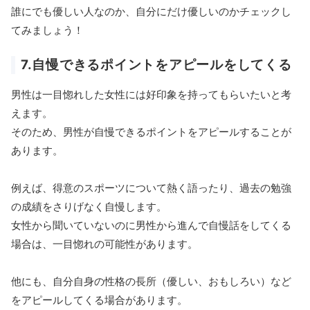
誰にでも優しい人なのか、自分にだけ優しいのかチェックし
てみましょう！
7.自慢できるポイントをアピールをしてくる
男性は一目惚れした女性には好印象を持ってもらいたいと考
えます。
そのため、男性が自慢できるポイントをアピールすることが
あります。
例えば、得意のスポーツについて熱く語ったり、過去の勉強
の成績をさりげなく自慢します。
女性から聞いていないのに男性から進んで自慢話をしてくる
場合は、一目惚れの可能性があります。
他にも、自分自身の性格の長所（優しい、おもしろい）など
をアピールしてくる場合があります。