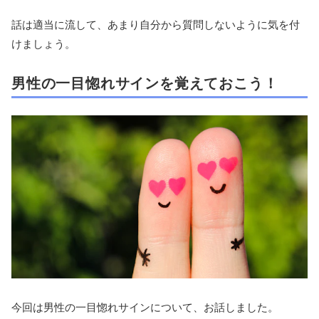
話は適当に流して、あまり自分から質問しないように気を付
けましょう。
男性の一目惚れサインを覚えておこう！
今回は男性の一目惚れサインについて、お話しました。