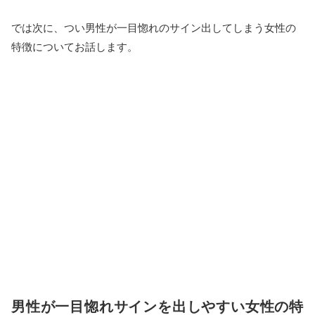
では次に、つい男性が一目惚れのサイン出してしまう女性の
特徴についてお話します。
男性が一目惚れサインを出しやすい女性の特