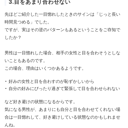
3.目をあまり合わせない
先ほどご紹介した一目惚れしたときのサインは「じっと長い
時間見つめる」でした。
ですが、実はその逆のパターンもあるということをご存知で
したか？
男性は一目惚れした場合、相手の女性と目を合わそうとしな
いこともあるのです。
この場合、理由はいくつかあるようです。
好みの女性と目を合わすのが恥ずかしいから
自分の好みにぴったり過ぎて緊張して目を合わせられない
など好き避けの状態になるからです。
気になる男性が、あまりにも自分と目を合わせてくれない場
合は一目惚れして、好き避けしている状態なのかもしれませ
んね。