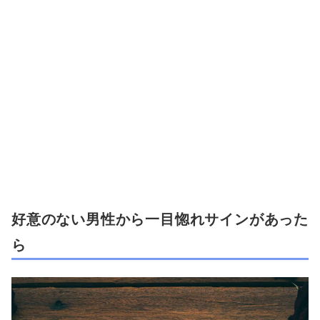
好意のない男性から一目惚れサインがあった
ら