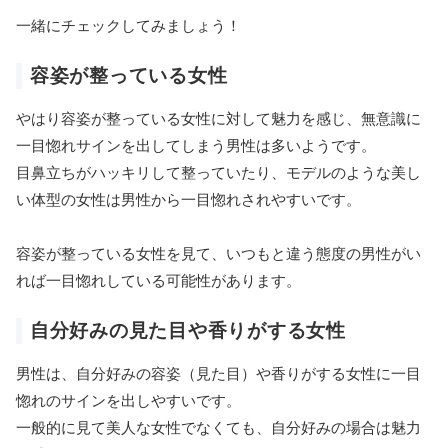
一緒にチェックしてみましょう！
容姿が整っている女性
やはり容姿が整っている女性に対して魅力を感じ、無意識に
一目惚れサインを出してしまう男性は多いようです。
目鼻立ちがハッキリして整っていたり、モデルのような美し
い体型の女性は男性から一目惚れされやすいです。
容姿が整っている女性を見て、いつもと違う態度の男性がい
れば一目惚れしている可能性があります。
自分好みの見た目や香りがする女性
男性は、自分好みの容姿（見た目）や香りがする女性に一目
惚れのサインを出しやすいです。
一般的に見て美人な女性でなくても、自分好みの場合は魅力