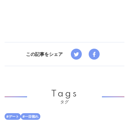
この記事をシェア
Tags
タグ
#デート
#一目惚れ