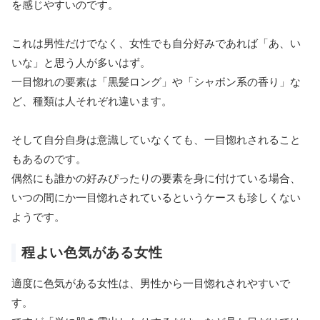
を感じやすいのです。
これは男性だけでなく、女性でも自分好みであれば「あ、い
いな」と思う人が多いはず。
一目惚れの要素は「黒髪ロング」や「シャボン系の香り」な
ど、種類は人それぞれ違います。
そして自分自身は意識していなくても、一目惚れされること
もあるのです。
偶然にも誰かの好みぴったりの要素を身に付けている場合、
いつの間にか一目惚れされているというケースも珍しくない
ようです。
程よい色気がある女性
適度に色気がある女性は、男性から一目惚れされやすいで
す。