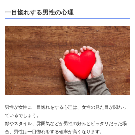
一目惚れする男性の心理
男性が女性に一目惚れをする心理は、女性の見た目が関わっ
ているでしょう。
顔やスタイル、雰囲気などが男性の好みとピッタリだった場
合、男性は一目惚れをする確率が高くなります。