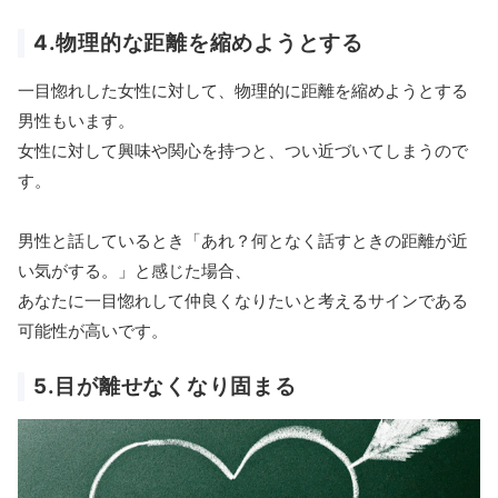
4.物理的な距離を縮めようとする
一目惚れした女性に対して、物理的に距離を縮めようとする
男性もいます。
女性に対して興味や関心を持つと、つい近づいてしまうので
す。
男性と話しているとき「あれ？何となく話すときの距離が近
い気がする。」と感じた場合、
あなたに一目惚れして仲良くなりたいと考えるサインである
可能性が高いです。
5.目が離せなくなり固まる