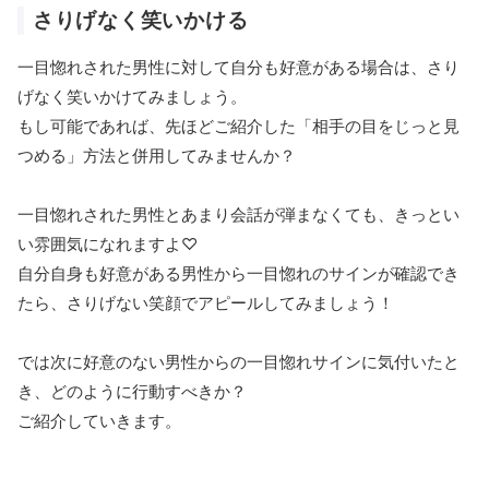
さりげなく笑いかける
一目惚れされた男性に対して自分も好意がある場合は、さり
げなく笑いかけてみましょう。
もし可能であれば、先ほどご紹介した「相手の目をじっと見
つめる」方法と併用してみませんか？
一目惚れされた男性とあまり会話が弾まなくても、きっとい
い雰囲気になれますよ♡
自分自身も好意がある男性から一目惚れのサインが確認でき
たら、さりげない笑顔でアピールしてみましょう！
では次に好意のない男性からの一目惚れサインに気付いたと
き、どのように行動すべきか？
ご紹介していきます。