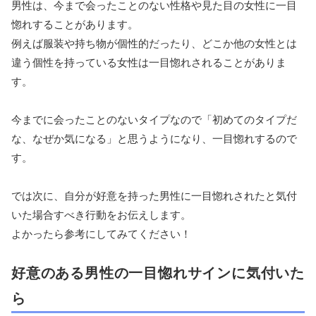
男性は、今まで会ったことのない性格や見た目の女性に一目
惚れすることがあります。
例えば服装や持ち物が個性的だったり、どこか他の女性とは
違う個性を持っている女性は一目惚れされることがありま
す。
今までに会ったことのないタイプなので「初めてのタイプだ
な、なぜか気になる」と思うようになり、一目惚れするので
す。
では次に、自分が好意を持った男性に一目惚れされたと気付
いた場合すべき行動をお伝えします。
よかったら参考にしてみてください！
好意のある男性の一目惚れサインに気付いた
ら