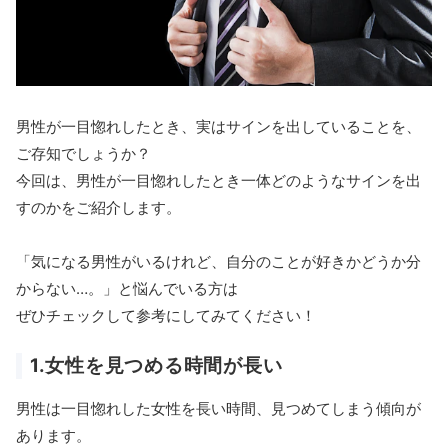
男性が一目惚れしたとき、実はサインを出していることを、
ご存知でしょうか？
今回は、男性が一目惚れしたとき一体どのようなサインを出
すのかをご紹介します。
「気になる男性がいるけれど、自分のことが好きかどうか分
からない…。」と悩んでいる方は
ぜひチェックして参考にしてみてください！
1.女性を見つめる時間が長い
男性は一目惚れした女性を長い時間、見つめてしまう傾向が
あります。