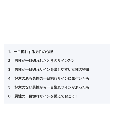
一目惚れする男性の心理
男性が一目惚れしたときのサイン7つ
男性が一目惚れサインを出しやすい女性の特徴
好意のある男性の一目惚れサインに気付いたら
好意のない男性から一目惚れサインがあったら
男性の一目惚れサインを覚えておこう！