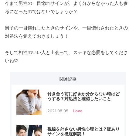
今まで男性の一目惚れサインが、よく分からなかった人も参
考になったのではないでしょうか？
男子の一目惚れしたときのサインや、一目惚れされたときの
対処法を覚えておきましょう！
そして相性のいい人と出会って、ステキな恋愛をしてくださ
いね♡
関連記事
付き合う前に好きか分からない時はど
うする？対処法と確認したいこと
2021.08.05
Love
視線を外さない男性心理とは？脈あり
サインを徹底解説！