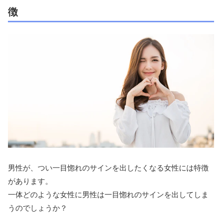
徴
男性が、つい一目惚れのサインを出したくなる女性には特徴
があります。
一体どのような女性に男性は一目惚れのサインを出してしま
うのでしょうか？