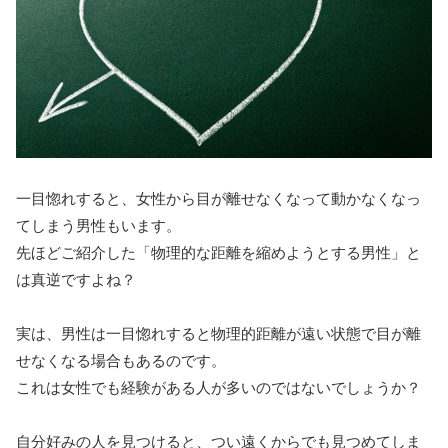
一目惚れすると、女性から目が離せなくなって動かなくなっ
てしまう男性もいます。
先ほどご紹介した「物理的な距離を縮めようとする男性」と
は真逆ですよね？
実は、男性は一目惚れすると物理的距離が遠い状態で目が離
せなくなる場合もあるのです。
これは女性でも経験がある人が多いのではないでしょうか？
自分好みの人を見つけると、つい遠くからでも見つめてしま