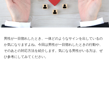
男性が一目惚れしたとき、一体どのようなサインを出しているの
か気になりますよね。今回は男性が一目惚れしたときの行動や、
そのあとの対応方法を紹介します。気になる男性がいる方は、ぜ
ひ参考にしてみてください。