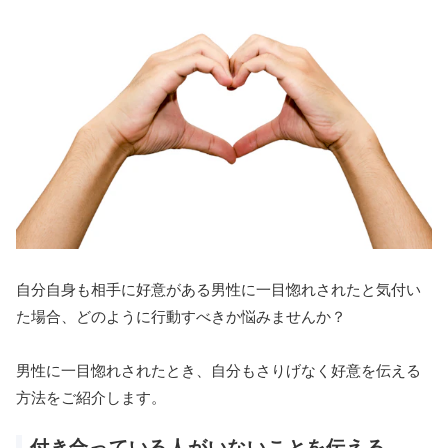
自分自身も相手に好意がある男性に一目惚れされたと気付い
た場合、どのように行動すべきか悩みませんか？
男性に一目惚れされたとき、自分もさりげなく好意を伝える
方法をご紹介します。
付き合っている人がいないことを伝える