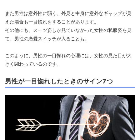
また男性は意外性に弱く、外見と中身に意外なギャップが見
えた場合も一目惚れをすることがあります。
その他にも、スーツ姿しか見ていなかった女性の私服姿を見
て、男性の恋愛スイッチが入ることも。
このように、男性の一目惚れの心理には、女性の見た目が大
きく関わっているのです。
男性が一目惚れしたときのサイン7つ