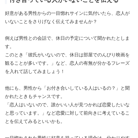
好意がある男性からの一目惚れサインに気付いたら、恋人が
いないことをさりげなく伝えてみませんか？
例えば男性との会話で、休日の予定について聞かれたとしま
す。
このとき「彼氏がいないので、休日は部屋でのんびり映画を
観ることが多いです。」など、恋人の有無が分かるフレーズ
を入れて話してみましょう！
他にも、男性から「お付き合いしている人はいるの？」と聞
かれたときもチャンスです。
「恋人はいないので、誰かいい人が見つかれば恋愛したいな
と思っています。」など恋愛に対して前向きに考えているこ
とを伝えてみるといいかも。
一目惚れされた男性に好意を持っている場合は、分かりやす