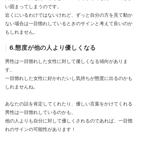
い固まってしまうのです。
近くにいるわけではないけれど、ずっと自分の方を見て動か
ない場合は一目惚れしているときのサインと考えて良いのか
もしれません。
6.態度が他の人より優しくなる
男性は一目惚れした女性に対して優しくなる傾向がありま
す。
一目惚れした女性に好かれたいし気持ちが態度に出るのかも
しれませんね。
あなたの話を肯定してくれたり、優しい言葉をかけてくれる
男性は一目惚れしているのかも。
他の人よりも自分に対して優しくされるのであれば、一目惚
れのサインの可能性があります！