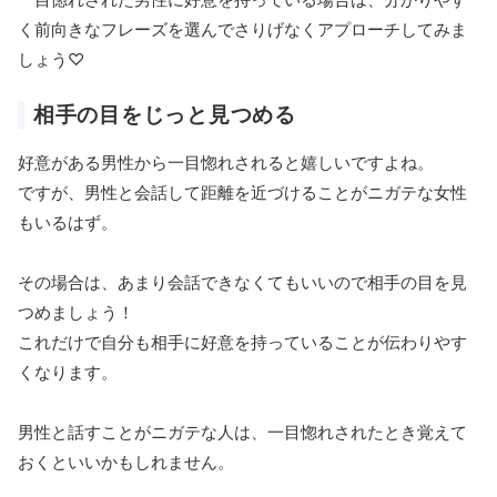
く前向きなフレーズを選んでさりげなくアプローチしてみま
しょう♡
相手の目をじっと見つめる
好意がある男性から一目惚れされると嬉しいですよね。
ですが、男性と会話して距離を近づけることがニガテな女性
もいるはず。
その場合は、あまり会話できなくてもいいので相手の目を見
つめましょう！
これだけで自分も相手に好意を持っていることが伝わりやす
くなります。
男性と話すことがニガテな人は、一目惚れされたとき覚えて
おくといいかもしれません。