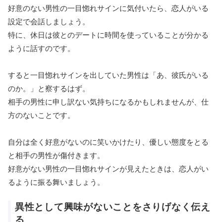
好意のない男性の一目惚れサインに気付いたら、恋人がいる
設定で会話しましょう。
特に、休日は彼とのデートに時間を使っていることが分かる
ように話すのです。
すると一目惚れサインを出していた男性は「あ、彼氏がいる
のか。」と察するはず。
相手の男性に申し訳ない気持ちになるかもしれませんが、仕
方のないことです。
自分は全く好意がないのに笑いかけたり、優しい態度をとる
と相手の男性が傷付きます。
好意がない男性の一目惚れサインが見えたときは、恋人がい
るように振る舞いましょう。
異性として興味がないことをさりげなく伝え
る