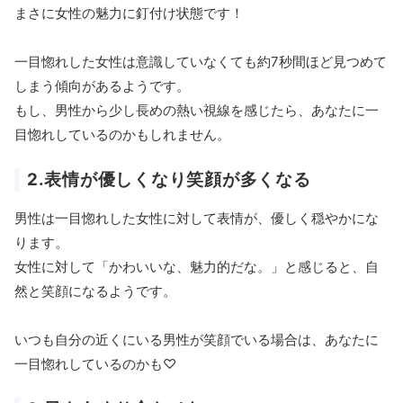
まさに女性の魅力に釘付け状態です！
一目惚れした女性は意識していなくても約7秒間ほど見つめて
しまう傾向があるようです。
もし、男性から少し長めの熱い視線を感じたら、あなたに一
目惚れしているのかもしれません。
2.表情が優しくなり笑顔が多くなる
男性は一目惚れした女性に対して表情が、優しく穏やかにな
ります。
女性に対して「かわいいな、魅力的だな。」と感じると、自
然と笑顔になるようです。
いつも自分の近くにいる男性が笑顔でいる場合は、あなたに
一目惚れしているのかも♡