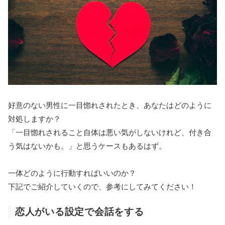
好意のない男性に一目惚れされたとき、あなたはどのように
対処しますか？
「一目惚れされること自体は悪い気がしないけれど、付き合
う気はないかも。」と思うケースもあるはず。
一体どのように行動すればいいのか？
下記でご紹介していくので、参考にしてみてください！
恋人がいる設定で会話をする