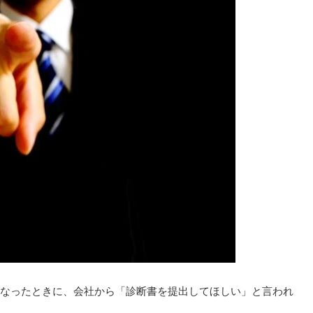
なったときに、会社から「診断書を提出してほしい」と言われ