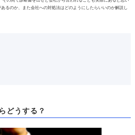
があるのか、また会社への対処法はどのようにしたらいいのか解説し
らどうする？