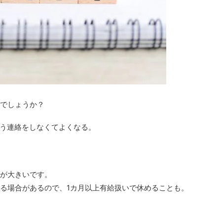
でしょうか？
う連絡をしなくてよくなる。
が大きいです。
る場合があるので、1カ月以上有給扱いで休めることも。