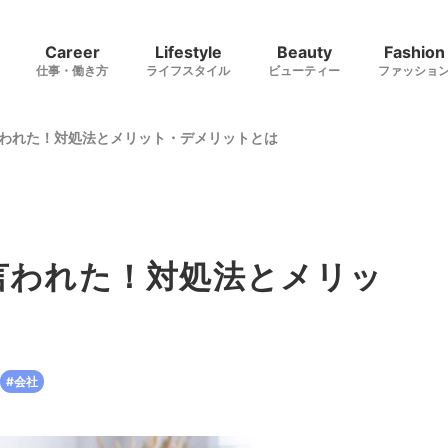
Career
Lifestyle
Beauty
Fashion
仕事・働き方
ライフスタイル
ビューティー
ファッショ
われた！対処法とメリット・デメリットとは
言われた！対処法とメリッ
#会社