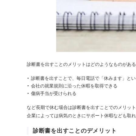
診断書を出すことのメリットはどのようなものがある
診断書を出すことで、毎日電話で「休みます」とい
会社の就業規則に沿った休暇を取得できる
傷病手当が受けられる
など長期で休む場合は診断書を出すことでのメリット
企業によっては病気のときにサポート休暇なども取れ
診断書を出すことのデメリット