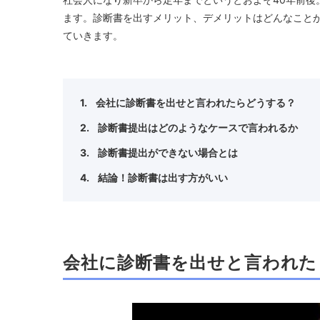
ます。診断書を出すメリット、デメリットはどんなこと
ていきます。
会社に診断書を出せと言われたらどうする？
診断書提出はどのようなケースで言われるか
診断書提出ができない場合とは
結論！診断書は出す方がいい
会社に診断書を出せと言われた