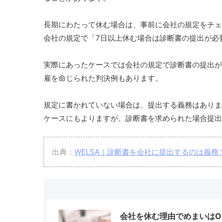
長期にわたって休む場合は、事前に会社の規定をチェ
会社の規定で「7日以上休む場合は診断書の提出が必
実際にあったケースでは会社の規定で診断書の提出が
雇を命じられた判決例もあります。
規定に書かれていない場合は、提出する義務はありま
ケースにもよりますが、診断書を求められた場合提出
出典：
WELSA｜診断書を会社に提出するのは義
会社を休む理由でめまいはO