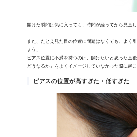
開けた瞬間は気に入っても、時間が経ってから見直し
また、たとえ見た目の位置に問題はなくても、よく引
ょう。
ピアス位置に不満を持つのは、開けたいと思った直後
どうなるか」をよくイメージしていなかった際に起こ
ピアスの位置が高すぎた・低すぎた