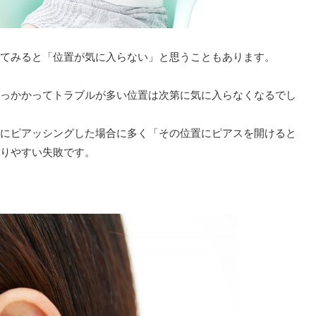
てみると「位置が気に入らない」と思うこともあります。
っかかってトラブルが多い位置は次第に気に入らなくなるでし
にピアッシングした場合に多く「その位置にピアスを開けると
りやすい失敗です。