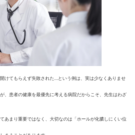
開けてもらえず失敗された…という例は、実は少なくありませ
が、患者の健康を最優先に考える病院だからこそ、先生はわざ
てあまり重要ではなく、大切なのは「ホールが化膿しにくい位