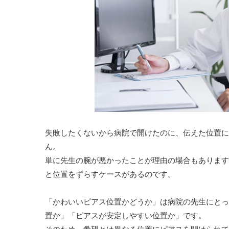
失敗したくないから病院で開けたのに、伝えた位置に
ん。
単に先生の腕が悪かったことが理由の場合もあります
と位置をずらすケースがあるのです。
「かわいいピアス位置かどうか」は病院の先生にとっ
置か」「ピアスが安定しやすい位置か」です。