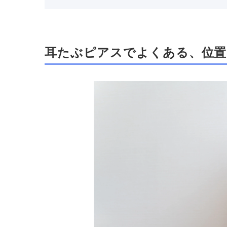
耳たぶピアスでよくある、位置