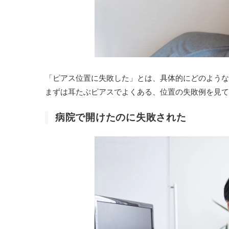
「ピアス位置に失敗した」とは、具体的にどのような
まずは耳たぶピアスでよくある、位置の失敗例を見て
病院で開けたのに失敗された