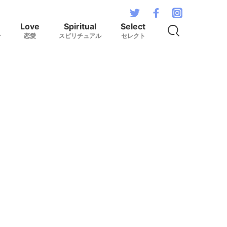
Love
Spiritual
Select
ン
恋愛
スピリチュアル
セレクト