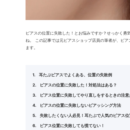
ピアスの位置に失敗した！とお悩みですか？せっかく勇
ね。 この記事では元ピアスショップ店員の筆者が、ピア
ます。
耳たぶピアスでよくある、位置の失敗例
ピアスの位置に失敗した！対処法はある？
ピアス位置に失敗してやり直しをするときの注意
ピアスの位置に失敗しないピアッシング方法
失敗したくない人必見！耳たぶで人気のピアス位
ピアス位置に失敗しても慌てない！