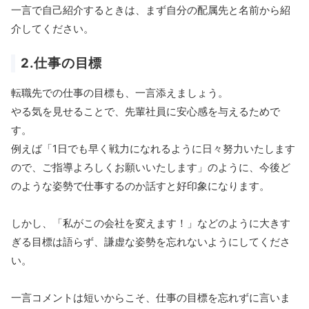
一言で自己紹介するときは、まず自分の配属先と名前から紹
介してください。
2.仕事の目標
転職先での仕事の目標も、一言添えましょう。
やる気を見せることで、先輩社員に安心感を与えるためで
す。
例えば「1日でも早く戦力になれるように日々努力いたします
ので、ご指導よろしくお願いいたします」のように、今後ど
のような姿勢で仕事するのか話すと好印象になります。
しかし、「私がこの会社を変えます！」などのように大きす
ぎる目標は語らず、謙虚な姿勢を忘れないようにしてくださ
い。
一言コメントは短いからこそ、仕事の目標を忘れずに言いま