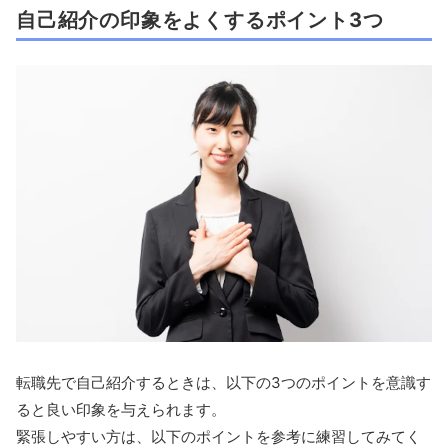
自己紹介の印象をよくするポイント3つ
転職先で自己紹介するときは、以下の3つのポイントを意識す
ると良い印象を与えられます。
緊張しやすい方は、以下のポイントを参考に練習してみてく