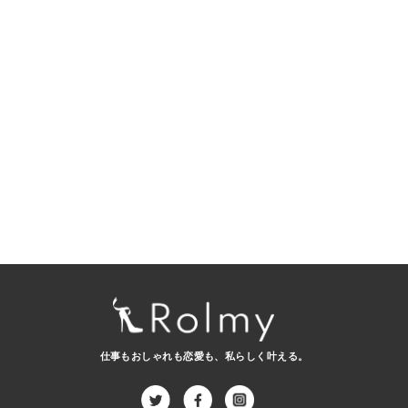
仕事もおしゃれも恋愛も、
私らしく叶える。