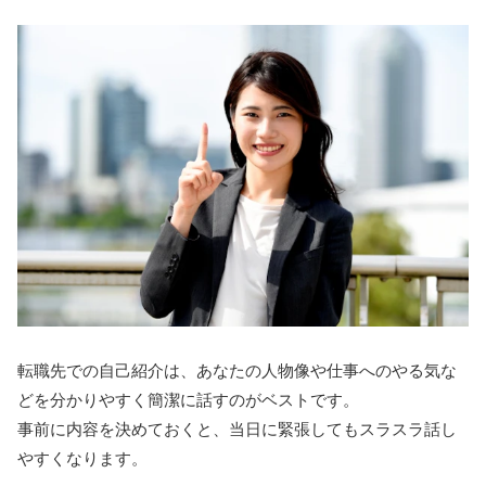
転職先での自己紹介は、あなたの人物像や仕事へのやる気な
どを分かりやすく簡潔に話すのがベストです。
事前に内容を決めておくと、当日に緊張してもスラスラ話し
やすくなります。