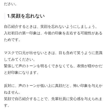
ださい。
1.笑顔を忘れない
自己紹介するときは、笑顔を忘れないようにしましょう。
入社初日の第一印象は、今後の印象を左右する可能性がある
ためです。
マスクで口元が出せないときは、目も含めて笑うように意識
してみてください。
緊張して声のトーンを明るくできなくても、表情が穏やかだ
と好印象になります。
反対に、声のトーンが低い上に真顔だと、怖い印象を与えか
ねません。
笑顔で自己紹介することで、先輩社員に安心感を与えられま
す。