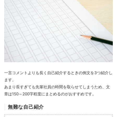
一言コメントよりも長く自己紹介するときの例文を3つ紹介し
ます。
あまり長すぎても先輩社員の時間を取らせてしまうため、文
章は150～200字程度にまとめるのがおすすめです。
無難な自己紹介