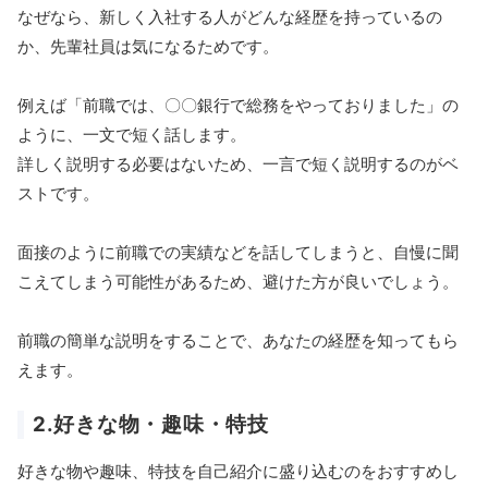
なぜなら、新しく入社する人がどんな経歴を持っているの
か、先輩社員は気になるためです。
例えば「前職では、〇〇銀行で総務をやっておりました」の
ように、一文で短く話します。
詳しく説明する必要はないため、一言で短く説明するのがベ
ストです。
面接のように前職での実績などを話してしまうと、自慢に聞
こえてしまう可能性があるため、避けた方が良いでしょう。
前職の簡単な説明をすることで、あなたの経歴を知ってもら
えます。
2.好きな物・趣味・特技
好きな物や趣味、特技を自己紹介に盛り込むのをおすすめし