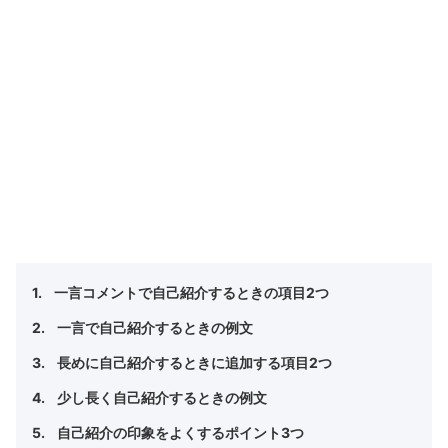
一言コメントで自己紹介するときの項目2つ
一言で自己紹介するときの例文
長めに自己紹介するときに追加する項目2つ
少し長く自己紹介するときの例文
自己紹介の印象をよくするポイント3つ