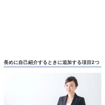
長めに自己紹介するときに追加する項目2つ