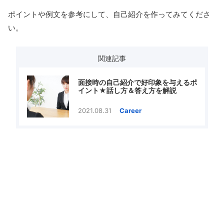
ポイントや例文を参考にして、自己紹介を作ってみてくださ
い。
関連記事
面接時の自己紹介で好印象を与えるポ
イント★話し方＆答え方を解説
2021.08.31
Career