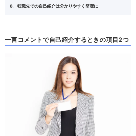
転職先での自己紹介は分かりやすく簡潔に
一言コメントで自己紹介するときの項目2つ