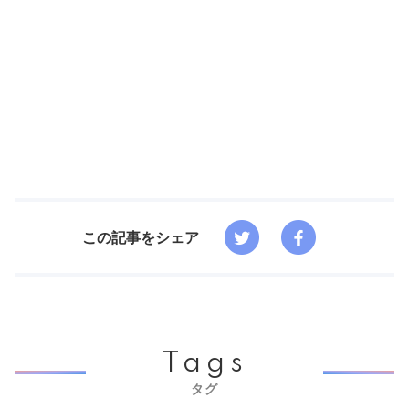
この記事をシェア
Tags
タグ