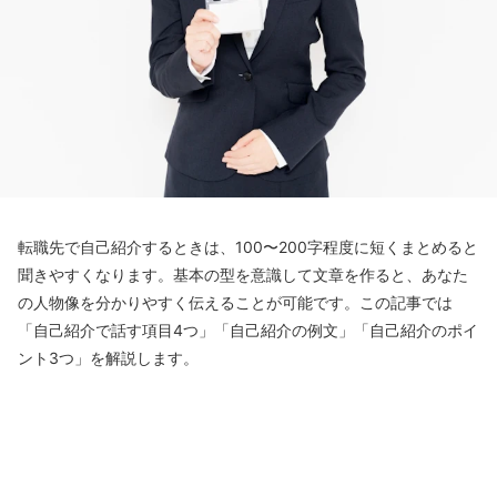
転職先で自己紹介するときは、100〜200字程度に短くまとめると
聞きやすくなります。基本の型を意識して文章を作ると、あなた
の人物像を分かりやすく伝えることが可能です。この記事では
「自己紹介で話す項目4つ」「自己紹介の例文」「自己紹介のポイ
ント3つ」を解説します。