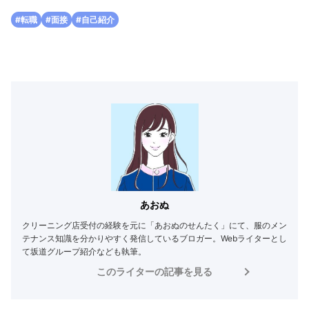
#転職
#面接
#自己紹介
あおぬ
クリーニング店受付の経験を元に「あおぬのせんたく」にて、服のメン
テナンス知識を分かりやすく発信しているブロガー。Webライターとし
て坂道グループ紹介なども執筆。
このライターの記事を見る