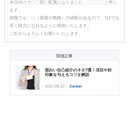
本日付けで〇〇部に配属になりました、〇〇〇〇と申し
ます。
前職でも〇〇（業種や職種）の経験があるので、1日でも
早く戦力になれるように精進いたします。
これからよろしくお願いいたします。
関連記事
面白い自己紹介のネタ7選！項目や好
印象を与えるコツを解説
2021.09.22
Career