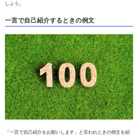
しょう。
一言で自己紹介するときの例文
「一言で自己紹介をお願いします」と言われときの例文を紹