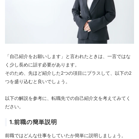
「自己紹介をお願いします」と言われたときは、一言ではな
く少し長めに話す必要があります。
そのため、先ほど紹介した2つの項目にプラスして、以下の2
つを盛り込むと良いでしょう。
以下の解説を参考に、転職先での自己紹介文を考えてみてく
ださい。
1.前職の簡単説明
前職ではどんな仕事をしていたか簡単に説明しましょう。