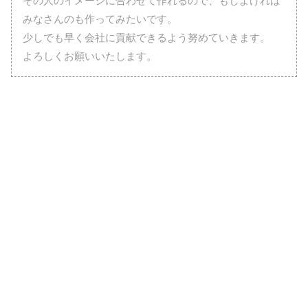
その人のイメージに合わせて作れるので、もしよければ
みなさんのも作ってみたいです。
少しでも早く会社に貢献できるよう努めていきます。
よろしくお願いいたします。