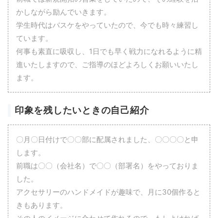
かしながら励んでいきます。
学生時代はバスケをやっていたので、今でも時々練習し
ています。
何事も素直に吸収し、1日でも早く戦力になれるように精
進いたしますので、ご指導のほどよろしくお願いいたし
ます。
印象を残したいときの自己紹介
〇月〇日付けで〇〇部に配属されました、〇〇〇〇と申
します。
前職は〇〇（会社名）で〇〇（部署名）をやっておりま
した。
アクセサリーのハンドメイドが趣味で、月に30個作ると
きもあります。