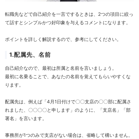
転職先などで自己紹介を一言でするときは、2つの項目に絞っ
て話すとシンプルかつ好印象を与えるコメントになります。
ポイントを詳しく解説するので、参考にしてください。
1.配属先、名前
自己紹介なので、最初は所属と名前を言いましょう。
最初に名乗ることで、あなたの名前を覚えてもらいやすくな
ります。
配属先は、例えば「4月1日付けで〇〇支店の〇〇部に配属さ
れました、〇〇〇〇と申します」のように、「支店名」「部
署名」を言います。
事務所が1つのみで支店がない場合は、省略して構いません。