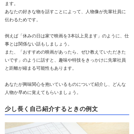
ます。
あなたの好きな物を話すことによって、人物像が先輩社員に
伝わるためです。
例えば「休みの日は家で映画を3本以上見ます」のように、仕
事とは関係ない話もしましょう。
また、「おすすめの映画があったら、ぜひ教えていただきた
いです」のように話すと、趣味や特技をきっかけに先輩社員
と距離が縮まる可能性もあります。
あなたが興味関心を抱いているものについて紹介し、どんな
人物か早めに覚えてもらいましょう。
少し長く自己紹介するときの例文