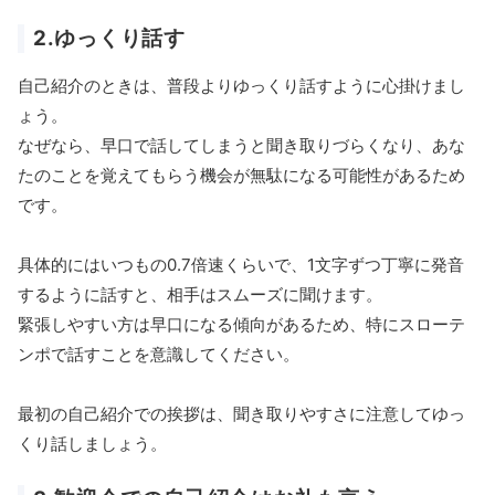
2.ゆっくり話す
自己紹介のときは、普段よりゆっくり話すように心掛けまし
ょう。
なぜなら、早口で話してしまうと聞き取りづらくなり、あな
たのことを覚えてもらう機会が無駄になる可能性があるため
です。
具体的にはいつもの0.7倍速くらいで、1文字ずつ丁寧に発音
するように話すと、相手はスムーズに聞けます。
緊張しやすい方は早口になる傾向があるため、特にスローテ
ンポで話すことを意識してください。
最初の自己紹介での挨拶は、聞き取りやすさに注意してゆっ
くり話しましょう。