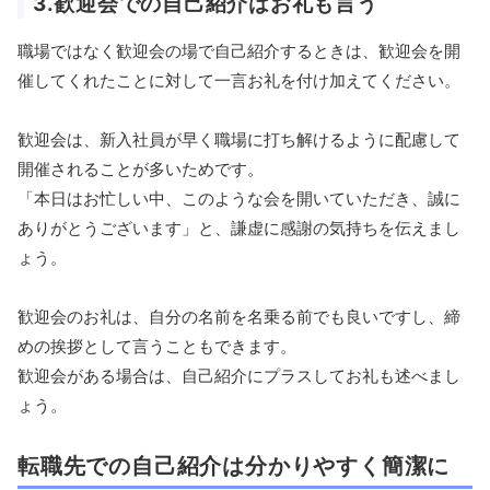
3.歓迎会での自己紹介はお礼も言う
職場ではなく歓迎会の場で自己紹介するときは、歓迎会を開
催してくれたことに対して一言お礼を付け加えてください。
歓迎会は、新入社員が早く職場に打ち解けるように配慮して
開催されることが多いためです。
「本日はお忙しい中、このような会を開いていただき、誠に
ありがとうございます」と、謙虚に感謝の気持ちを伝えまし
ょう。
歓迎会のお礼は、自分の名前を名乗る前でも良いですし、締
めの挨拶として言うこともできます。
歓迎会がある場合は、自己紹介にプラスしてお礼も述べまし
ょう。
転職先での自己紹介は分かりやすく簡潔に