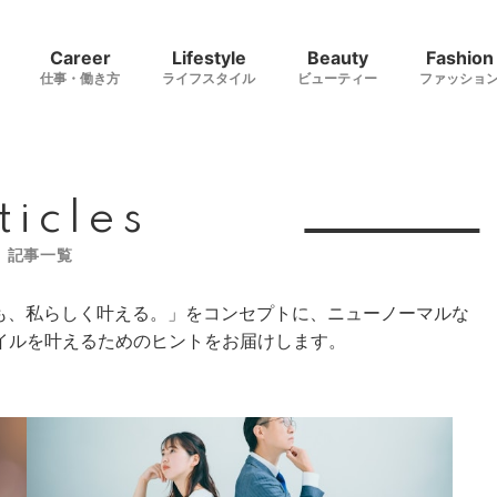
Career
Lifestyle
Beauty
Fashion
仕事・働き方
ライフスタイル
ビューティー
ファッショ
ticles
記事一覧
愛も、私らしく叶える。」をコンセプトに、ニューノーマルな
イルを叶えるためのヒントをお届けします。