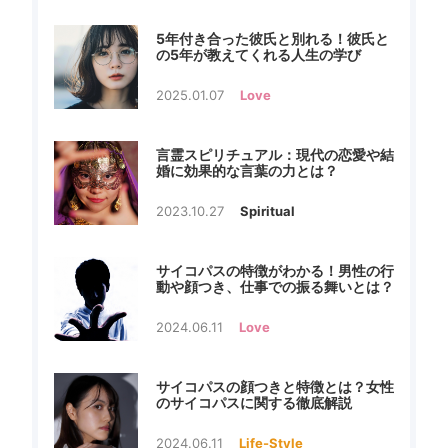
5年付き合った彼氏と別れる！彼氏と
の5年が教えてくれる人生の学び
2025.01.07
Love
言霊スピリチュアル：現代の恋愛や結
婚に効果的な言葉の力とは？
2023.10.27
Spiritual
サイコパスの特徴がわかる！男性の行
動や顔つき、仕事での振る舞いとは？
2024.06.11
Love
サイコパスの顔つきと特徴とは？女性
のサイコパスに関する徹底解説
2024.06.11
Life-Style