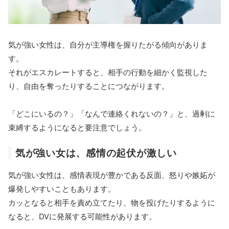
気が強い女性は、自分が主導権を握りたがる傾向がありま
す。
それがエスカレートすると、相手の行動を細かく監視した
り、自由を奪ったりすることにつながります。
「どこにいるの？」「なんで連絡くれないの？」と、過剰に
束縛するようになると要注意でしょう。
気が強い女は、感情の起伏が激しい
気が強い女性は、感情表現が豊かである反面、怒りや嫉妬が
爆発しやすいこともあります。
カッとなると相手を責め立てたり、物を投げたりするように
なると、DVに発展する可能性があります。