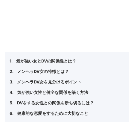
気が強い女とDVの関係性とは？
メンヘラDV女の特徴とは？
メンヘラDV女を見分けるポイント
気が強い女性と健全な関係を築く方法
DVをする女性との関係を断ち切るには？
健康的な恋愛をするために大切なこと