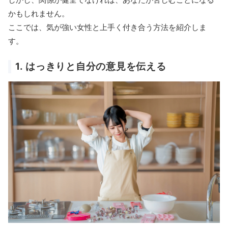
かもしれません。
ここでは、気が強い女性と上手く付き合う方法を紹介しま
す。
1. はっきりと自分の意見を伝える