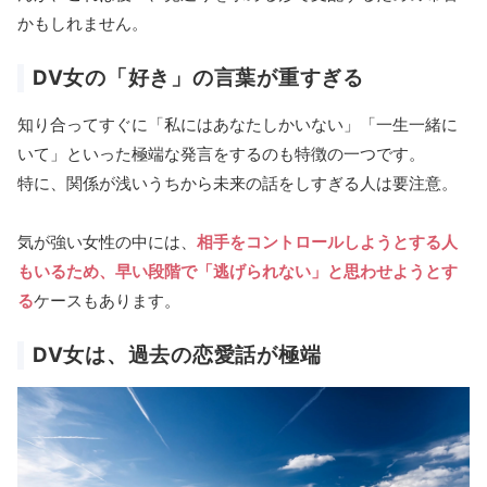
かもしれません。
DV女の「好き」の言葉が重すぎる
知り合ってすぐに「私にはあなたしかいない」「一生一緒に
いて」といった極端な発言をするのも特徴の一つです。
特に、関係が浅いうちから未来の話をしすぎる人は要注意。
気が強い女性の中には、
相手をコントロールしようとする人
もいるため、早い段階で「逃げられない」と思わせようとす
る
ケースもあります。
DV女は、過去の恋愛話が極端