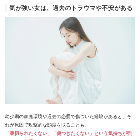
気が強い女は、過去のトラウマや不安がある
幼少期の家庭環境や過去の恋愛で傷ついた経験があると、そ
れが原因で攻撃的な態度を取ることも。
「裏切られたくない」「傷つきたくない」という気持ちが強