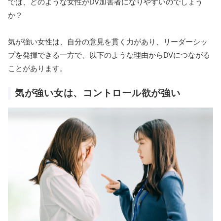
では、どのような女性がDV加害者になりやすいのでしょう
か？
気が強い女性は、自分の意見を貫く力があり、リーダーシッ
プを発揮できる一方で、以下のような理由からDVにつながる
ことがあります。
気が強い女は、コントロール欲が強い