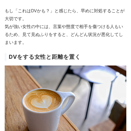
もし「これはDVかも？」と感じたら、早めに対処することが
大切です。
気が強い女性の中には、言葉や態度で相手を傷つける人もい
るため、見て見ぬふりをすると、どんどん状況が悪化してし
まいます。
DVをする女性と距離を置く