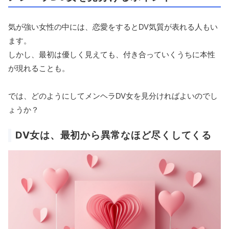
気が強い女性の中には、恋愛をするとDV気質が表れる人もい
ます。
しかし、最初は優しく見えても、付き合っていくうちに本性
が現れることも。
では、どのようにしてメンヘラDV女を見分ければよいのでし
ょうか？
DV女は、最初から異常なほど尽くしてくる