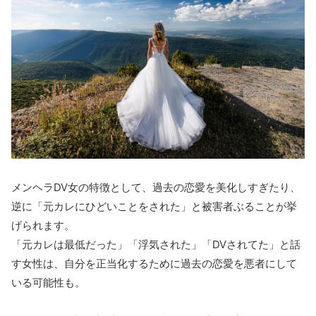
メンヘラDV女の特徴として、過去の恋愛を美化しすぎたり、
逆に「元カレにひどいことをされた」と被害者ぶることが挙
げられます。
「元カレは最低だった」「浮気された」「DVされてた」と話
す女性は、自分を正当化するために過去の恋愛を悪者にして
いる可能性も。