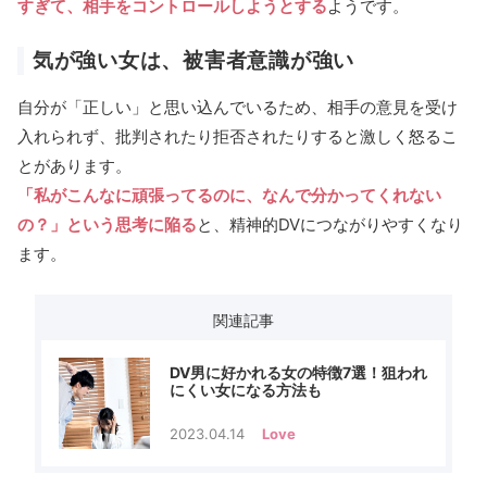
すぎて、相手をコントロールしようとする
ようです。
気が強い女は、被害者意識が強い
自分が「正しい」と思い込んでいるため、相手の意見を受け
入れられず、批判されたり拒否されたりすると激しく怒るこ
とがあります。
「私がこんなに頑張ってるのに、なんで分かってくれない
の？」という思考に陥る
と、精神的DVにつながりやすくなり
ます。
関連記事
DV男に好かれる女の特徴7選！狙われ
にくい女になる方法も
2023.04.14
Love