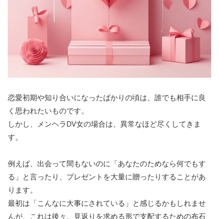
恋愛初期や知り合いになったばかりの頃は、誰でも相手に良
く思われたいものです。
しかし、メンヘラDV女の場合は、異常なほど尽くしてきま
す。
例えば、出会って間もないのに「あなたのためなら何でもす
る」と言ったり、プレゼントを大量に贈ったりすることがあ
ります。
最初は「こんなに大事にされている」と感じるかもしれませ
んが、これは後々、見返りを求める形で支配するための布石