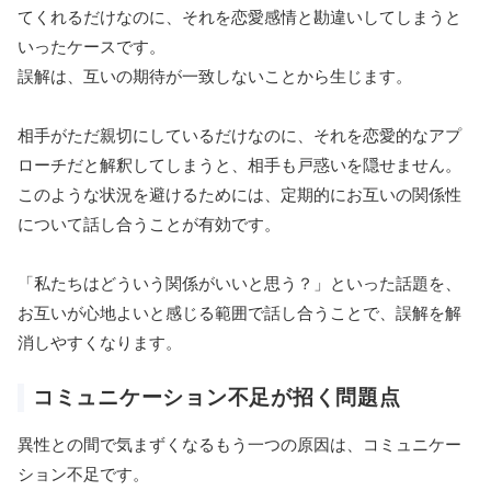
てくれるだけなのに、それを恋愛感情と勘違いしてしまうと
いったケースです。
誤解は、互いの期待が一致しないことから生じます。
相手がただ親切にしているだけなのに、それを恋愛的なアプ
ローチだと解釈してしまうと、相手も戸惑いを隠せません。
このような状況を避けるためには、定期的にお互いの関係性
について話し合うことが有効です。
「私たちはどういう関係がいいと思う？」といった話題を、
お互いが心地よいと感じる範囲で話し合うことで、誤解を解
消しやすくなります。
コミュニケーション不足が招く問題点
異性との間で気まずくなるもう一つの原因は、コミュニケー
ション不足です。