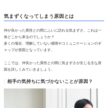
気まずくなってしまう原因とは
仲が良かった異性との間にふいに訪れる気まずさ。これは一
体どこから来るのでしょうか？
多くの場合、理解していない感情やコミュニケーションのギ
ャップが原因となっています。
ここでは、仲良かった異性との間に気まずさが生じる主な原
因を詳しくみていきましょう。
相手の気持ちに気づかないことが原因？