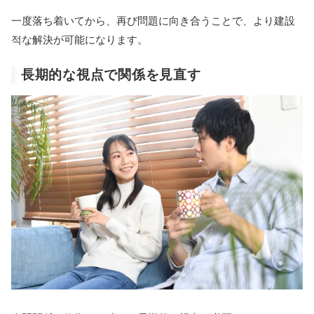
一度落ち着いてから、再び問題に向き合うことで、より建設
적な解決が可能になります。
長期的な視点で関係を見直す