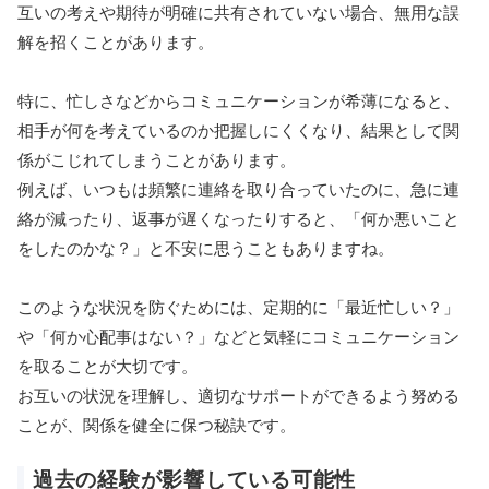
互いの考えや期待が明確に共有されていない場合、無用な誤
解を招くことがあります。
特に、忙しさなどからコミュニケーションが希薄になると、
相手が何を考えているのか把握しにくくなり、結果として関
係がこじれてしまうことがあります。
例えば、いつもは頻繁に連絡を取り合っていたのに、急に連
絡が減ったり、返事が遅くなったりすると、「何か悪いこと
をしたのかな？」と不安に思うこともありますね。
このような状況を防ぐためには、定期的に「最近忙しい？」
や「何か心配事はない？」などと気軽にコミュニケーション
を取ることが大切です。
お互いの状況を理解し、適切なサポートができるよう努める
ことが、関係を健全に保つ秘訣です。
過去の経験が影響している可能性