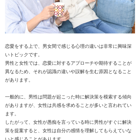
恋愛をする上で、男女間で感じる心理の違いは非常に興味深
いトピックです。
男性と女性では、恋愛に対するアプローチや期待することが
異なるため、それが認識の違いや誤解を生む原因となること
があります。
一般的に、男性は問題が起こった時に解決策を模索する傾向
がありますが、女性は共感を求めることが多いと言われてい
ます。
したがって、女性が愚痴を言っている時に男性がすぐに解決
策を提案すると、女性は自分の感情を理解してもらえていな
いと感じることがあります。