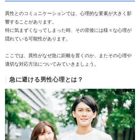
異性とのコミュニケーションでは、心理的な要素が大きく影
響することがあります。
特に気まずくなってしまった時、その背後には様々な心理が
隠れている可能性があります。
ここでは、異性がなぜ急に距離を置くのか、またその心理や
適切な対応方法についてみていきましょう。
急に避ける男性心理とは？