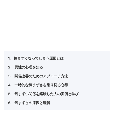
気まずくなってしまう原因とは
異性の心理を知る
関係改善のためのアプローチ方法
一時的な気まずさを乗り切る心得
気まずい関係を経験した人の実例と学び
気まずさの原因と理解