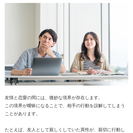
友情と恋愛の間には、微妙な境界が存在します。
この境界が曖昧になることで、相手の行動を誤解してしまう
ことがあります。
たとえば、友人として親しくしていた異性が、親切に行動し