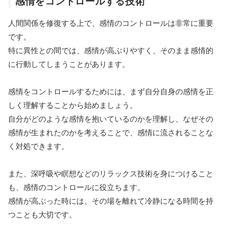
感情をコントロールする技術
人間関係を修復する上で、感情のコントロールは非常に重要
です。
特に異性との間では、感情が高ぶりやすく、そのまま感情的
に行動してしまうことがあります。
感情をコントロールするためには、まず自分自身の感情を正
しく理解することから始めましょう。
自分がどのような感情を抱いているのかを理解し、なぜその
感情が生まれたのかを考えることで、感情に流されることな
く対処できます。
また、深呼吸や瞑想などのリラックス技術を身につけること
も、感情のコントロールに役立ちます。
感情が高ぶった時には、その場を離れて冷静になる時間を持
つことも大切です。