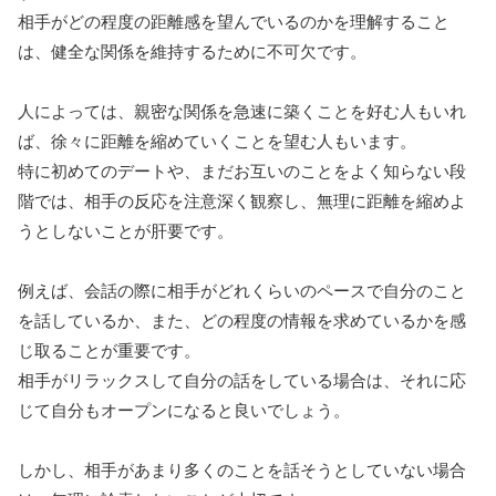
相手がどの程度の距離感を望んでいるのかを理解すること
は、健全な関係を維持するために不可欠です。
人によっては、親密な関係を急速に築くことを好む人もいれ
ば、徐々に距離を縮めていくことを望む人もいます。
特に初めてのデートや、まだお互いのことをよく知らない段
階では、相手の反応を注意深く観察し、無理に距離を縮めよ
うとしないことが肝要です。
例えば、会話の際に相手がどれくらいのペースで自分のこと
を話しているか、また、どの程度の情報を求めているかを感
じ取ることが重要です。
相手がリラックスして自分の話をしている場合は、それに応
じて自分もオープンになると良いでしょう。
しかし、相手があまり多くのことを話そうとしていない場合