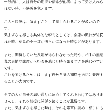
一般的に、人は自分の期待や信念が他者によって受け入れら
れない時、不快感を覚えます。
この不快感は、気まずさとして感じられることが多いので
す。
気まずさを感じる具体的な瞬間としては、会話の流れが途切
れた時、意見の不一致が明らかになった時などがあります。
また、期待していた反応が得られなかった時や、相手の無意
識の表情や態度から拒否を感じた時も気まずさを感じやすい
です。
これを避けるためには、まず自分自身の期待を適切に管理す
ることが大切です。
全ての人が自分の思い通りに反応してくれるわけではありま
せんし、それを前提に関係を築くことが重要です。
また、気まずさを感じた時は、それを素直に認め、相手にも