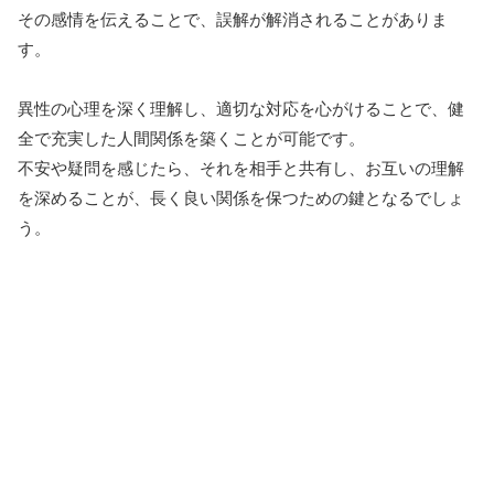
その感情を伝えることで、誤解が解消されることがありま
す。
異性の心理を深く理解し、適切な対応を心がけることで、健
全で充実した人間関係を築くことが可能です。
不安や疑問を感じたら、それを相手と共有し、お互いの理解
を深めることが、長く良い関係を保つための鍵となるでしょ
う。