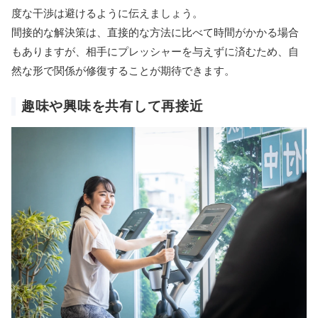
度な干渉は避けるように伝えましょう。
間接的な解決策は、直接的な方法に比べて時間がかかる場合
もありますが、相手にプレッシャーを与えずに済むため、自
然な形で関係が修復することが期待できます。
趣味や興味を共有して再接近