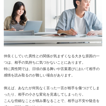
仲良くしていた異性との関係が気まずくなる大きな原因の一
つは、相手の気持ちに気づかないことにあります。
特に異性間では、日頃の振る舞いや言葉選びにおいて相手の
感情を読み取るのが難しい場合があります。
例えば、あなたが何気なく言った一言が相手を傷つけてしま
ったり、相手の小さな変化を見逃してしまったり。
こんな些細なことが積み重なることで、相手は不安や疑念を