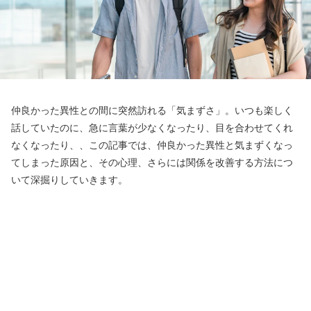
仲良かった異性との間に突然訪れる「気まずさ」。いつも楽しく
話していたのに、急に言葉が少なくなったり、目を合わせてくれ
なくなったり、、この記事では、仲良かった異性と気まずくなっ
てしまった原因と、その心理、さらには関係を改善する方法につ
いて深掘りしていきます。