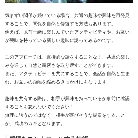
気まずい関係が続いている場合、共通の趣味や興味を再発見
することで、関係を自然と修復する方法もあります。
例えば、以前一緒に楽しんでいたアクティビティや、お互い
が興味を持っている新しい趣味に誘ってみるのです。
このアプローチは、直接的な話をすることなく、共通の楽し
みを通じて自然と親密さを取り戻すことができます。
また、アクティビティを共にすることで、会話が自然と生ま
れ、お互いの距離を縮めるきっかけにもなります。
趣味を共有する際は、相手が興味を持っているか事前に確認
することも忘れないでください！
無理に誘うのではなく、相手が喜びそうな提案をすること
が、成功のカギとなります。