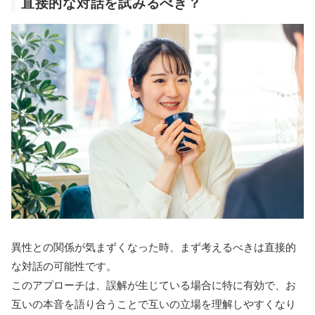
直接的な対話を試みるべき？
異性との関係が気まずくなった時、まず考えるべきは直接的
な対話の可能性です。
このアプローチは、誤解が生じている場合に特に有効で、お
互いの本音を語り合うことで互いの立場を理解しやすくなり