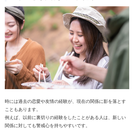
時には過去の恋愛や友情の経験が、現在の関係に影を落とす
こともあります。
例えば、以前に裏切りの経験をしたことがある人は、新しい
関係に対しても警戒心を持ちやすいです。