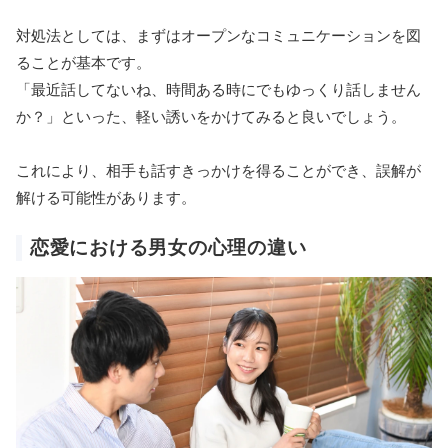
対処法としては、まずはオープンなコミュニケーションを図
ることが基本です。
「最近話してないね、時間ある時にでもゆっくり話しません
か？」といった、軽い誘いをかけてみると良いでしょう。
これにより、相手も話すきっかけを得ることができ、誤解が
解ける可能性があります。
恋愛における男女の心理の違い