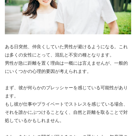
ある日突然、仲良くしていた男性が避けるようになる。これ
は多くの女性にとって、混乱と不安の種となります。
男性が急に距離を置く理由は一概には言えませんが、一般的
にいくつかの心理的要因が考えられます。
まず、彼が何らかのプレッシャーを感じている可能性があり
ます。
もし彼が仕事やプライベートでストレスを感じている場合、
それを誰かにぶつけることなく、自然と距離を取ることで対
処しているかもしれません。