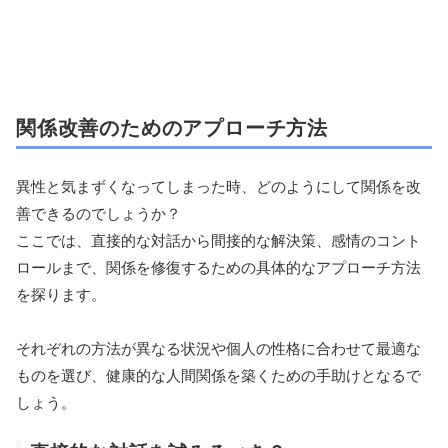
関係改善のためのアプローチ方法
異性と気まずくなってしまった時、どのようにして関係を改
善できるのでしょうか？
ここでは、直接的な対話から間接的な解決策、感情のコント
ロールまで、関係を修復するための具体的なアプローチ方法
を探ります。
それぞれの方法が異なる状況や個人の性格に合わせて最適な
ものを選び、健康的な人間関係を築くための手助けとなるで
しょう。