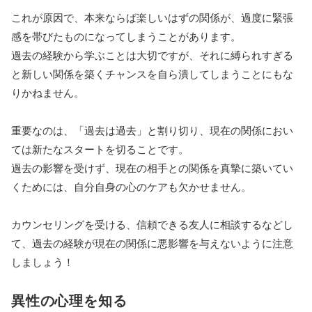
これが原因で、本来ならば楽しいはずの関係が、過度に緊張
感を帯びたものになってしまうことがあります。
過去の経験から学ぶことは大切ですが、それに縛られすぎる
と新しい関係を築くチャンスを自ら潰してしまうことにもな
りかねません。
重要なのは、「過去は過去」と割り切り、現在の関係におい
ては新たなスタートを切ることです。
過去の影響を受けず、現在の相手との関係を真摯に築いてい
くためには、自分自身の心のケアも欠かせません。
カウンセリングを受ける、信頼できる友人に相談するなどし
て、過去の経験が現在の関係に悪影響を与えないように注意
しましょう！
異性の心理を知る