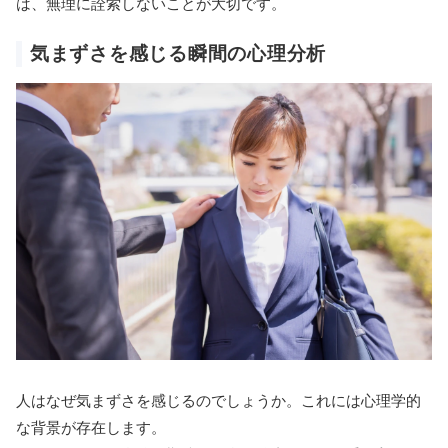
は、無理に詮索しないことが大切です。
気まずさを感じる瞬間の心理分析
人はなぜ気まずさを感じるのでしょうか。これには心理学的
な背景が存在します。