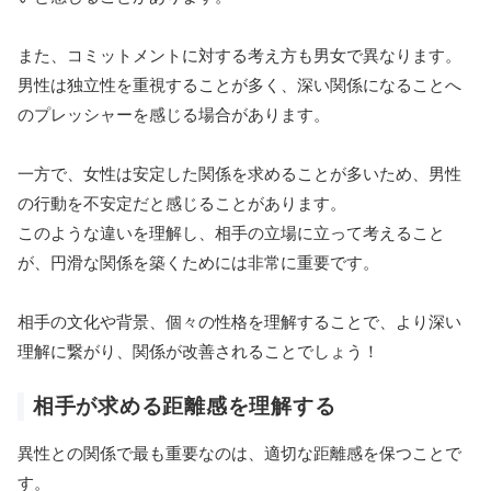
また、コミットメントに対する考え方も男女で異なります。
男性は独立性を重視することが多く、深い関係になることへ
のプレッシャーを感じる場合があります。
一方で、女性は安定した関係を求めることが多いため、男性
の行動を不安定だと感じることがあります。
このような違いを理解し、相手の立場に立って考えること
が、円滑な関係を築くためには非常に重要です。
相手の文化や背景、個々の性格を理解することで、より深い
理解に繋がり、関係が改善されることでしょう！
相手が求める距離感を理解する
異性との関係で最も重要なのは、適切な距離感を保つことで
す。