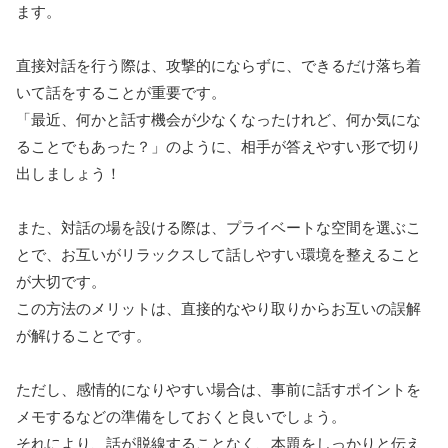
ます。
直接対話を行う際は、攻撃的にならずに、できるだけ落ち着
いて話をすることが重要です。
「最近、何かと話す機会が少なくなったけれど、何か気にな
ることでもあった？」のように、相手が答えやすい形で切り
出しましょう！
また、対話の場を設ける際は、プライベートな空間を選ぶこ
とで、お互いがリラックスして話しやすい環境を整えること
が大切です。
この方法のメリットは、直接的なやり取りからお互いの誤解
が解けることです。
ただし、感情的になりやすい場合は、事前に話すポイントを
メモするなどの準備をしておくと良いでしょう。
それにより、話が脱線することなく、本題をしっかりと伝え