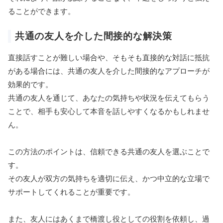
ることができます。
共通の友人を介した間接的な解決策
直接話すことが難しい場合や、そもそも直接的な対話に抵抗
がある場合には、共通の友人を介した間接的なアプローチが
効果的です。
共通の友人を通じて、あなたの気持ちや状況を伝えてもらう
ことで、相手も安心して本音を話しやすくなるかもしれませ
ん。
この方法のポイントは、信頼できる共通の友人を選ぶことで
す。
その友人が双方の気持ちを適切に伝え、かつ中立的な立場で
サポートしてくれることが重要です。
また、友人にはあくまで橋渡し役としての役割を依頼し、過