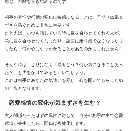
感じ、距離を置き始めるのです。
相手の表情や行動の変化に敏感になることは、予期せぬ気ま
ずさを防ぐために非常に重要です。
たとえば、いつも話している時に目を合わせてくれる人が、
急に目を合わせなくなったり、話題に乗り気でなくなったり
したら、何か心に引っかかることがあるのかもしれません！
そんな時は、さりげなく「最近どう？何か気になることあっ
た？」と声をかけてみるといいでしょう。
これは相手にあなたの気遣いを示し、心を開いてもらうため
の一歩となります。
恋愛感情の変化が気まずさを生む？
友人関係だったはずの異性に対して、自分や相手の中で恋愛
感情が芽生えた時、関係は複雑化します。