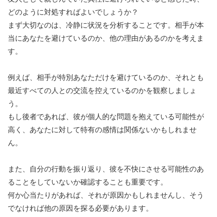
どのように対処すればよいでしょうか？
まず大切なのは、冷静に状況を分析することです。相手が本
当にあなたを避けているのか、他の理由があるのかを考えま
す。
例えば、相手が特別あなただけを避けているのか、それとも
最近すべての人との交流を控えているのかを観察しましょ
う。
もし後者であれば、彼が個人的な問題を抱えている可能性が
高く、あなたに対して特有の感情は関係ないかもしれませ
ん。
また、自分の行動を振り返り、彼を不快にさせる可能性のあ
ることをしていないか確認することも重要です。
何か心当たりがあれば、それが原因かもしれませんし、そう
でなければ他の原因を探る必要があります。