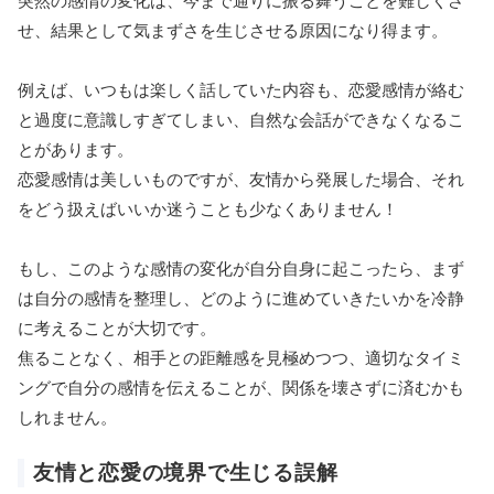
突然の感情の変化は、今まで通りに振る舞うことを難しくさ
せ、結果として気まずさを生じさせる原因になり得ます。
例えば、いつもは楽しく話していた内容も、恋愛感情が絡む
と過度に意識しすぎてしまい、自然な会話ができなくなるこ
とがあります。
恋愛感情は美しいものですが、友情から発展した場合、それ
をどう扱えばいいか迷うことも少なくありません！
もし、このような感情の変化が自分自身に起こったら、まず
は自分の感情を整理し、どのように進めていきたいかを冷静
に考えることが大切です。
焦ることなく、相手との距離感を見極めつつ、適切なタイミ
ングで自分の感情を伝えることが、関係を壊さずに済むかも
しれません。
友情と恋愛の境界で生じる誤解