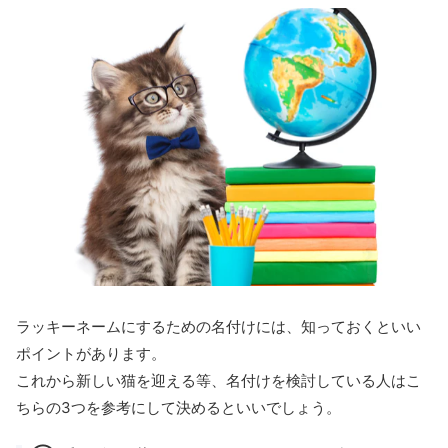
ラッキーネームにするための名付けには、知っておくといい
ポイントがあります。
これから新しい猫を迎える等、名付けを検討している人はこ
ちらの3つを参考にして決めるといいでしょう。