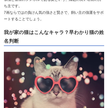
ち主です。
7画ならではの負けん気の強さと賢さで、飼い主の強運をサポ
ートすることでしょう。
我が家の猫はこんなキャラ？早わかり猫の姓
名判断