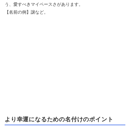
う、愛すべきマイペースさがあります。
【名前の例】譲など。
より幸運になるための名付けのポイント