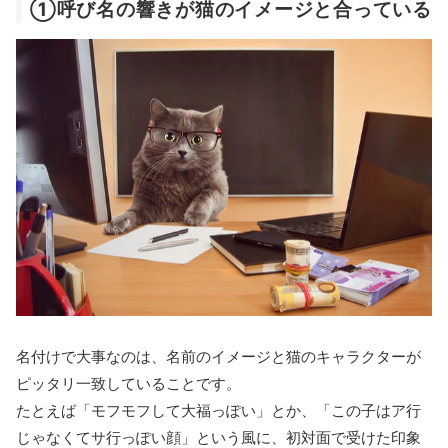
①呼び名の響きが猫のイメージと合っている
名付けで大事なのは、名前のイメージと猫のキャラクターが
ピッタリ一致していることです。
たとえば「モフモフして大福っぽい」とか、「この子はア行
じゃなくてサ行っぽい顔」という風に、初対面で受けた印象