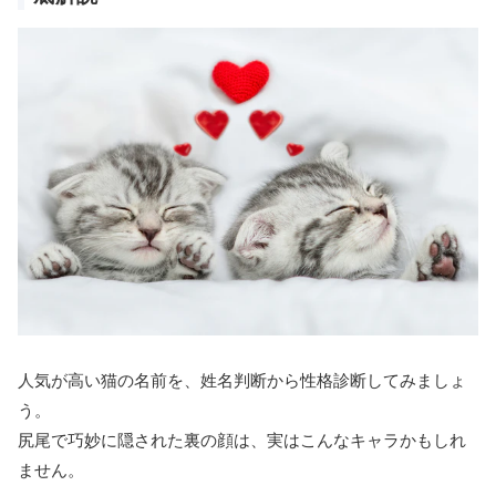
人気が高い猫の名前を、姓名判断から性格診断してみましょ
う。
尻尾で巧妙に隠された裏の顔は、実はこんなキャラかもしれ
ません。