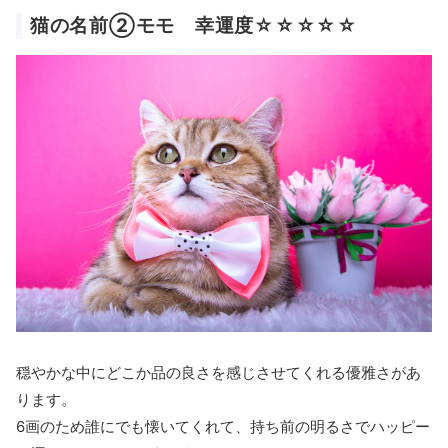
猫の名前②モモ 幸運度☆☆☆☆☆
穏やかな中にどこか品の良さを感じさせてくれる優雅さがあ
ります。
6画のため誰にでも懐いてくれて、持ち前の明るさでハッピー