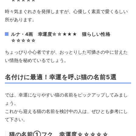
時々気まぐれさを発揮しますが、心優しく素直で愛くるしい
所があります。
ルナ・4画 幸運度☆☆★★★ 猫らしい性格
☆☆☆☆☆
ちょっぴり小心者ですが、おっとりした可憐さの中に甘えた
い情熱を秘めているでしょう。
名付けに最適！幸運を呼ぶ猫の名前5選
では、幸運になりやすい猫の名前をピックアップしてみまし
ょう。
これから迎える猫の名前を検討中の人は、ぜひとも参考にし
て下さい。
猫の名前①フク 幸運度☆☆☆☆☆