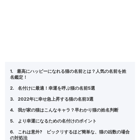
最高にハッピーになれる猫の名前とは？人気の名前を姓
名鑑定！
名付けに最適！幸運を呼ぶ猫の名前5選
2022年に幸せ急上昇する猫の名前3選
我が家の猫はこんなキャラ？早わかり猫の姓名判断
より幸運になるための名付けのポイント
これは意外? ビックリするほど簡単な、猫の凶数の場合
の対処法