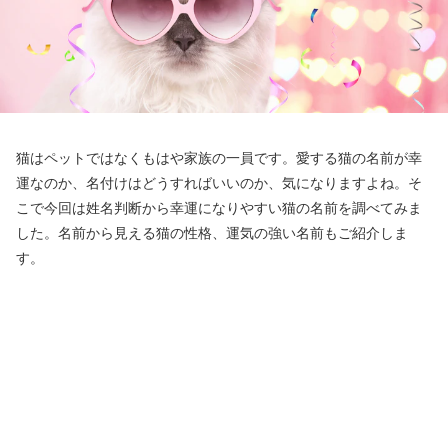
猫はペットではなくもはや家族の一員です。愛する猫の名前が幸
運なのか、名付けはどうすればいいのか、気になりますよね。そ
こで今回は姓名判断から幸運になりやすい猫の名前を調べてみま
した。名前から見える猫の性格、運気の強い名前もご紹介しま
す。