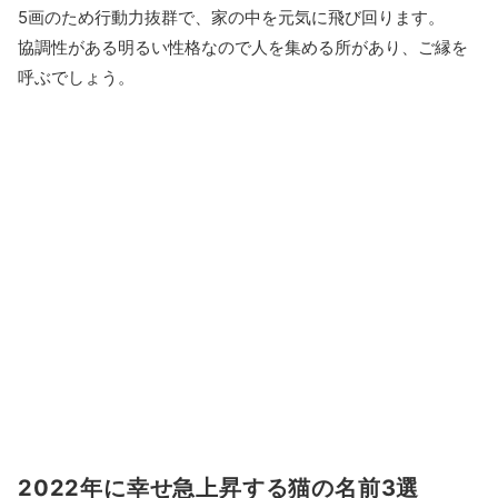
5画のため行動力抜群で、家の中を元気に飛び回ります。
協調性がある明るい性格なので人を集める所があり、ご縁を
呼ぶでしょう。
2022年に幸せ急上昇する猫の名前3選