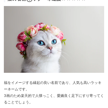
福をイメージする縁起の良い名前であり、人気も高いラッキ
ーネームです。
3画のため楽天的で人懐っこく、愛嬌良く足下にすり寄ってく
ることでしょう。