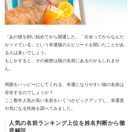
「あの猫を飼い始めてから開運した」「出会ってからなんだ
かツイている」という幸運猫のエピソードを聞いたことがあ
る人は多いでしょう。
もしかすると、その秘密は猫の名前にあるのかもしれませ
ん。
周囲をハッピーにしてくれる、幸運になりやすい猫の名前は
存在するのでしょうか？
ここ数年人気が高い名前をいくつかピックアップし、幸運度
や気になる性格を調べてみました。
人気の名前ランキング上位を姓名判断から徹
底解説