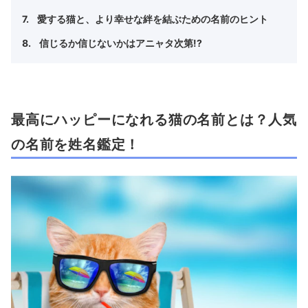
愛する猫と、より幸せな絆を結ぶための名前のヒント
信じるか信じないかはアニャタ次第!?
最高にハッピーになれる猫の名前とは？人気
の名前を姓名鑑定！