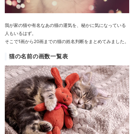
我が家の猫や有名なあの猫の運気を、秘かに気になっている
人もいるはず。
そこで1画から20画までの猫の姓名判断をまとめてみました。
猫の名前の画数一覧表