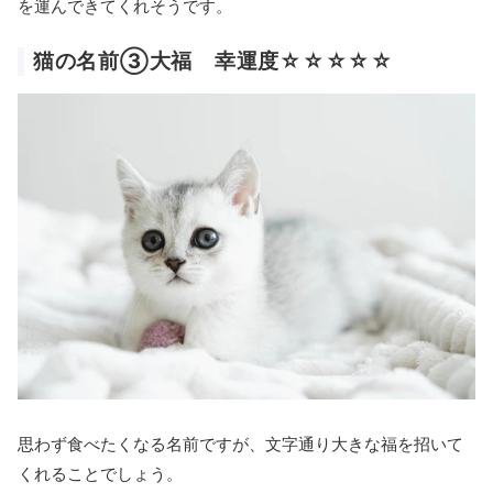
を運んできてくれそうです。
猫の名前③大福 幸運度☆☆☆☆☆
思わず食べたくなる名前ですが、文字通り大きな福を招いて
くれることでしょう。