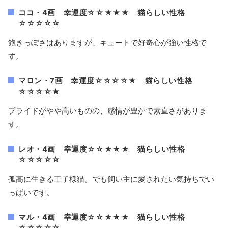
ココ・4画 幸運度☆☆★★★ 猫らしい性格
☆☆☆☆☆
飽きっぽさはありますが、キュートで好奇心が強い性格で
す。
マロン・7画 幸運度☆☆☆☆★ 猫らしい性格
☆☆☆☆★
プライドがやや高いものの、感情が豊かで素直さがありま
す。
レオ・4画 幸運度☆☆★★★ 猫らしい性格
☆☆☆☆☆
孤高に生きる王子様猫。でも飼い主に愛されたい気持ちでい
っぱいです。
マル・4画 幸運度☆☆★★★ 猫らしい性格
☆☆☆☆☆