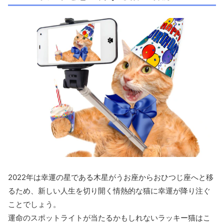
2022年は幸運の星である木星がうお座からおひつじ座へと移
るため、新しい人生を切り開く情熱的な猫に幸運が降り注ぐ
ことでしょう。
運命のスポットライトが当たるかもしれないラッキー猫はこ