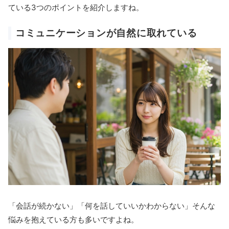
ている3つのポイントを紹介しますね。
コミュニケーションが自然に取れている
「会話が続かない」「何を話していいかわからない」そんな
悩みを抱えている方も多いですよね。