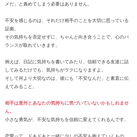
メだ」と責めてしまう必要はありません。
不安を感じるのは、それだけ相手のことを大切に思っている
証拠。
その気持ちを否定せずに、ちゃんと向き合うことで、心のバ
ランスが取れていきます。
例えば、日記に気持ちを書いてみたり、信頼できる友達に話
してみるだけでも、気持ちがラクになりますよ。
そして何より大切なのは、彼にも「不安なんだ」と素直に伝
えてみること。
相手は意外とあなたの気持ちに気づいていないかもしれませ
ん。
小さな勇気が、不安な気持ちを信頼に変えてくれるんです。
恋愛って、ドキドキと一緒に少しの不安も抱えていくもの。