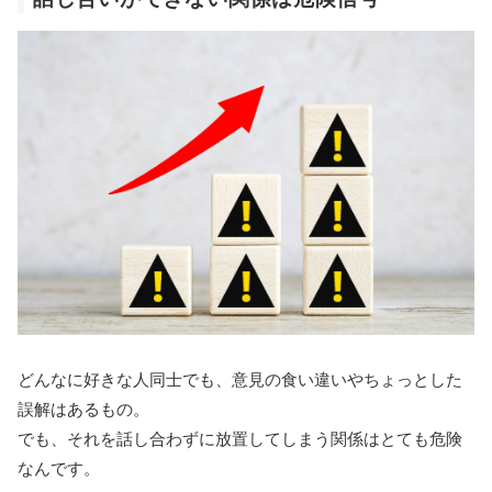
どんなに好きな人同士でも、意見の食い違いやちょっとした
誤解はあるもの。
でも、それを話し合わずに放置してしまう関係はとても危険
なんです。