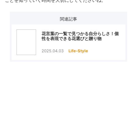
ことを知っていく時間を大切にしてくださいね。
関連記事
花言葉の一覧で見つかる自分らしさ！個
性を表現できる花選びと贈り物
2025.04.03
Life-Style