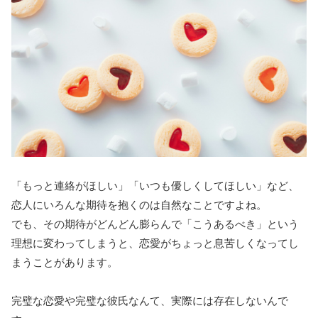
「もっと連絡がほしい」「いつも優しくしてほしい」など、
恋人にいろんな期待を抱くのは自然なことですよね。
でも、その期待がどんどん膨らんで「こうあるべき」という
理想に変わってしまうと、恋愛がちょっと息苦しくなってし
まうことがあります。
完璧な恋愛や完璧な彼氏なんて、実際には存在しないんで