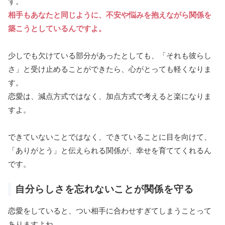
す。
相手もあなたと同じように、不安や悩みを抱えながら関係を
築こうとしているんですよ。
少しでも欠けている部分があったとしても、「それも彼らし
さ」と受け止めることができたら、心がとっても軽くなりま
す。
恋愛は、減点方式ではなく、加点方式で考えると楽になりま
すよ。
できていないことではなく、できていることに目を向けて、
「ありがとう」と伝えられる関係が、幸せを育ててくれるん
です。
自分らしさを忘れないことが関係を守る
恋愛をしていると、つい相手に合わせすぎてしまうことって
ありますよね。