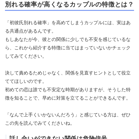
別れる確率が高くなるカップルの特徴とは？
「初彼氏別れる確率」を高めてしまうカップルには、実はあ
る共通点があるんです。
もしあなたが今、彼との関係に少しでも不安を感じているな
ら、これから紹介する特徴に当てはまっていないかチェック
してみてください。
決して責めるためじゃなく、関係を見直すヒントとして役立
ててほしいのです。
初めての恋は誰でも不安定な時期がありますが、そうした特
徴を知ることで、早めに対策を立てることができるんです。
「なんで上手くいかないんだろう」と感じている方は、ぜひ
この先を読んでみてくださいね。
話し合いができない関係は危険信号