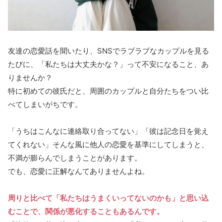
友達の恋愛話を聞いたり、SNSでラブラブなカップルを見る
たびに、「私たちは大丈夫かな？」って不安になること、あ
りませんか？
特に初めての彼氏だと、周囲のカップルと自分たちをつい比
べてしまいがちです。
「うちはこんなに連絡取り合ってない」「彼は記念日を覚え
てくれない」そんな風に他人の恋愛を基準にしてしまうと、
不満が膨らんでしまうことがあります。
でも、恋愛に正解なんてありませんよね。
周りと比べて「私たちはうまくいってないのかも」と思い込
むことで、関係が悪化することもあるんです。