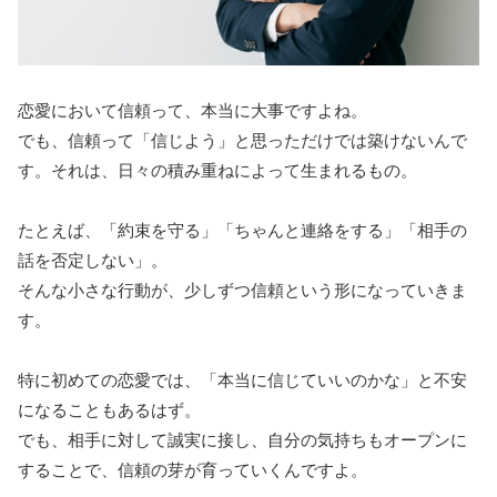
恋愛において信頼って、本当に大事ですよね。
でも、信頼って「信じよう」と思っただけでは築けないんで
す。それは、日々の積み重ねによって生まれるもの。
たとえば、「約束を守る」「ちゃんと連絡をする」「相手の
話を否定しない」。
そんな小さな行動が、少しずつ信頼という形になっていきま
す。
特に初めての恋愛では、「本当に信じていいのかな」と不安
になることもあるはず。
でも、相手に対して誠実に接し、自分の気持ちもオープンに
することで、信頼の芽が育っていくんですよ。