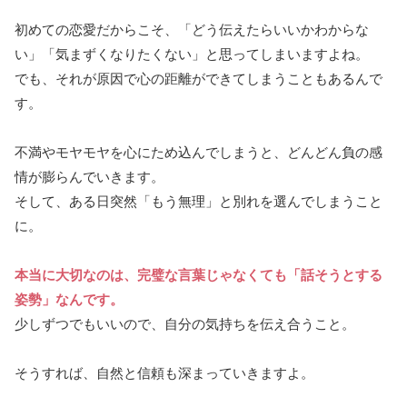
初めての恋愛だからこそ、「どう伝えたらいいかわからな
い」「気まずくなりたくない」と思ってしまいますよね。
でも、それが原因で心の距離ができてしまうこともあるんで
す。
不満やモヤモヤを心にため込んでしまうと、どんどん負の感
情が膨らんでいきます。
そして、ある日突然「もう無理」と別れを選んでしまうこと
に。
本当に大切なのは、完璧な言葉じゃなくても「話そうとする
姿勢」なんです。
少しずつでもいいので、自分の気持ちを伝え合うこと。
そうすれば、自然と信頼も深まっていきますよ。