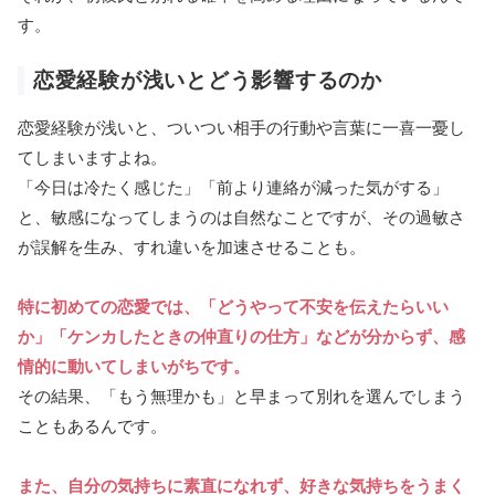
す。
恋愛経験が浅いとどう影響するのか
恋愛経験が浅いと、ついつい相手の行動や言葉に一喜一憂し
てしまいますよね。
「今日は冷たく感じた」「前より連絡が減った気がする」
と、敏感になってしまうのは自然なことですが、その過敏さ
が誤解を生み、すれ違いを加速させることも。
特に初めての恋愛では、「どうやって不安を伝えたらいい
か」「ケンカしたときの仲直りの仕方」などが分からず、感
情的に動いてしまいがちです。
その結果、「もう無理かも」と早まって別れを選んでしまう
こともあるんです。
また、自分の気持ちに素直になれず、好きな気持ちをうまく