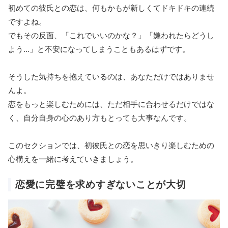
初めての彼氏との恋は、何もかもが新しくてドキドキの連続
ですよね。
でもその反面、「これでいいのかな？」「嫌われたらどうし
よう…」と不安になってしまうこともあるはずです。
そうした気持ちを抱えているのは、あなただけではありませ
んよ。
恋をもっと楽しむためには、ただ相手に合わせるだけではな
く、自分自身の心のあり方もとっても大事なんです。
このセクションでは、初彼氏との恋を思いきり楽しむための
心構えを一緒に考えていきましょう。
恋愛に完璧を求めすぎないことが大切