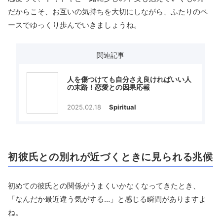
だからこそ、お互いの気持ちを大切にしながら、ふたりのペ
ースでゆっくり歩んでいきましょうね。
関連記事
人を傷つけても自分さえ良ければいい人
の末路！恋愛との因果応報
2025.02.18
Spiritual
初彼氏との別れが近づくときに見られる兆候
初めての彼氏との関係がうまくいかなくなってきたとき、
「なんだか最近違う気がする…」と感じる瞬間がありますよ
ね。