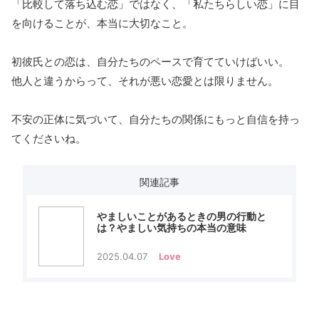
「比較して落ち込む恋」ではなく、「私たちらしい恋」に目
を向けることが、本当に大切なこと。
初彼氏との恋は、自分たちのペースで育てていけばいい。
他人と違うからって、それが悪い恋愛とは限りません。
不安の正体に気づいて、自分たちの関係にもっと自信を持っ
てくださいね。
関連記事
やましいことがあるときの男の行動と
は？やましい気持ちの本当の意味
2025.04.07
Love