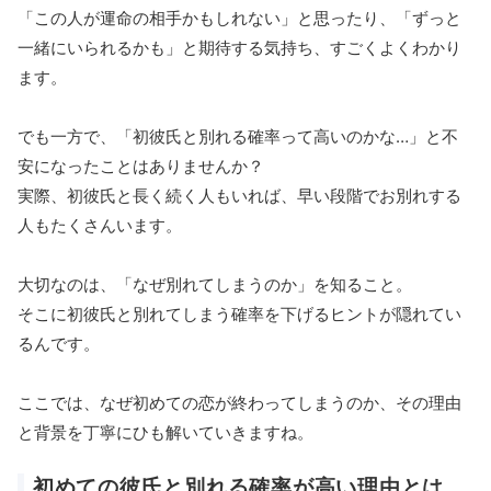
「この人が運命の相手かもしれない」と思ったり、「ずっと
一緒にいられるかも」と期待する気持ち、すごくよくわかり
ます。
でも一方で、「初彼氏と別れる確率って高いのかな…」と不
安になったことはありませんか？
実際、初彼氏と長く続く人もいれば、早い段階でお別れする
人もたくさんいます。
大切なのは、「なぜ別れてしまうのか」を知ること。
そこに初彼氏と別れてしまう確率を下げるヒントが隠れてい
るんです。
ここでは、なぜ初めての恋が終わってしまうのか、その理由
と背景を丁寧にひも解いていきますね。
初めての彼氏と別れる確率が高い理由とは