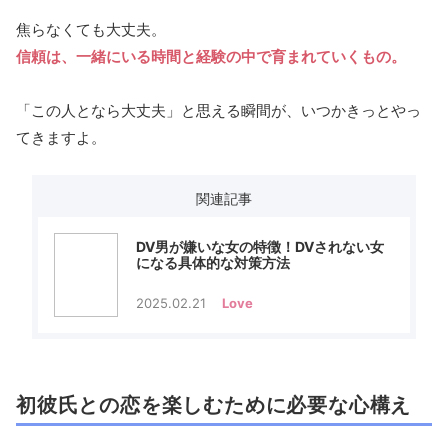
焦らなくても大丈夫。
信頼は、一緒にいる時間と経験の中で育まれていくもの。
「この人となら大丈夫」と思える瞬間が、いつかきっとやっ
てきますよ。
関連記事
DV男が嫌いな女の特徴！DVされない女
になる具体的な対策方法
2025.02.21
Love
初彼氏との恋を楽しむために必要な心構え