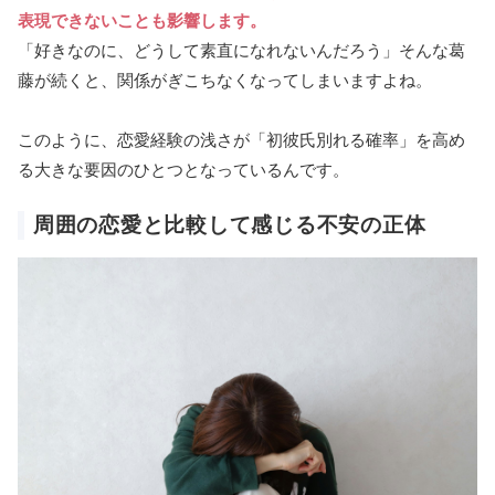
表現できないことも影響します。
「好きなのに、どうして素直になれないんだろう」そんな葛
藤が続くと、関係がぎこちなくなってしまいますよね。
このように、恋愛経験の浅さが「初彼氏別れる確率」を高め
る大きな要因のひとつとなっているんです。
周囲の恋愛と比較して感じる不安の正体