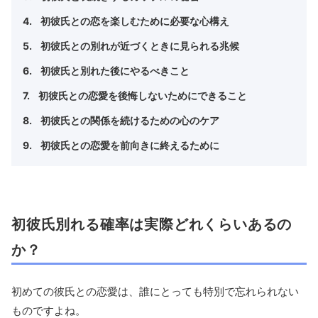
初彼氏との恋を楽しむために必要な心構え
初彼氏との別れが近づくときに見られる兆候
初彼氏と別れた後にやるべきこと
初彼氏との恋愛を後悔しないためにできること
初彼氏との関係を続けるための心のケア
初彼氏との恋愛を前向きに終えるために
初彼氏別れる確率は実際どれくらいあるの
か？
初めての彼氏との恋愛は、誰にとっても特別で忘れられない
ものですよね。