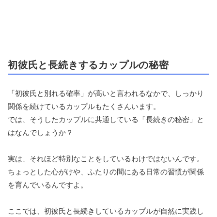
初彼氏と長続きするカップルの秘密
「初彼氏と別れる確率」が高いと言われるなかで、しっかり
関係を続けているカップルもたくさんいます。
では、そうしたカップルに共通している「長続きの秘密」と
はなんでしょうか？
実は、それほど特別なことをしているわけではないんです。
ちょっとした心がけや、ふたりの間にある日常の習慣が関係
を育んでいるんですよ。
ここでは、初彼氏と長続きしているカップルが自然に実践し