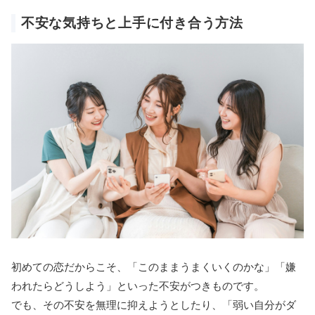
不安な気持ちと上手に付き合う方法
初めての恋だからこそ、「このままうまくいくのかな」「嫌
われたらどうしよう」といった不安がつきものです。
でも、その不安を無理に抑えようとしたり、「弱い自分がダ