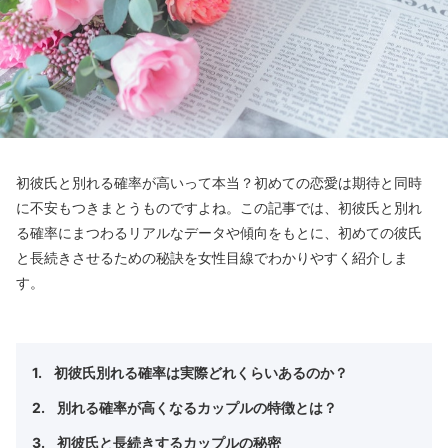
初彼氏と別れる確率が高いって本当？初めての恋愛は期待と同時
に不安もつきまとうものですよね。この記事では、初彼氏と別れ
る確率にまつわるリアルなデータや傾向をもとに、初めての彼氏
と長続きさせるための秘訣を女性目線でわかりやすく紹介しま
す。
初彼氏別れる確率は実際どれくらいあるのか？
別れる確率が高くなるカップルの特徴とは？
初彼氏と長続きするカップルの秘密