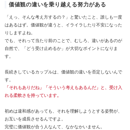
価値観の違いを乗り越える努力がある
「えっ、そんな考え方するの？」と驚いたこと、誰しも一度
はあるはず。価値観が違うと、イライラしたり不安になった
りしますよね。
でも、それって当たり前のことで、むしろ、違いがあるのが
自然で、「どう受け止めるか」が大切なポイントになりま
す。
長続きしているカップルは、価値観の違いを否定しないんで
す。
「それもありだね」「そういう考えもあるんだ」と、受け入
れる柔軟さを持っています。
初めは違和感があっても、それを理解しようとする姿勢が、
お互いを成長させるんですよ。
完璧に価値観が合う人なんて、なかなかいません。