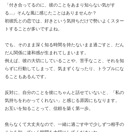
「付き合ってるのに、彼のことをあまり知らない気がす
る…」そんな風に感じたことはありませんか？
初彼氏との恋では、好きという気持ちだけで勢いよくスター
トすることが多いですよね。
でも、そのまま深く知る時間を持たないまま過ごすと、だん
だん関係に違和感が生まれてしまいます。
例えば、彼の大切にしていることや、苦手なこと、それを知
らずに行動してしまって、気まずくなったり、トラブルにな
ることもあるんです。
反対に、自分のことを彼にちゃんと話せていないと、「私の
気持ちをわかってくれない」と感じる原因にもなります。
お互いを知ることって、信頼を築く第一歩。
焦らなくて大丈夫なので、一緒に過ごす中で少しずつ相手の