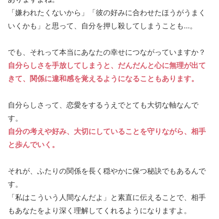
「嫌われたくないから」「彼の好みに合わせたほうがうまく
いくかも」と思って、自分を押し殺してしまうことも…。
でも、それって本当にあなたの幸せにつながっていますか？
自分らしさを手放してしまうと、だんだんと心に無理が出て
きて、関係に違和感を覚えるようになることもあります。
自分らしさって、恋愛をするうえでとても大切な軸なんで
す。
自分の考えや好み、大切にしていることを守りながら、相手
と歩んでいく。
それが、ふたりの関係を長く穏やかに保つ秘訣でもあるんで
す。
「私はこういう人間なんだよ」と素直に伝えることで、相手
もあなたをより深く理解してくれるようになりますよ。