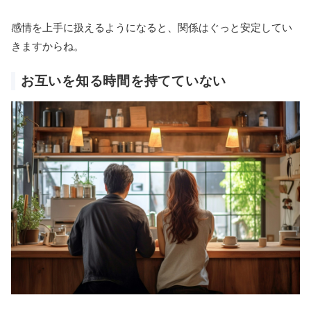
感情を上手に扱えるようになると、関係はぐっと安定してい
きますからね。
お互いを知る時間を持てていない