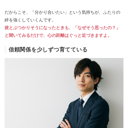
だからこそ、「分かり合いたい」という気持ちが、ふたりの
絆を強くしていくんです。
彼とぶつかりそうになったときも、「なぜそう思ったの？」
と聞いてみるだけで、心の距離はぐっと近づきますよ。
信頼関係を少しずつ育てている