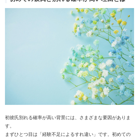
初彼氏別れる確率が高い背景には、さまざまな要因がありま
す。
まずひとつ目は「経験不足によるすれ違い」です。初めての