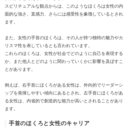
スピリチュアルな観点からは、このようなほくろは女性の内
面的な強さ、直感力、さらには感受性を象徴しているとされ
ます。
また、女性の手首のほくろは、その人が持つ独特の魅力やカ
リスマ性を表しているとも言われています。
これらのほくろは、女性が社会でどのように自己を表現する
か、また他人とどのように関わっていくかに影響を及ぼすこ
とがあります。
例えば、右手首にほくろがある女性は、外向的でリーダーシ
ップを発揮しやすい傾向にあるとされ、左手首にほくろがあ
る女性は、内省的で創造的な能力が高いとされることがあり
ます。
手首のほくろと女性のキャリア