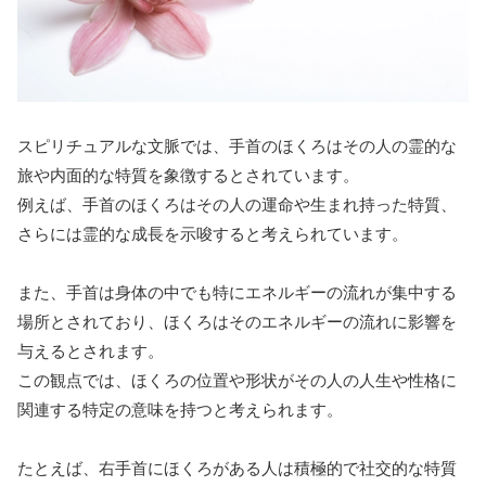
スピリチュアルな文脈では、手首のほくろはその人の霊的な
旅や内面的な特質を象徴するとされています。
例えば、手首のほくろはその人の運命や生まれ持った特質、
さらには霊的な成長を示唆すると考えられています。
また、手首は身体の中でも特にエネルギーの流れが集中する
場所とされており、ほくろはそのエネルギーの流れに影響を
与えるとされます。
この観点では、ほくろの位置や形状がその人の人生や性格に
関連する特定の意味を持つと考えられます。
たとえば、右手首にほくろがある人は積極的で社交的な特質