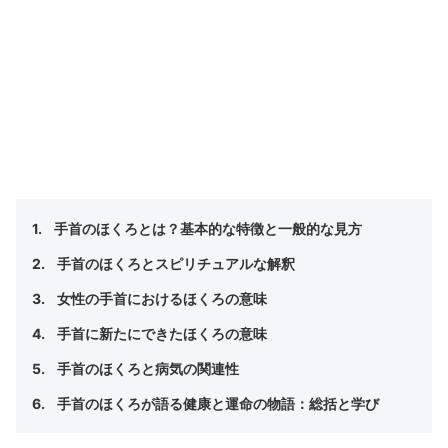
手首のほくろとは？基本的な特徴と一般的な見方
手首のほくろとスピリチュアルな解釈
女性の手首におけるほくろの意味
手首に新たにできたほくろの意味
手首のほくろと病気の関連性
手首のほくろが語る健康と運命の物語：総括と学び