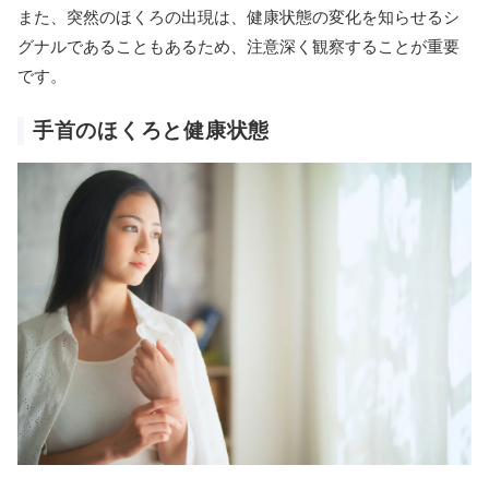
また、突然のほくろの出現は、健康状態の変化を知らせるシ
グナルであることもあるため、注意深く観察することが重要
です。
手首のほくろと健康状態