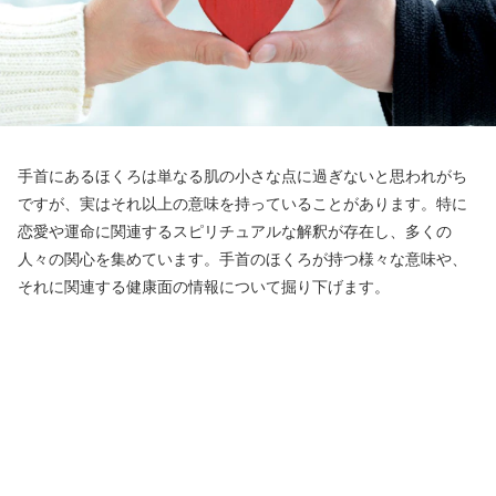
手首にあるほくろは単なる肌の小さな点に過ぎないと思われがち
ですが、実はそれ以上の意味を持っていることがあります。特に
恋愛や運命に関連するスピリチュアルな解釈が存在し、多くの
人々の関心を集めています。手首のほくろが持つ様々な意味や、
それに関連する健康面の情報について掘り下げます。