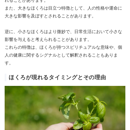
れることがあります。
また、大きなほくろは目立つ特徴として、人の性格や運命に
大きな影響を及ぼすとされることがあります。
逆に、小さなほくろはより微妙で、日常生活において小さな
影響を与えると考えられることがあります。
これらの特徴は、ほくろが持つスピリチュアルな意味や、個
人の健康に関するシグナルとして解釈されることもありま
す。
ほくろが現れるタイミングとその理由