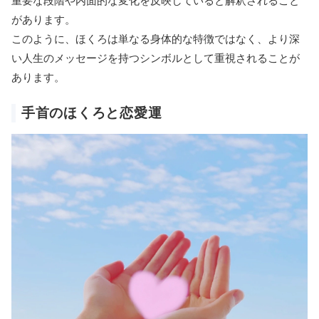
重要な段階や内面的な変化を反映していると解釈されること
があります。
このように、ほくろは単なる身体的な特徴ではなく、より深
い人生のメッセージを持つシンボルとして重視されることが
あります。
手首のほくろと恋愛運