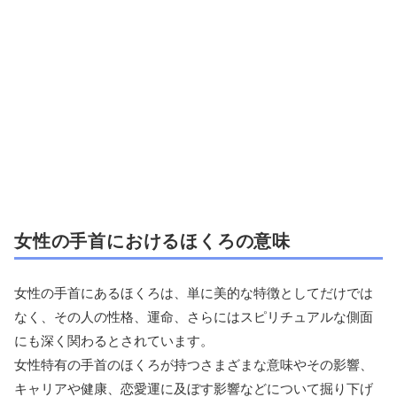
女性の手首におけるほくろの意味
女性の手首にあるほくろは、単に美的な特徴としてだけでは
なく、その人の性格、運命、さらにはスピリチュアルな側面
にも深く関わるとされています。
女性特有の手首のほくろが持つさまざまな意味やその影響、
キャリアや健康、恋愛運に及ぼす影響などについて掘り下げ