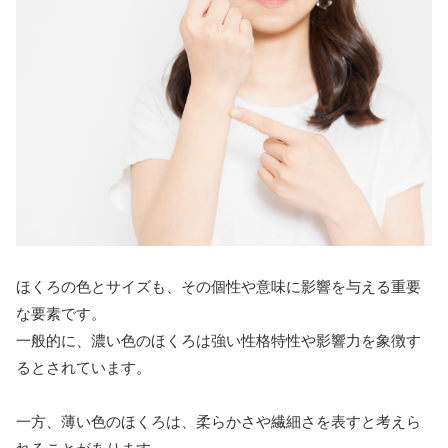
ほくろの色とサイズも、その個性や意味に影響を与える重要
な要素です。
一般的に、濃い色のほくろは強い性格特性や影響力を象徴す
るとされています。
一方、薄い色のほくろは、柔らかさや繊細さを表すと考えら