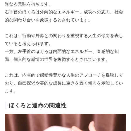
異なる意味を持ちます。
右手首のほくろは外向的なエネルギー、成功への志向、社会
的な関わり合いを象徴するとされています。
これは、行動や外界との関わりを重視する人生の傾向を表し
ていると考えられます。
一方、左手首のほくろは内面的なエネルギー、直感的な知
識、個人的な感情の世界を象徴するとされています。
これは、内省的で感受性豊かな人生のアプローチを反映して
おり、自己探求や霊的な成長に重きを置く傾向を示唆してい
ます。
ほくろと運命の関連性