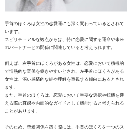
手首のほくろは女性の恋愛運にも深く関わっているとされて
います。
スピリチュアルな観点からは、特に恋愛に関する運命や未来
のパートナーとの関係に関連していると考えられます。
例えば、右手首にほくろがある女性は、恋愛において積極的
で情熱的な関係を築きやすいとされ、左手首にほくろがある
女性は、深い感情的な絆や理解を重視する傾向にあるとされ
ます。
また、手首のほくろは、恋愛において重要な選択や転機を迎
える際の直感や内面的なガイドとして機能すると考えられる
ことがあります。
そのため、恋愛関係を築く際には、手首のほくろを一つのス