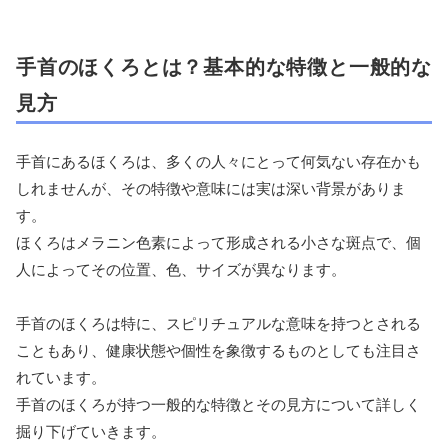
手首のほくろとは？基本的な特徴と一般的な
見方
手首にあるほくろは、多くの人々にとって何気ない存在かも
しれませんが、その特徴や意味には実は深い背景がありま
す。
ほくろはメラニン色素によって形成される小さな斑点で、個
人によってその位置、色、サイズが異なります。
手首のほくろは特に、スピリチュアルな意味を持つとされる
こともあり、健康状態や個性を象徴するものとしても注目さ
れています。
手首のほくろが持つ一般的な特徴とその見方について詳しく
掘り下げていきます。