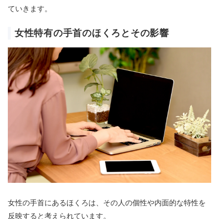
ていきます。
女性特有の手首のほくろとその影響
女性の手首にあるほくろは、その人の個性や内面的な特性を
反映すると考えられています。