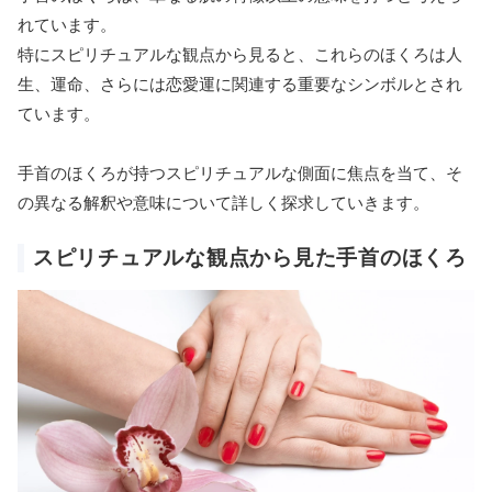
れています。
特にスピリチュアルな観点から見ると、これらのほくろは人
生、運命、さらには恋愛運に関連する重要なシンボルとされ
ています。
手首のほくろが持つスピリチュアルな側面に焦点を当て、そ
の異なる解釈や意味について詳しく探求していきます。
スピリチュアルな観点から見た手首のほくろ