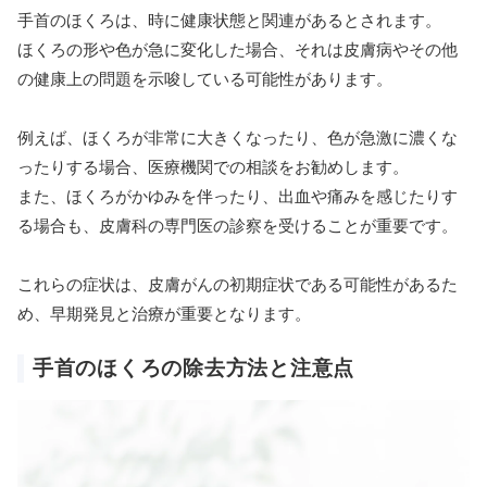
手首のほくろは、時に健康状態と関連があるとされます。
ほくろの形や色が急に変化した場合、それは皮膚病やその他
の健康上の問題を示唆している可能性があります。
例えば、ほくろが非常に大きくなったり、色が急激に濃くな
ったりする場合、医療機関での相談をお勧めします。
また、ほくろがかゆみを伴ったり、出血や痛みを感じたりす
る場合も、皮膚科の専門医の診察を受けることが重要です。
これらの症状は、皮膚がんの初期症状である可能性があるた
め、早期発見と治療が重要となります。
手首のほくろの除去方法と注意点