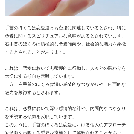
手首のほくろは恋愛運とも密接に関連しているとされ、特に
恋愛に関するスピリチュアルな意味があるとされています。
右手首のほくろは積極的な恋愛傾向や、社会的な魅力を象徴
するとされることがあります。
これは、恋愛においても積極的に行動し、人々との関わりを
大切にする傾向を示唆しています。
一方、左手首のほくろは深い感情的なつながりや、内面的な
魅力を象徴するとされます。
これは、恋愛において深い感情的な絆や、内面的なつながり
を重視する傾向を反映しています。
このように、手首のほくろは恋愛における個人のアプローチ
や傾向を示唆する重要な指標として解釈されることがありま