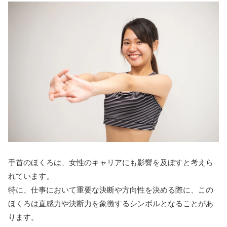
手首のほくろは、女性のキャリアにも影響を及ぼすと考えら
れています。
特に、仕事において重要な決断や方向性を決める際に、この
ほくろは直感力や決断力を象徴するシンボルとなることがあ
ります。