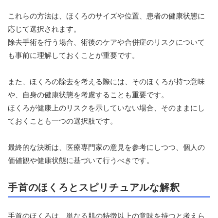
これらの方法は、ほくろのサイズや位置、患者の健康状態に
応じて選択されます。
除去手術を行う場合、術後のケアや合併症のリスクについて
も事前に理解しておくことが重要です。
また、ほくろの除去を考える際には、そのほくろが持つ意味
や、自身の健康状態を考慮することも重要です。
ほくろが健康上のリスクを示していない場合、そのままにし
ておくことも一つの選択肢です。
最終的な決断は、医療専門家の意見を参考にしつつ、個人の
価値観や健康状態に基づいて行うべきです。
手首のほくろとスピリチュアルな解釈
手首のほくろは、単なる肌の特徴以上の意味を持つと考えら