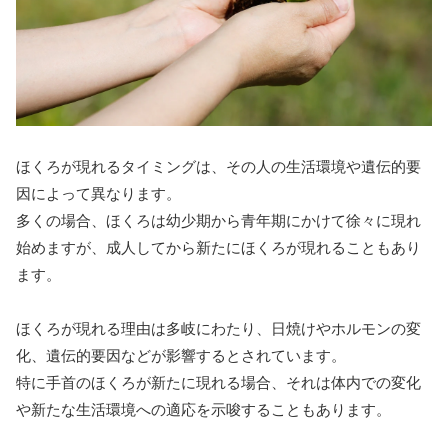
ほくろが現れるタイミングは、その人の生活環境や遺伝的要
因によって異なります。
多くの場合、ほくろは幼少期から青年期にかけて徐々に現れ
始めますが、成人してから新たにほくろが現れることもあり
ます。
ほくろが現れる理由は多岐にわたり、日焼けやホルモンの変
化、遺伝的要因などが影響するとされています。
特に手首のほくろが新たに現れる場合、それは体内での変化
や新たな生活環境への適応を示唆することもあります。