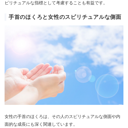
ピリチュアルな指標として考慮することも有益です。
手首のほくろと女性のスピリチュアルな側面
女性の手首のほくろは、その人のスピリチュアルな側面や内
面的な成長にも深く関連しています。