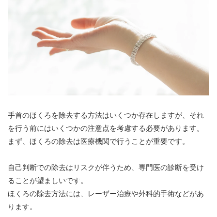
手首のほくろを除去する方法はいくつか存在しますが、それ
を行う前にはいくつかの注意点を考慮する必要があります。
まず、ほくろの除去は医療機関で行うことが重要です。
自己判断での除去はリスクが伴うため、専門医の診断を受け
ることが望ましいです。
ほくろの除去方法には、レーザー治療や外科的手術などがあ
ります。