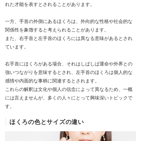
れた才能を表すとされることがあります。
一方、手首の外側にあるほくろは、外向的な性格や社会的な
関係性を象徴すると考えられることがあります。
また、右手首と左手首のほくろには異なる意味があるとされ
ています。
右手首にほくろがある場合、それはしばしば運命や外界との
強いつながりを意味するとされ、左手首のほくろは個人的な
感情や内面的な事柄に関連するとされます。
これらの解釈は文化や個人の信念によって異なるため、一概
には言えませんが、多くの人々にとって興味深いトピックで
す。
ほくろの色とサイズの違い