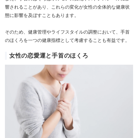
響されることがあり、これらの変化が女性の全体的な健康状
態に影響を及ぼすこともあります。
そのため、健康管理やライフスタイルの調整において、手首
のほくろを一つの健康指標として考慮することも有益です。
女性の恋愛運と手首のほくろ