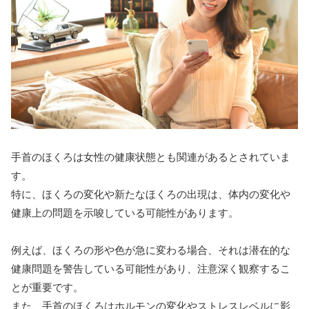
手首のほくろは女性の健康状態とも関連があるとされていま
す。
特に、ほくろの変化や新たなほくろの出現は、体内の変化や
健康上の問題を示唆している可能性があります。
例えば、ほくろの形や色が急に変わる場合、それは潜在的な
健康問題を警告している可能性があり、注意深く観察するこ
とが重要です。
また、手首のほくろはホルモンの変化やストレスレベルに影