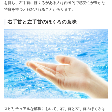
を持ち、左手首にほくろがある人は内省的で感受性が豊かな
特質を持つと解釈されることがあります。
右手首と左手首のほくろの意味
スピリチュアルな解釈において、右手首と左手首のほくろは