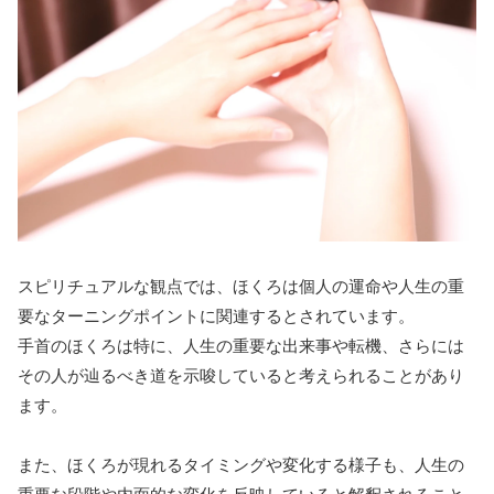
スピリチュアルな観点では、ほくろは個人の運命や人生の重
要なターニングポイントに関連するとされています。
手首のほくろは特に、人生の重要な出来事や転機、さらには
その人が辿るべき道を示唆していると考えられることがあり
ます。
また、ほくろが現れるタイミングや変化する様子も、人生の