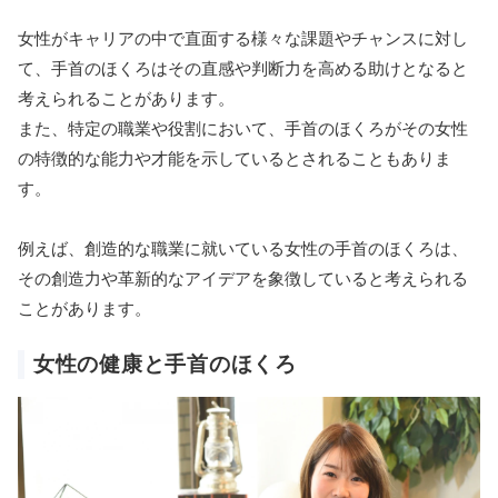
女性がキャリアの中で直面する様々な課題やチャンスに対し
て、手首のほくろはその直感や判断力を高める助けとなると
考えられることがあります。
また、特定の職業や役割において、手首のほくろがその女性
の特徴的な能力や才能を示しているとされることもありま
す。
例えば、創造的な職業に就いている女性の手首のほくろは、
その創造力や革新的なアイデアを象徴していると考えられる
ことがあります。
女性の健康と手首のほくろ