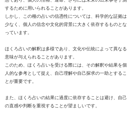
するために用いられることがあります。
しかし、この種の占いの信憑性については、科学的な証拠は
少なく、個人の信念や文化的背景に大きく依存するものとな
っています。
ほくろ占いの解釈は多様であり、文化や伝統によって異なる
意味が与えられることがあります。
このため、ほくろ占いを受ける際には、その解釈や結果を個
人的な参考として捉え、自己理解や自己探求の一助とするこ
とが重要です。
また、ほくろ占いの結果に過度に依存することは避け、自己
の直感や判断を重視することが望ましいです。