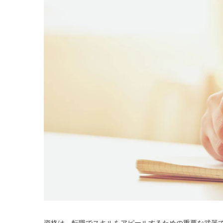
資格は、転職でスキルをアピールするための重要な武器で