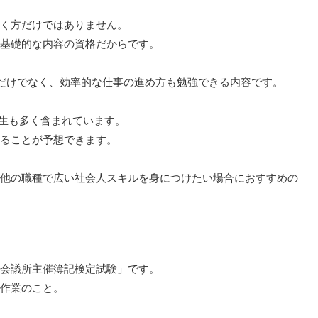
く方だけではありません。
基礎的な内容の資格だからです。
だけでなく、効率的な仕事の進め方も勉強できる内容です。
は学生も多く含まれています。
ることが予想できます。
他の職種で広い社会人スキルを身につけたい場合におすすめの
会議所主催簿記検定試験」です。
作業のこと。