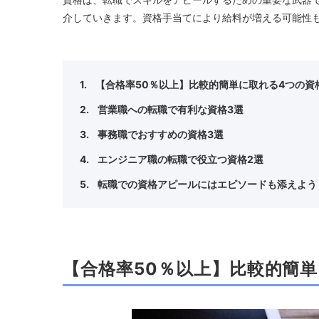
介していきます。資格手当てにより給料が増える可能性
【合格率50％以上】比較的簡単に取れる4つの資
営業職への転職で有利な資格3選
事務職でおすすめの資格3選
エンジニア職の転職で役立つ資格2選
転職での資格アピールにはエピソードも添えよう
【合格率50％以上】比較的簡