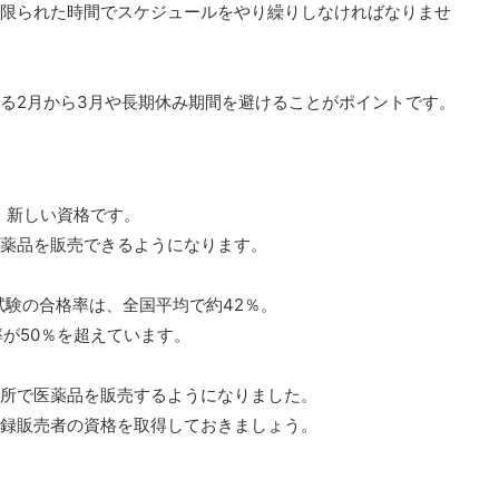
限られた時間でスケジュールをやり繰りしなければなりませ
る2月から3月や長期休み期間を避けることがポイントです。
、新しい資格です。
薬品を販売できるようになります。
者試験の合格率は、全国平均で約42％。
が50％を超えています。
所で医薬品を販売するようになりました。
録販売者の資格を取得しておきましょう。