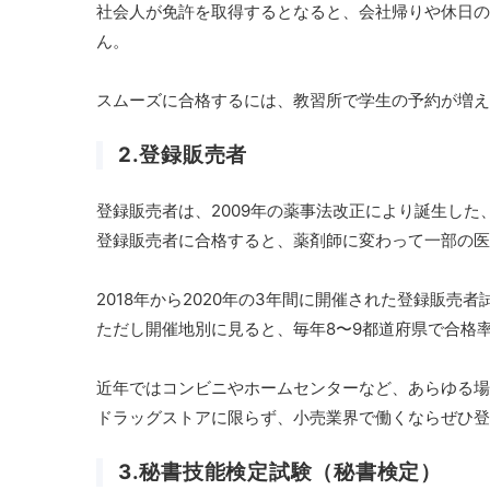
社会人が免許を取得するとなると、会社帰りや休日の
ん。
スムーズに合格するには、教習所で学生の予約が増え
2.登録販売者
登録販売者は、2009年の薬事法改正により誕生した
登録販売者に合格すると、薬剤師に変わって一部の医
2018年から2020年の3年間に開催された登録販売
ただし開催地別に見ると、毎年8〜9都道府県で合格率
近年ではコンビニやホームセンターなど、あらゆる場
ドラッグストアに限らず、小売業界で働くならぜひ登
3.秘書技能検定試験（秘書検定）