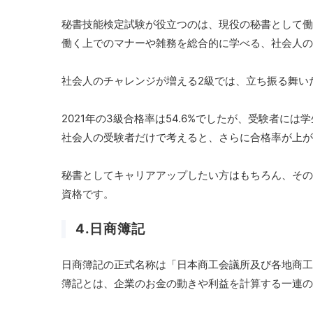
秘書技能検定試験が役立つのは、現役の秘書として働
働く上でのマナーや雑務を総合的に学べる、社会人の
社会人のチャレンジが増える2級では、立ち振る舞い
2021年の3級合格率は54.6%でしたが、受験者に
社会人の受験者だけで考えると、さらに合格率が上が
秘書としてキャリアアップしたい方はもちろん、その
資格です。
4.日商簿記
日商簿記の正式名称は「日本商工会議所及び各地商工
簿記とは、企業のお金の動きや利益を計算する一連の