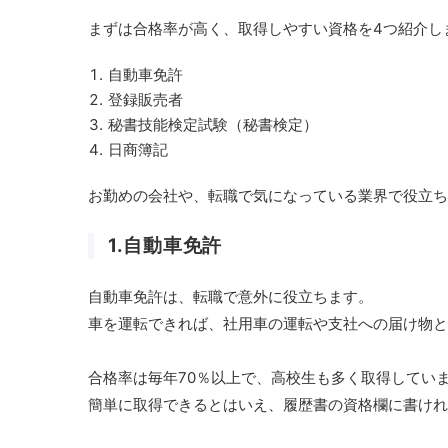
まずは合格率が高く、取得しやすい資格を4つ紹介し
自動車免許
登録販売者
秘書技能検定試験（秘書検定）
日商簿記
お勤めの会社や、転職で気になっている業界で役立ち
1.自動車免許
自動車免許は、転職で意外に役立ちます。
車を運転できれば、社用車の運転や支社への届け物と
合格率は毎年70％以上で、高校生も多く取得してい
簡単に取得できるとはいえ、履歴書の資格欄に書けれ