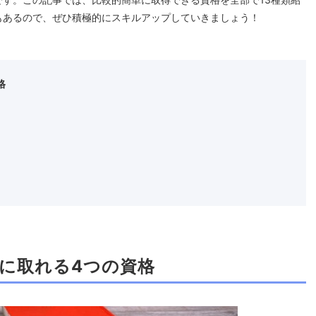
もあるので、ぜひ積極的にスキルアップしていきましょう！
格
単に取れる4つの資格