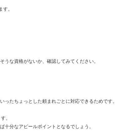
ます。
そうな資格がないか、確認してみてください。
いったちょっとした頼まれごとに対応できるためです。
ます。
ば十分なアピールポイントとなるでしょう。