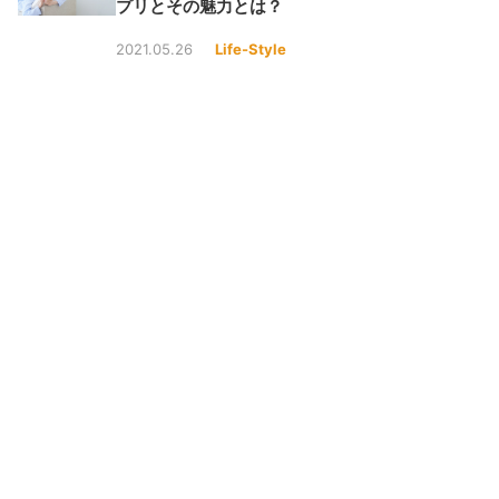
プリとその魅力とは？
2021.05.26
Life-Style