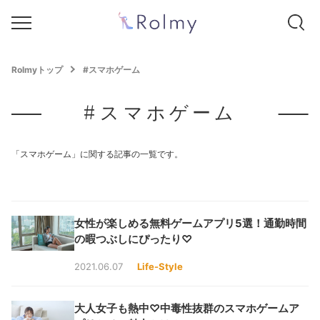
Rolmyトップ
#スマホゲーム
#スマホゲーム
「スマホゲーム」に関する記事の一覧です。
女性が楽しめる無料ゲームアプリ5選！通勤時間
の暇つぶしにぴったり♡
2021.06.07
Life-Style
大人女子も熱中♡中毒性抜群のスマホゲームア