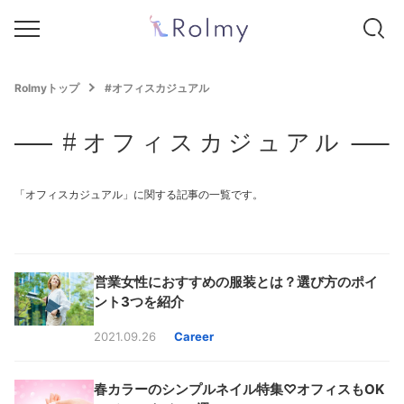
Rolmyトップ
#オフィスカジュアル
#オフィスカジュアル
「オフィスカジュアル」に関する記事の一覧です。
営業女性におすすめの服装とは？選び方のポイ
ント3つを紹介
2021.09.26
Career
春カラーのシンプルネイル特集♡オフィスもOK