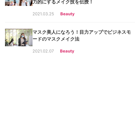
力的にするメイク技を伝授！
2021.03.25
Beauty
マスク美人になろう！目力アップでビジネスモ
ードのマスクメイク法
2021.02.07
Beauty