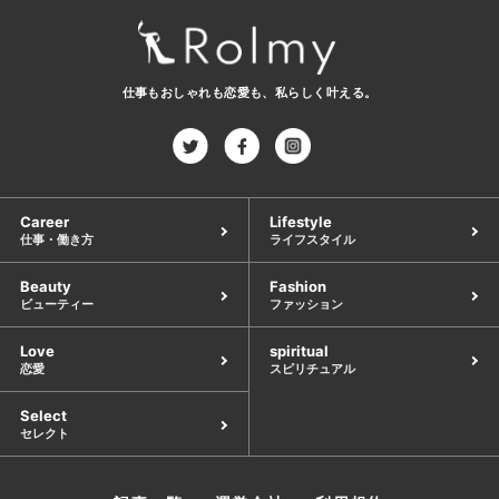
仕事もおしゃれも恋愛も、
私らしく叶える。
Career
Lifestyle
仕事・働き方
ライフスタイル
Beauty
Fashion
ビューティー
ファッション
Love
spiritual
恋愛
スピリチュアル
Select
セレクト