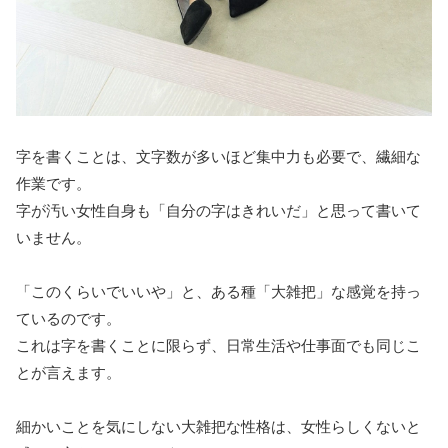
字を書くことは、文字数が多いほど集中力も必要で、繊細な
作業です。
字が汚い女性自身も「自分の字はきれいだ」と思って書いて
いません。
「このくらいでいいや」と、ある種「大雑把」な感覚を持っ
ているのです。
これは字を書くことに限らず、日常生活や仕事面でも同じこ
とが言えます。
細かいことを気にしない大雑把な性格は、女性らしくないと