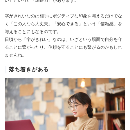
い」といった「説得力」があります。
字がきれいなのは相手にポジティブな印象を与えるだけでな
く「この人なら大丈夫」「安心できる」という「信頼感」を
与えることにもなるのです。
日頃から「字がきれい」なのは、いざという場面で自分を守
ることに繋がったり、信頼を守ることにも繋がるのかもしれ
ませんね。
落ち着きがある