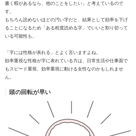
書く暇があるなら、他のことをしたい」と考えているので
す。
もちろん読めないほどの汚い字だと、結果として効率を下げ
ることになるため「ある程度読める字」でいいと割り切って
いる可能性も。
「字には性格が表れる」とよく言いますよね。
効率重視な性格が字に表れている方は、日常生活や仕事面で
もスピード重視、効率重視に動ける女性なのかもしれませ
ん。
頭の回転が早い