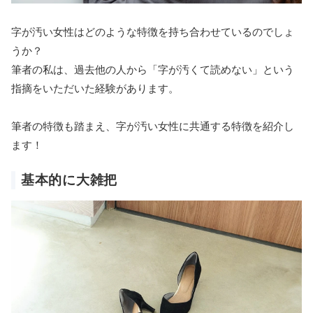
字が汚い女性はどのような特徴を持ち合わせているのでしょ
うか？
筆者の私は、過去他の人から「字が汚くて読めない」という
指摘をいただいた経験があります。
筆者の特徴も踏まえ、字が汚い女性に共通する特徴を紹介し
ます！
基本的に大雑把