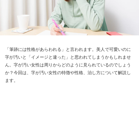
「筆跡には性格があらわれる」と言われます。美人で可愛いのに
字が汚いと「イメージと違った」と思われてしまうかもしれませ
ん。字が汚い女性は周りからどのように見られているのでしょう
か？今回は、字が汚い女性の特徴や性格、治し方について解説し
ます。