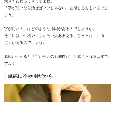
大きく変わってきますよね。
「字が汚いなら治せばいいじゃない」と感じる方もいるでし
ょう。
字が汚いのにはどのような原因があるのでしょうか。
そこには、性格や「字が汚い人あるある」と言った「共通
点」があるのでしょう。
原因がわかると「字が汚いのも個性だ」と感じられるはずで
すよ！
単純に不器用だから