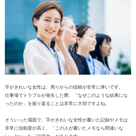
字がきれいな女性は、周りからの信頼が非常に厚いです。
仕事場でトラブルが発生した際、「なぜこのような結果にな
ったのか」を振り返ることは非常に大切ですよね。
そういった場面で、字がきれいな女性が書いた記録やメモは
非常に信頼度が高く、「この人が書いたメモなら間違いな