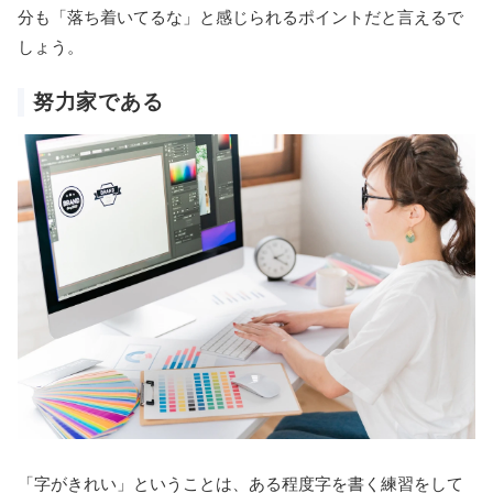
分も「落ち着いてるな」と感じられるポイントだと言えるで
しょう。
努力家である
「字がきれい」ということは、ある程度字を書く練習をして