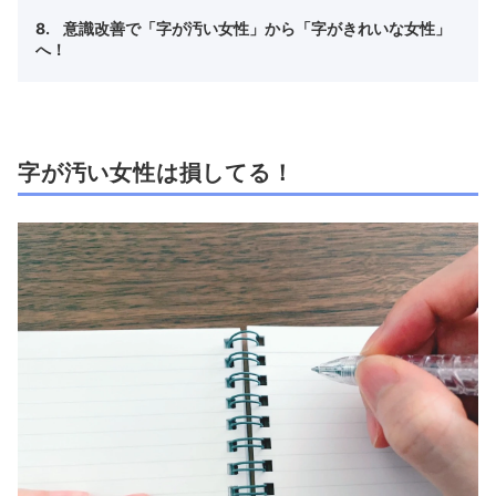
意識改善で「字が汚い女性」から「字がきれいな女性」
へ！
字が汚い女性は損してる！