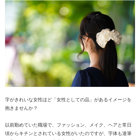
字がきれいな女性ほど「女性としての品」があるイメージを
抱きませんか？
以前勤めていた職場で、ファッション、メイク、ヘアと常日
頃からキチンとされている女性がいたのですが、字体も達筆