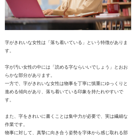
字がきれいな女性は「落ち着いている」という特徴がありま
す。
字が汚い女性の中には「読める字ならいいでしょう」とおお
らかな部分があります。
一方で、字がきれいな女性は物事を丁寧に慎重にゆっくりと
進める傾向があり、落ち着いている印象を持たれやすいで
す。
また、字をきれいに書くことは集中力が必要で、実は繊細な
作業です。
物事に対して、真摯に向き合う姿勢を字体から感じ取れる部