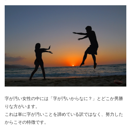
字が汚い女性の中には「字が汚いからなに？」とどこか男勝
りな方がいます。
これは単に字が汚いことを諦めている訳ではなく、努力した
からこその特徴です。