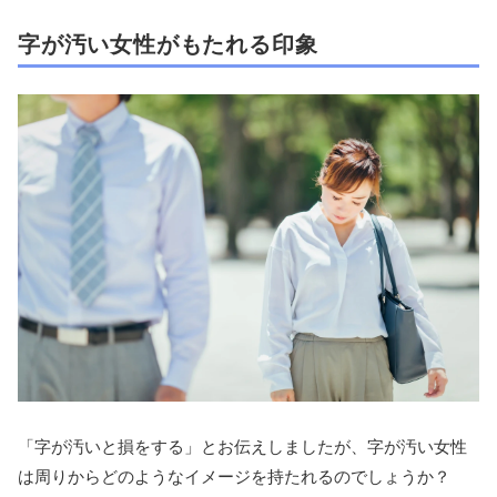
字が汚い女性がもたれる印象
「字が汚いと損をする」とお伝えしましたが、字が汚い女性
は周りからどのようなイメージを持たれるのでしょうか？