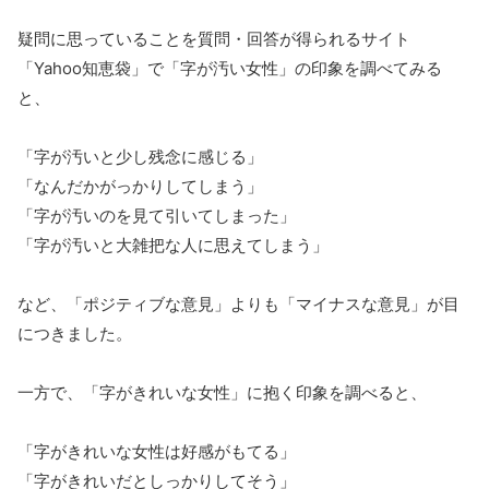
疑問に思っていることを質問・回答が得られるサイト
「Yahoo知恵袋」で「字が汚い女性」の印象を調べてみる
と、
「字が汚いと少し残念に感じる」
「なんだかがっかりしてしまう」
「字が汚いのを見て引いてしまった」
「字が汚いと大雑把な人に思えてしまう」
など、「ポジティブな意見」よりも「マイナスな意見」が目
につきました。
一方で、「字がきれいな女性」に抱く印象を調べると、
「字がきれいな女性は好感がもてる」
「字がきれいだとしっかりしてそう」