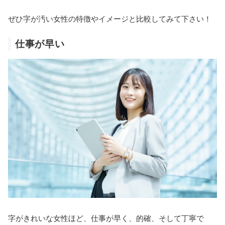
ぜひ字が汚い女性の特徴やイメージと比較してみて下さい！
仕事が早い
字がきれいな女性ほど、仕事が早く、的確、そして丁寧で