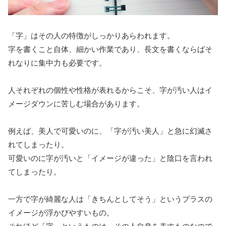
「字」はその人の特徴がしっかりあらわれます。
字を書くこと自体、細かい作業であり、長文を書くならばそ
れなりに集中力も必要です。
人それぞれの個性や性格が表れるからこそ、字が汚い人はイ
メージダウンに苦しむ場合があります。
例えば、美人で可愛いのに、「字が汚い美人」と急に幻滅さ
れてしまったり。
可愛いのに字が汚いと「イメージが違った」と陰口を言われ
てしまったり。
一方で字が綺麗な人は「きちんとしてそう」というプラスの
イメージが浮かびやすいもの。