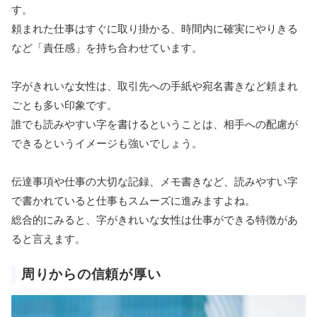
す。
頼まれた仕事はすぐに取り掛かる、時間内に確実にやりきる
など「責任感」を持ち合わせています。
字がきれいな女性は、取引先への手紙や宛名書きなど頼まれ
ごとも多い印象です。
誰でも読みやすい字を書けるということは、相手への配慮が
できるというイメージも強いでしょう。
伝達事項や仕事の大切な記録、メモ書きなど、読みやすい字
で書かれていると仕事もスムーズに進みますよね。
総合的にみると、字がきれいな女性は仕事ができる特徴があ
ると言えます。
周りからの信頼が厚い