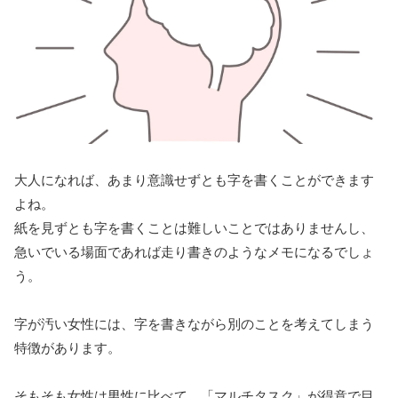
大人になれば、あまり意識せずとも字を書くことができます
よね。
紙を見ずとも字を書くことは難しいことではありませんし、
急いでいる場面であれば走り書きのようなメモになるでしょ
う。
字が汚い女性には、字を書きながら別のことを考えてしまう
特徴があります。
そもそも女性は男性に比べて、「マルチタスク」が得意で目