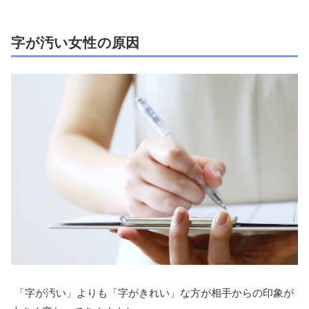
字が汚い女性の原因
「字が汚い」よりも「字がきれい」な方が相手からの印象が