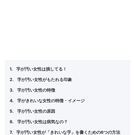
字が汚い女性は損してる！
字が汚い女性がもたれる印象
字が汚い女性の特徴
字がきれいな女性の特徴・イメージ
字が汚い女性の原因
字が汚い女性は病気なの？
字が汚い女性が「きれいな字」を書くための6つの方法