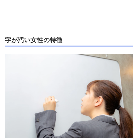
字が汚い女性の特徴