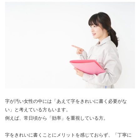
字が汚い女性の中には「あえて字をきれいに書く必要がな
い」と考えている方もいます。
例えば、常日頃から「効率」を重視している方。
字をきれいに書くことにメリットを感じておらず、「丁寧に