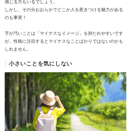
感じる方もいるでしょう。
しかし、その分おおらかでどこか人を惹きつける魅力がある
のも事実！
字が汚いことは「マイナスなイメージ」を持たれやすいです
が、性格に注目するとマイナスなことばかりではないのかも
しれません。
小さいことを気にしない