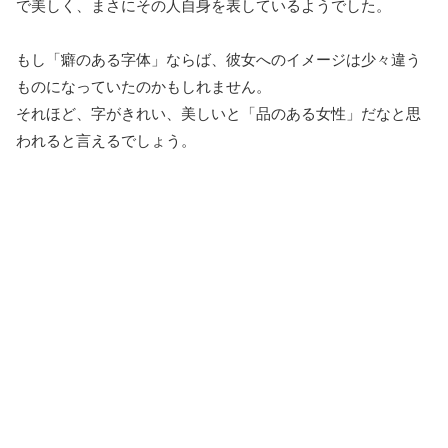
で美しく、まさにその人自身を表しているようでした。
もし「癖のある字体」ならば、彼女へのイメージは少々違う
ものになっていたのかもしれません。
それほど、字がきれい、美しいと「品のある女性」だなと思
われると言えるでしょう。