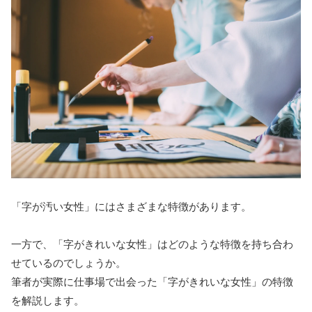
「字が汚い女性」にはさまざまな特徴があります。
一方で、「字がきれいな女性」はどのような特徴を持ち合わ
せているのでしょうか。
筆者が実際に仕事場で出会った「字がきれいな女性」の特徴
を解説します。