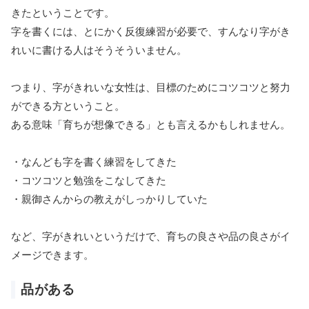
きたということです。
字を書くには、とにかく反復練習が必要で、すんなり字がき
れいに書ける人はそうそういません。
つまり、字がきれいな女性は、目標のためにコツコツと努力
ができる方ということ。
ある意味「育ちが想像できる」とも言えるかもしれません。
・なんども字を書く練習をしてきた
・コツコツと勉強をこなしてきた
・親御さんからの教えがしっかりしていた
など、字がきれいというだけで、育ちの良さや品の良さがイ
メージできます。
品がある