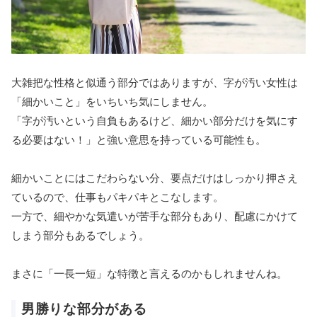
大雑把な性格と似通う部分ではありますが、字が汚い女性は
「細かいこと」をいちいち気にしません。
「字が汚いという自負もあるけど、細かい部分だけを気にす
る必要はない！」と強い意思を持っている可能性も。
細かいことにはこだわらない分、要点だけはしっかり押さえ
ているので、仕事もパキパキとこなします。
一方で、細やかな気遣いが苦手な部分もあり、配慮にかけて
しまう部分もあるでしょう。
まさに「一長一短」な特徴と言えるのかもしれませんね。
男勝りな部分がある