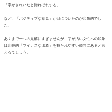
「字がきれいだと惚れぼれする」
など、「ポジティブな意見」が目についたのが印象的でし
た。
あくまで一つの見解にすぎませんが、字が汚い女性への印象
は比較的「マイナスな印象」を持たれやすい傾向にあると言
えるでしょう。