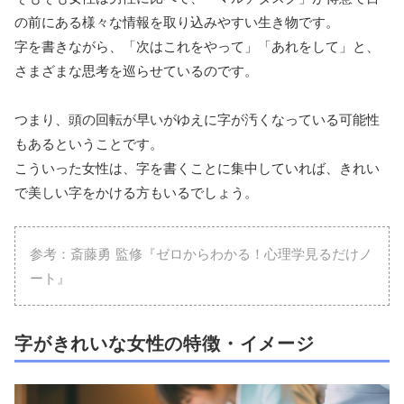
の前にある様々な情報を取り込みやすい生き物です。
字を書きながら、「次はこれをやって」「あれをして」と、
さまざまな思考を巡らせているのです。
つまり、頭の回転が早いがゆえに字が汚くなっている可能性
もあるということです。
こういった女性は、字を書くことに集中していれば、きれい
で美しい字をかける方もいるでしょう。
参考：斎藤勇 監修『ゼロからわかる！心理学見るだけノ
ート』
字がきれいな女性の特徴・イメージ