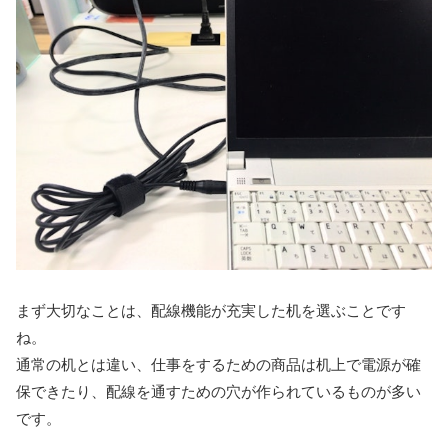
まず大切なことは、配線機能が充実した机を選ぶことです
ね。
通常の机とは違い、仕事をするための商品は机上で電源が確
保できたり、配線を通すための穴が作られているものが多い
です。