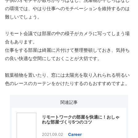
子供のオモチャが散らかりっぱなし、洗濯物が干しっぱなし
の環境では、やはり仕事へのモチベーションを維持するのは
難しいでしょう。
リモート会議では部屋の中の様子がカメラに写ってしまう場
合もあります。
仕事をする部屋は綺麗に片付けて整理整頓しておき、気持ち
の良い快適な空間にしておくことが大切です。
観葉植物を置いたり、窓には太陽光を取り入れられる明るい
色のレースのカーテンをかけたりするのもおすすめですよ。
関連記事
リモートワークの部屋を快適に！おしゃ
れな部屋づくり5つのコツ
2021.09.02
Career