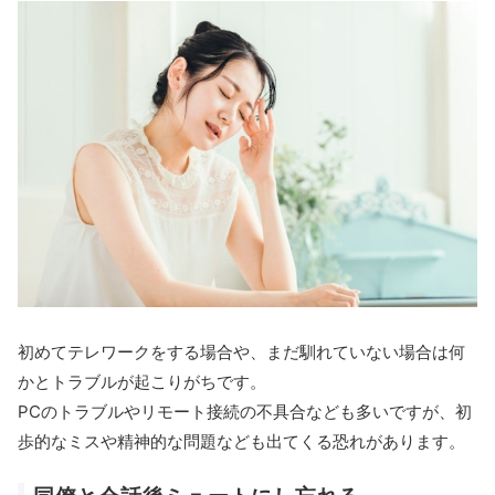
初めてテレワークをする場合や、まだ馴れていない場合は何
かとトラブルが起こりがちです。
PCのトラブルやリモート接続の不具合なども多いですが、初
歩的なミスや精神的な問題なども出てくる恐れがあります。