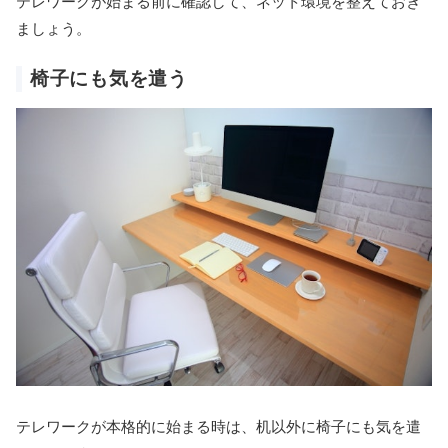
テレワークが始まる前に確認して、ネット環境を整えておき
ましょう。
椅子にも気を遣う
テレワークが本格的に始まる時は、机以外に椅子にも気を遣