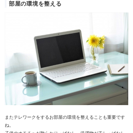
部屋の環境を整える
またテレワークをするお部屋の環境を整えることも重要です
ね。