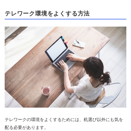
テレワーク環境をよくする方法
テレワークの環境をよくするためには、机選び以外にも気を
配る必要があります。