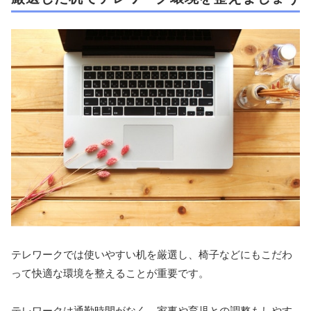
テレワークでは使いやすい机を厳選し、椅子などにもこだわ
って快適な環境を整えることが重要です。
テレワークは通勤時間がなく、家事や育児との調整もしやす