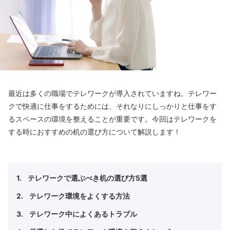
最近は多くの職場でテレワークが導入されていますね。テレワー
クで快適に仕事をするためには、それなりにしっかりと仕事をす
るスペースの環境を整えることが重要です。今回はテレワークを
する時におすすめの机の選び方について解説します！
テレワークで選ぶべき机の選び方5選
テレワーク環境をよくする方法
テレワーク中によくあるトラブル