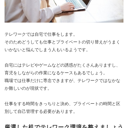
テレワークでは自宅で仕事をします。
そのためどうしても仕事とプライベートの切り替えがうまく
いかないと悩んでしまう人もいるようです。
自宅にはテレビやゲームなどの誘惑がたくさんありますし、
育児をしながらの作業になるケースもあるでしょう。
職場では仕事だけに専念できますが、テレワークではなかな
か難しいのが現状です。
仕事をする時間をきっちりと決め、プライベートの時間と区
別して自己管理する必要があります。
厳選した机でテレワーク環境を整えましょう