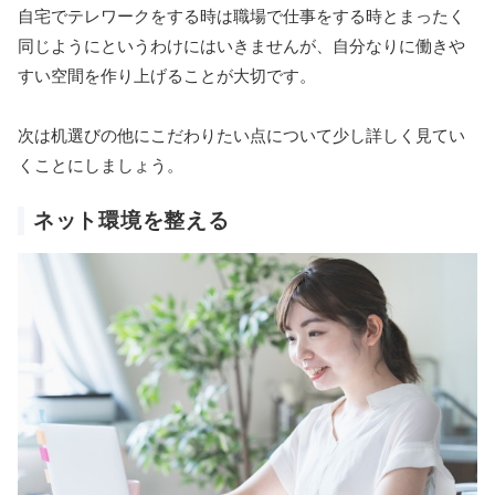
自宅でテレワークをする時は職場で仕事をする時とまったく
同じようにというわけにはいきませんが、自分なりに働きや
すい空間を作り上げることが大切です。
次は机選びの他にこだわりたい点について少し詳しく見てい
くことにしましょう。
ネット環境を整える