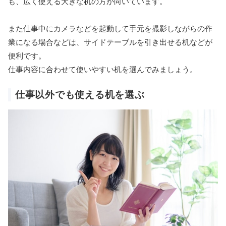
も、広く使える大きな机の方が向いています。
また仕事中にカメラなどを起動して手元を撮影しながらの作
業になる場合などは、サイドテーブルを引き出せる机などが
便利です。
仕事内容に合わせて使いやすい机を選んでみましょう。
仕事以外でも使える机を選ぶ