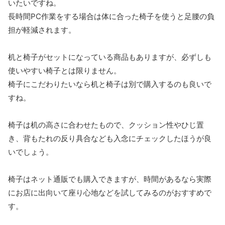
いたいですね。
長時間PC作業をする場合は体に合った椅子を使うと足腰の負
担が軽減されます。
机と椅子がセットになっている商品もありますが、必ずしも
使いやすい椅子とは限りません。
椅子にこだわりたいなら机と椅子は別で購入するのも良いで
すね。
椅子は机の高さに合わせたもので、クッション性やひじ置
き、背もたれの反り具合なども入念にチェックしたほうが良
いでしょう。
椅子はネット通販でも購入できますが、時間があるなら実際
にお店に出向いて座り心地などを試してみるのがおすすめで
す。