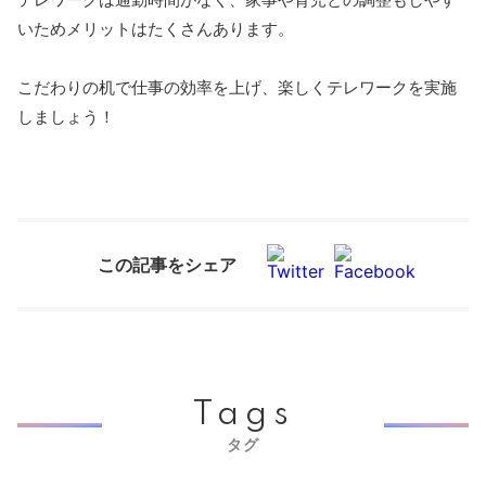
いためメリットはたくさんあります。
こだわりの机で仕事の効率を上げ、楽しくテレワークを実施
しましょう！
この記事をシェア
Tags
タグ