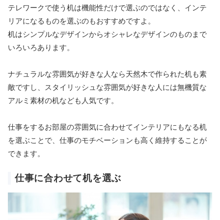
テレワークで使う机は機能性だけで選ぶのではなく、インテ
リアになるものを選ぶのもおすすめですよ。
机はシンプルなデザインからオシャレなデザインのものまで
いろいろあります。
ナチュラルな雰囲気が好きな人なら天然木で作られた机も素
敵ですし、スタイリッシュな雰囲気が好きな人には無機質な
アルミ素材の机なども人気です。
仕事をするお部屋の雰囲気に合わせてインテリアにもなる机
を選ぶことで、仕事のモチベーションも高く維持することが
できます。
仕事に合わせて机を選ぶ