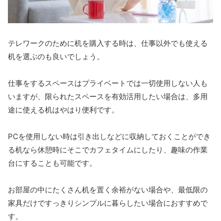
テレワークのために机を購入する時は、仕事以外でも使える
机を選ぶのも良いでしょう。
仕事をするスペースはプライベートでは一切使用しない人も
いますが、限られたスペースを有効活用したい場合は、多用
途に使える机はやはり便利です。
PCを使用しない時は引き出しなどに収納しておくことができ
る机なら休憩時にそこでカフェタイムにしたり、趣味の作業
台にすることも可能です。
お部屋の中にたくさん机を置く余裕がない場合や、最低限の
家具だけですっきりシンプルに暮らしたい場合におすすめで
す。