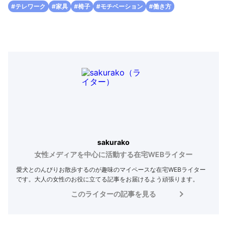
#テレワーク
#家具
#椅子
#モチベーション
#働き方
sakurako
女性メディアを中心に活動する在宅WEBライター
愛犬とのんびりお散歩するのが趣味のマイペースな在宅WEBライター
です。大人の女性のお役に立てる記事をお届けるよう頑張ります。
このライターの記事を見る