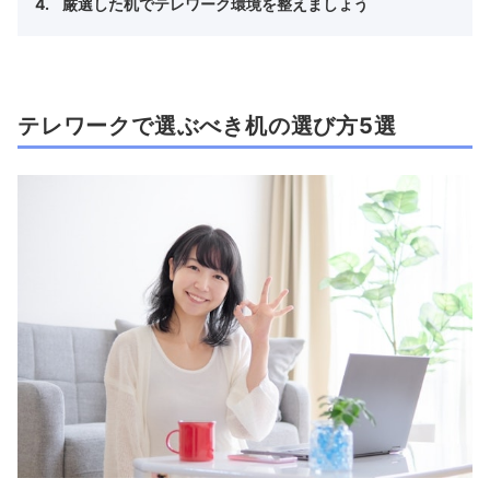
厳選した机でテレワーク環境を整えましょう
テレワークで選ぶべき机の選び方5選