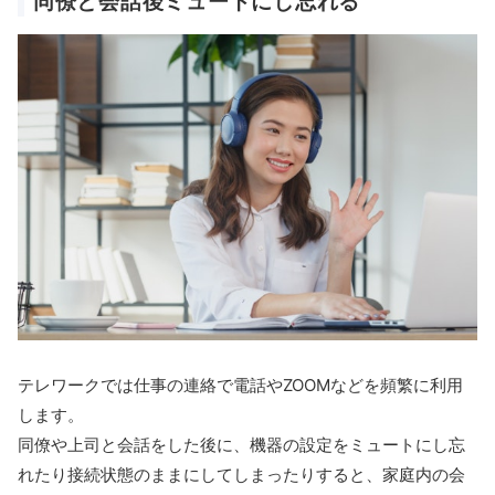
同僚と会話後ミュートにし忘れる
テレワークでは仕事の連絡で電話やZOOMなどを頻繁に利用
します。
同僚や上司と会話をした後に、機器の設定をミュートにし忘
れたり接続状態のままにしてしまったりすると、家庭内の会