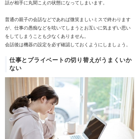
話が相手に丸聞こえの状態になってしまいます。
普通の親子の会話などであれば微笑ましいミスで終わります
が、仕事の愚痴などを呟いてしまうとお互いに気まずい思い
をしてしまうことも少なくありません。
会話後は機器の設定を必ず確認しておくようにしましょう。
仕事とプライベートの切り替えがうまくいか
ない