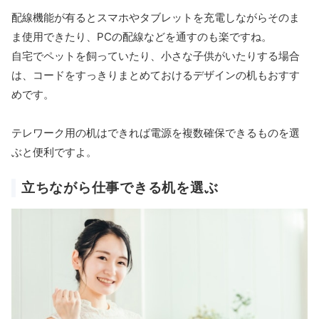
配線機能が有るとスマホやタブレットを充電しながらそのま
ま使用できたり、PCの配線などを通すのも楽ですね。
自宅でペットを飼っていたり、小さな子供がいたりする場合
は、コードをすっきりまとめておけるデザインの机もおすす
めです。
テレワーク用の机はできれば電源を複数確保できるものを選
ぶと便利ですよ。
立ちながら仕事できる机を選ぶ