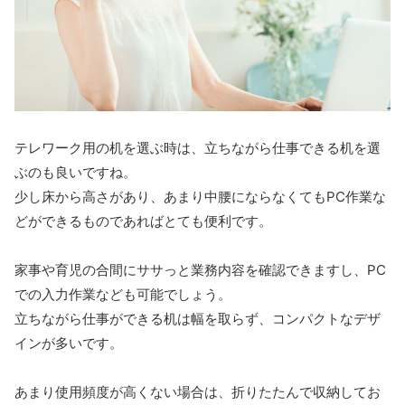
テレワーク用の机を選ぶ時は、立ちながら仕事できる机を選
ぶのも良いですね。
少し床から高さがあり、あまり中腰にならなくてもPC作業な
どができるものであればとても便利です。
家事や育児の合間にササっと業務内容を確認できますし、PC
での入力作業なども可能でしょう。
立ちながら仕事ができる机は幅を取らず、コンパクトなデザ
インが多いです。
あまり使用頻度が高くない場合は、折りたたんで収納してお