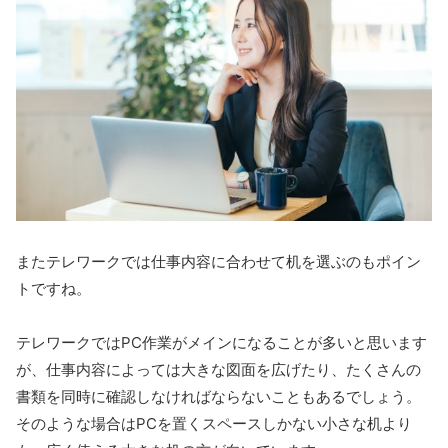
またテレワークでは仕事内容に合わせて机を選ぶのもポイン
トですね。
テレワークではPC作業がメインになることが多いと思います
が、仕事内容によっては大きな図面を広げたり、たくさんの
書類を同時に確認しなければならないこともあるでしょう。
そのような場合はPCを置くスペースしかない小さな机より