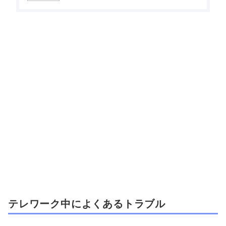
テレワーク中によくあるトラブル