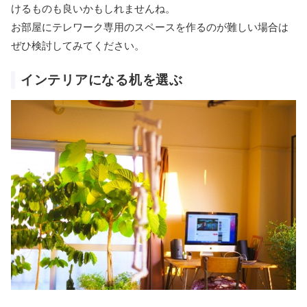
けるものも良いかもしれませんね。
お部屋にテレワーク専用のスペースを作るのが難しい場合は
ぜひ検討してみてください。
インテリアになる机を選ぶ