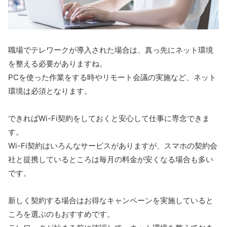
職場でテレワークが導入された場合は、真っ先にネット環境
を整える必要がありますね。
PCを使った作業をする時やリモート会議の実施など、ネット
環境は必須となります。
できればWi-Fi契約をしておくと安心して仕事に専念できま
す。
Wi-Fi契約はいろんなサービスがありますが、スマホの契約会
社と提携しているところは毎月の料金が安くなる場合も多い
です。
新しく契約する場合はお得なキャンペーンを実施していると
ころを選ぶのもおすすめです。