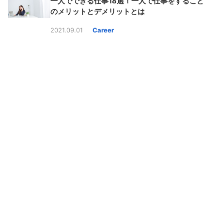
一人でできる仕事18選！一人で仕事をすること
のメリットとデメリットとは
2021.09.01
Career