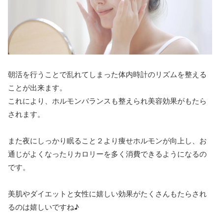
朝活を行うことで乱れてしまった体内時計のリズムを整える
ことが出来ます。
これにより、ホルモンバランスも整えられ美容効果がもたら
されます。
また夜にしっかり眠ること２より痩せホルモンが向上し、お
通じがよくなったりカロリーを多く消費できるようになるの
です。
美肌やダイエットと女性に嬉しい効果がたくさんもたらされ
るのは嬉しいですね♪