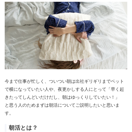
今まで仕事が忙しく、ついつい朝は出社ギリギリまでベット
で横になっていたい人や、夜更かしする人にとって「早く起
きたってしんどいだけだし、朝はゆっくりしていたい！」
と思う人のためまずは朝活についてご説明したいと思いま
す。
朝活とは？