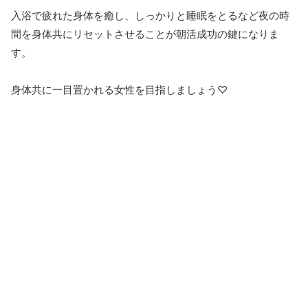
入浴で疲れた身体を癒し、しっかりと睡眠をとるなど夜の時
間を身体共にリセットさせることが朝活成功の鍵になりま
す。
身体共に一目置かれる女性を目指しましょう♡