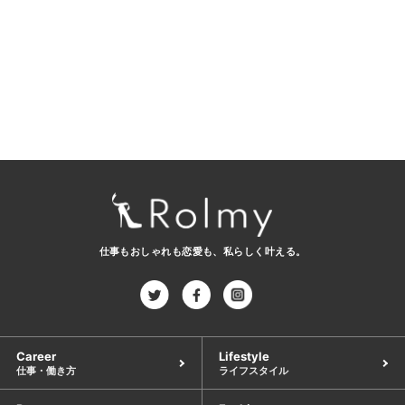
仕事もおしゃれも恋愛も、
私らしく叶える。
Career
Lifestyle
仕事・働き方
ライフスタイル