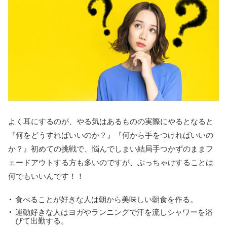
よく耳にするのが、やる気はあるものの実際にやるとなると
『何をどうすればいいのか？』『何から手をつければいいの
か？』初めての挑戦で、悩んでしまい結局手つかずのままフ
ェードアウトする方も多いのですが、ぶっちゃけすることは
何でもいいんです！！
食べることが好きな人は朝から美味しい朝食を作る。
運動好きな人はヨガやランニングで汗を流しシャワーを浴
びて出勤する。