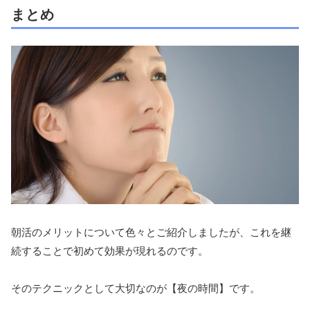
まとめ
朝活のメリットについて色々とご紹介しましたが、これを継
続することで初めて効果が現れるのです。
そのテクニックとして大切なのが【夜の時間】です。