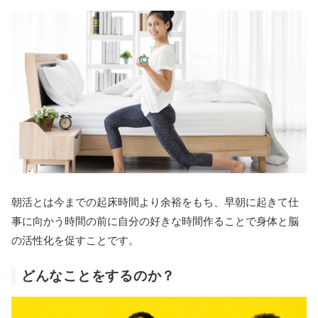
朝活とは今までの起床時間より余裕をもち、早朝に起きて仕
事に向かう時間の前に自分の好きな時間作ることで身体と脳
の活性化を促すことです。
どんなことをするのか？