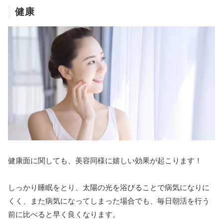
健康
健康面に関しても、美容同様に嬉しい効果が起こります！
しっかり睡眠をとり、太陽の光を浴びることで病気になりに
くく、また病気になってしまった場合でも、毎日朝活を行う
前に比べると早く良くなります。