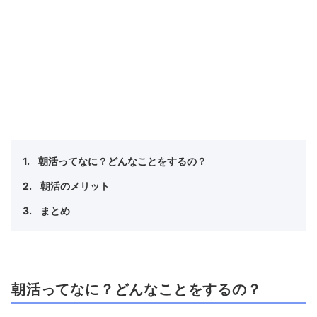
朝活ってなに？どんなことをするの？
朝活のメリット
まとめ
朝活ってなに？どんなことをするの？