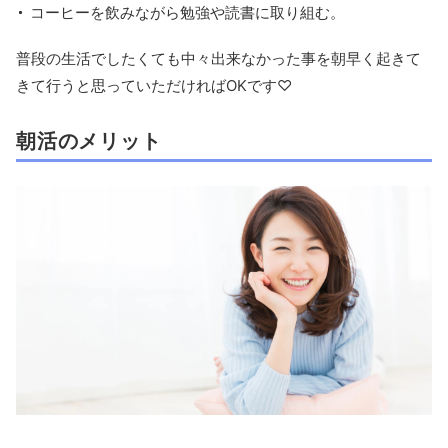
コーヒーを飲みながら勉強や読書に取り組む。
普段の生活でしたくても中々出来なかった事を朝早く起きて
きて行うと思っていただければOKです♡
朝活のメリット