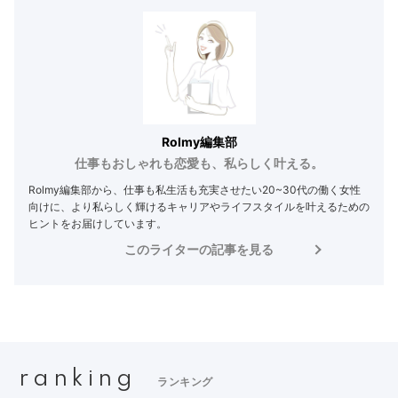
Rolmy編集部
仕事もおしゃれも恋愛も、私らしく叶える。
Rolmy編集部から、仕事も私生活も充実させたい20~30代の働く女性
向けに、より私らしく輝けるキャリアやライフスタイルを叶えるための
ヒントをお届けしています。
このライターの記事を見る
ranking
ランキング