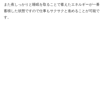
また夜しっかりと睡眠を取ることで蓄えたエネルギーが一番
蓄積した状態ですので仕事もサクサクと進めることが可能で
す。