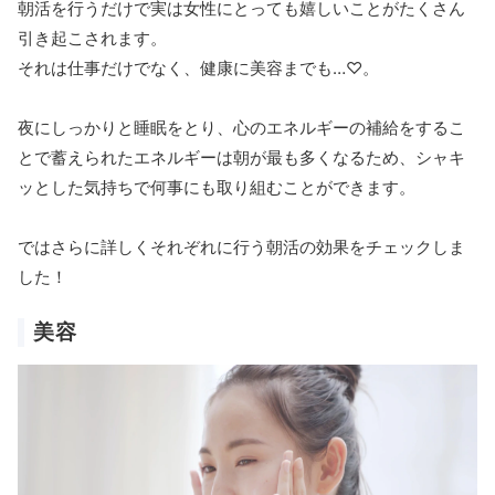
朝活を行うだけで実は女性にとっても嬉しいことがたくさん
引き起こされます。
それは仕事だけでなく、健康に美容までも…♡。
夜にしっかりと睡眠をとり、心のエネルギーの補給をするこ
とで蓄えられたエネルギーは朝が最も多くなるため、シャキ
ッとした気持ちで何事にも取り組むことができます。
ではさらに詳しくそれぞれに行う朝活の効果をチェックしま
した！
美容