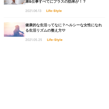
康&仕事すべてにプラスの効果が！？
2021.06.13
Life-Style
健康的な生活ってなに？ヘルシーな女性になれ
る生活リズムの整え方♡
2021.05.25
Life-Style