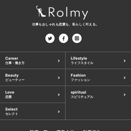
仕事もおしゃれも恋愛も、
私らしく叶える。
Career
Lifestyle
仕事・働き方
ライフスタイル
Beauty
Fashion
ビューティー
ファッション
Love
spiritual
恋愛
スピリチュアル
Select
セレクト