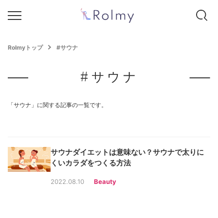
Rolmyトップ
#サウナ
#サウナ
「サウナ」に関する記事の一覧です。
サウナダイエットは意味ない？サウナで太りに
くいカラダをつくる方法
2022.08.10
Beauty