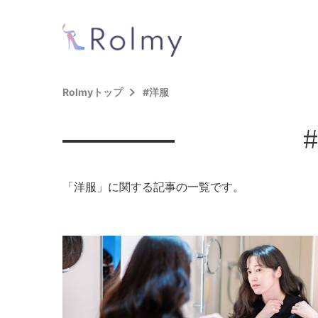
Rolmyトップ
#洋服
「洋服」に関する記事の一覧です。