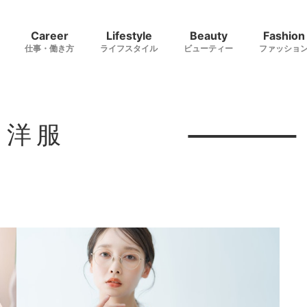
Career
Lifestyle
Beauty
Fashion
仕事・働き方
ライフスタイル
ビューティー
ファッショ
#洋服