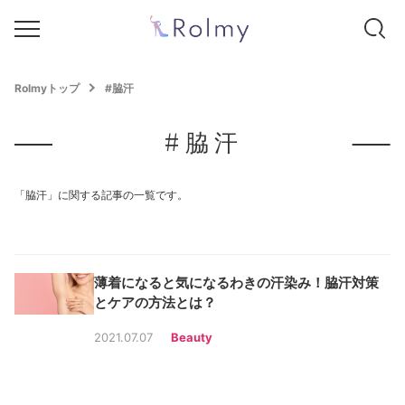
Rolmyトップ
#脇汗
#脇汗
「脇汗」に関する記事の一覧です。
薄着になると気になるわきの汗染み！脇汗対策
とケアの方法とは？
2021.07.07
Beauty