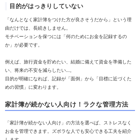
目的がはっきりしていない
「なんとなく家計簿をつけた方が良さそうだから」という理
由だけでは、長続きしません。
モチベーションを保つには「何のためにお金を記録するの
か」が必要です。
例えば、旅行資金を貯めたい、結婚に備えて資金を準備した
い、将来の不安を減らしたい…。
目的が明確になれば、記録が「面倒」から「目標に近づくた
めの習慣」に変わります。
家計簿が続かない人向け！ラクな管理方法
「家計簿が続かない人向け」の方法を選べば、ストレスなく
お金を管理できます。ズボラな人でも安心できる工夫を紹介
します。