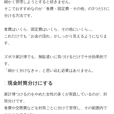
細かく管理しようとすると続きません。
そこでおすすめなのが「食費・固定費・その他」の3つだけに
分ける方法です。
食費はいくら、固定費はいくら、その他にいくら…。
これだけでも「お金の流れ」がしっかり見えるようになりま
す。
ズボラ家計簿でも、無駄遣いに気づけるだけで十分効果的で
す。
「細かく分けなきゃ」と思い込む必要はありません。
現金封筒分けにする
家計簿つけるのをやめた女性の多くが実践しているのが、封
筒分けです。
食費や交際費などを封筒ごとに分けて管理し、その範囲内で