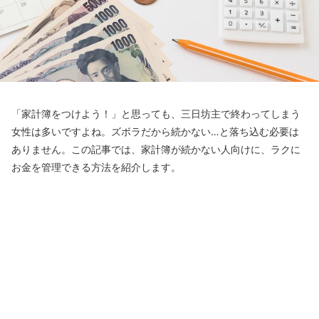
「家計簿をつけよう！」と思っても、三日坊主で終わってしまう
女性は多いですよね。ズボラだから続かない…と落ち込む必要は
ありません。この記事では、家計簿が続かない人向けに、ラクに
お金を管理できる方法を紹介します。