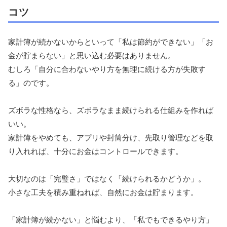
コツ
家計簿が続かないからといって「私は節約ができない」「お
金が貯まらない」と思い込む必要はありません。
むしろ「自分に合わないやり方を無理に続ける方が失敗す
る」のです。
ズボラな性格なら、ズボラなまま続けられる仕組みを作れば
いい。
家計簿をやめても、アプリや封筒分け、先取り管理などを取
り入れれば、十分にお金はコントロールできます。
大切なのは「完璧さ」ではなく「続けられるかどうか」。
小さな工夫を積み重ねれば、自然にお金は貯まります。
「家計簿が続かない」と悩むより、「私でもできるやり方」