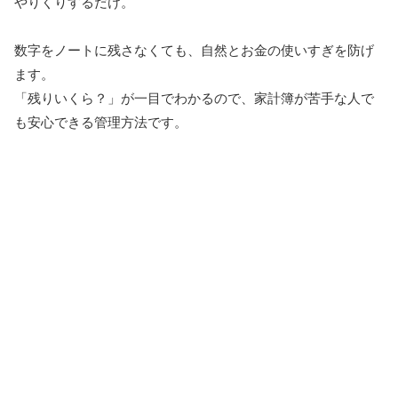
やりくりするだけ。
数字をノートに残さなくても、自然とお金の使いすぎを防げ
ます。
「残りいくら？」が一目でわかるので、家計簿が苦手な人で
も安心できる管理方法です。