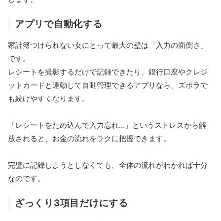
アプリで自動化する
家計簿つけられない女にとって最大の壁は「入力の面倒さ」
です。
レシートを撮影するだけで記録できたり、銀行口座やクレジ
ットカードと連動して自動管理できるアプリなら、ズボラで
も続けやすくなります。
「レシートをため込んで入力忘れ…」というストレスから解
放されると、お金の流れをラクに把握できます。
完璧に記録しようとしなくても、全体の流れがわかれば十分
なのです。
ざっくり3項目だけにする