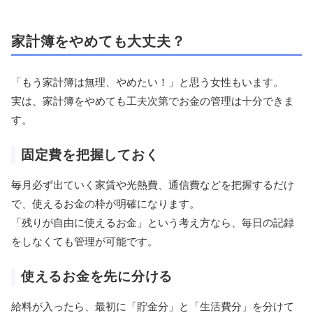
家計簿をやめても大丈夫？
「もう家計簿は無理、やめたい！」と思う女性もいます。
実は、家計簿をやめても工夫次第でお金の管理は十分できま
す。
固定費を把握しておく
毎月必ず出ていく家賃や光熱費、通信費などを把握するだけ
で、使えるお金の枠が明確になります。
「残りが自由に使えるお金」という考え方なら、毎日の記録
をしなくても管理が可能です。
使えるお金を先に分ける
給料が入ったら、最初に「貯金分」と「生活費分」を分けて