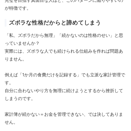
完璧を目指す真面目な人ほど、このパターンに陥りやすいの
が特徴です。
ズボラな性格だからと諦めてしまう
「私、ズボラだから無理」「続かないのは性格のせい」と思
っていませんか？
実際には、ズボラな人でも続けられる仕組みを作れば問題あ
りません。
例えば「1か月の食費だけを記録する」でも立派な家計管理で
す。
自分に合わないやり方を無理に続けようとするから挫折して
しまうのです。
家計簿が続かない＝お金を管理できない、では決してありま
せん。