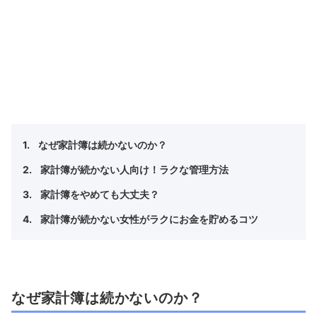
なぜ家計簿は続かないのか？
家計簿が続かない人向け！ラクな管理方法
家計簿をやめても大丈夫？
家計簿が続かない女性がラクにお金を貯めるコツ
なぜ家計簿は続かないのか？