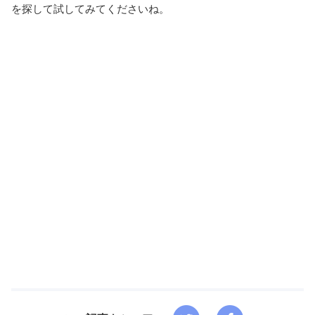
を探して試してみてくださいね。