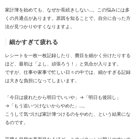
家計簿を始めても、なぜか長続きしない…。この悩みには多
くの共通点があります。原因を知ることで、自分に合った方
法が見つかりやすくなりますよ。
細かすぎて疲れる
レシートを一枚一枚記録したり、費目を細かく分けたりする
ほど、最初は「よし、頑張ろう！」と気合が入ります。
ですが、仕事や家事で忙しい日々の中では、細かすぎる記録
は大きな負担になってしまいます。
「今日は疲れたから明日でいいや」→「明日も後回し」
→「もう追いつけないからやめた」…。
こうして気づけば家計簿つけるのをやめた、という結果にな
るのです。