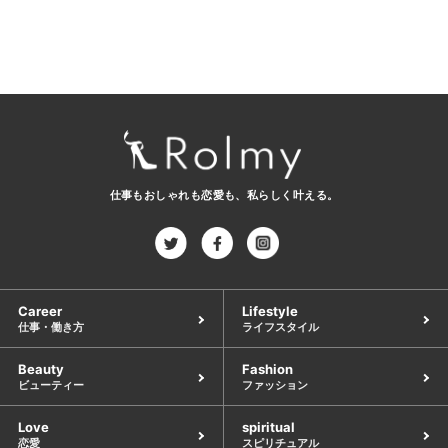
仕事もおしゃれも恋愛も、
私らしく叶える。
Career
Lifestyle
仕事・働き方
ライフスタイル
Beauty
Fashion
ビューティー
ファッション
Love
spiritual
恋愛
スピリチュアル