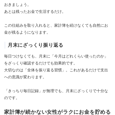
おきましょう。
あとは残ったお金で生活するだけ。
この仕組みを取り入れると、家計簿を続けなくても自然にお
金が残るようになります。
月末にざっくり振り返る
毎日つけなくても、月末に「今月はどれくらい使ったのか」
をざっくり確認するだけでも効果的です。
大切なのは「全体を振り返る習慣」。これがあるだけで支出
への意識が変わります。
「きっちり毎日記録」が無理でも、月末にざっくりで十分な
のです。
家計簿が続かない女性がラクにお金を貯める