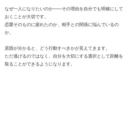
なぜ一人になりたいのか――その理由を自分でも明確にして
おくことが大切です。
恋愛そのものに疲れたのか、相手との関係に悩んでいるの
か。
原因が分かると、どう行動すべきかが見えてきます。
ただ逃げるのではなく、自分を大切にする選択として距離を
取ることができるようになります。