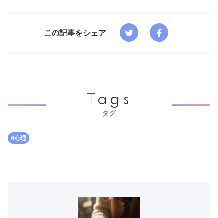
この記事をシェア
Tags
タグ
#心理