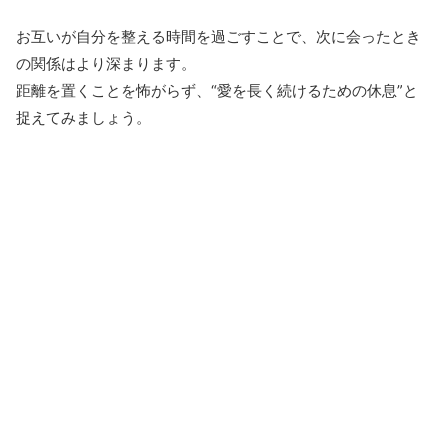
お互いが自分を整える時間を過ごすことで、次に会ったとき
の関係はより深まります。
距離を置くことを怖がらず、“愛を長く続けるための休息”と
捉えてみましょう。