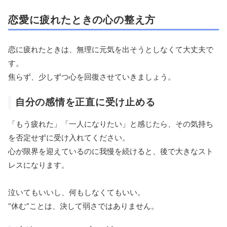
恋愛に疲れたときの心の整え方
恋に疲れたときは、無理に元気を出そうとしなくて大丈夫で
す。
焦らず、少しずつ心を回復させていきましょう。
自分の感情を正直に受け止める
「もう疲れた」「一人になりたい」と感じたら、その気持ち
を否定せずに受け入れてください。
心が限界を迎えているのに我慢を続けると、後で大きなスト
レスになります。
泣いてもいいし、何もしなくてもいい。
“休む”ことは、決して弱さではありません。