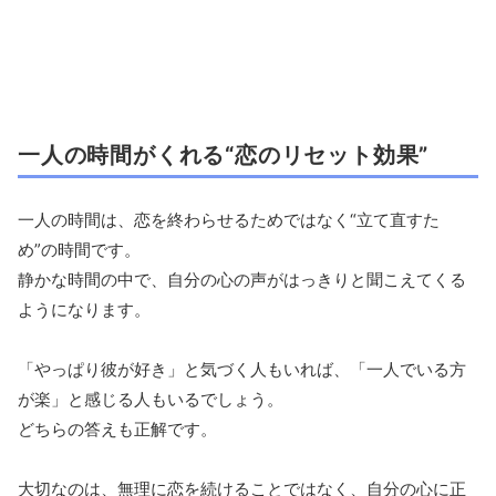
一人の時間がくれる“恋のリセット効果”
一人の時間は、恋を終わらせるためではなく“立て直すた
め”の時間です。
静かな時間の中で、自分の心の声がはっきりと聞こえてくる
ようになります。
「やっぱり彼が好き」と気づく人もいれば、「一人でいる方
が楽」と感じる人もいるでしょう。
どちらの答えも正解です。
大切なのは、無理に恋を続けることではなく、自分の心に正