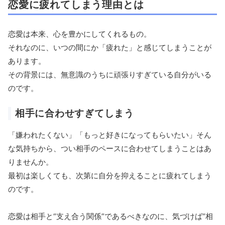
恋愛に疲れてしまう理由とは
恋愛は本来、心を豊かにしてくれるもの。
それなのに、いつの間にか「疲れた」と感じてしまうことが
あります。
その背景には、無意識のうちに頑張りすぎている自分がいる
のです。
相手に合わせすぎてしまう
「嫌われたくない」「もっと好きになってもらいたい」そん
な気持ちから、つい相手のペースに合わせてしまうことはあ
りませんか。
最初は楽しくても、次第に自分を抑えることに疲れてしまう
のです。
恋愛は相手と“支え合う関係”であるべきなのに、気づけば“相