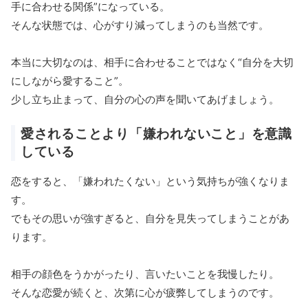
手に合わせる関係”になっている。
そんな状態では、心がすり減ってしまうのも当然です。
本当に大切なのは、相手に合わせることではなく“自分を大切
にしながら愛すること”。
少し立ち止まって、自分の心の声を聞いてあげましょう。
愛されることより「嫌われないこと」を意識
している
恋をすると、「嫌われたくない」という気持ちが強くなりま
す。
でもその思いが強すぎると、自分を見失ってしまうことがあ
ります。
相手の顔色をうかがったり、言いたいことを我慢したり。
そんな恋愛が続くと、次第に心が疲弊してしまうのです。