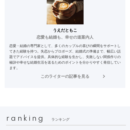
うえだともこ
恋愛も結婚も、幸せの道案内人
恋愛・結婚の専門家として、多くのカップルの喜びの瞬間をサポートし
てきた経験を持つ。失恋からプロポーズ、結婚式の準備まで、幅広い話
題でアドバイスを提供。具体的な経験を生かし、失敗しない関係作りの
秘訣や幸せな結婚生活を送るためのポイントを分かりやすく発信してい
ます。
このライターの記事を見る
ranking
ランキング