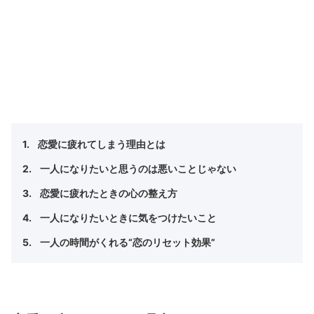
恋愛に疲れてしまう理由とは
一人になりたいと思うのは悪いことじゃない
恋愛に疲れたときの心の整え方
一人になりたいときに気をつけたいこと
一人の時間がくれる“恋のリセット効果”