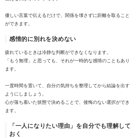
優しい言葉で伝えるだけで、関係を壊さずに距離を取ること
ができます。
感情的に別れを決めない
疲れているときは冷静な判断ができなくなります。
「もう無理」と思っても、それが一時的な感情のこともあり
ます。
一度時間を置いて、自分の気持ちを整理してから結論を出す
ようにしましょう。
心が落ち着いた状態で決めることで、後悔のない選択ができ
ます。
「一人になりたい理由」を自分でも理解して
おく