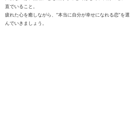
直でいること。
疲れた心を癒しながら、“本当に自分が幸せになれる恋”を選
んでいきましょう。