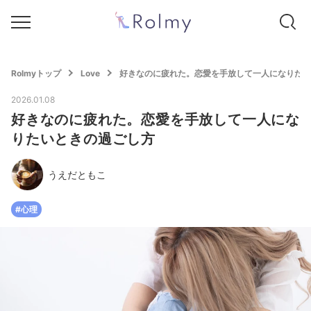
Rolmyトップ
Love
好きなのに疲れた。恋愛を手放して一人になりたい
2026.01.08
好きなのに疲れた。恋愛を手放して一人にな
りたいときの過ごし方
うえだともこ
#心理