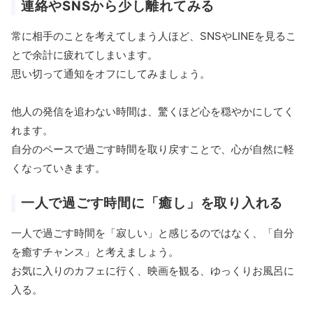
連絡やSNSから少し離れてみる
常に相手のことを考えてしまう人ほど、SNSやLINEを見るこ
とで余計に疲れてしまいます。
思い切って通知をオフにしてみましょう。
他人の発信を追わない時間は、驚くほど心を穏やかにしてく
れます。
自分のペースで過ごす時間を取り戻すことで、心が自然に軽
くなっていきます。
一人で過ごす時間に「癒し」を取り入れる
一人で過ごす時間を「寂しい」と感じるのではなく、「自分
を癒すチャンス」と考えましょう。
お気に入りのカフェに行く、映画を観る、ゆっくりお風呂に
入る。