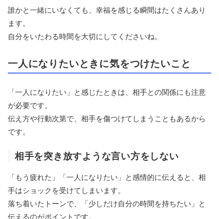
誰かと一緒にいなくても、幸福を感じる瞬間はたくさんあり
ます。
自分をいたわる時間を大切にしてくださいね。
一人になりたいときに気をつけたいこと
「一人になりたい」と感じたときは、相手との関係にも注意
が必要です。
伝え方や行動次第で、相手を傷つけてしまうこともあるから
です。
相手を突き放すような言い方をしない
「もう疲れた」「一人になりたい」と感情的に伝えると、相
手はショックを受けてしまいます。
落ち着いたトーンで、「少しだけ自分の時間を持ちたい」と
伝えるのがポイントです。