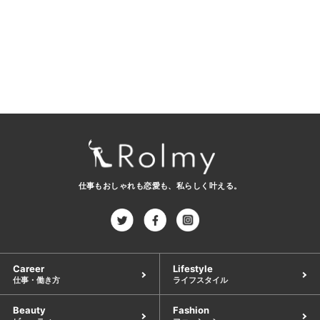
仕事もおしゃれも恋愛も、
私らしく叶える。
Career
Lifestyle
仕事・働き方
ライフスタイル
Beauty
Fashion