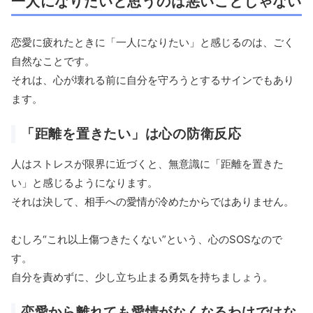
一人になりたいと思うのは悪いことじゃない
恋愛に疲れたときに「一人になりたい」と感じるのは、ごく
自然なことです。
それは、心が壊れる前に自分を守ろうとするサインでもあり
ます。
「距離を置きたい」は心の防衛反応
人はストレスが限界に近づくと、無意識に「距離を置きた
い」と感じるようになります。
それは決して、相手への愛情が冷めたからではありません。
むしろ“これ以上傷つきたくない”という、心のSOSなので
す。
自分を責めずに、少し立ち止まる勇気を持ちましょう。
恋愛から離れても愛情がなくなるわけではな