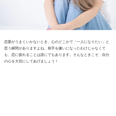
恋愛がうまくいかないとき、心のどこかで「一人になりたい」と
思う瞬間がありますよね。相手を嫌いになったわけじゃなくて
も、恋に疲れることは誰にでもあります。そんなときこそ、自分
の心を大切にしてあげましょう！