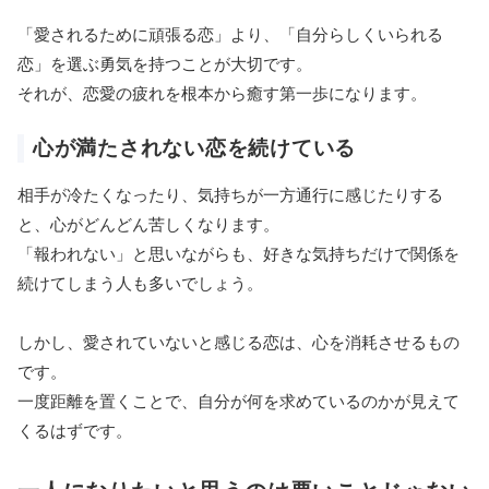
「愛されるために頑張る恋」より、「自分らしくいられる
恋」を選ぶ勇気を持つことが大切です。
それが、恋愛の疲れを根本から癒す第一歩になります。
心が満たされない恋を続けている
相手が冷たくなったり、気持ちが一方通行に感じたりする
と、心がどんどん苦しくなります。
「報われない」と思いながらも、好きな気持ちだけで関係を
続けてしまう人も多いでしょう。
しかし、愛されていないと感じる恋は、心を消耗させるもの
です。
一度距離を置くことで、自分が何を求めているのかが見えて
くるはずです。