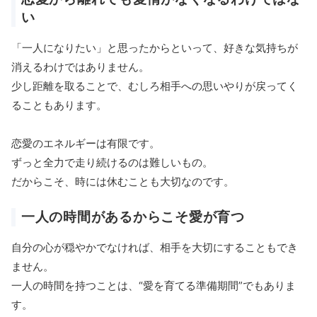
い
「一人になりたい」と思ったからといって、好きな気持ちが
消えるわけではありません。
少し距離を取ることで、むしろ相手への思いやりが戻ってく
ることもあります。
恋愛のエネルギーは有限です。
ずっと全力で走り続けるのは難しいもの。
だからこそ、時には休むことも大切なのです。
一人の時間があるからこそ愛が育つ
自分の心が穏やかでなければ、相手を大切にすることもでき
ません。
一人の時間を持つことは、“愛を育てる準備期間”でもありま
す。