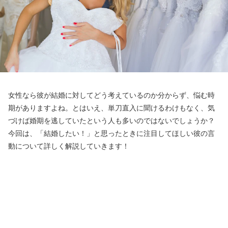
女性なら彼が結婚に対してどう考えているのか分からず、悩む時
期がありますよね。とはいえ、単刀直入に聞けるわけもなく、気
づけば婚期を逃していたという人も多いのではないでしょうか？
今回は、「結婚したい！」と思ったときに注目してほしい彼の言
動について詳しく解説していきます！