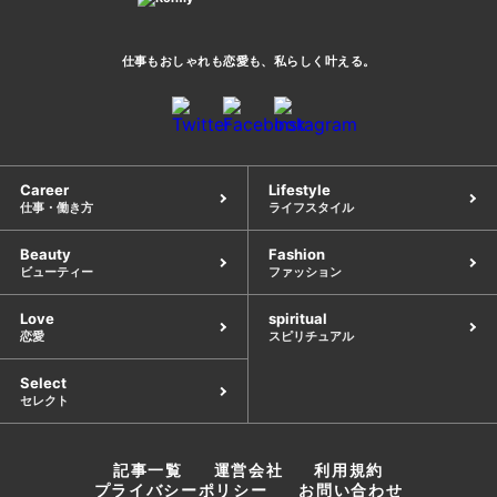
仕事もおしゃれも恋愛も、
私らしく叶える。
Career
Lifestyle
仕事・働き方
ライフスタイル
Beauty
Fashion
ビューティー
ファッション
Love
spiritual
恋愛
スピリチュアル
Select
セレクト
記事一覧
運営会社
利用規約
プライバシーポリシー
お問い合わせ