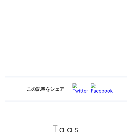
この記事をシェア
Tags