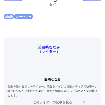
タグ
#結婚
#パートナー
白崎ななみ
自由を愛するフリーライター。恋愛をメインに複数メディアで執筆中。
幸せになりたい女性のために、特別な情報をぎゅっと詰め込んでお届け
します。
このライターの記事を見る